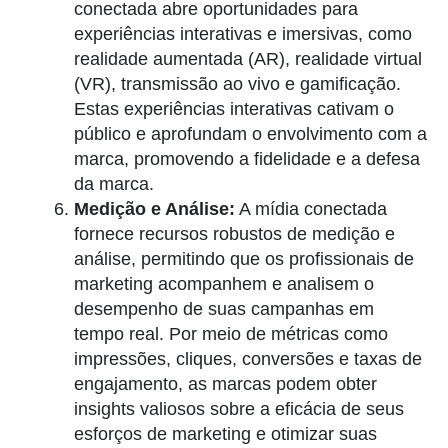
conectada abre oportunidades para
experiências interativas e imersivas, como
realidade aumentada (AR), realidade virtual
(VR), transmissão ao vivo e gamificação.
Estas experiências interativas cativam o
público e aprofundam o envolvimento com a
marca, promovendo a fidelidade e a defesa
da marca.
Medição e Análise:
A mídia conectada
fornece recursos robustos de medição e
análise, permitindo que os profissionais de
marketing acompanhem e analisem o
desempenho de suas campanhas em
tempo real. Por meio de métricas como
impressões, cliques, conversões e taxas de
engajamento, as marcas podem obter
insights valiosos sobre a eficácia de seus
esforços de marketing e otimizar suas