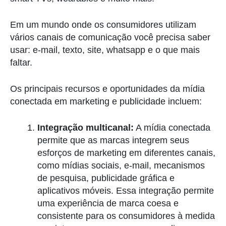
Em um mundo onde os consumidores utilizam
vários canais de comunicação você precisa saber
usar: e-mail, texto, site, whatsapp e o que mais
faltar.
Os principais recursos e oportunidades da mídia
conectada em marketing e publicidade incluem:
Integração multicanal:
A mídia conectada
permite que as marcas integrem seus
esforços de marketing em diferentes canais,
como mídias sociais, e-mail, mecanismos
de pesquisa, publicidade gráfica e
aplicativos móveis. Essa integração permite
uma experiência de marca coesa e
consistente para os consumidores à medida