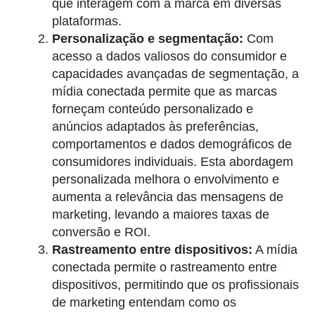
que interagem com a marca em diversas
plataformas.
Personalização e segmentação:
Com
acesso a dados valiosos do consumidor e
capacidades avançadas de segmentação, a
mídia conectada permite que as marcas
forneçam conteúdo personalizado e
anúncios adaptados às preferências,
comportamentos e dados demográficos de
consumidores individuais. Esta abordagem
personalizada melhora o envolvimento e
aumenta a relevância das mensagens de
marketing, levando a maiores taxas de
conversão e ROI.
Rastreamento entre dispositivos:
A mídia
conectada permite o rastreamento entre
dispositivos, permitindo que os profissionais
de marketing entendam como os