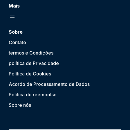
Mais
Sobre
Contato
termos e Condições
política de Privacidade
Política de Cookies
Acordo de Processamento de Dados
Politica de reembolso
Sobre nós