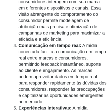
consumidores interagem com sua marca
em diferentes dispositivos e canais. Essa
visão abrangente do comportamento do
consumidor permite modelagem de
atribuição mais precisa e otimização de
campanhas de marketing para maximizar a
eficácia e a eficiência.
Comunicação em tempo real:
A mídia
conectada facilita a comunicação em tempo
real entre marcas e consumidores,
permitindo feedback instantâneo, suporte
ao cliente e engajamento. As marcas
podem aproveitar dados em tempo real
para responder rapidamente às dúvidas dos
consumidores, responder às preocupações
e capitalizar as oportunidades emergentes
no mercado.
Experiências interativas:
A mídia