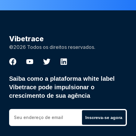
Vibetrace
©2026 Todos os direitos reservados.
Saiba como a plataforma white label
Vibetrace pode impulsionar o
crescimento de sua agência
Inscreva-se agora