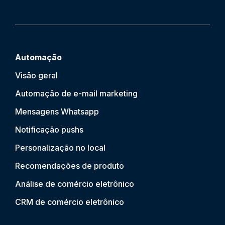
Automação
Visão geral
Automação de e-mail marketing
Mensagens Whatsapp
Notificação push
s
Personalização no local
Recomendações de produto
Análise de comércio eletrônico
CRM de comércio eletrônico