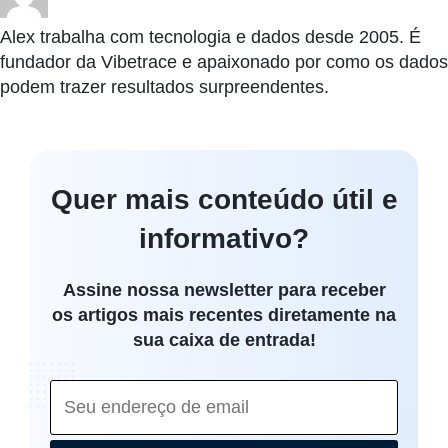
Alex trabalha com tecnologia e dados desde 2005. É
fundador da Vibetrace e apaixonado por como os dados
podem trazer resultados surpreendentes.
Quer mais conteúdo útil e
informativo?
Assine nossa newsletter para receber
os artigos mais recentes diretamente na
sua caixa de entrada!