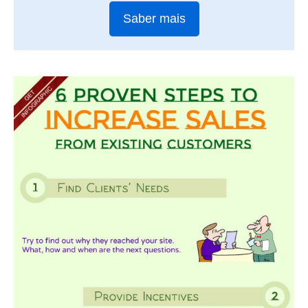
Saber mais