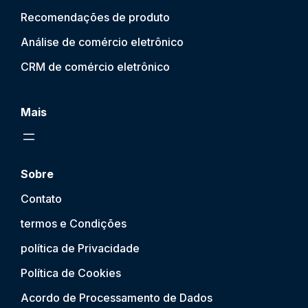
Recomendações de produto
Análise de comércio eletrônico
CRM de comércio eletrônico
Mais
Sobre
Contato
termos e Condições
política de Privacidade
Política de Cookies
Acordo de Processamento de Dados