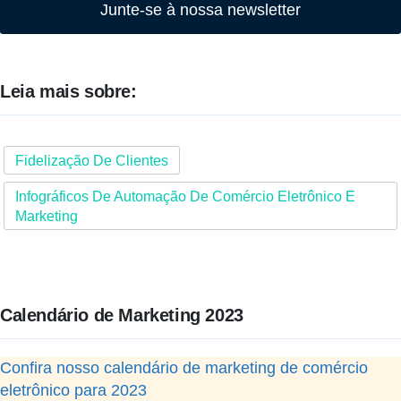
Junte-se à nossa newsletter
Leia mais sobre:
Fidelização De Clientes
Infográficos De Automação De Comércio Eletrônico E
Marketing
Calendário de Marketing 2023
Confira nosso calendário de marketing de comércio
eletrônico para 2023