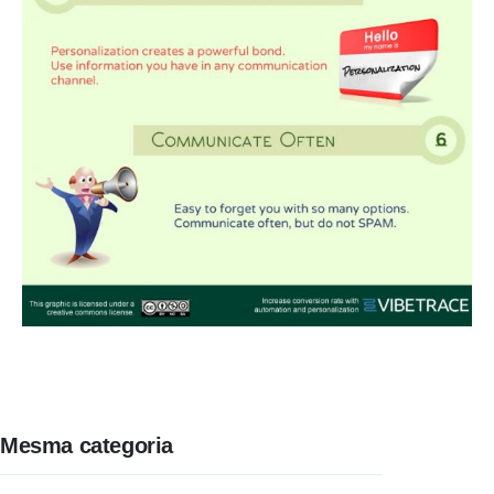
Mesma categoria