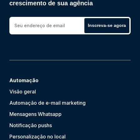
crescimento de sua agência
Inscreva-se agora
Automação
Visão geral
Automação de e-mail marketing
Mensagens Whatsapp
Notificação push
s
Personalização no local