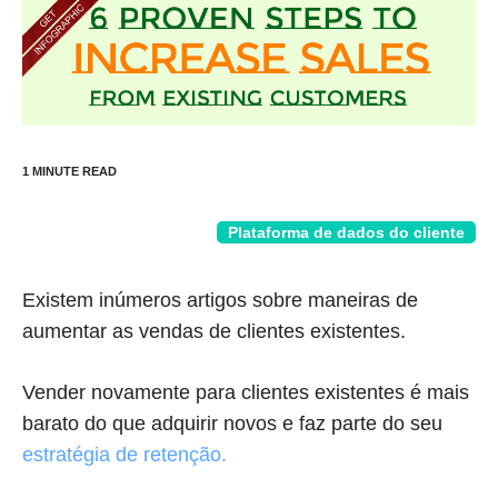
Plataforma de dados do cliente
Existem inúmeros artigos sobre maneiras de
aumentar as vendas de clientes existentes.
Vender novamente para clientes existentes é mais
barato do que adquirir novos e faz parte do seu
estratégia de retenção.