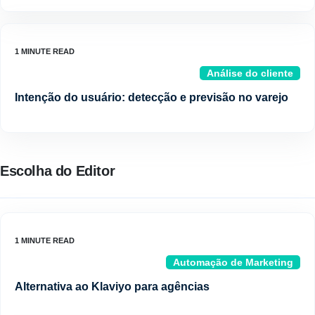
Análise do cliente
Intenção do usuário: detecção e previsão no varejo
Escolha do Editor
Automação de Marketing
Alternativa ao Klaviyo para agências