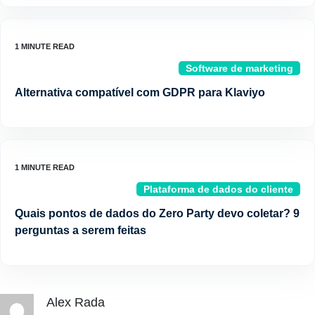
Software de marketing
Alternativa compatível com GDPR para Klaviyo
Plataforma de dados do cliente
Quais pontos de dados do Zero Party devo coletar? 9
perguntas a serem feitas
Alex Rada