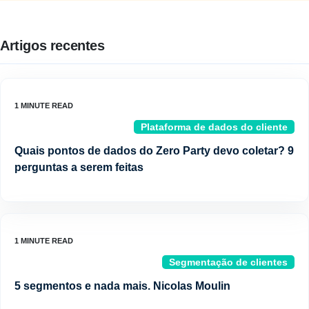
Artigos recentes
Plataforma de dados do cliente
Quais pontos de dados do Zero Party devo coletar? 9
perguntas a serem feitas
Segmentação de clientes
5 segmentos e nada mais. Nicolas Moulin