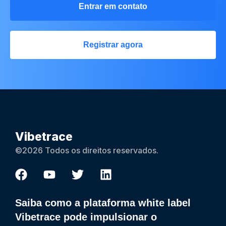
Entrar em contato
Registrar agora
Vibetrace
©2026 Todos os direitos reservados.
Saiba como a plataforma white label
Vibetrace pode impulsionar o