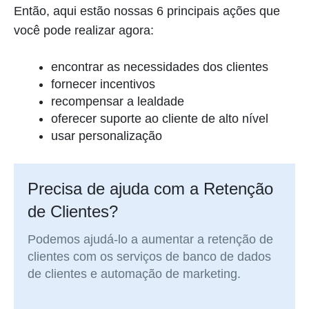
Então, aqui estão nossas 6 principais ações que
você pode realizar agora:
encontrar as necessidades dos clientes
fornecer incentivos
recompensar a lealdade
oferecer suporte ao cliente de alto nível
usar personalização
Precisa de ajuda com a Retenção
de Clientes?
Podemos ajudá-lo a aumentar a retenção de
clientes com os serviços de banco de dados
de clientes e automação de marketing.