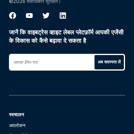
©2026 सर्वाधिकार सुरक्षित।
जानें कि वाइबट्रेस व्हाइट लेबल प्लेटफ़ॉर्म आपकी एजेंसी
के विकास को कैसे बढ़ावा दे सकता है
अब सदस्यता लें
स्वचालन
अवलोकन