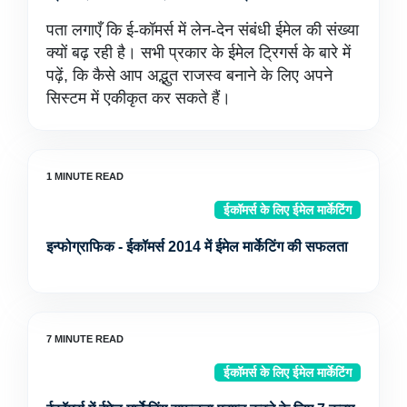
पता लगाएँ कि ई-कॉमर्स में लेन-देन संबंधी ईमेल की संख्या
क्यों बढ़ रही है। सभी प्रकार के ईमेल ट्रिगर्स के बारे में
पढ़ें, कि कैसे आप अद्भुत राजस्व बनाने के लिए अपने
सिस्टम में एकीकृत कर सकते हैं।
ईकॉमर्स के लिए ईमेल मार्केटिंग
इन्फोग्राफिक - ईकॉमर्स 2014 में ईमेल मार्केटिंग की सफलता
ईकॉमर्स के लिए ईमेल मार्केटिंग