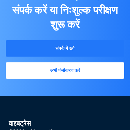
संपर्क करें या निःशुल्क परीक्षण
शुरू करें
संपर्क में रहो
अभी पंजीकरण करें
वाइबट्रेस