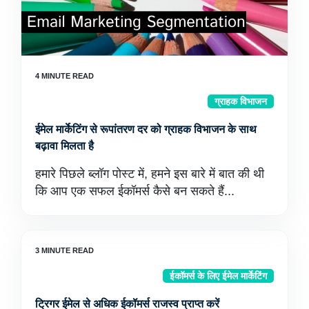
ग्राहक विभाजन
ईमेल मार्केटिंग से रूपांतरण दर को ग्राहक विभाजन के साथ
बढ़ावा मिलता है
हमारे पिछले ब्लॉग पोस्ट में, हमने इस बारे में बात की थी
कि आप एक सफल ईकॉमर्स कैसे बन सकते हैं...
ईकॉमर्स के लिए ईमेल मार्केटिंग
ट्रिगर ईमेल से अधिक ईकॉमर्स राजस्व प्राप्त करें