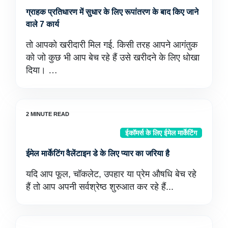
ग्राहक प्रतिधारण में सुधार के लिए रूपांतरण के बाद किए जाने
वाले 7 कार्य
तो आपको खरीदारी मिल गई. किसी तरह आपने आगंतुक
को जो कुछ भी आप बेच रहे हैं उसे खरीदने के लिए धोखा
दिया। …
ईकॉमर्स के लिए ईमेल मार्केटिंग
ईमेल मार्केटिंग वैलेंटाइन डे के लिए प्यार का जरिया है
यदि आप फूल, चॉकलेट, उपहार या प्रेम औषधि बेच रहे
हैं तो आप अपनी सर्वश्रेष्ठ शुरुआत कर रहे हैं...