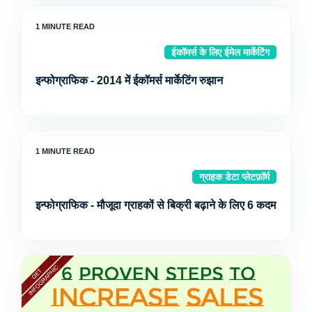
ईकॉमर्स के लिए ईमेल मार्केटिंग
इन्फोग्राफिक - 2014 में ईकॉमर्स मार्केटिंग रुझान
ग्राहक डेटा प्लेटफ़ॉर्म
इन्फोग्राफिक - मौजूदा ग्राहकों से बिक्री बढ़ाने के लिए 6 कदम