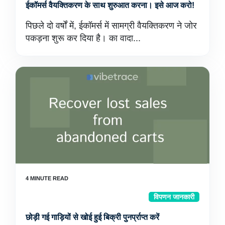
ईकॉमर्स वैयक्तिकरण के साथ शुरुआत करना। इसे आज करो!
पिछले दो वर्षों में, ईकॉमर्स में सामग्री वैयक्तिकरण ने जोर
पकड़ना शुरू कर दिया है। का वादा...
विपणन जानकारी
छोड़ी गई गाड़ियों से खोई हुई बिक्री पुनर्प्राप्त करें