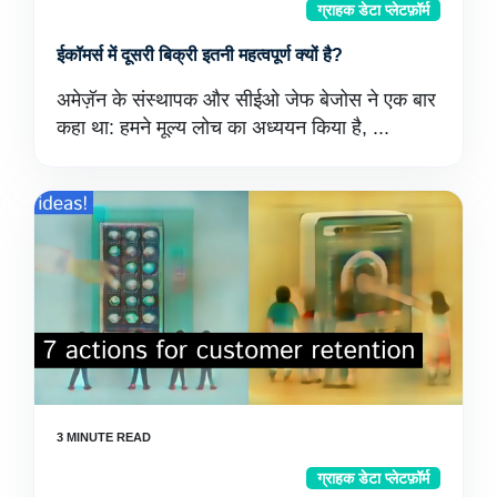
ग्राहक डेटा प्लेटफ़ॉर्म
ईकॉमर्स में दूसरी बिक्री इतनी महत्वपूर्ण क्यों है?
अमेज़ॅन के संस्थापक और सीईओ जेफ बेजोस ने एक बार
कहा था: हमने मूल्य लोच का अध्ययन किया है, ...
ग्राहक डेटा प्लेटफ़ॉर्म