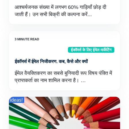
आश्चर्यजनक संख्या में लगभग 60% गाड़ियाँ छोड़ दी
जाती हैं। उन सभी बिक्री की कल्पना करें...
ईकॉमर्स के लिए ईमेल मार्केटिंग
ईकॉमर्स में ईमेल निजीकरण. कब, कैसे और क्यों
ईमेल वैयक्तिकरण का सबसे बुनियादी रूप विषय पंक्ति में
प्राप्तकर्ता का नाम शामिल करना है। …