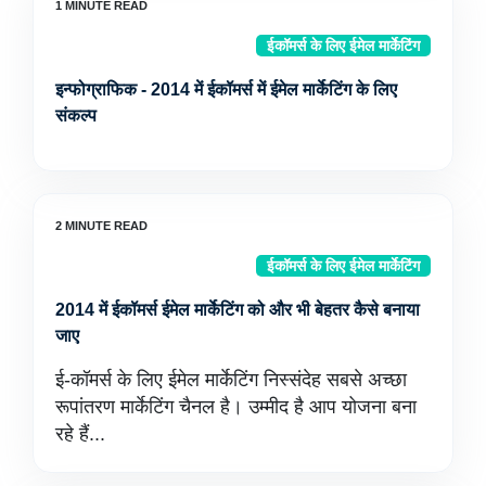
ईकॉमर्स के लिए ईमेल मार्केटिंग
इन्फोग्राफिक - 2014 में ईकॉमर्स में ईमेल मार्केटिंग के लिए
संकल्प
ईकॉमर्स के लिए ईमेल मार्केटिंग
2014 में ईकॉमर्स ईमेल मार्केटिंग को और भी बेहतर कैसे बनाया
जाए
ई-कॉमर्स के लिए ईमेल मार्केटिंग निस्संदेह सबसे अच्छा
रूपांतरण मार्केटिंग चैनल है। उम्मीद है आप योजना बना
रहे हैं...