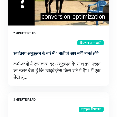
विपणन जानकारी
रूपांतरण अनुकूलन के बारे में 4 बातें जो आप नहीं जानते होंगे
कभी-कभी मैं रूपांतरण दर अनुकूलन के साथ इस प्रश्न
का उत्तर देता हूं कि "वाइबेट्रेस किस बारे में है"। मैं एक
डेटा हूं...
ग्राहक विभाजन