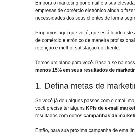
Embora o marketing por email e a sua elevada
empresas de comércio eletrónico ainda o faz
necessidades dos seus clientes de forma segme
Propomos aqui que você, que está lendo este ar
de comércio eletrônico de maneira profissional
retenção e melhor satisfação do cliente.
Temos um plano para você. Baseia-se na nossa
menos 15% em seus resultados de marketin
1. Defina metas de marketi
Se você já deu alguns passos com o email mark
você precisa ter alguns
KPIs de e-mail marke
resultados com outros
campanhas de market
Então, para sua próxima campanha de emailin