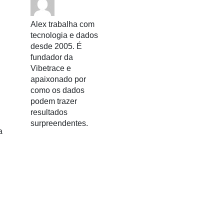
Alex trabalha com
tecnologia e dados
desde 2005. É
fundador da
Vibetrace e
apaixonado por
como os dados
podem trazer
resultados
surpreendentes.
a