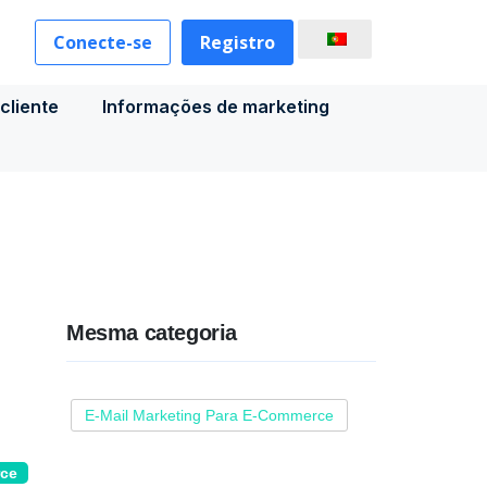
Conecte-se
Registro
cliente
Informações de marketing
Mesma categoria
E-Mail Marketing Para E-Commerce
rce