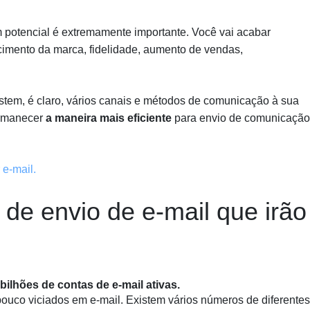
m potencial é extremamente importante. Você vai acabar
cimento da marca, fidelidade, aumento de vendas,
stem, é claro, vários canais e métodos de comunicação à sua
ermanecer
a maneira mais eficiente
para envio de comunicação
 e-mail.
 de envio de e-mail que irão
 bilhões de contas de e-mail ativas.
ouco viciados em e-mail. Existem vários números de diferentes