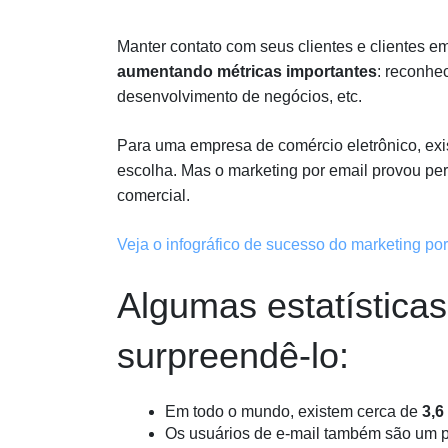
Manter contato com seus clientes e clientes e
aumentando métricas importantes
: reconhe
desenvolvimento de negócios, etc.
Para uma empresa de comércio eletrônico, exi
escolha. Mas o marketing por email provou p
comercial.
Veja o infográfico de sucesso do marketing por
Algumas estatísticas
surpreendê-lo:
Em todo o mundo, existem cerca de
3,6
Os usuários de e-mail também são um p