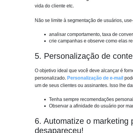
vida do cliente etc.
Não se limite à segmentação de usuários, use
analisar comportamento, taxa de conver
crie campanhas e observe como elas re
5. Personalização de conte
O objetivo ideal que você deve alcançar é fo
personalizado.
Personalização de e-mail
pode
um de seus clientes ou assinantes. Isso lhe d
Tenha sempre recomendações personali
Observar a afinidade do usuário por ma
6. Automatize o marketing 
desapareceu!