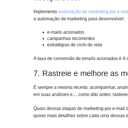
Implemento
automação de marketing por e-mai
a automação de marketing para desenvolver:
e-mails acionados
campanhas recorrentes
estratégias de ciclo de vida
A taxa de conversão de emails acionados é 4 
7. Rastreie e melhore as m
É sempre a mesma receita: acompanhar, analis
em suas análises e… como dito antes: rastreie
Quais dessas etapas de marketing por e-mail
quiser mais detalhes sobre cada uma dessas e