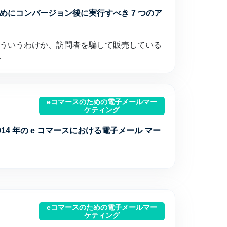
めにコンバージョン後に実行すべき 7 つのア
ういうわけか、訪問者を騙して販売している
…
eコマースのための電子メールマー
ケティング
014 年の e コマースにおける電子メール マー
eコマースのための電子メールマー
ケティング