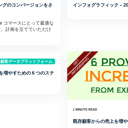
ティングのコンバージョンをさ
インフォグラフィック – 20
e コマースにとって最適な
す。計画を立てていただけ
顧客データプラットフォーム
を増やすための 6 つのステ
既存顧客からの売上を増や