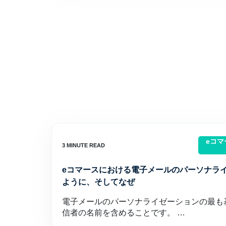
eコ
eコマースにおける電子メールのパーソナラ
ように、そしてなぜ
電子メールのパーソナライゼーションの最も
信者の名前を含めることです。 …