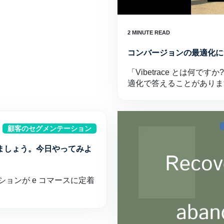
コンバージョンの最適化に
「Vibetrace とは何
適化で答えることがありま
顧客のセグメンテーション
ましょう。今日やってみよ
ションが e コマースに定着