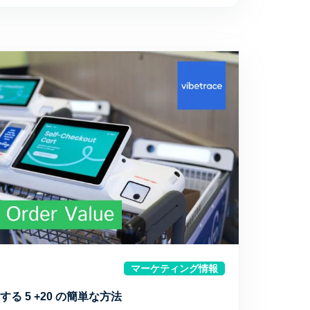
マーケティング情報
る 5 +20 の簡単な方法