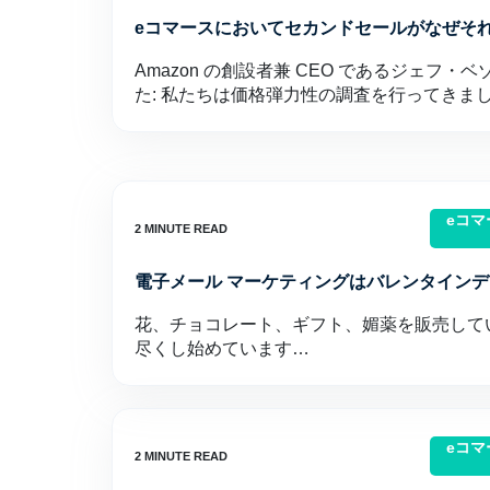
eコマースにおいてセカンドセールがなぜそ
Amazon の創設者兼 CEO であるジェフ
た: 私たちは価格弾力性の調査を行ってきま
eコ
電子メール マーケティングはバレンタイン
花、チョコレート、ギフト、媚薬を販売して
尽くし始めています…
eコ