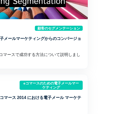
顧客のセグメンテーション
子メールマーケティングからのコンバージョ
 コマースで成功する方法について説明しまし
eコマースのための電子メールマー
ケティング
 コマース 2014 における電子メール マーケテ