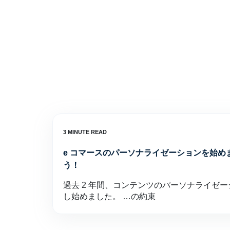
e コマースのパーソナライゼーションを始め
う！
過去 2 年間、コンテンツのパーソナライゼー
し始めました。 …の約束