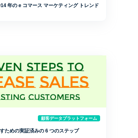
14 年の e コマース マーケティング トレンド
顧客データプラットフォーム
すための実証済みの 6 つのステップ