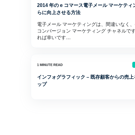
2014 年の e コマース電子メール マーケ
らに向上させる方法
電子メール マーケティングは、間違いなく、
コンバージョン マーケティング チャネルで
れば幸いです…
インフォグラフィック – 既存顧客からの売上
ップ