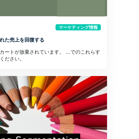
マーケティング情報
れた売上を回復する
のカートが放棄されています。 …でのこれらす
ください。