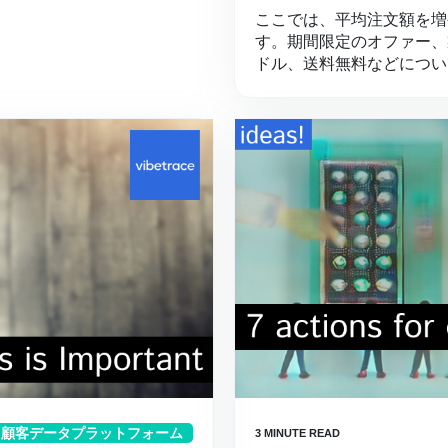
ここでは、平均注文額を増
す。期間限定のオファー、
ドル、送料無料などについ
顧客データプラットフォーム