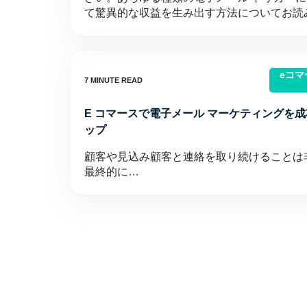
て驚異的な収益を生み出す方法についてお読
eコ
E コマースで電子メール マーケティングを成
ップ
顧客や見込み顧客と連絡を取り続けることは
最終的に…