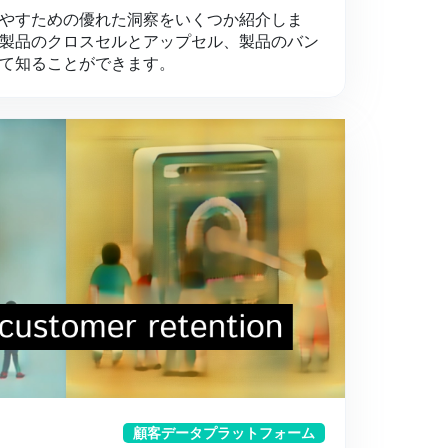
やすための優れた洞察をいくつか紹介しま
製品のクロスセルとアップセル、製品のバン
て知ることができます。
顧客データプラットフォーム