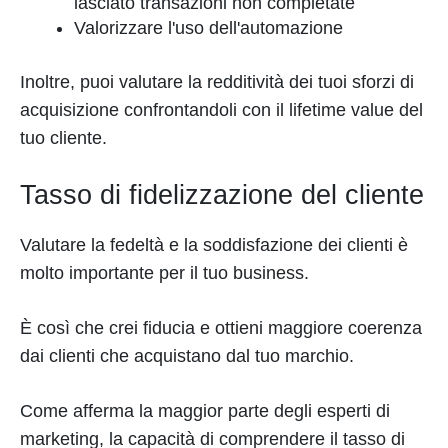
lasciato transazioni non completate
Valorizzare l'uso dell'automazione
Inoltre, puoi valutare la redditività dei tuoi sforzi di
acquisizione confrontandoli con il lifetime value del
tuo cliente.
Tasso di fidelizzazione del cliente
Valutare la fedeltà e la soddisfazione dei clienti è
molto importante per il tuo business.
È così che crei fiducia e ottieni maggiore coerenza
dai clienti che acquistano dal tuo marchio.
Come afferma la maggior parte degli esperti di
marketing, la capacità di comprendere il tasso di