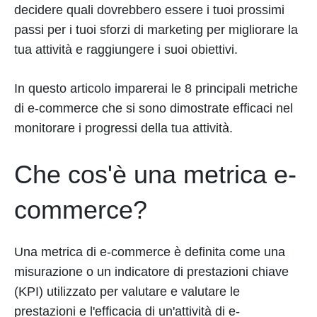
decidere quali dovrebbero essere i tuoi prossimi
passi per i tuoi sforzi di marketing per migliorare la
tua attività e raggiungere i suoi obiettivi.
In questo articolo imparerai le 8 principali metriche
di e-commerce che si sono dimostrate efficaci nel
monitorare i progressi della tua attività.
Che cos'è una metrica e-
commerce?
Una metrica di e-commerce è definita come una
misurazione o un indicatore di prestazioni chiave
(KPI) utilizzato per valutare e valutare le
prestazioni e l'efficacia di un'attività di e-