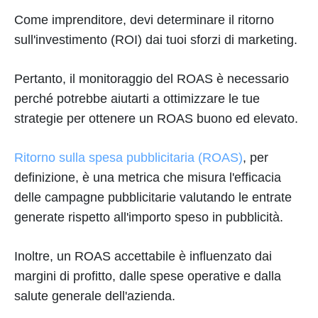
Come imprenditore, devi determinare il ritorno
sull'investimento (ROI) dai tuoi sforzi di marketing.
Pertanto, il monitoraggio del ROAS è necessario
perché potrebbe aiutarti a ottimizzare le tue
strategie per ottenere un ROAS buono ed elevato.
Ritorno sulla spesa pubblicitaria (ROAS)
, per
definizione, è una metrica che misura l'efficacia
delle campagne pubblicitarie valutando le entrate
generate rispetto all'importo speso in pubblicità.
Inoltre, un ROAS accettabile è influenzato dai
margini di profitto, dalle spese operative e dalla
salute generale dell'azienda.