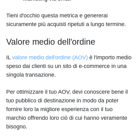
Tieni d'occhio questa metrica e genererai
sicuramente più acquisti ripetuti a lungo termine.
Valore medio dell'ordine
IL
valore medio dell'ordine (AOV)
è l'importo medio
speso dai clienti su un sito di e-commerce in una
singola transazione.
Per ottimizzare il tuo AOV, devi conoscere bene il
tuo pubblico di destinazione in modo da poter
fornire loro la migliore esperienza con il tuo
marchio offrendo loro ciò di cui hanno veramente
bisogno.