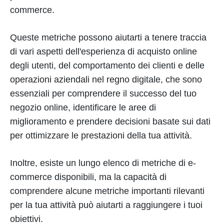
commerce.
Queste metriche possono aiutarti a tenere traccia
di vari aspetti dell'esperienza di acquisto online
degli utenti, del comportamento dei clienti e delle
operazioni aziendali nel regno digitale, che sono
essenziali per comprendere il successo del tuo
negozio online, identificare le aree di
miglioramento e prendere decisioni basate sui dati
per ottimizzare le prestazioni della tua attività.
Inoltre, esiste un lungo elenco di metriche di e-
commerce disponibili, ma la capacità di
comprendere alcune metriche importanti rilevanti
per la tua attività può aiutarti a raggiungere i tuoi
obiettivi.