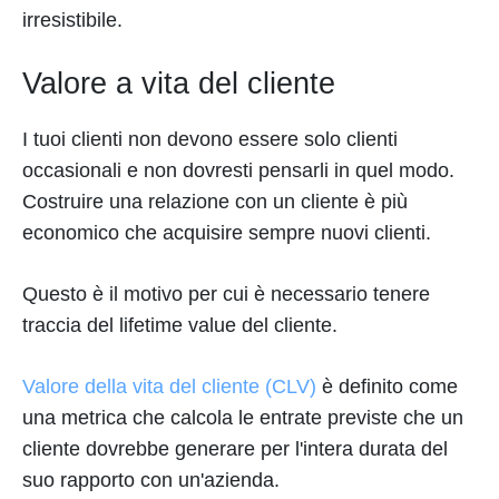
irresistibile.
Valore a vita del cliente
I tuoi clienti non devono essere solo clienti
occasionali e non dovresti pensarli in quel modo.
Costruire una relazione con un cliente è più
economico che acquisire sempre nuovi clienti.
Questo è il motivo per cui è necessario tenere
traccia del lifetime value del cliente.
Valore della vita del cliente (CLV)
è definito come
una metrica che calcola le entrate previste che un
cliente dovrebbe generare per l'intera durata del
suo rapporto con un'azienda.