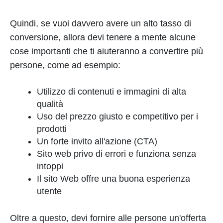
Quindi, se vuoi davvero avere un alto tasso di
conversione, allora devi tenere a mente alcune
cose importanti che ti aiuteranno a convertire più
persone, come ad esempio:
Utilizzo di contenuti e immagini di alta
qualità
Uso del prezzo giusto e competitivo per i
prodotti
Un forte invito all'azione (CTA)
Sito web privo di errori e funziona senza
intoppi
Il sito Web offre una buona esperienza
utente
Oltre a questo, devi fornire alle persone un'offerta