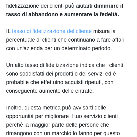
fidelizzazione dei clienti può aiutarti
diminuire il
tasso di abbandono e aumentare la fedeltà.
IL
tasso di fidelizzazione del cliente
misura la
percentuale di clienti che continuano a fare affari
con un'azienda per un determinato periodo.
Un alto tasso di fidelizzazione indica che i clienti
sono soddisfatti dei prodotti o dei servizi ed è
probabile che effettuino acquisti ripetuti, con
conseguente aumento delle entrate.
Inoltre, questa metrica può avvisarti delle
opportunità per migliorare il tuo servizio clienti
perché la maggior parte delle persone che
rimangono con un marchio lo fanno per questo