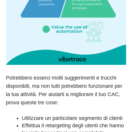
Potrebbero esserci molti suggerimenti e trucchi
disponibili, ma non tutti potrebbero funzionare per
la tua attività. Per aiutarti a migliorare il tuo CAC,
prova queste tre cose:
Utilizzare un particolare segmento di clienti
Effettua il retargeting degli utenti che hanno