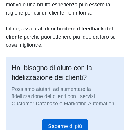
motivo e una brutta esperienza può essere la
ragione per cui un cliente non ritorna.
Infine, assicurati di
richiedere il feedback del
cliente
perché puoi ottenere più idee da loro su
cosa migliorare.
Hai bisogno di aiuto con la
fidelizzazione dei clienti?
Possiamo aiutarti ad aumentare la
fidelizzazione dei clienti con i servizi
Customer Database e Marketing Automation.
Saperne di più