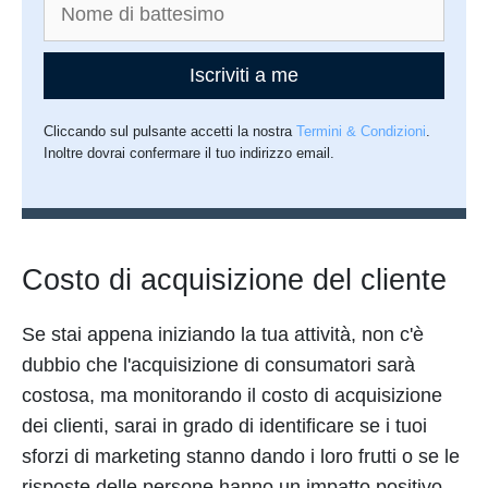
Iscriviti a me
Cliccando sul pulsante accetti la nostra
Termini & Condizioni
.
Inoltre dovrai confermare il tuo indirizzo email.
Costo di acquisizione del cliente
Se stai appena iniziando la tua attività, non c'è
dubbio che l'acquisizione di consumatori sarà
costosa, ma monitorando il costo di acquisizione
dei clienti, sarai in grado di identificare se i tuoi
sforzi di marketing stanno dando i loro frutti o se le
risposte delle persone hanno un impatto positivo