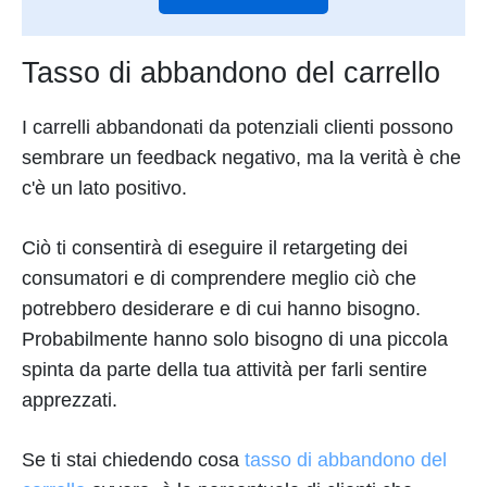
Tasso di abbandono del carrello
I carrelli abbandonati da potenziali clienti possono
sembrare un feedback negativo, ma la verità è che
c'è un lato positivo.
Ciò ti consentirà di eseguire il retargeting dei
consumatori e di comprendere meglio ciò che
potrebbero desiderare e di cui hanno bisogno.
Probabilmente hanno solo bisogno di una piccola
spinta da parte della tua attività per farli sentire
apprezzati.
Se ti stai chiedendo cosa
tasso di abbandono del