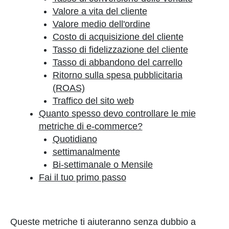
Valore a vita del cliente
Valore medio dell'ordine
Costo di acquisizione del cliente
Tasso di fidelizzazione del cliente
Tasso di abbandono del carrello
Ritorno sulla spesa pubblicitaria
(ROAS)
Traffico del sito web
Quanto spesso devo controllare le mie
metriche di e-commerce?
Quotidiano
settimanalmente
Bi-settimanale o Mensile
Fai il tuo primo passo
Queste metriche ti aiuteranno senza dubbio a