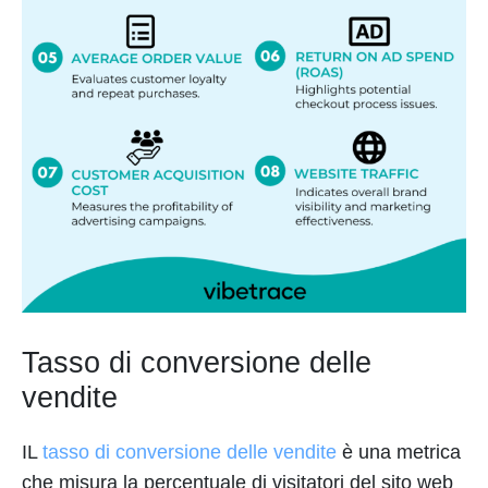
Tasso di conversione delle
vendite
IL
tasso di conversione delle vendite
è una metrica
che misura la percentuale di visitatori del sito web