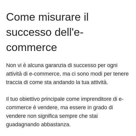
Come misurare il
successo dell'e-
commerce
Non vi è alcuna garanzia di successo per ogni
attività di e-commerce, ma ci sono modi per tenere
traccia di come sta andando la tua attività.
Il tuo obiettivo principale come imprenditore di e-
commerce è vendere, ma essere in grado di
vendere non significa sempre che stai
guadagnando abbastanza.