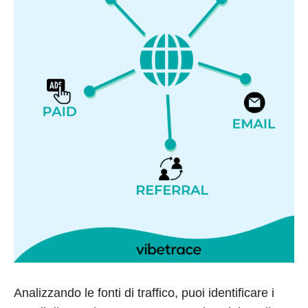
Analizzando le fonti di traffico, puoi identificare i