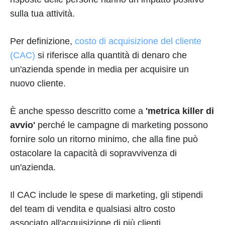
sulla tua attività.
Per definizione,
costo di acquisizione del cliente
(CAC)
si riferisce alla quantità di denaro che
un'azienda spende in media per acquisire un
nuovo cliente.
È anche spesso descritto come a
'metrica killer di
avvio'
perché le campagne di marketing possono
fornire solo un ritorno minimo, che alla fine può
ostacolare la capacità di sopravvivenza di
un'azienda.
Il CAC include le spese di marketing, gli stipendi
del team di vendita e qualsiasi altro costo
associato all'acquisizione di più clienti.