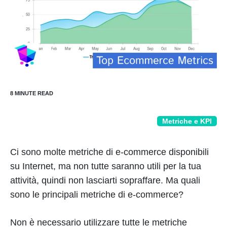
Metriche e KPI
Ci sono molte metriche di e-commerce disponibili
su Internet, ma non tutte saranno utili per la tua
attività, quindi non lasciarti sopraffare. Ma quali
sono le principali metriche di e-commerce?
Non è necessario utilizzare tutte le metriche