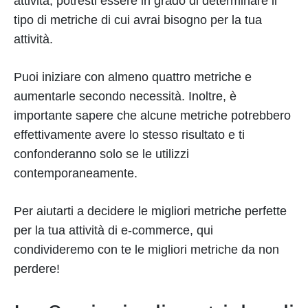
attività, potresti essere in grado di determinare il
tipo di metriche di cui avrai bisogno per la tua
attività.
Puoi iniziare con almeno quattro metriche e
aumentarle secondo necessità. Inoltre, è
importante sapere che alcune metriche potrebbero
effettivamente avere lo stesso risultato e ti
confonderanno solo se le utilizzi
contemporaneamente.
Per aiutarti a decidere le migliori metriche perfette
per la tua attività di e-commerce, qui
condivideremo con te le migliori metriche da non
perdere!