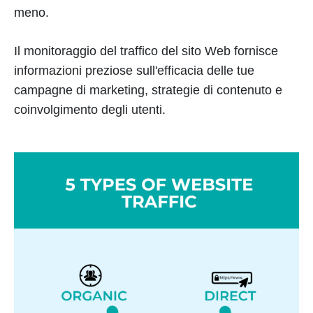
meno.
Il monitoraggio del traffico del sito Web fornisce
informazioni preziose sull'efficacia delle tue
campagne di marketing, strategie di contenuto e
coinvolgimento degli utenti.