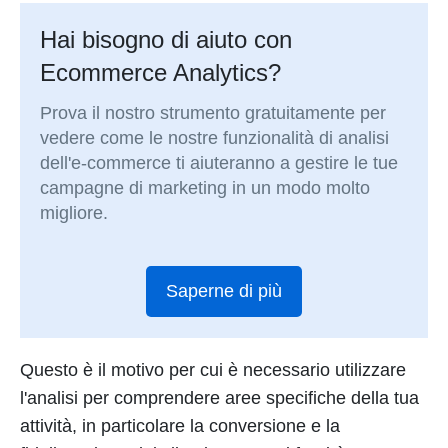
Hai bisogno di aiuto con
Ecommerce Analytics?
Prova il nostro strumento gratuitamente per
vedere come le nostre funzionalità di analisi
dell'e-commerce ti aiuteranno a gestire le tue
campagne di marketing in un modo molto
migliore.
Saperne di più
Questo è il motivo per cui è necessario utilizzare
l'analisi per comprendere aree specifiche della tua
attività, in particolare la conversione e la