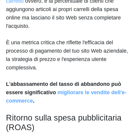
carrello
ovvero, è la percentuale di clienti che
aggiungono articoli ai propri carrelli della spesa
online ma lasciano il sito Web senza completare
l'acquisto.
È una metrica critica che riflette l'efficacia del
processo di pagamento del tuo sito Web aziendale,
la strategia di prezzo e l'esperienza utente
complessiva.
L'abbassamento del tasso di abbandono può
essere significativo
migliorare le vendite dell'e-
commerce
.
Ritorno sulla spesa pubblicitaria
(ROAS)