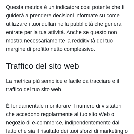
Questa metrica è un indicatore così potente che ti
guiderà a prendere decisioni informate su come
utilizzare i tuoi dollari nella pubblicità che genera
entrate per la tua attività. Anche se questo non
mostra necessariamente la redditività del tuo
margine di profitto netto complessivo.
Traffico del sito web
La metrica più semplice e facile da tracciare è il
traffico del tuo sito web.
È fondamentale monitorare il numero di visitatori
che accedono regolarmente al tuo sito Web o
negozio di e-commerce, indipendentemente dal
fatto che sia il risultato dei tuoi sforzi di marketing o