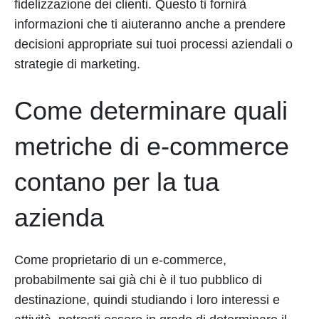
fidelizzazione dei clienti. Questo ti fornirà
informazioni che ti aiuteranno anche a prendere
decisioni appropriate sui tuoi processi aziendali o
strategie di marketing.
Come determinare quali
metriche di e-commerce
contano per la tua
azienda
Come proprietario di un e-commerce,
probabilmente sai già chi è il tuo pubblico di
destinazione, quindi studiando i loro interessi e