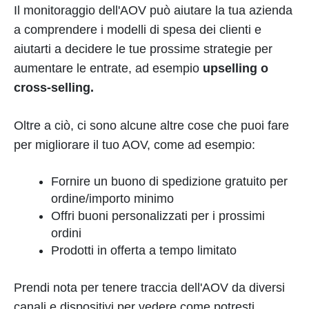
Il monitoraggio dell'AOV può aiutare la tua azienda
a comprendere i modelli di spesa dei clienti e
aiutarti a decidere le tue prossime strategie per
aumentare le entrate, ad esempio
upselling o
cross-selling.
Oltre a ciò, ci sono alcune altre cose che puoi fare
per migliorare il tuo AOV, come ad esempio:
Fornire un buono di spedizione gratuito per
ordine/importo minimo
Offri buoni personalizzati per i prossimi
ordini
Prodotti in offerta a tempo limitato
Prendi nota per tenere traccia dell'AOV da diversi
canali e dispositivi per vedere come potresti