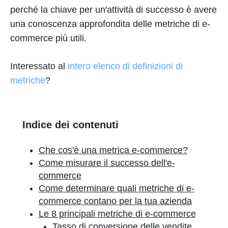
perché la chiave per un'attività di successo è avere
una conoscenza approfondita delle metriche di e-
commerce più utili.
Interessato al
intero elenco di definizioni di
metriche
?
Indice dei contenuti
Che cos'è una metrica e-commerce?
Come misurare il successo dell'e-
commerce
Come determinare quali metriche di e-
commerce contano per la tua azienda
Le 8 principali metriche di e-commerce
Tasso di conversione delle vendite