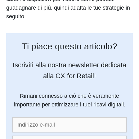
guadagnare di più, quindi adatta le tue strategie in
seguito.
Ti piace questo articolo?
Iscriviti alla nostra newsletter dedicata
alla CX for Retail!
Rimani connesso a ciò che è veramente
importante per ottimizzare i tuoi ricavi digitali.