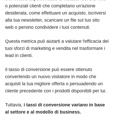
o potenziali clienti che completano un'azione
desiderata, come effettuare un acquisto, iscriversi
alla tua newsletter, scaricare un file sul tuo sito
web o persino condividere i tuoi contenuti.
Questa metrica può aiutarti a valutare l'efficacia dei
tuoi sforzi di marketing e vendita nel trasformare i
lead in clienti.
Il tasso di conversione può essere ottenuto
convertendo un nuovo visitatore in modo che
acquisti la tua migliore offerta o persuadendo un
cliente precedente con i prodotti disponibili per lui.
Tuttavia,
i tassi di conversione variano in base
al settore e al modello di business.