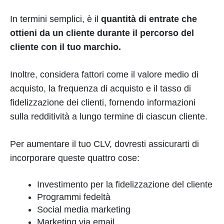
In termini semplici, è il
quantità di entrate che
ottieni da un cliente durante il percorso del
cliente con il tuo marchio.
Inoltre, considera fattori come il valore medio di
acquisto, la frequenza di acquisto e il tasso di
fidelizzazione dei clienti, fornendo informazioni
sulla redditività a lungo termine di ciascun cliente.
Per aumentare il tuo CLV, dovresti assicurarti di
incorporare queste quattro cose:
Investimento per la fidelizzazione del cliente
Programmi fedeltà
Social media marketing
Marketing via email