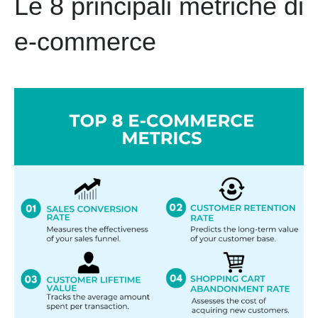
Le 8 principali metriche di
e-commerce