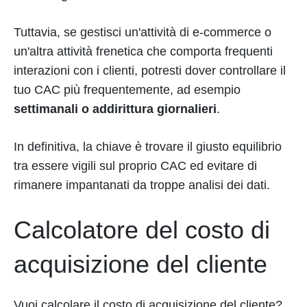
Tuttavia, se gestisci un'attività di e-commerce o
un'altra attività frenetica che comporta frequenti
interazioni con i clienti, potresti dover controllare il
tuo CAC più frequentemente, ad esempio
settimanali o addirittura giornalieri
.
In definitiva, la chiave è trovare il giusto equilibrio
tra essere vigili sul proprio CAC ed evitare di
rimanere impantanati da troppe analisi dei dati.
Calcolatore del costo di
acquisizione del cliente
Vuoi calcolare il costo di acquisizione del cliente?