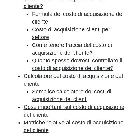
cliente?
Formula del costo di acquisizione del
cliente
Costo di acquisizione clienti per
settore
Come tenere traccia del costo di
acquisizione del cliente?
Quanto spesso dovresti controllare il
costo di acquisizione del cliente?
Calcolatore del costo di acquisizione del
cliente
Semplice calcolatore dei costi di
acquisizione dei clienti
Cose importanti sul costo di acquisizione
del cliente
Metriche relative al costo di acquisizione
del cliente