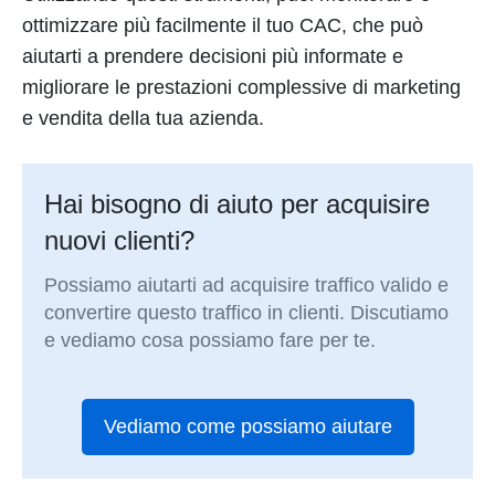
ottimizzare più facilmente il tuo CAC, che può
aiutarti a prendere decisioni più informate e
migliorare le prestazioni complessive di marketing
e vendita della tua azienda.
Hai bisogno di aiuto per acquisire
nuovi clienti?
Possiamo aiutarti ad acquisire traffico valido e
convertire questo traffico in clienti. Discutiamo
e vediamo cosa possiamo fare per te.
Vediamo come possiamo aiutare