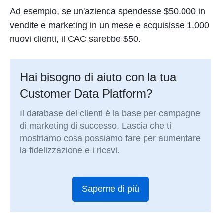
Ad esempio, se un'azienda spendesse $50.000 in
vendite e marketing in un mese e acquisisse 1.000
nuovi clienti, il CAC sarebbe $50.
Hai bisogno di aiuto con la tua
Customer Data Platform?
Il database dei clienti è la base per campagne
di marketing di successo. Lascia che ti
mostriamo cosa possiamo fare per aumentare
la fidelizzazione e i ricavi.
Saperne di più