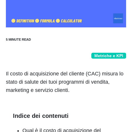
Metriche e KPI
Il costo di acquisizione del cliente (CAC) misura lo
stato di salute dei tuoi programmi di vendita,
marketing e servizio clienti.
Indice dei contenuti
Qual è il costo di acquisizione del