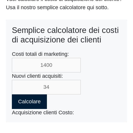
Usa il nostro semplice calcolatore qui sotto.
Semplice calcolatore dei costi
di acquisizione dei clienti
Costi totali di marketing:
Nuovi clienti acquisiti:
Calcolare
Acquisizione clienti Costo: