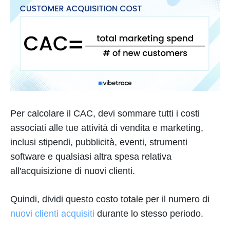
Per calcolare il CAC, devi sommare tutti i costi
associati alle tue attività di vendita e marketing,
inclusi stipendi, pubblicità, eventi, strumenti
software e qualsiasi altra spesa relativa
all'acquisizione di nuovi clienti.
Quindi, dividi questo costo totale per il numero di
nuovi clienti acquisiti
durante lo stesso periodo.