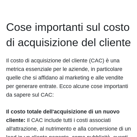
Cose importanti sul costo
di acquisizione del cliente
Il costo di acquisizione del cliente (CAC) è una
metrica essenziale per le aziende, in particolare
quelle che si affidano al marketing e alle vendite
per generare entrate. Ecco alcune cose importanti
da sapere sul CAC:
Il costo totale dell'acquisizione di un nuovo
cliente:
Il CAC include tutti i costi associati
all'attrazione, al nutrimento e alla conversione di un