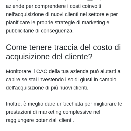
aziende per comprendere i costi coinvolti
nell'acquisizione di nuovi clienti nel settore e per
pianificare le proprie strategie di marketing e
pubblicitarie di conseguenza.
Come tenere traccia del costo di
acquisizione del cliente?
Monitorare il CAC della tua azienda può aiutarti a
capire se stai investendo i soldi giusti in cambio
dell'acquisizione di più nuovi clienti.
Inoltre, è meglio dare un'occhiata per migliorare le
prestazioni di marketing complessive nel
raggiungere potenziali clienti.