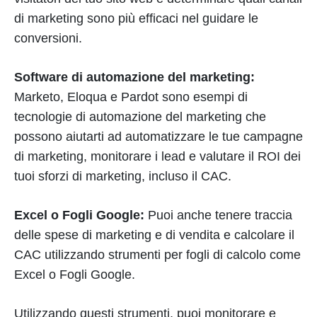
di marketing sono più efficaci nel guidare le
conversioni.
Software di automazione del marketing:
Marketo, Eloqua e Pardot sono esempi di
tecnologie di automazione del marketing che
possono aiutarti ad automatizzare le tue campagne
di marketing, monitorare i lead e valutare il ROI dei
tuoi sforzi di marketing, incluso il CAC.
Excel o Fogli Google:
Puoi anche tenere traccia
delle spese di marketing e di vendita e calcolare il
CAC utilizzando strumenti per fogli di calcolo come
Excel o Fogli Google.
Utilizzando questi strumenti, puoi monitorare e