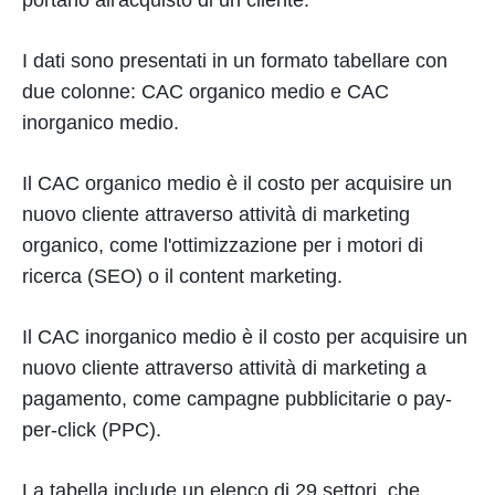
portano all'acquisto di un cliente.
I dati sono presentati in un formato tabellare con
due colonne: CAC organico medio e CAC
inorganico medio.
Il CAC organico medio è il costo per acquisire un
nuovo cliente attraverso attività di marketing
organico, come l'ottimizzazione per i motori di
ricerca (SEO) o il content marketing.
Il CAC inorganico medio è il costo per acquisire un
nuovo cliente attraverso attività di marketing a
pagamento, come campagne pubblicitarie o pay-
per-click (PPC).
La tabella include un elenco di 29 settori, che