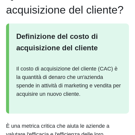
acquisizione del cliente?
Definizione del costo di
acquisizione del cliente
Il costo di acquisizione del cliente (CAC) è
la quantità di denaro che un'azienda
spende in attività di marketing e vendita per
acquisire un nuovo cliente.
È una metrica critica che aiuta le aziende a
valutare l'efficacia e l'efficienza delle loro