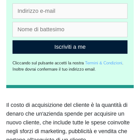
Iscriviti a me
Cliccando sul pulsante accetti la nostra
Termini & Condizioni
.
Inoltre dovrai confermare il tuo indirizzo email.
Il costo di acquisizione del cliente è la quantità di
denaro che un'azienda spende per acquisire un
nuovo cliente, che include tutte le spese coinvolte
negli sforzi di marketing, pubblicità e vendita che