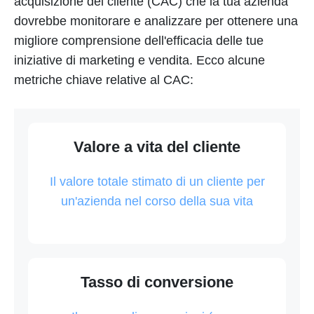
acquisizione del cliente (CAC) che la tua azienda
dovrebbe monitorare e analizzare per ottenere una
migliore comprensione dell'efficacia delle tue
iniziative di marketing e vendita. Ecco alcune
metriche chiave relative al CAC:
Valore a vita del cliente
Il valore totale stimato di un cliente per
un'azienda nel corso della sua vita
Tasso di conversione