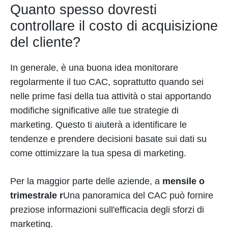
Quanto spesso dovresti
controllare il costo di acquisizione
del cliente?
In generale, è una buona idea monitorare
regolarmente il tuo CAC, soprattutto quando sei
nelle prime fasi della tua attività o stai apportando
modifiche significative alle tue strategie di
marketing. Questo ti aiuterà a identificare le
tendenze e prendere decisioni basate sui dati su
come ottimizzare la tua spesa di marketing.
Per la maggior parte delle aziende, a
mensile o
trimestrale r
Una panoramica del CAC può fornire
preziose informazioni sull'efficacia degli sforzi di
marketing.