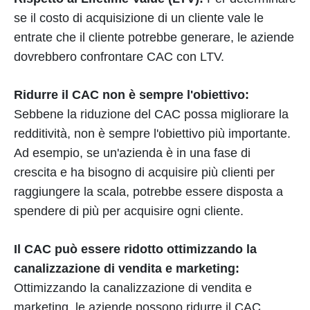
se il costo di acquisizione di un cliente vale le
entrate che il cliente potrebbe generare, le aziende
dovrebbero confrontare CAC con LTV.
Ridurre il CAC non è sempre l'obiettivo:
Sebbene la riduzione del CAC possa migliorare la
redditività, non è sempre l'obiettivo più importante.
Ad esempio, se un'azienda è in una fase di
crescita e ha bisogno di acquisire più clienti per
raggiungere la scala, potrebbe essere disposta a
spendere di più per acquisire ogni cliente.
Il CAC può essere ridotto ottimizzando la
canalizzazione di vendita e marketing:
Ottimizzando la canalizzazione di vendita e
marketing, le aziende possono ridurre il CAC