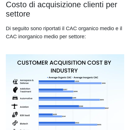
Costo di acquisizione clienti per
settore
Di seguito sono riportati il CAC organico medio e il
CAC inorganico medio per settore: