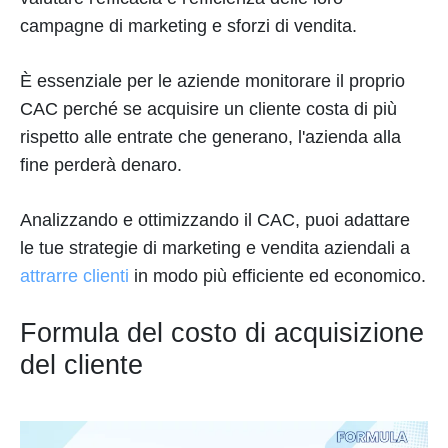
campagne di marketing e sforzi di vendita.
È essenziale per le aziende monitorare il proprio
CAC perché se acquisire un cliente costa di più
rispetto alle entrate che generano, l'azienda alla
fine perderà denaro.
Analizzando e ottimizzando il CAC, puoi adattare
le tue strategie di marketing e vendita aziendali a
attrarre clienti
in modo più efficiente ed economico.
Formula del costo di acquisizione
del cliente