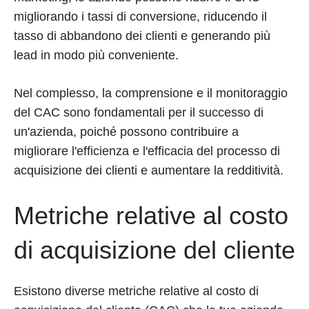
migliorando i tassi di conversione, riducendo il
tasso di abbandono dei clienti e generando più
lead in modo più conveniente.
Nel complesso, la comprensione e il monitoraggio
del CAC sono fondamentali per il successo di
un'azienda, poiché possono contribuire a
migliorare l'efficienza e l'efficacia del processo di
acquisizione dei clienti e aumentare la redditività.
Metriche relative al costo
di acquisizione del cliente
Esistono diverse metriche relative al costo di