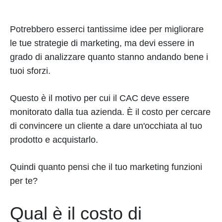
Potrebbero esserci tantissime idee per migliorare
le tue strategie di marketing, ma devi essere in
grado di analizzare quanto stanno andando bene i
tuoi sforzi.
Questo è il motivo per cui il CAC deve essere
monitorato dalla tua azienda. È il costo per cercare
di convincere un cliente a dare un'occhiata al tuo
prodotto e acquistarlo.
Quindi quanto pensi che il tuo marketing funzioni
per te?
Qual è il costo di