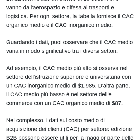
vanno dall'aerospazio e difesa ai trasporti e
logistica. Per ogni settore, la tabella fornisce il CAC
organico medio e il CAC inorganico medio.
Guardando i dati, puoi osservare che il CAC medio
varia in modo significativo tra i diversi settori.
Ad esempio, il CAC medio più alto si osserva nel
settore dell'istruzione superiore e universitaria con
un CAC inorganico medio di $1,985. D'altra parte,
il CAC medio più basso è nel settore dell'e-
commerce con un CAC organico medio di $87.
Nel complesso, i dati sul costo medio di
acquisizione dei clienti (CAC) per settore: edizione
B2B possono essere utili per la maggior parte delle