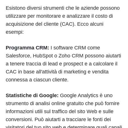
Esistono diversi strumenti che le aziende possono
utilizzare per monitorare e analizzare il costo di
acquisizione del cliente (CAC). Ecco alcuni
esempi:
Programma CRM:
I software CRM come
Salesforce, HubSpot o Zoho CRM possono aiutarti
a tenere traccia di lead e prospect e a calcolare il
CAC in base all'attività di marketing e vendita
connessa a ciascun cliente.
Statistiche di Google:
Google Analytics è uno
strumento di analisi online gratuito che può fornire
informazioni utili sul traffico del sito Web e sulle
conversioni. Può aiutarti a tracciare le fonti dei
visitatori del tuo sito web e determinare quali canali