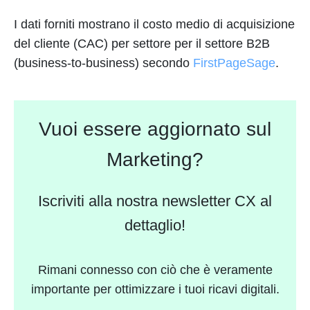
I dati forniti mostrano il costo medio di acquisizione
del cliente (CAC) per settore per il settore B2B
(business-to-business) secondo
FirstPageSage
.
Vuoi essere aggiornato sul
Marketing?
Iscriviti alla nostra newsletter CX al
dettaglio!
Rimani connesso con ciò che è veramente
importante per ottimizzare i tuoi ricavi digitali.