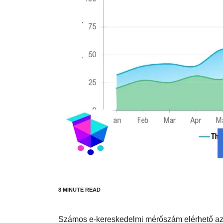
Számos e-kereskedelmi mérőszám elérhető az 