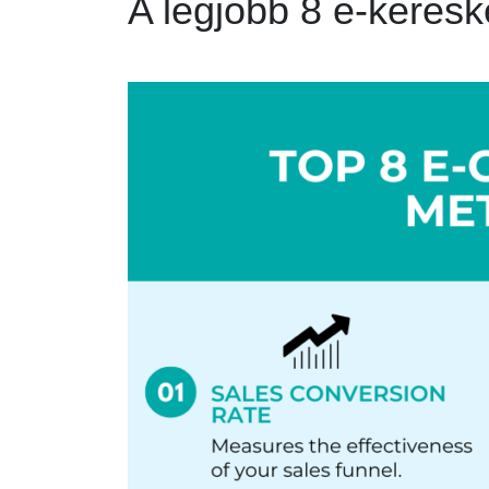
A legjobb 8 e-keres