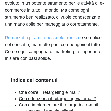
evoluto in un potente strumento per le attività di e-
commerce in tutto il mondo. Ma come ogni
strumento ben realizzato, ci vuole conoscenza e
una mano abile per maneggiarlo correttamente.
Remarketing tramite posta elettronica
è semplice
nel concetto, ma molte parti compongono il tutto.
Come ogni campagna di marketing, è importante
iniziare con basi solide.
Indice dei contenuti
Che cos'è il retargeting e-mail?
Come funziona il retargeting via email?
Come implementare il retargeting e-mail