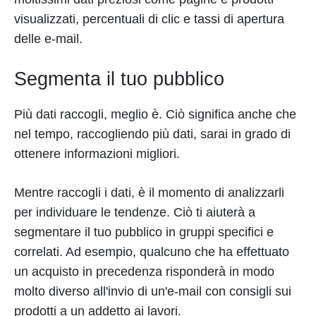
visualizzati, percentuali di clic e tassi di apertura
delle e-mail.
Segmenta il tuo pubblico
Più dati raccogli, meglio è. Ciò significa anche che
nel tempo, raccogliendo più dati, sarai in grado di
ottenere informazioni migliori.
Mentre raccogli i dati, è il momento di analizzarli
per individuare le tendenze. Ciò ti aiuterà a
segmentare il tuo pubblico in gruppi specifici e
correlati. Ad esempio, qualcuno che ha effettuato
un acquisto in precedenza risponderà in modo
molto diverso all'invio di un'e-mail con consigli sui
prodotti a un addetto ai lavori.