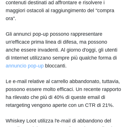
contenuti destinati ad affrontare e risolvere i
maggiori ostacoli al raggiungimento del "compra
ora".
Gli annunci pop-up possono rappresentare
un'efficace prima linea di difesa, ma possono
anche essere invadenti. Al giorno d'oggi, gli utenti
di Internet utilizzano sempre più qualche forma di
annuncio pop-up
bloccanti.
Le e-mail relative al carrello abbandonato, tuttavia,
possono essere molto efficaci. Un recente rapporto
ha rilevato che più di 40% di queste email di
retargeting vengono aperte con un CTR di 21%.
Whiskey Loot utilizza l'e-mail di abbandono del