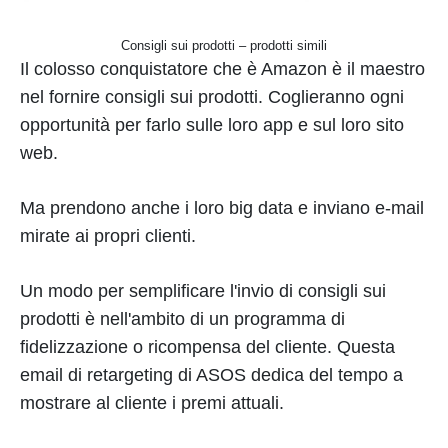
Consigli sui prodotti – prodotti simili
Il colosso conquistatore che è Amazon è il maestro
nel fornire consigli sui prodotti. Coglieranno ogni
opportunità per farlo sulle loro app e sul loro sito
web.
Ma prendono anche i loro big data e inviano e-mail
mirate ai propri clienti.
Un modo per semplificare l'invio di consigli sui
prodotti è nell'ambito di un programma di
fidelizzazione o ricompensa del cliente. Questa
email di retargeting di ASOS dedica del tempo a
mostrare al cliente i premi attuali.