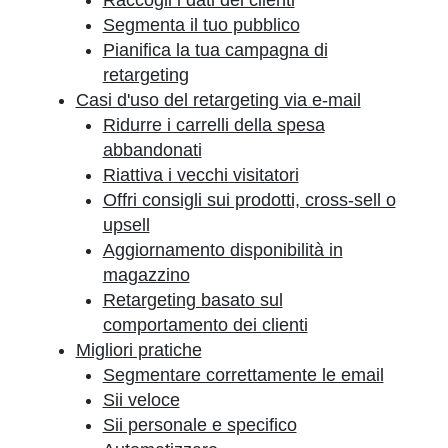
Raccogli i dati dei clienti
Segmenta il tuo pubblico
Pianifica la tua campagna di
retargeting
Casi d'uso del retargeting via e-mail
Ridurre i carrelli della spesa
abbandonati
Riattiva i vecchi visitatori
Offri consigli sui prodotti, cross-sell o
upsell
Aggiornamento disponibilità in
magazzino
Retargeting basato sul
comportamento dei clienti
Migliori pratiche
Segmentare correttamente le email
Sii veloce
Sii personale e specifico