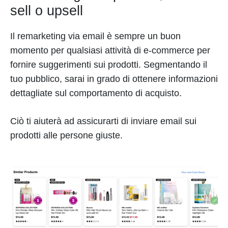
sell o upsell
Il remarketing via email è sempre un buon
momento per qualsiasi attività di e-commerce per
fornire suggerimenti sui prodotti. Segmentando il
tuo pubblico, sarai in grado di ottenere informazioni
dettagliate sul comportamento di acquisto.
Ciò ti aiuterà ad assicurarti di inviare email sui
prodotti alle persone giuste.