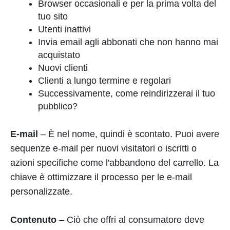
Browser occasionali e per la prima volta del
tuo sito
Utenti inattivi
Invia email agli abbonati che non hanno mai
acquistato
Nuovi clienti
Clienti a lungo termine e regolari
Successivamente, come reindirizzerai il tuo
pubblico?
E-mail
– È nel nome, quindi è scontato. Puoi avere
sequenze e-mail per nuovi visitatori o iscritti o
azioni specifiche come l'abbandono del carrello. La
chiave è ottimizzare il processo per le e-mail
personalizzate.
Contenuto
– Ciò che offri al consumatore deve