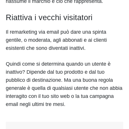
riassume il marchio e ciò che rappresenta.
Riattiva i vecchi visitatori
Il remarketing via email può dare una spinta
gentile, o moderata, agli abbonati e ai clienti
esistenti che sono diventati inattivi.
Quindi come si determina quando un utente è
inattivo? Dipende dal tuo prodotto e dal tuo
pubblico di destinazione. Ma una buona regola
generale è quella di qualsiasi utente che non abbia
interagito con il tuo sito web o la tua campagna
email negli ultimi tre mesi.