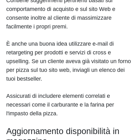
Contiene suggerimenti pertinenti basati sul
comportamento di acquisto e sul sito Web e
consente inoltre al cliente di massimizzare
facilmente i propri premi.
È anche una buona idea utilizzare e-mail di
retargeting per prodotti e servizi di cross e
upselling. Se un cliente aveva già visitato un forno
per pizza sul tuo sito web, inviagli un elenco dei
tuoi bestseller.
Assicurati di includere elementi correlati e
necessari come il carburante e la farina per
l'impasto della pizza.
Aggiornamento disponibilità in