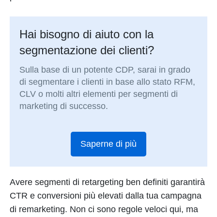
Hai bisogno di aiuto con la
segmentazione dei clienti?
Sulla base di un potente CDP, sarai in grado
di segmentare i clienti in base allo stato RFM,
CLV o molti altri elementi per segmenti di
marketing di successo.
Saperne di più
Avere segmenti di retargeting ben definiti garantirà
CTR e conversioni più elevati dalla tua campagna
di remarketing. Non ci sono regole veloci qui, ma