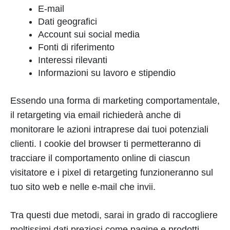
E-mail
Dati geografici
Account sui social media
Fonti di riferimento
Interessi rilevanti
Informazioni su lavoro e stipendio
Essendo una forma di marketing comportamentale,
il retargeting via email richiederà anche di
monitorare le azioni intraprese dai tuoi potenziali
clienti. I cookie del browser ti permetteranno di
tracciare il comportamento online di ciascun
visitatore e i pixel di retargeting funzioneranno sul
tuo sito web e nelle e-mail che invii.
Tra questi due metodi, sarai in grado di raccogliere
moltissimi dati preziosi come pagine e prodotti