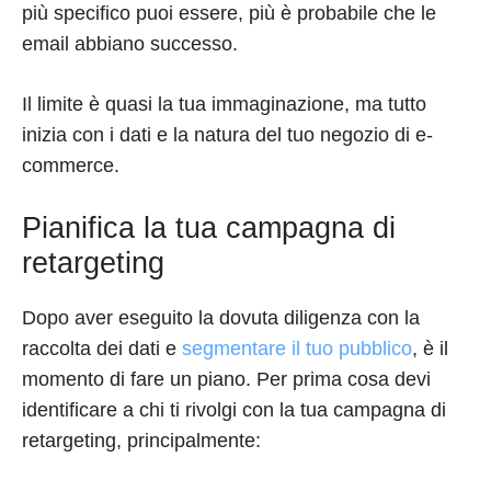
più specifico puoi essere, più è probabile che le
email abbiano successo.
Il limite è quasi la tua immaginazione, ma tutto
inizia con i dati e la natura del tuo negozio di e-
commerce.
Pianifica la tua campagna di
retargeting
Dopo aver eseguito la dovuta diligenza con la
raccolta dei dati e
segmentare il tuo pubblico
, è il
momento di fare un piano. Per prima cosa devi
identificare a chi ti rivolgi con la tua campagna di
retargeting, principalmente: