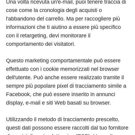
Una volta ricevuta un'e-mail, puoi tenere traccia di
cose come la cronologia degli acquisti o
l'abbandono del carrello. Ma per raccogliere più
informazioni che ti aiutino a essere più specifico
con il retargeting, devi monitorare il
comportamento dei visitatori.
Questo marketing comportamentale può essere
effettuato con i cookie memorizzati nel browser
dell'utente. Può anche essere realizzato tramite il
sempre più popolare pixel di tracciamento simile a
Facebook, che può essere inserito in annunci
display, e-mail e siti Web basati su browser.
Utilizzando il metodo di tracciamento prescelto,
questi dati possono essere raccolti dal tuo fornitore