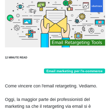
Email marketing per l'e-commerce
Come vincere con l'email retargeting. Vediamo.
Oggi, la maggior parte dei professionisti del
marketing sa che il retargeting via email si è