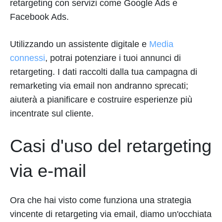
retargeting con servizi come Google Ads e
Facebook Ads.
Utilizzando un assistente digitale e
Media
connessi
, potrai potenziare i tuoi annunci di
retargeting. I dati raccolti dalla tua campagna di
remarketing via email non andranno sprecati;
aiuterà a pianificare e costruire esperienze più
incentrate sul cliente.
Casi d'uso del retargeting
via e-mail
Ora che hai visto come funziona una strategia
vincente di retargeting via email, diamo un'occhiata