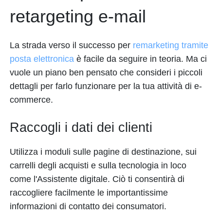
retargeting e-mail
La strada verso il successo per
remarketing tramite
posta elettronica
è facile da seguire in teoria. Ma ci
vuole un piano ben pensato che consideri i piccoli
dettagli per farlo funzionare per la tua attività di e-
commerce.
Raccogli i dati dei clienti
Utilizza i moduli sulle pagine di destinazione, sui
carrelli degli acquisti e sulla tecnologia in loco
come l'Assistente digitale. Ciò ti consentirà di
raccogliere facilmente le importantissime
informazioni di contatto dei consumatori.