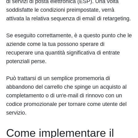
di servizi di posta elettronica (ESP). Una volta
soddisfatte le condizioni preimpostate, verrà
attivata la relativa sequenza di email di retargeting.
Se eseguito correttamente, è a questo punto che le
aziende come la tua possono sperare di
recuperare una quantità significativa di entrate
potenziali perse.
Può trattarsi di un semplice promemoria di
abbandono del carrello che spinge un acquisto al
completamento o di un'e-mail di rinnovo con un
codice promozionale per tornare come utente del
servizio.
Come implementare il