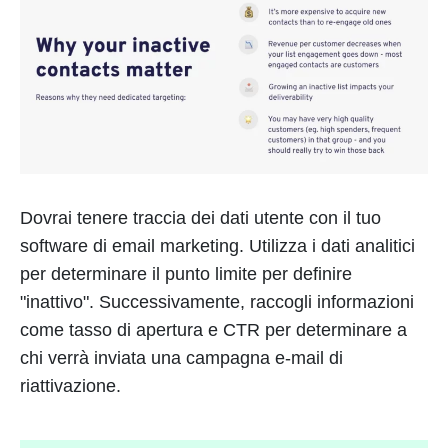
Dovrai tenere traccia dei dati utente con il tuo
software di email marketing. Utilizza i dati analitici
per determinare il punto limite per definire
"inattivo". Successivamente, raccogli informazioni
come tasso di apertura e CTR per determinare a
chi verrà inviata una campagna e-mail di
riattivazione.