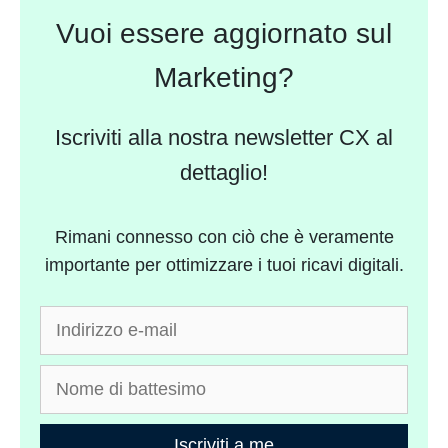
Vuoi essere aggiornato sul
Marketing?
Iscriviti alla nostra newsletter CX al
dettaglio!
Rimani connesso con ciò che è veramente
importante per ottimizzare i tuoi ricavi digitali.
Iscriviti a me