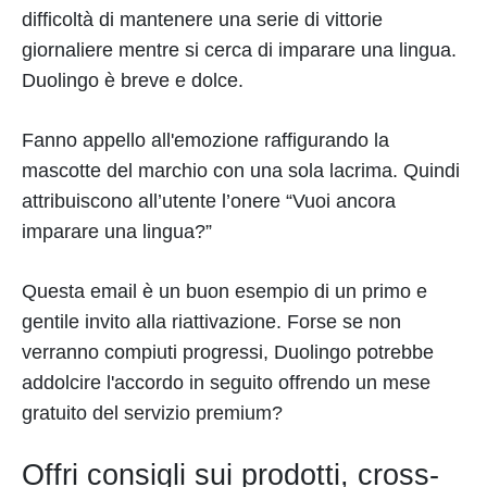
difficoltà di mantenere una serie di vittorie
giornaliere mentre si cerca di imparare una lingua.
Duolingo è breve e dolce.
Fanno appello all'emozione raffigurando la
mascotte del marchio con una sola lacrima. Quindi
attribuiscono all’utente l’onere “Vuoi ancora
imparare una lingua?”
Questa email è un buon esempio di un primo e
gentile invito alla riattivazione. Forse se non
verranno compiuti progressi, Duolingo potrebbe
addolcire l'accordo in seguito offrendo un mese
gratuito del servizio premium?
Offri consigli sui prodotti, cross-