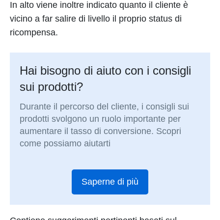
In alto viene inoltre indicato quanto il cliente è
vicino a far salire di livello il proprio status di
ricompensa.
Hai bisogno di aiuto con i consigli
sui prodotti?
Durante il percorso del cliente, i consigli sui
prodotti svolgono un ruolo importante per
aumentare il tasso di conversione. Scopri
come possiamo aiutarti
Saperne di più