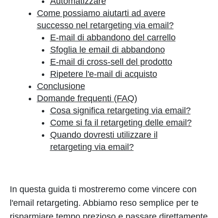
Automatizzare
Come possiamo aiutarti ad avere
successo nel retargeting via email?
E-mail di abbandono del carrello
Sfoglia le email di abbandono
E-mail di cross-sell del prodotto
Ripetere l'e-mail di acquisto
Conclusione
Domande frequenti (FAQ)
Cosa significa retargeting via email?
Come si fa il retargeting delle email?
Quando dovresti utilizzare il
retargeting via email?
In questa guida ti mostreremo come vincere con
l'email retargeting. Abbiamo reso semplice per te
risparmiare tempo prezioso e passare direttamente