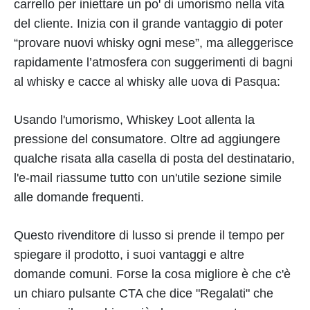
carrello per iniettare un po' di umorismo nella vita
del cliente. Inizia con il grande vantaggio di poter
“provare nuovi whisky ogni mese”, ma alleggerisce
rapidamente l’atmosfera con suggerimenti di bagni
al whisky e cacce al whisky alle uova di Pasqua:
Usando l'umorismo, Whiskey Loot allenta la
pressione del consumatore. Oltre ad aggiungere
qualche risata alla casella di posta del destinatario,
l'e-mail riassume tutto con un'utile sezione simile
alle domande frequenti.
Questo rivenditore di lusso si prende il tempo per
spiegare il prodotto, i suoi vantaggi e altre
domande comuni. Forse la cosa migliore è che c'è
un chiaro pulsante CTA che dice "Regalati" che