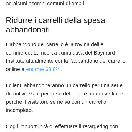
ad alcuni esempi comuni di email.
Ridurre i carrelli della spesa
abbandonati
L’abbandono del carrello è la rovina dell’e-
commerce. La ricerca cumulativa del Baymard
Institute attualmente conta l'abbandono del carrello
online a
enorme 69.8%
.
I clienti abbandoneranno un carrello per una serie
di motivi. Ma il percorso del cliente non deve finire
perché il visitatore se ne va con un carrello
incompleto.
Cogli l'opportunità di effettuare il retargeting con