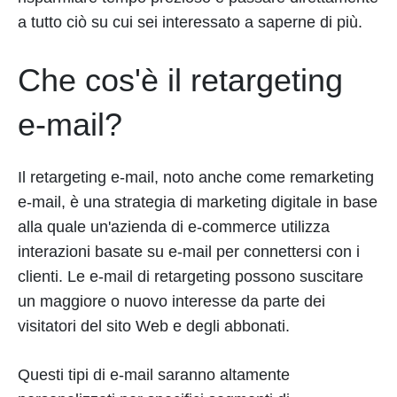
a tutto ciò su cui sei interessato a saperne di più.
Che cos'è il retargeting
e-mail?
Il retargeting e-mail, noto anche come remarketing
e-mail, è una strategia di marketing digitale in base
alla quale un'azienda di e-commerce utilizza
interazioni basate su e-mail per connettersi con i
clienti. Le e-mail di retargeting possono suscitare
un maggiore o nuovo interesse da parte dei
visitatori del sito Web e degli abbonati.
Questi tipi di e-mail saranno altamente