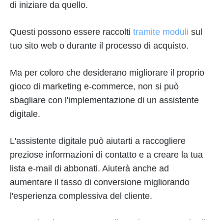
di iniziare da quello.
Questi possono essere raccolti
tramite moduli
sul
tuo sito web o durante il processo di acquisto.
Ma per coloro che desiderano migliorare il proprio
gioco di marketing e-commerce, non si può
sbagliare con l'implementazione di un assistente
digitale.
L'assistente digitale può aiutarti a raccogliere
preziose informazioni di contatto e a creare la tua
lista e-mail di abbonati. Aiuterà anche ad
aumentare il tasso di conversione migliorando
l'esperienza complessiva del cliente.