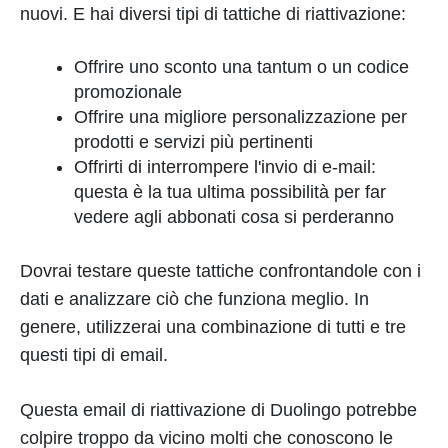
nuovi. E hai diversi tipi di tattiche di riattivazione:
Offrire uno sconto una tantum o un codice
promozionale
Offrire una migliore personalizzazione per
prodotti e servizi più pertinenti
Offrirti di interrompere l'invio di e-mail:
questa è la tua ultima possibilità per far
vedere agli abbonati cosa si perderanno
Dovrai testare queste tattiche confrontandole con i
dati e analizzare ciò che funziona meglio. In
genere, utilizzerai una combinazione di tutti e tre
questi tipi di email.
Questa email di riattivazione di Duolingo potrebbe
colpire troppo da vicino molti che conoscono le