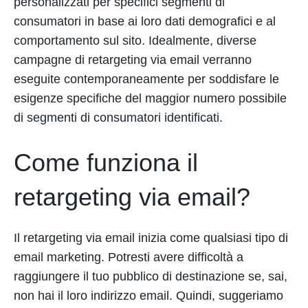
personalizzati per specifici segmenti di
consumatori in base ai loro dati demografici e al
comportamento sul sito. Idealmente, diverse
campagne di retargeting via email verranno
eseguite contemporaneamente per soddisfare le
esigenze specifiche del maggior numero possibile
di segmenti di consumatori identificati.
Come funziona il
retargeting via email?
Il retargeting via email inizia come qualsiasi tipo di
email marketing. Potresti avere difficoltà a
raggiungere il tuo pubblico di destinazione se, sai,
non hai il loro indirizzo email. Quindi, suggeriamo