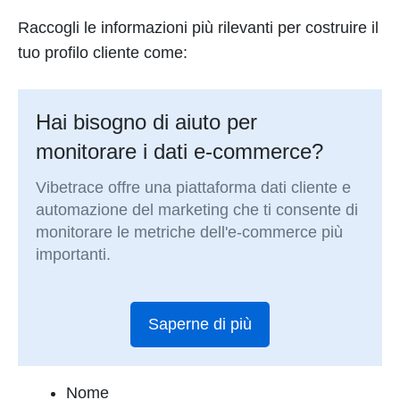
Raccogli le informazioni più rilevanti per costruire il
tuo profilo cliente come:
Hai bisogno di aiuto per
monitorare i dati e-commerce?
Vibetrace offre una piattaforma dati cliente e
automazione del marketing che ti consente di
monitorare le metriche dell'e-commerce più
importanti.
Saperne di più
Nome