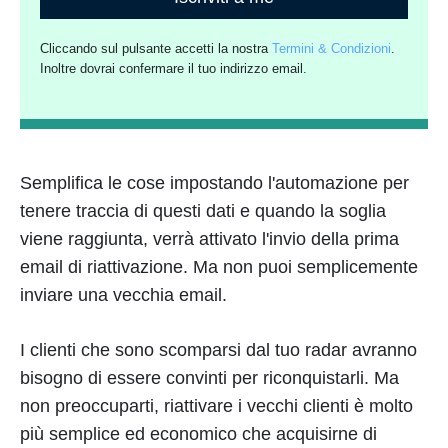
Cliccando sul pulsante accetti la nostra
Termini & Condizioni
.
Inoltre dovrai confermare il tuo indirizzo email.
Semplifica le cose impostando l'automazione per
tenere traccia di questi dati e quando la soglia
viene raggiunta, verrà attivato l'invio della prima
email di riattivazione. Ma non puoi semplicemente
inviare una vecchia email.
I clienti che sono scomparsi dal tuo radar avranno
bisogno di essere convinti per riconquistarli. Ma
non preoccuparti, riattivare i vecchi clienti è molto
più semplice ed economico che acquisirne di