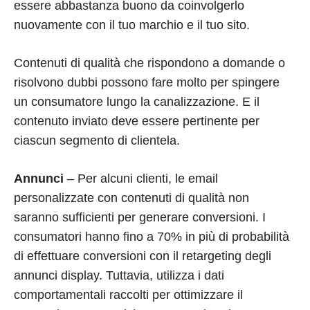
essere abbastanza buono da coinvolgerlo
nuovamente con il tuo marchio e il tuo sito.
Contenuti di qualità che rispondono a domande o
risolvono dubbi possono fare molto per spingere
un consumatore lungo la canalizzazione. E il
contenuto inviato deve essere pertinente per
ciascun segmento di clientela.
Annunci
– Per alcuni clienti, le email
personalizzate con contenuti di qualità non
saranno sufficienti per generare conversioni. I
consumatori hanno fino a 70% in più di probabilità
di effettuare conversioni con il retargeting degli
annunci display. Tuttavia, utilizza i dati
comportamentali raccolti per ottimizzare il