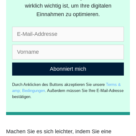
wirklich wichtig ist, um Ihre digitalen
Einnahmen zu optimieren.
Abonniert mich
Durch Anklicken des Buttons akzeptieren Sie unsere
Terms &
amp; Bedingungen
. Außerdem müssen Sie Ihre E-Mail-Adresse
bestätigen.
Machen Sie es sich leichter, indem Sie eine