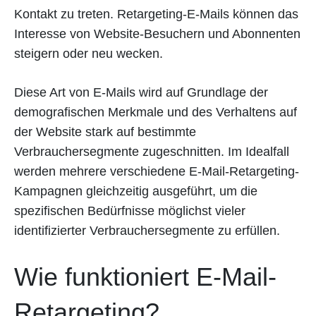
Kontakt zu treten. Retargeting-E-Mails können das
Interesse von Website-Besuchern und Abonnenten
steigern oder neu wecken.
Diese Art von E-Mails wird auf Grundlage der
demografischen Merkmale und des Verhaltens auf
der Website stark auf bestimmte
Verbrauchersegmente zugeschnitten. Im Idealfall
werden mehrere verschiedene E-Mail-Retargeting-
Kampagnen gleichzeitig ausgeführt, um die
spezifischen Bedürfnisse möglichst vieler
identifizierter Verbrauchersegmente zu erfüllen.
Wie funktioniert E-Mail-
Retargeting?