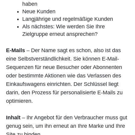
haben
Neue Kunden
Langjährige und regelmäßige Kunden
Als nächstes: Wie werden Sie Ihre
Zielgruppe erneut ansprechen?
E-Mails
– Der Name sagt es schon, also ist das
eine Selbstverständlichkeit. Sie können E-Mail-
Sequenzen für neue Besucher oder Abonnenten
oder bestimmte Aktionen wie das Verlassen des
Einkaufswagens einrichten. Der Schlüssel liegt
darin, den Prozess für personalisierte E-Mails zu
optimieren.
Inhalt
– Ihr Angebot für den Verbraucher muss gut
genug sein, um ihn erneut an Ihre Marke und Ihre
Site zu binden.