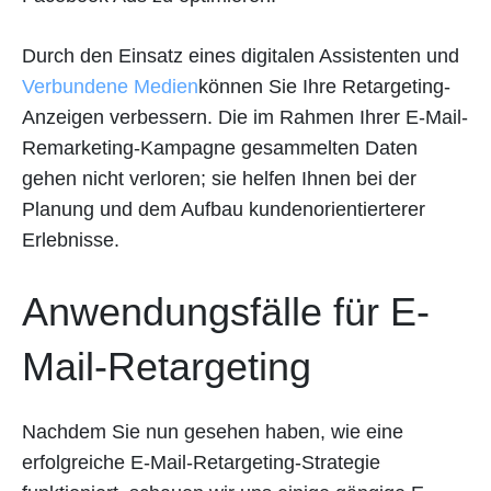
Durch den Einsatz eines digitalen Assistenten und
Verbundene Medien
können Sie Ihre Retargeting-
Anzeigen verbessern. Die im Rahmen Ihrer E-Mail-
Remarketing-Kampagne gesammelten Daten
gehen nicht verloren; sie helfen Ihnen bei der
Planung und dem Aufbau kundenorientierterer
Erlebnisse.
Anwendungsfälle für E-
Mail-Retargeting
Nachdem Sie nun gesehen haben, wie eine
erfolgreiche E-Mail-Retargeting-Strategie