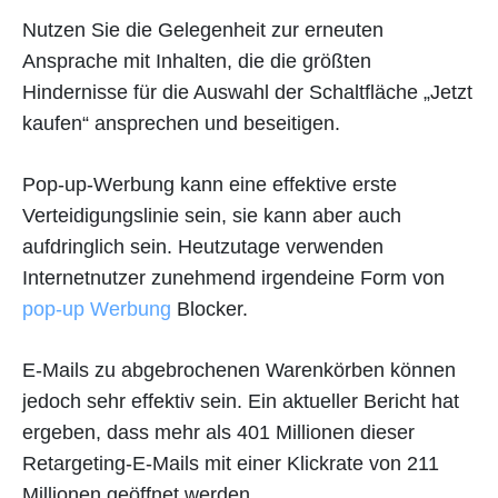
Nutzen Sie die Gelegenheit zur erneuten
Ansprache mit Inhalten, die die größten
Hindernisse für die Auswahl der Schaltfläche „Jetzt
kaufen“ ansprechen und beseitigen.
Pop-up-Werbung kann eine effektive erste
Verteidigungslinie sein, sie kann aber auch
aufdringlich sein. Heutzutage verwenden
Internetnutzer zunehmend irgendeine Form von
pop-up Werbung
Blocker.
E-Mails zu abgebrochenen Warenkörben können
jedoch sehr effektiv sein. Ein aktueller Bericht hat
ergeben, dass mehr als 401 Millionen dieser
Retargeting-E-Mails mit einer Klickrate von 211
Millionen geöffnet werden.