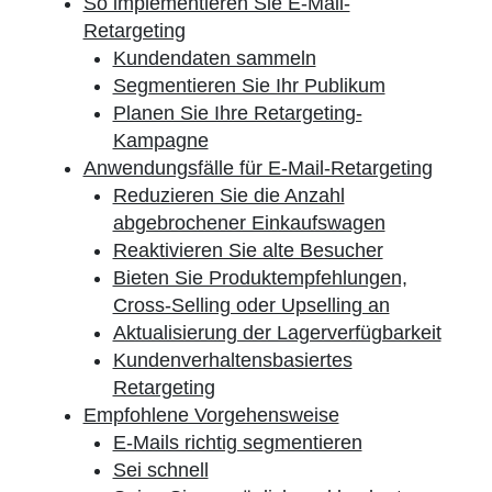
So implementieren Sie E-Mail-
Retargeting
Kundendaten sammeln
Segmentieren Sie Ihr Publikum
Planen Sie Ihre Retargeting-
Kampagne
Anwendungsfälle für E-Mail-Retargeting
Reduzieren Sie die Anzahl
abgebrochener Einkaufswagen
Reaktivieren Sie alte Besucher
Bieten Sie Produktempfehlungen,
Cross-Selling oder Upselling an
Aktualisierung der Lagerverfügbarkeit
Kundenverhaltensbasiertes
Retargeting
Empfohlene Vorgehensweise
E-Mails richtig segmentieren
Sei schnell