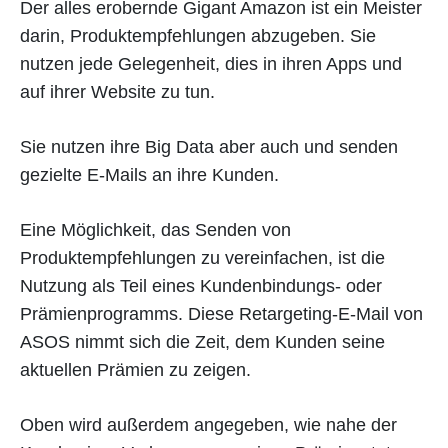
Der alles erobernde Gigant Amazon ist ein Meister
darin, Produktempfehlungen abzugeben. Sie
nutzen jede Gelegenheit, dies in ihren Apps und
auf ihrer Website zu tun.
Sie nutzen ihre Big Data aber auch und senden
gezielte E-Mails an ihre Kunden.
Eine Möglichkeit, das Senden von
Produktempfehlungen zu vereinfachen, ist die
Nutzung als Teil eines Kundenbindungs- oder
Prämienprogramms. Diese Retargeting-E-Mail von
ASOS nimmt sich die Zeit, dem Kunden seine
aktuellen Prämien zu zeigen.
Oben wird außerdem angegeben, wie nahe der