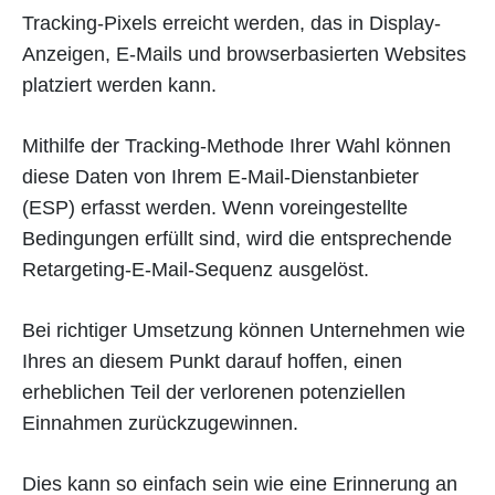
Tracking-Pixels erreicht werden, das in Display-
Anzeigen, E-Mails und browserbasierten Websites
platziert werden kann.
Mithilfe der Tracking-Methode Ihrer Wahl können
diese Daten von Ihrem E-Mail-Dienstanbieter
(ESP) erfasst werden. Wenn voreingestellte
Bedingungen erfüllt sind, wird die entsprechende
Retargeting-E-Mail-Sequenz ausgelöst.
Bei richtiger Umsetzung können Unternehmen wie
Ihres an diesem Punkt darauf hoffen, einen
erheblichen Teil der verlorenen potenziellen
Einnahmen zurückzugewinnen.
Dies kann so einfach sein wie eine Erinnerung an