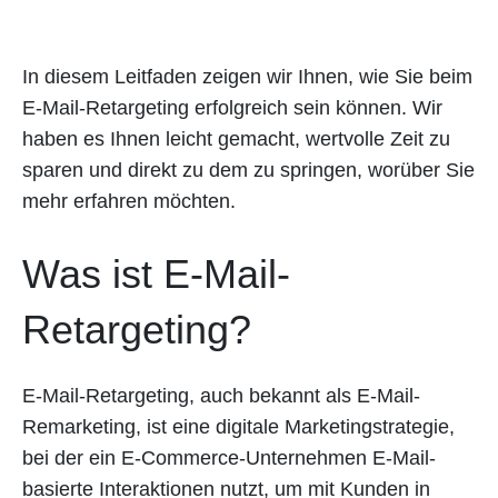
In diesem Leitfaden zeigen wir Ihnen, wie Sie beim
E-Mail-Retargeting erfolgreich sein können. Wir
haben es Ihnen leicht gemacht, wertvolle Zeit zu
sparen und direkt zu dem zu springen, worüber Sie
mehr erfahren möchten.
Was ist E-Mail-
Retargeting?
E-Mail-Retargeting, auch bekannt als E-Mail-
Remarketing, ist eine digitale Marketingstrategie,
bei der ein E-Commerce-Unternehmen E-Mail-
basierte Interaktionen nutzt, um mit Kunden in