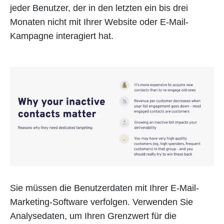
jeder Benutzer, der in den letzten ein bis drei
Monaten nicht mit Ihrer Website oder E-Mail-
Kampagne interagiert hat.
Sie müssen die Benutzerdaten mit Ihrer E-Mail-
Marketing-Software verfolgen. Verwenden Sie
Analysedaten, um Ihren Grenzwert für die