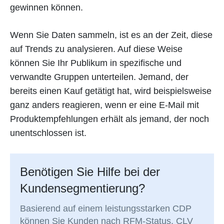
gewinnen können.
Wenn Sie Daten sammeln, ist es an der Zeit, diese
auf Trends zu analysieren. Auf diese Weise
können Sie Ihr Publikum in spezifische und
verwandte Gruppen unterteilen. Jemand, der
bereits einen Kauf getätigt hat, wird beispielsweise
ganz anders reagieren, wenn er eine E-Mail mit
Produktempfehlungen erhält als jemand, der noch
unentschlossen ist.
Benötigen Sie Hilfe bei der
Kundensegmentierung?
Basierend auf einem leistungsstarken CDP
können Sie Kunden nach RFM-Status, CLV