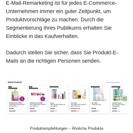
E-Mail-Remarketing ist für jedes E-Commerce-
Unternehmen immer ein guter Zeitpunkt, um
Produktvorschläge zu machen. Durch die
Segmentierung Ihres Publikums erhalten Sie
Einblicke in das Kaufverhalten.
Dadurch stellen Sie sicher, dass Sie Produkt-E-
Mails an die richtigen Personen senden.
Produktempfehlungen – Ähnliche Produkte