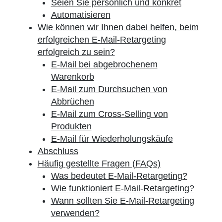
Seien Sie persönlich und konkret
Automatisieren
Wie können wir Ihnen dabei helfen, beim
erfolgreichen E-Mail-Retargeting
erfolgreich zu sein?
E-Mail bei abgebrochenem
Warenkorb
E-Mail zum Durchsuchen von
Abbrüchen
E-Mail zum Cross-Selling von
Produkten
E-Mail für Wiederholungskäufe
Abschluss
Häufig gestellte Fragen (FAQs)
Was bedeutet E-Mail-Retargeting?
Wie funktioniert E-Mail-Retargeting?
Wann sollten Sie E-Mail-Retargeting
verwenden?