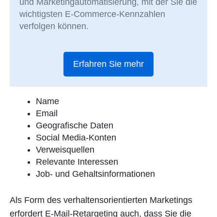
und Marketingautomatisierung, mit der Sie die
wichtigsten E-Commerce-Kennzahlen
verfolgen können.
Erfahren Sie mehr
Name
Email
Geografische Daten
Social Media-Konten
Verweisquellen
Relevante Interessen
Job- und Gehaltsinformationen
Als Form des verhaltensorientierten Marketings
erfordert E-Mail-Retargeting auch, dass Sie die