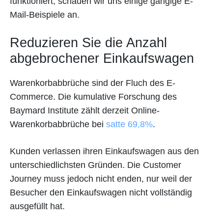
funktioniert, schauen wir uns einige gängige E-
Mail-Beispiele an.
Reduzieren Sie die Anzahl
abgebrochener Einkaufswagen
Warenkorbabbrüche sind der Fluch des E-
Commerce. Die kumulative Forschung des
Baymard Institute zählt derzeit Online-
Warenkorbabbrüche bei
satte 69,8%
.
Kunden verlassen ihren Einkaufswagen aus den
unterschiedlichsten Gründen. Die Customer
Journey muss jedoch nicht enden, nur weil der
Besucher den Einkaufswagen nicht vollständig
ausgefüllt hat.