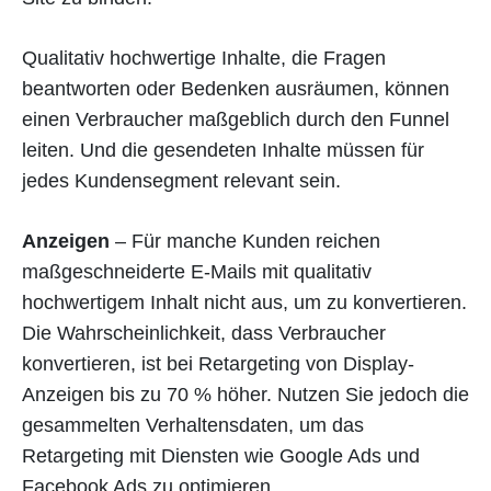
Qualitativ hochwertige Inhalte, die Fragen
beantworten oder Bedenken ausräumen, können
einen Verbraucher maßgeblich durch den Funnel
leiten. Und die gesendeten Inhalte müssen für
jedes Kundensegment relevant sein.
Anzeigen
– Für manche Kunden reichen
maßgeschneiderte E-Mails mit qualitativ
hochwertigem Inhalt nicht aus, um zu konvertieren.
Die Wahrscheinlichkeit, dass Verbraucher
konvertieren, ist bei Retargeting von Display-
Anzeigen bis zu 70 % höher. Nutzen Sie jedoch die
gesammelten Verhaltensdaten, um das
Retargeting mit Diensten wie Google Ads und
Facebook Ads zu optimieren.