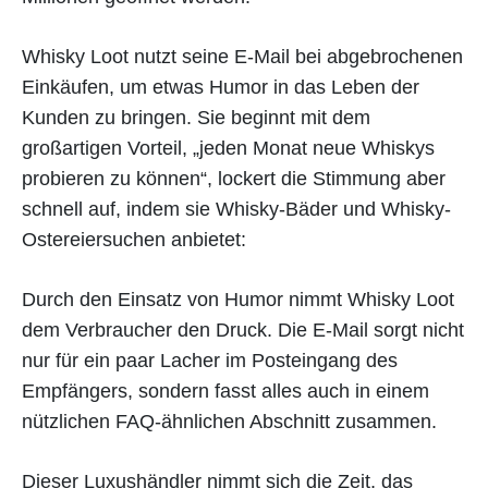
Whisky Loot nutzt seine E-Mail bei abgebrochenen
Einkäufen, um etwas Humor in das Leben der
Kunden zu bringen. Sie beginnt mit dem
großartigen Vorteil, „jeden Monat neue Whiskys
probieren zu können“, lockert die Stimmung aber
schnell auf, indem sie Whisky-Bäder und Whisky-
Ostereiersuchen anbietet:
Durch den Einsatz von Humor nimmt Whisky Loot
dem Verbraucher den Druck. Die E-Mail sorgt nicht
nur für ein paar Lacher im Posteingang des
Empfängers, sondern fasst alles auch in einem
nützlichen FAQ-ähnlichen Abschnitt zusammen.
Dieser Luxushändler nimmt sich die Zeit, das