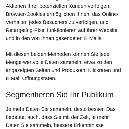
Aktionen Ihrer potenziellen Kunden verfolgen.
Browser-Cookies ermöglichen Ihnen, das Online-
Verhalten jedes Besuchers zu verfolgen, und
Retargeting-Pixel funktionieren auf Ihrer Website
und in den von Ihnen gesendeten E-Mails.
Mit diesen beiden Methoden können Sie jede
Menge wertvolle Daten sammeln, etwa zu den
angezeigten Seiten und Produkten, Klickraten und
E-Mail-Öffnungsraten.
Segmentieren Sie Ihr Publikum
Je mehr Daten Sie sammeln, desto besser. Das
bedeutet auch, dass Sie mit der Zeit, je mehr
Daten Sie sammeln, bessere Erkenntnisse