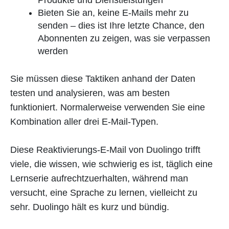
Produkte und Dienstleistungen
Bieten Sie an, keine E-Mails mehr zu
senden – dies ist Ihre letzte Chance, den
Abonnenten zu zeigen, was sie verpassen
werden
Sie müssen diese Taktiken anhand der Daten
testen und analysieren, was am besten
funktioniert. Normalerweise verwenden Sie eine
Kombination aller drei E-Mail-Typen.
Diese Reaktivierungs-E-Mail von Duolingo trifft
viele, die wissen, wie schwierig es ist, täglich eine
Lernserie aufrechtzuerhalten, während man
versucht, eine Sprache zu lernen, vielleicht zu
sehr. Duolingo hält es kurz und bündig.