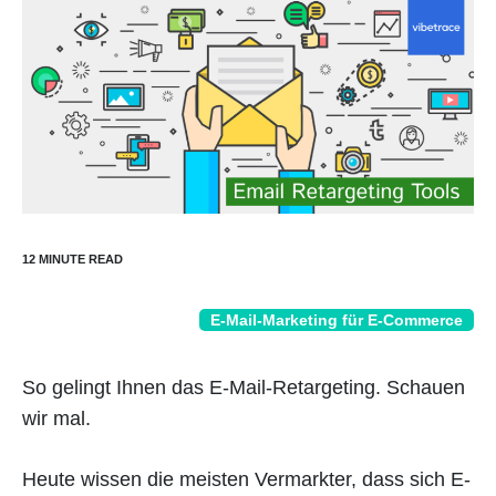
E-Mail-Marketing für E-Commerce
So gelingt Ihnen das E-Mail-Retargeting. Schauen
wir mal.
Heute wissen die meisten Vermarkter, dass sich E-