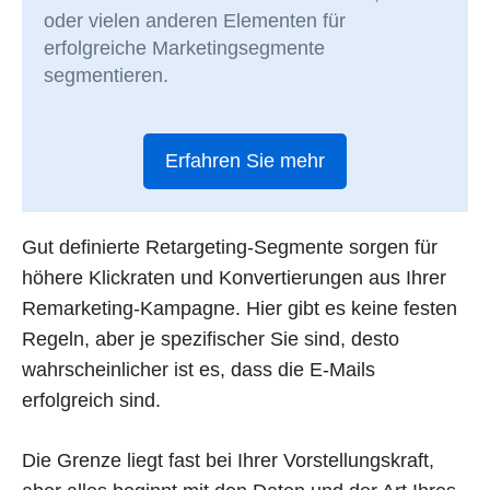
oder vielen anderen Elementen für
erfolgreiche Marketingsegmente
segmentieren.
Erfahren Sie mehr
Gut definierte Retargeting-Segmente sorgen für
höhere Klickraten und Konvertierungen aus Ihrer
Remarketing-Kampagne. Hier gibt es keine festen
Regeln, aber je spezifischer Sie sind, desto
wahrscheinlicher ist es, dass die E-Mails
erfolgreich sind.
Die Grenze liegt fast bei Ihrer Vorstellungskraft,