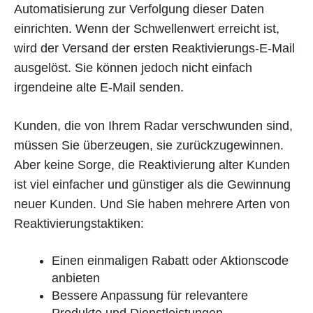
Automatisierung zur Verfolgung dieser Daten
einrichten. Wenn der Schwellenwert erreicht ist,
wird der Versand der ersten Reaktivierungs-E-Mail
ausgelöst. Sie können jedoch nicht einfach
irgendeine alte E-Mail senden.
Kunden, die von Ihrem Radar verschwunden sind,
müssen Sie überzeugen, sie zurückzugewinnen.
Aber keine Sorge, die Reaktivierung alter Kunden
ist viel einfacher und günstiger als die Gewinnung
neuer Kunden. Und Sie haben mehrere Arten von
Reaktivierungstaktiken:
Einen einmaligen Rabatt oder Aktionscode
anbieten
Bessere Anpassung für relevantere