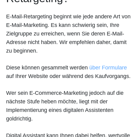
E-Mail-Retargeting beginnt wie jede andere Art von
E-Mail-Marketing. Es kann schwierig sein, Ihre
Zielgruppe zu erreichen, wenn Sie deren E-Mail-
Adresse nicht haben. Wir empfehlen daher, damit
zu beginnen.
Diese können gesammelt werden
über Formulare
auf Ihrer Website oder während des Kaufvorgangs.
Wer sein E-Commerce-Marketing jedoch auf die
nächste Stufe heben möchte, liegt mit der
Implementierung eines digitalen Assistenten
goldrichtig.
Digital Assistant kann Ihnen dabei helfen, wertvolle