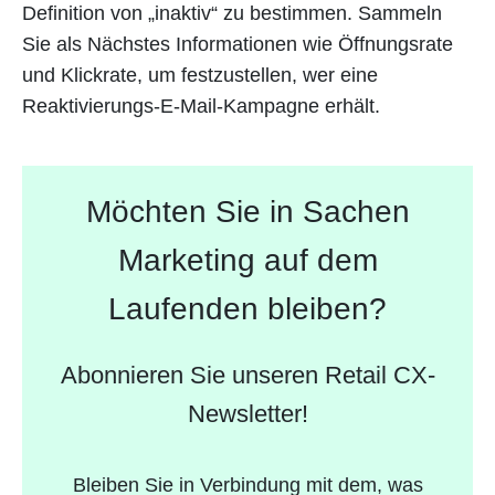
Definition von „inaktiv“ zu bestimmen. Sammeln
Sie als Nächstes Informationen wie Öffnungsrate
und Klickrate, um festzustellen, wer eine
Reaktivierungs-E-Mail-Kampagne erhält.
Möchten Sie in Sachen
Marketing auf dem
Laufenden bleiben?
Abonnieren Sie unseren Retail CX-
Newsletter!
Bleiben Sie in Verbindung mit dem, was