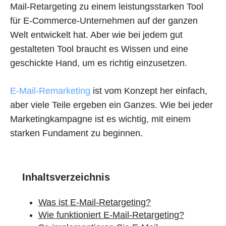
Mail-Retargeting zu einem leistungsstarken Tool
für E-Commerce-Unternehmen auf der ganzen
Welt entwickelt hat. Aber wie bei jedem gut
gestalteten Tool braucht es Wissen und eine
geschickte Hand, um es richtig einzusetzen.
E-Mail-Remarketing
ist vom Konzept her einfach,
aber viele Teile ergeben ein Ganzes. Wie bei jeder
Marketingkampagne ist es wichtig, mit einem
starken Fundament zu beginnen.
Inhaltsverzeichnis
Was ist E-Mail-Retargeting?
Wie funktioniert E-Mail-Retargeting?