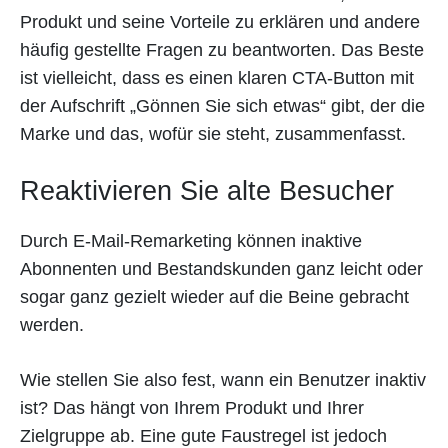
Produkt und seine Vorteile zu erklären und andere
häufig gestellte Fragen zu beantworten. Das Beste
ist vielleicht, dass es einen klaren CTA-Button mit
der Aufschrift „Gönnen Sie sich etwas“ gibt, der die
Marke und das, wofür sie steht, zusammenfasst.
Reaktivieren Sie alte Besucher
Durch E-Mail-Remarketing können inaktive
Abonnenten und Bestandskunden ganz leicht oder
sogar ganz gezielt wieder auf die Beine gebracht
werden.
Wie stellen Sie also fest, wann ein Benutzer inaktiv
ist? Das hängt von Ihrem Produkt und Ihrer
Zielgruppe ab. Eine gute Faustregel ist jedoch