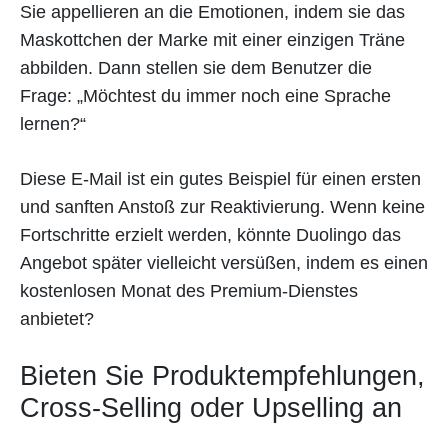
Sie appellieren an die Emotionen, indem sie das
Maskottchen der Marke mit einer einzigen Träne
abbilden. Dann stellen sie dem Benutzer die
Frage: „Möchtest du immer noch eine Sprache
lernen?“
Diese E-Mail ist ein gutes Beispiel für einen ersten
und sanften Anstoß zur Reaktivierung. Wenn keine
Fortschritte erzielt werden, könnte Duolingo das
Angebot später vielleicht versüßen, indem es einen
kostenlosen Monat des Premium-Dienstes
anbietet?
Bieten Sie Produktempfehlungen,
Cross-Selling oder Upselling an