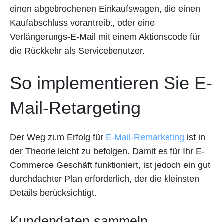
einen abgebrochenen Einkaufswagen, die einen
Kaufabschluss vorantreibt, oder eine
Verlängerungs-E-Mail mit einem Aktionscode für
die Rückkehr als Servicebenutzer.
So implementieren Sie E-
Mail-Retargeting
Der Weg zum Erfolg für
E-Mail-Remarketing
ist in
der Theorie leicht zu befolgen. Damit es für Ihr E-
Commerce-Geschäft funktioniert, ist jedoch ein gut
durchdachter Plan erforderlich, der die kleinsten
Details berücksichtigt.
Kundendaten sammeln