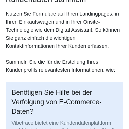
Nutzen Sie Formulare auf Ihren Landingpages, in
Ihren Einkaufswagen und in Ihrer Onsite-
Technologie wie dem Digital Assistant. So können
Sie ganz einfach die wichtigen
Kontaktinformationen Ihrer Kunden erfassen.
Sammeln Sie die für die Erstellung Ihres
Kundenprofils relevantesten Informationen, wie:
Benötigen Sie Hilfe bei der
Verfolgung von E-Commerce-
Daten?
Vibetrace bietet eine Kundendatenplattform