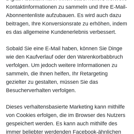
Kontaktinformationen zu sammeln und Ihre E-Mail-
Abonnentenliste aufzubauen. Es wird auch dazu
beitragen, Ihre Konversionsrate zu erhöhen, indem
es das allgemeine Kundenerlebnis verbessert.
Sobald Sie eine E-Mail haben, können Sie Dinge
wie den Kaufverlauf oder den Warenkorbabbruch
verfolgen. Um jedoch weitere Informationen zu
sammeln, die Ihnen helfen, Ihr Retargeting
gezielter zu gestalten, müssen Sie das
Besucherverhalten verfolgen.
Dieses verhaltensbasierte Marketing kann mithilfe
von Cookies erfolgen, die im Browser des Nutzers
gespeichert werden. Es kann auch mithilfe des
immer beliebter werdenden Facebook-ähnlichen