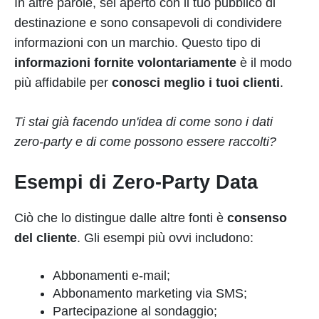
In altre parole, sei aperto con il tuo pubblico di
destinazione e sono consapevoli di condividere
informazioni con un marchio. Questo tipo di
informazioni fornite volontariamente
è il modo
più affidabile per
conosci meglio i tuoi clienti
.
Ti stai già facendo un'idea di come sono i dati
zero-party e di come possono essere raccolti?
Esempi di Zero-Party Data
Ciò che lo distingue dalle altre fonti è
consenso
del cliente
. Gli esempi più ovvi includono:
Abbonamenti e-mail;
Abbonamento marketing via SMS;
Partecipazione al sondaggio;