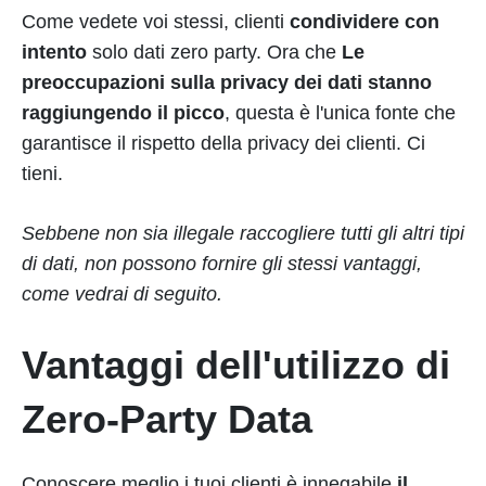
Come vedete voi stessi, clienti
condividere con
intento
solo dati zero party. Ora che
Le
preoccupazioni sulla privacy dei dati stanno
raggiungendo il picco
, questa è l'unica fonte che
garantisce il rispetto della privacy dei clienti. Ci
tieni.
Sebbene non sia illegale raccogliere tutti gli altri tipi
di dati, non possono fornire gli stessi vantaggi,
come vedrai di seguito.
Vantaggi dell'utilizzo di
Zero-Party Data
Conoscere meglio i tuoi clienti è innegabile
il