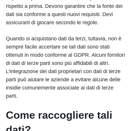
rispetto a prima. Devono garantire che la fonte dei
dati sia conforme a questi nuovi requisiti. Devi
assicurarti di giocare secondo le regole.
Quando si acquistano dati da terzi, tuttavia, non è
sempre facile accertare se tali dati sono stati
ottenuti in modo conforme al GDPR. Alcuni fornitori
di dati di terze parti sono più affidabili di altri.
L'integrazione dei dati proprietari con dati di terze
parti può aiutare le aziende a evitare alcune delle
insidie comunemente associate ai dati di terze
parti.
Come raccogliere tali
dati?