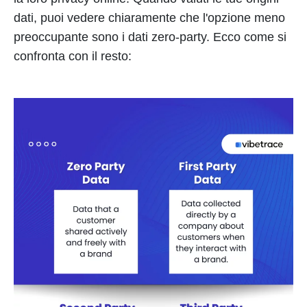
dati, puoi vedere chiaramente che l'opzione meno
preoccupante sono i dati zero-party. Ecco come si
confronta con il resto: