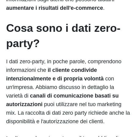
aumentare i risultati dell'e-commerce
.
Cosa sono i dati zero-
party?
I dati zero-party, in poche parole, comprendono
informazioni che
il cliente condivide
intenzionalmente e di propria volontà
con
un'impresa. Abbiamo discusso in dettaglio la
varietà di
canali di comunicazione basati su
autorizzazioni
puoi utilizzare nel tuo marketing
mix. La raccolta di dati zero party richiede anche la
disponibilità e l'autorizzazione dei clienti.