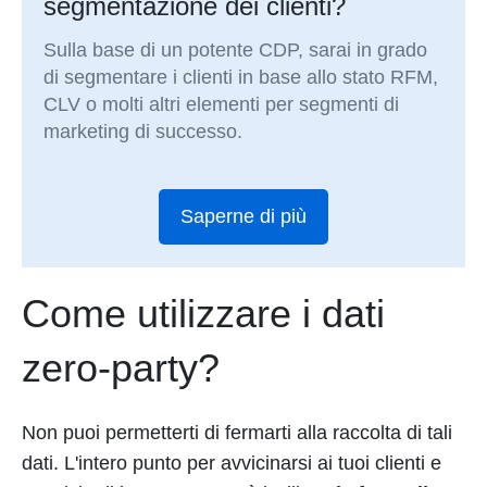
segmentazione dei clienti?
Sulla base di un potente CDP, sarai in grado
di segmentare i clienti in base allo stato RFM,
CLV o molti altri elementi per segmenti di
marketing di successo.
Saperne di più
Come utilizzare i dati
zero-party?
Non puoi permetterti di fermarti alla raccolta di tali
dati. L'intero punto per avvicinarsi ai tuoi clienti e