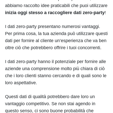
abbiamo raccolto idee praticabili che puoi utilizzare
inizia oggi stesso a raccogliere dati zero-party
!
I dati zero-party presentano numerosi vantaggi.
Per prima cosa, la tua azienda può utilizzare questi
dati per fornire al cliente un’esperienza che va ben
oltre ciò che potrebbero offrire i tuoi concorrenti.
I dati zero-party hanno il potenziale per fornire alle
aziende una comprensione molto più chiara di ciò
che i loro clienti stanno cercando e di quali sono le
loro aspettative.
Questi dati di qualità potrebbero dare loro un
vantaggio competitivo. Se non stai agendo in
questo senso, ci sono buone probabilità che