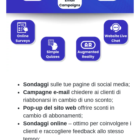
Sondaggi
sulle tue pagine di social media;
Campagne e-mail
chiedere ai clienti di
riabbonarsi in cambio di uno sconto;
Pop-up del sito web
offrire sconti in
cambio di abbonamenti;
Sondaggi online
– ottimo per coinvolgere i
clienti e raccogliere feedback allo stesso
tempo;