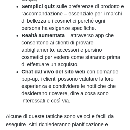
Semplici quiz
sulle preferenze di prodotto e
raccomandazione – essenziale per i marchi
di bellezza e i cosmetici perché ogni
persona ha esigenze specifiche.
Realtà aumentata
– attraverso app che
consentono ai clienti di provare
abbigliamento, accessori e persino
cosmetici per vedere come staranno prima
di effettuare un acquisto.
Chat dal vivo del sito web
con domande
pop-up: i clienti possono valutare la loro
esperienza e condividere le notifiche che
desiderano ricevere, dire a cosa sono
interessati e così via.
Alcune di queste tattiche sono veloci e facili da
eseguire. Altri richiederanno pianificazione e