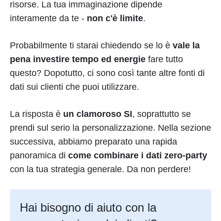
risorse. La tua immaginazione dipende
interamente da te -
non c'è limite
.
Probabilmente ti starai chiedendo se lo è
vale la
pena investire tempo ed energie
fare tutto
questo? Dopotutto, ci sono così tante altre fonti di
dati sui clienti che puoi utilizzare.
La risposta è
un clamoroso SI
, soprattutto se
prendi sul serio la personalizzazione. Nella sezione
successiva, abbiamo preparato una rapida
panoramica di
come combinare i dati zero-party
con la tua strategia generale. Da non perdere!
Hai bisogno di aiuto con la