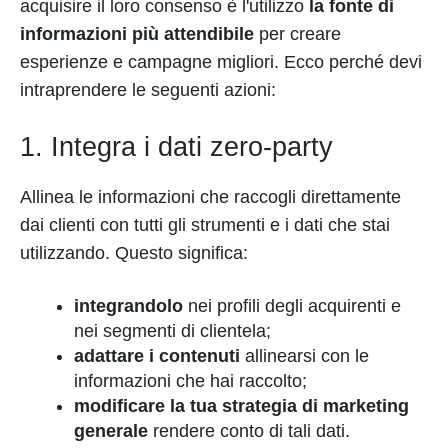
acquisire il loro consenso è l'utilizzo
la fonte di
informazioni più attendibile
per creare
esperienze e campagne migliori. Ecco perché devi
intraprendere le seguenti azioni:
1. Integra i dati zero-party
Allinea le informazioni che raccogli direttamente
dai clienti con tutti gli strumenti e i dati che stai
utilizzando. Questo significa:
integrandolo
nei profili degli acquirenti e
nei segmenti di clientela;
adattare i contenuti
allinearsi con le
informazioni che hai raccolto;
modificare la tua strategia di marketing
generale
rendere conto di tali dati.