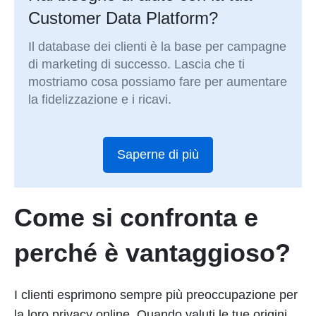
Customer Data Platform?
Il database dei clienti è la base per campagne
di marketing di successo. Lascia che ti
mostriamo cosa possiamo fare per aumentare
la fidelizzazione e i ricavi.
Saperne di più
Come si confronta e
perché è vantaggioso?
I clienti esprimono sempre più preoccupazione per
la loro privacy online. Quando valuti le tue origini