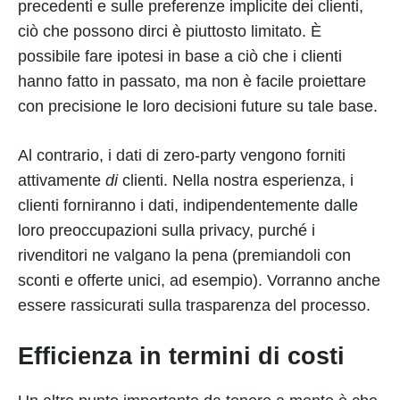
precedenti e sulle preferenze implicite dei clienti,
ciò che possono dirci è piuttosto limitato. È
possibile fare ipotesi in base a ciò che i clienti
hanno fatto in passato, ma non è facile proiettare
con precisione le loro decisioni future su tale base.
Al contrario, i dati di zero-party vengono forniti
attivamente
di
clienti. Nella nostra esperienza, i
clienti forniranno i dati, indipendentemente dalle
loro preoccupazioni sulla privacy, purché i
rivenditori ne valgano la pena (premiandoli con
sconti e offerte unici, ad esempio). Vorranno anche
essere rassicurati sulla trasparenza del processo.
Efficienza in termini di costi