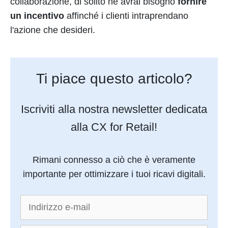
collaborazione, di solito ne avrai bisogno
fornire
un incentivo
affinché i clienti intraprendano
l'azione che desideri.
Ti piace questo articolo?
Iscriviti alla nostra newsletter dedicata
alla CX for Retail!
Rimani connesso a ciò che è veramente
importante per ottimizzare i tuoi ricavi digitali.