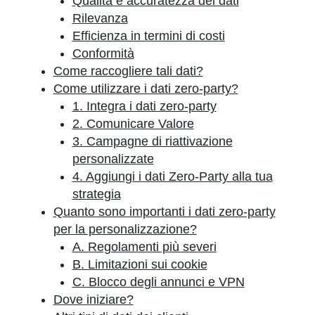
Qualità e accuratezza dei dati
Rilevanza
Efficienza in termini di costi
Conformità
Come raccogliere tali dati?
Come utilizzare i dati zero-party?
1. Integra i dati zero-party
2. Comunicare Valore
3. Campagne di riattivazione
personalizzate
4. Aggiungi i dati Zero-Party alla tua
strategia
Quanto sono importanti i dati zero-party
per la personalizzazione?
A. Regolamenti più severi
B. Limitazioni sui cookie
C. Blocco degli annunci e VPN
Dove iniziare?