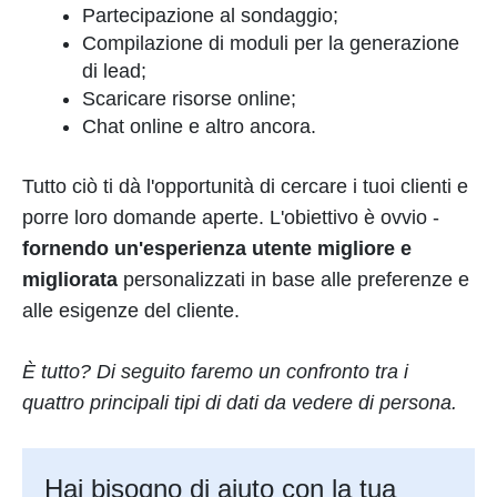
Partecipazione al sondaggio;
Compilazione di moduli per la generazione
di lead;
Scaricare risorse online;
Chat online e altro ancora.
Tutto ciò ti dà l'opportunità di cercare i tuoi clienti e
porre loro domande aperte. L'obiettivo è ovvio -
fornendo un'esperienza utente migliore e
migliorata
personalizzati in base alle preferenze e
alle esigenze del cliente.
È tutto? Di seguito faremo un confronto tra i
quattro principali tipi di dati da vedere di persona.
Hai bisogno di aiuto con la tua