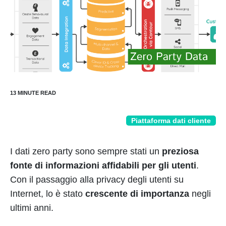
Piattaforma dati cliente
I dati zero party sono sempre stati un
preziosa
fonte di informazioni affidabili per gli utenti
.
Con il passaggio alla privacy degli utenti su
Internet, lo è stato
crescente di importanza
negli
ultimi anni.