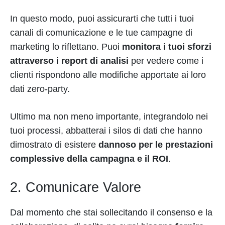
In questo modo, puoi assicurarti che tutti i tuoi
canali di comunicazione e le tue campagne di
marketing lo riflettano. Puoi
monitora i tuoi sforzi
attraverso i report di analisi
per vedere come i
clienti rispondono alle modifiche apportate ai loro
dati zero-party.
Ultimo ma non meno importante, integrandolo nei
tuoi processi, abbatterai i silos di dati che hanno
dimostrato di esistere
dannoso per le prestazioni
complessive della campagna e il ROI
.
2. Comunicare Valore
Dal momento che stai sollecitando il consenso e la