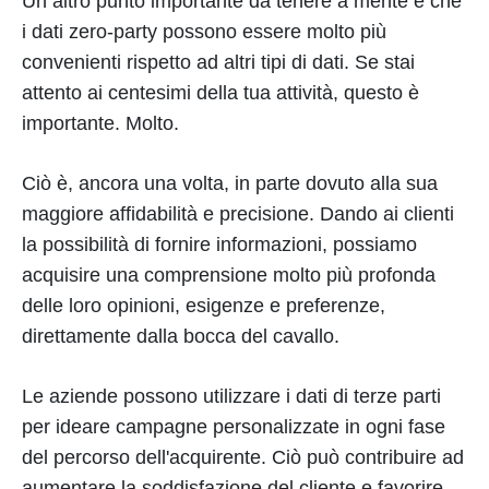
Un altro punto importante da tenere a mente è che
i dati zero-party possono essere molto più
convenienti rispetto ad altri tipi di dati. Se stai
attento ai centesimi della tua attività, questo è
importante. Molto.
Ciò è, ancora una volta, in parte dovuto alla sua
maggiore affidabilità e precisione. Dando ai clienti
la possibilità di fornire informazioni, possiamo
acquisire una comprensione molto più profonda
delle loro opinioni, esigenze e preferenze,
direttamente dalla bocca del cavallo.
Le aziende possono utilizzare i dati di terze parti
per ideare campagne personalizzate in ogni fase
del percorso dell'acquirente. Ciò può contribuire ad
aumentare la soddisfazione del cliente e favorire