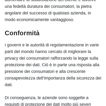
una fedeltà duratura dei consumatori, la pietra
angolare del successo di qualsiasi azienda, in
modo economicamente vantaggioso.
Conformità
I governi e le autorità di regolamentazione in varie
parti del mondo hanno cercato di migliorare la
privacy dei consumatori rafforzando la legge sulla
protezione dei dati. Ciò è in parte una risposta alla
pressione dei consumatori e alla crescente
consapevolezza dell’importanza della sicurezza dei
dati.
Di conseguenza, le aziende sono soggette a
requisiti di protezione dei dati molto più severi