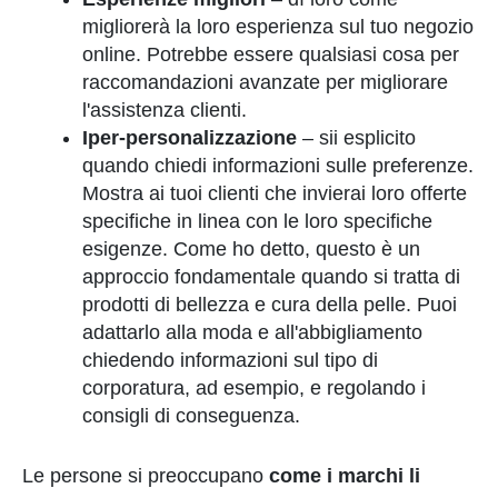
migliorerà la loro esperienza sul tuo negozio
online. Potrebbe essere qualsiasi cosa per
raccomandazioni avanzate per migliorare
l'assistenza clienti.
Iper-personalizzazione
– sii esplicito
quando chiedi informazioni sulle preferenze.
Mostra ai tuoi clienti che invierai loro offerte
specifiche in linea con le loro specifiche
esigenze. Come ho detto, questo è un
approccio fondamentale quando si tratta di
prodotti di bellezza e cura della pelle. Puoi
adattarlo alla moda e all'abbigliamento
chiedendo informazioni sul tipo di
corporatura, ad esempio, e regolando i
consigli di conseguenza.
Le persone si preoccupano
come i marchi li