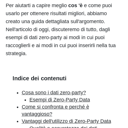
Per aiutarti a capire meglio
cos 'è
e come puoi
usarlo per ottenere risultati migliori, abbiamo
creato una guida dettagliata sull'argomento.
Nell'articolo di oggi, discuteremo di tutto, dagli
esempi di dati zero-party ai modi in cui puoi
raccoglierli e ai modi in cui puoi inserirli nella tua
strategia.
Indice dei contenuti
Cosa sono i dati zero-party?
Esempi di Zero-Party Data
Come si confronta e perché è
vantaggioso?
Vantaggi dell'utilizzo di Zero-Party Data