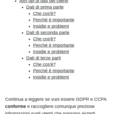
Altri tipi di dati dei clienti
Dati di prima parte
Che cos'è?
Perché è importante
Insidie e problemi
Dati di seconda parte
Che cos'è?
Perché è importante
Insidie e problemi
Dati di terze parti
Che cos'è?
Perché è importante
Insidie e problemi
Continua a leggere se vuoi essere GDPR e CCPA
conforme
e raccogliere comunque preziose
informazioni sugli utenti che possono aiutarti