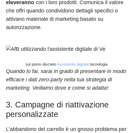
eleveranno
con i loro prodotti. Comunica il valore
che offri quando condividono dettagli specifici o
attivano materiale di marketing basato su
autorizzazione.
sul posto discreto
Assistente digitale
tecnologia
Quando lo fai, sarai in grado di presentare in modo
efficace i dati zero-party nella tua strategia di
marketing. Vediamo dove e come si adatta!
3. Campagne di riattivazione
personalizzate
L’abbandono del carrello è un grosso problema per