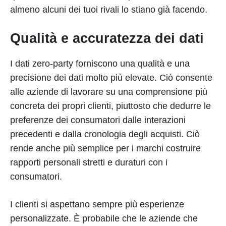
almeno alcuni dei tuoi rivali lo stiano già facendo.
Qualità e accuratezza dei dati
I dati zero-party forniscono una qualità e una
precisione dei dati molto più elevate. Ciò consente
alle aziende di lavorare su una comprensione più
concreta dei propri clienti, piuttosto che dedurre le
preferenze dei consumatori dalle interazioni
precedenti e dalla cronologia degli acquisti. Ciò
rende anche più semplice per i marchi costruire
rapporti personali stretti e duraturi con i
consumatori.
I clienti si aspettano sempre più esperienze
personalizzate. È probabile che le aziende che