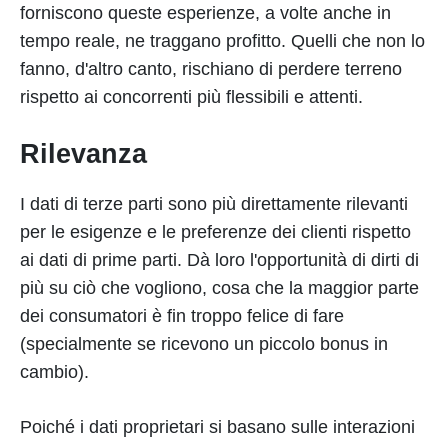
forniscono queste esperienze, a volte anche in
tempo reale, ne traggano profitto. Quelli che non lo
fanno, d'altro canto, rischiano di perdere terreno
rispetto ai concorrenti più flessibili e attenti.
Rilevanza
I dati di terze parti sono più direttamente rilevanti
per le esigenze e le preferenze dei clienti rispetto
ai dati di prime parti. Dà loro l'opportunità di dirti di
più su ciò che vogliono, cosa che la maggior parte
dei consumatori è fin troppo felice di fare
(specialmente se ricevono un piccolo bonus in
cambio).
Poiché i dati proprietari si basano sulle interazioni