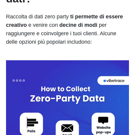
Raccolta di dati zero party
ti permette di essere
creativo
e venire con
decine di modi
per
raggiungere e coinvolgere i tuoi clienti. Alcune
delle opzioni più popolari includono: