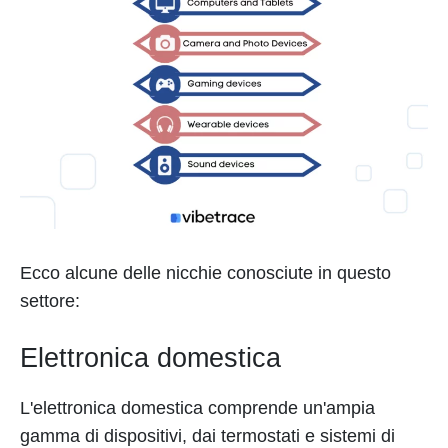
Ecco alcune delle nicchie conosciute in questo
settore:
Elettronica domestica
L'elettronica domestica comprende un'ampia
gamma di dispositivi, dai termostati e sistemi di