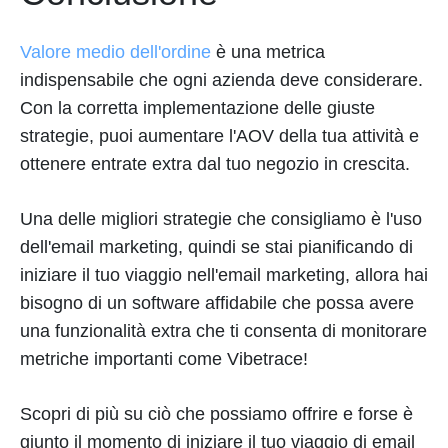
Valore medio dell'ordine
è una metrica
indispensabile che ogni azienda deve considerare.
Con la corretta implementazione delle giuste
strategie, puoi aumentare l'AOV della tua attività e
ottenere entrate extra dal tuo negozio in crescita.
Una delle migliori strategie che consigliamo è l'uso
dell'email marketing, quindi se stai pianificando di
iniziare il tuo viaggio nell'email marketing, allora hai
bisogno di un software affidabile che possa avere
una funzionalità extra che ti consenta di monitorare
metriche importanti come Vibetrace!
Scopri di più su ciò che possiamo offrire e forse è
giunto il momento di iniziare il tuo viaggio di email