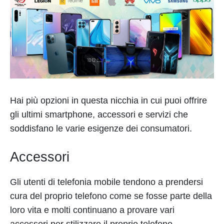
Hai più opzioni in questa nicchia in cui puoi offrire
gli ultimi smartphone, accessori e servizi che
soddisfano le varie esigenze dei consumatori.
Accessori
Gli utenti di telefonia mobile tendono a prendersi
cura del proprio telefono come se fosse parte della
loro vita e molti continuano a provare vari
accessori per stilizzare il proprio telefono.