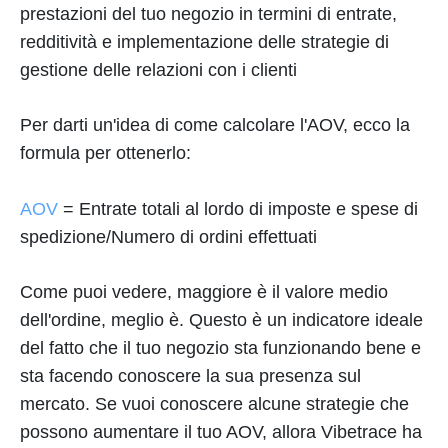
prestazioni del tuo negozio in termini di entrate,
redditività e implementazione delle strategie di
gestione delle relazioni con i clienti
Per darti un'idea di come calcolare l'AOV, ecco la
formula per ottenerlo:
AOV
= Entrate totali al lordo di imposte e spese di
spedizione/Numero di ordini effettuati
Come puoi vedere, maggiore è il valore medio
dell'ordine, meglio è. Questo è un indicatore ideale
del fatto che il tuo negozio sta funzionando bene e
sta facendo conoscere la sua presenza sul
mercato. Se vuoi conoscere alcune strategie che
possono aumentare il tuo AOV, allora Vibetrace ha