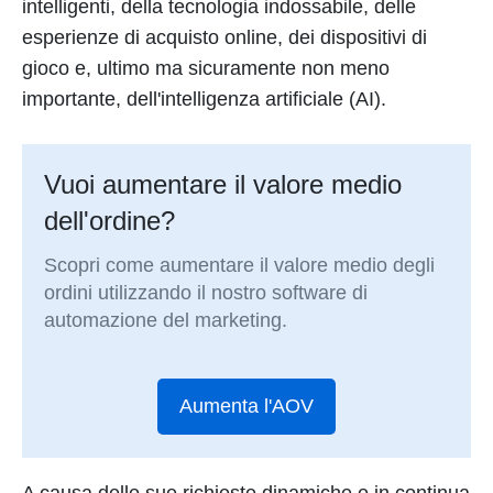
intelligenti, della tecnologia indossabile, delle
esperienze di acquisto online, dei dispositivi di
gioco e, ultimo ma sicuramente non meno
importante, dell'intelligenza artificiale (AI).
Vuoi aumentare il valore medio
dell'ordine?
Scopri come aumentare il valore medio degli
ordini utilizzando il nostro software di
automazione del marketing.
Aumenta l'AOV
A causa delle sue richieste dinamiche e in continua