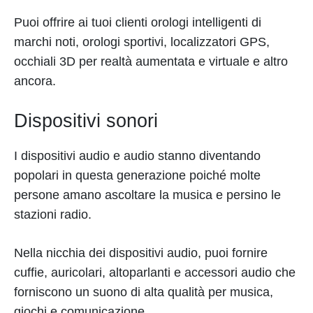
Puoi offrire ai tuoi clienti orologi intelligenti di
marchi noti, orologi sportivi, localizzatori GPS,
occhiali 3D per realtà aumentata e virtuale e altro
ancora.
Dispositivi sonori
I dispositivi audio e audio stanno diventando
popolari in questa generazione poiché molte
persone amano ascoltare la musica e persino le
stazioni radio.
Nella nicchia dei dispositivi audio, puoi fornire
cuffie, auricolari, altoparlanti e accessori audio che
forniscono un suono di alta qualità per musica,
giochi e comunicazione.