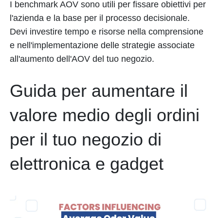
I benchmark AOV sono utili per fissare obiettivi per
l'azienda e la base per il processo decisionale.
Devi investire tempo e risorse nella comprensione
e nell'implementazione delle strategie associate
all'aumento dell'AOV del tuo negozio.
Guida per aumentare il
valore medio degli ordini
per il tuo negozio di
elettronica e gadget