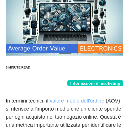
Informazioni di marketing
In termini tecnici, il
valore medio dell'ordine
(AOV)
si riferisce all'importo medio che un cliente spende
per ogni acquisto nel tuo negozio online. Questa è
una metrica importante utilizzata per identificare le