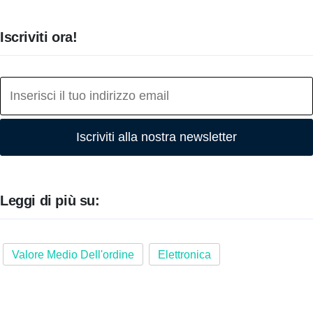
Iscriviti ora!
Iscriviti alla nostra newsletter
Leggi di più su:
Valore Medio Dell'ordine
Elettronica