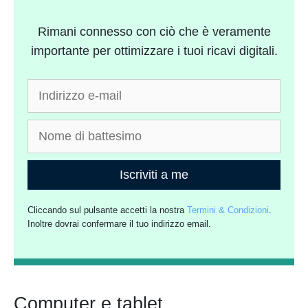
Rimani connesso con ciò che è veramente
importante per ottimizzare i tuoi ricavi digitali.
Iscriviti a me
Cliccando sul pulsante accetti la nostra
Termini & Condizioni
.
Inoltre dovrai confermare il tuo indirizzo email.
Computer e tablet