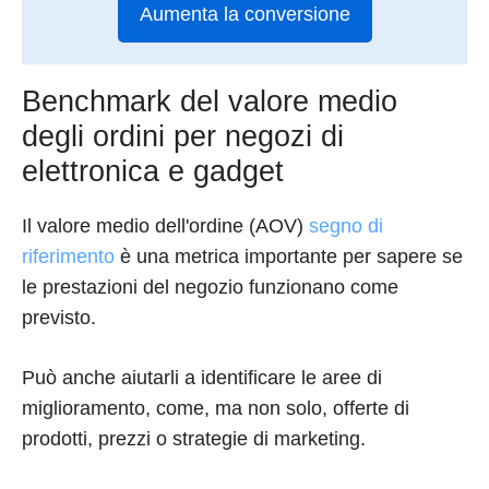
Aumenta la conversione
Benchmark del valore medio
degli ordini per negozi di
elettronica e gadget
Il valore medio dell'ordine (AOV)
segno di
riferimento
è una metrica importante per sapere se
le prestazioni del negozio funzionano come
previsto.
Può anche aiutarli a identificare le aree di
miglioramento, come, ma non solo, offerte di
prodotti, prezzi o strategie di marketing.