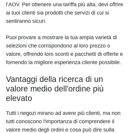
l’AOV. Per ottenere una tariffa più alta, devi offrire
ai tuoi clienti sia prodotti che servizi di cui si
sentiranno sicuri.
Puoi provare a mostrare la tua ampia varietà di
selezioni che corrispondono al loro prezzo o
valore, offrendo loro sconti e pacchetti di offerte e
fornendo la migliore esperienza cliente possibile.
Vantaggi della ricerca di un
valore medio dell'ordine più
elevato
Tutti i negozi mirano ad avere più clienti, ma non
tutti conoscono l'importanza di comprendere il
valore medio degli ordini e cosa può dire sulla