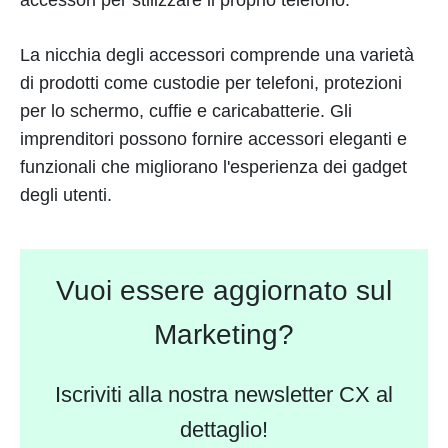
La nicchia degli accessori comprende una varietà
di prodotti come custodie per telefoni, protezioni
per lo schermo, cuffie e caricabatterie. Gli
imprenditori possono fornire accessori eleganti e
funzionali che migliorano l'esperienza dei gadget
degli utenti.
Vuoi essere aggiornato sul
Marketing?
Iscriviti alla nostra newsletter CX al
dettaglio!