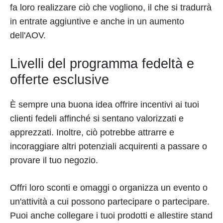
fa loro realizzare ciò che vogliono, il che si tradurrà
in entrate aggiuntive e anche in un aumento
dell'AOV.
Livelli del programma fedeltà e
offerte esclusive
È sempre una buona idea offrire incentivi ai tuoi
clienti fedeli affinché si sentano valorizzati e
apprezzati. Inoltre, ciò potrebbe attrarre e
incoraggiare altri potenziali acquirenti a passare o
provare il tuo negozio.
Offri loro sconti e omaggi o organizza un evento o
un'attività a cui possono partecipare o partecipare.
Puoi anche collegare i tuoi prodotti e allestire stand