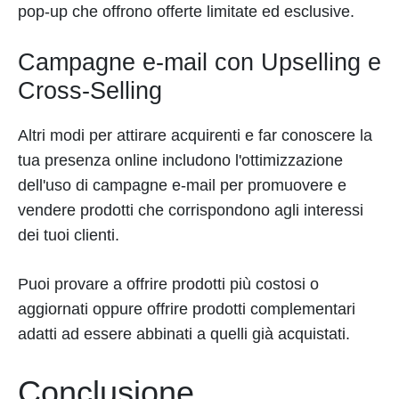
pop-up che offrono offerte limitate ed esclusive.
Campagne e-mail con Upselling e
Cross-Selling
Altri modi per attirare acquirenti e far conoscere la
tua presenza online includono l'ottimizzazione
dell'uso di campagne e-mail per promuovere e
vendere prodotti che corrispondono agli interessi
dei tuoi clienti.
Puoi provare a offrire prodotti più costosi o
aggiornati oppure offrire prodotti complementari
adatti ad essere abbinati a quelli già acquistati.
Conclusione