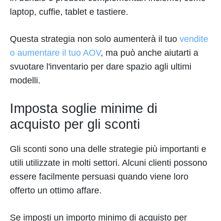
laptop, cuffie, tablet e tastiere.
Questa strategia non solo aumenterà il tuo
vendite
o aumentare il tuo AOV
, ma può anche aiutarti a
svuotare l'inventario per dare spazio agli ultimi
modelli.
Imposta soglie minime di
acquisto per gli sconti
Gli sconti sono una delle strategie più importanti e
utili utilizzate in molti settori. Alcuni clienti possono
essere facilmente persuasi quando viene loro
offerto un ottimo affare.
Se imposti un importo minimo di acquisto per