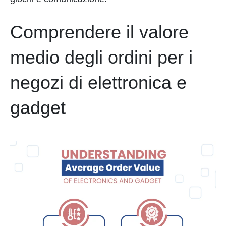
Comprendere il valore
medio degli ordini per i
negozi di elettronica e
gadget