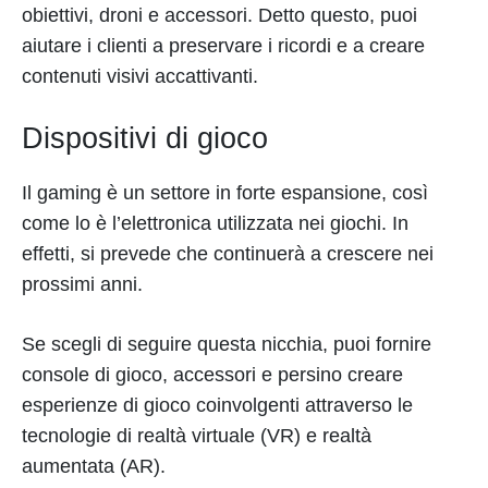
obiettivi, droni e accessori. Detto questo, puoi
aiutare i clienti a preservare i ricordi e a creare
contenuti visivi accattivanti.
Dispositivi di gioco
Il gaming è un settore in forte espansione, così
come lo è l’elettronica utilizzata nei giochi. In
effetti, si prevede che continuerà a crescere nei
prossimi anni.
Se scegli di seguire questa nicchia, puoi fornire
console di gioco, accessori e persino creare
esperienze di gioco coinvolgenti attraverso le
tecnologie di realtà virtuale (VR) e realtà
aumentata (AR).