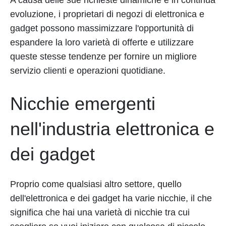
evoluzione, i proprietari di negozi di elettronica e
gadget possono massimizzare l'opportunità di
espandere la loro varietà di offerte e utilizzare
queste stesse tendenze per fornire un migliore
servizio clienti e operazioni quotidiane.
Nicchie emergenti
nell'industria elettronica e
dei gadget
Proprio come qualsiasi altro settore, quello
dell'elettronica e dei gadget ha varie nicchie, il che
significa che hai una varietà di nicchie tra cui