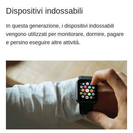
Dispositivi indossabili
In questa generazione, i dispositivi indossabili
vengono utilizzati per monitorare, dormire, pagare
e persino eseguire altre attività.