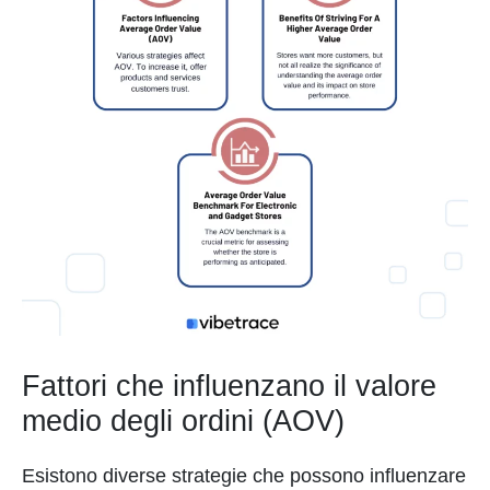
Fattori che influenzano il valore
medio degli ordini (AOV)
Esistono diverse strategie che possono influenzare