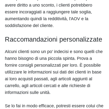
avere diritto a uno sconto, i clienti potrebbero
essere incoraggiati a raggiungere tale soglia,
aumentando quindi la redditività, l'AOV e la
soddisfazione del cliente.
Raccomandazioni personalizzate
Alcuni clienti sono un po’ indecisi e sono quelli che
hanno bisogno di una piccola spinta. Prova a
fornire consigli personalizzati per loro. È possibile
utilizzare le informazioni sui dati dei clienti in base
ai loro acquisti passati, agli articoli aggiunti al
carrello, agli articoli cercati e alle richieste di
informazioni sulle unità.
Se lo fai in modo efficace, potresti essere colui che