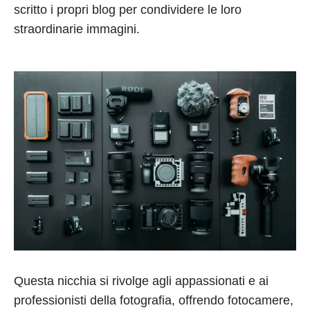
scritto i propri blog per condividere le loro
straordinarie immagini.
Questa nicchia si rivolge agli appassionati e ai
professionisti della fotografia, offrendo fotocamere,