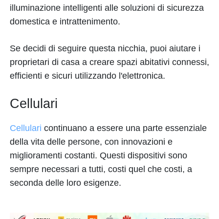
illuminazione intelligenti alle soluzioni di sicurezza
domestica e intrattenimento.
Se decidi di seguire questa nicchia, puoi aiutare i
proprietari di casa a creare spazi abitativi connessi,
efficienti e sicuri utilizzando l'elettronica.
Cellulari
Cellulari
continuano a essere una parte essenziale
della vita delle persone, con innovazioni e
miglioramenti costanti. Questi dispositivi sono
sempre necessari a tutti, costi quel che costi, a
seconda delle loro esigenze.