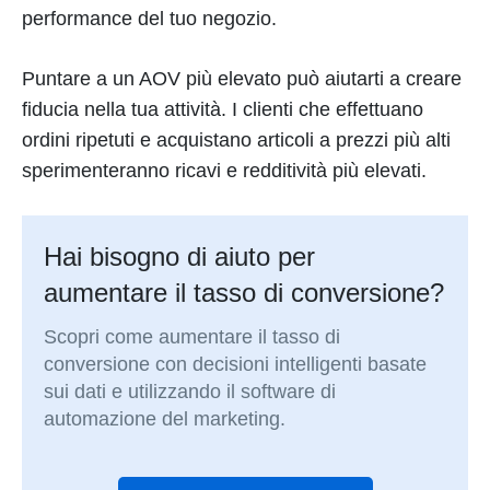
performance del tuo negozio.
Puntare a un AOV più elevato può aiutarti a creare
fiducia nella tua attività. I clienti che effettuano
ordini ripetuti e acquistano articoli a prezzi più alti
sperimenteranno ricavi e redditività più elevati.
Hai bisogno di aiuto per
aumentare il tasso di conversione?
Scopri come aumentare il tasso di
conversione con decisioni intelligenti basate
sui dati e utilizzando il software di
automazione del marketing.