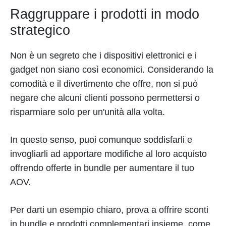
Raggruppare i prodotti in modo
strategico
Non è un segreto che i dispositivi elettronici e i
gadget non siano così economici. Considerando la
comodità e il divertimento che offre, non si può
negare che alcuni clienti possono permettersi o
risparmiare solo per un'unità alla volta.
In questo senso, puoi comunque soddisfarli e
invogliarli ad apportare modifiche al loro acquisto
offrendo offerte in bundle per aumentare il tuo
AOV.
Per darti un esempio chiaro, prova a offrire sconti
in bundle e prodotti complementari insieme, come