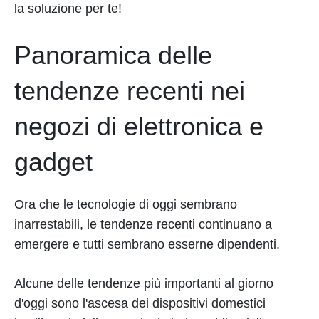
la soluzione per te!
Panoramica delle
tendenze recenti nei
negozi di elettronica e
gadget
Ora che le tecnologie di oggi sembrano
inarrestabili, le tendenze recenti continuano a
emergere e tutti sembrano esserne dipendenti.
Alcune delle tendenze più importanti al giorno
d'oggi sono l'ascesa dei dispositivi domestici