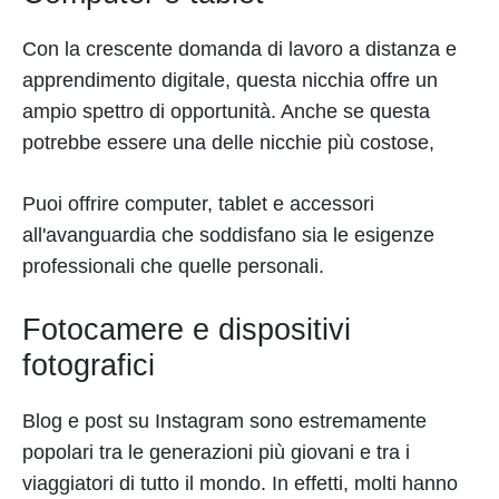
Con la crescente domanda di lavoro a distanza e
apprendimento digitale, questa nicchia offre un
ampio spettro di opportunità. Anche se questa
potrebbe essere una delle nicchie più costose,
Puoi offrire computer, tablet e accessori
all'avanguardia che soddisfano sia le esigenze
professionali che quelle personali.
Fotocamere e dispositivi
fotografici
Blog e post su Instagram sono estremamente
popolari tra le generazioni più giovani e tra i
viaggiatori di tutto il mondo. In effetti, molti hanno