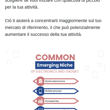
scegliere se vuoi iniziare con qualcosa di piccolo
per la tua attività.
Ciò ti aiuterà a concentrarti maggiormente sul tuo
mercato di riferimento, il che può potenzialmente
aumentare il successo della tua attività.