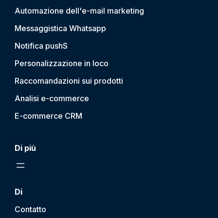
Automazione dell'e-mail marketing
Messaggistica Whatsapp
Notifica push
S
Personalizzazione in loco
Raccomandazioni sui prodotti
Analisi e-commerce
E-commerce CRM
Di più
Di
Contatto