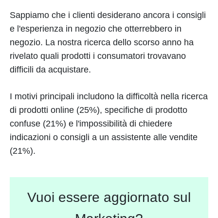
Sappiamo che i clienti desiderano ancora i consigli
e l'esperienza in negozio che otterrebbero in
negozio. La nostra ricerca dello scorso anno ha
rivelato quali prodotti i consumatori trovavano
difficili da acquistare.
I motivi principali includono la difficoltà nella ricerca
di prodotti online (25%), specifiche di prodotto
confuse (21%) e l'impossibilità di chiedere
indicazioni o consigli a un assistente alle vendite
(21%).
Vuoi essere aggiornato sul