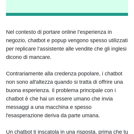
Nel contesto di portare online l’esperienza in
negozio, chatbot e popup vengono spesso utilizzati
per replicare l’assistente alle vendite che gli inglesi
dicono di mancare.
Contrariamente alla credenza popolare, i chatbot
non sono all'altezza quando si tratta di offrire una
buona esperienza. Il problema principale con i
chatbot è che hai un essere umano che invia
messaggi a una macchina e spesso
l'esasperazione deriva da parte umana.
Un chatbot ti inscatola in una risposta, prima che tu