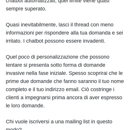
chatbot automatizzati, quel limite viene quasi
sempre superato.
Quasi inevitabilmente, lasci il thread con meno
informazioni per rispondere alla tua domanda e sei
irritato. I chatbot possono essere invadenti.
Quel poco di personalizzazione che possono
tentare si presenta sotto forma di domande
invasive nella fase iniziale. Spesso scoprirai che le
prime due domande che fanno saranno il tuo nome
completo e il tuo indirizzo email. Ciò costringe i
clienti a impegnarsi prima ancora di aver espresso
le loro domande.
Chi vuole iscriversi a una mailing list in questo
modo?