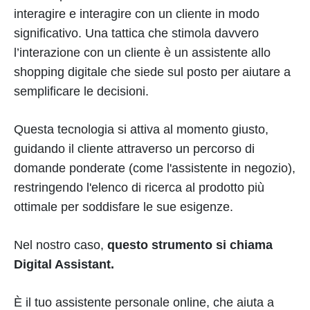
interagire e interagire con un cliente in modo
significativo. Una tattica che stimola davvero
l’interazione con un cliente è un assistente allo
shopping digitale che siede sul posto per aiutare a
semplificare le decisioni.
Questa tecnologia si attiva al momento giusto,
guidando il cliente attraverso un percorso di
domande ponderate (come l'assistente in negozio),
restringendo l'elenco di ricerca al prodotto più
ottimale per soddisfare le sue esigenze.
Nel nostro caso,
questo strumento si chiama
Digital Assistant.
È il tuo assistente personale online, che aiuta a