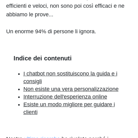
efficienti e veloci, non sono poi così efficaci e ne
abbiamo le prove...
Un enorme 94% di persone li ignora.
Indice dei contenuti
I chatbot non sostituiscono la guida e i
consigli
Non esiste una vera personalizzazione
Interruzione dell'esperienza online
Esiste un modo migliore per guidare i
clienti