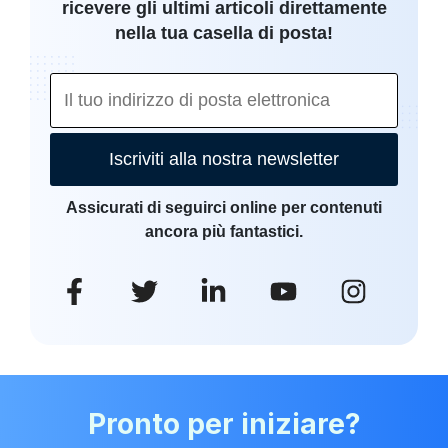
ricevere gli ultimi articoli direttamente
nella tua casella di posta!
Iscriviti alla nostra newsletter
Assicurati di seguirci online per contenuti
ancora più fantastici.
Pronto per iniziare?