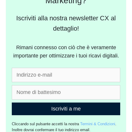
Marketing?
Iscriviti alla nostra newsletter CX al
dettaglio!
Rimani connesso con ciò che è veramente
importante per ottimizzare i tuoi ricavi digitali.
Iscriviti a me
Cliccando sul pulsante accetti la nostra
Termini & Condizioni
.
Inoltre dovrai confermare il tuo indirizzo email.