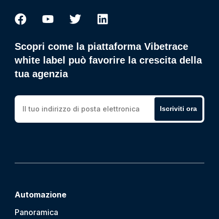
Scopri come la piattaforma Vibetrace
white label può favorire la crescita della
tua agenzia
Iscriviti ora
Automazione
Panoramica