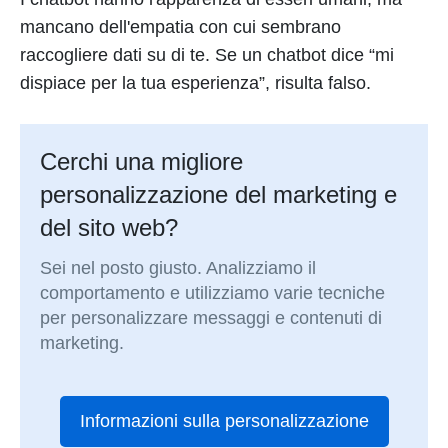
mancano dell'empatia con cui sembrano
raccogliere dati su di te. Se un chatbot dice “mi
dispiace per la tua esperienza”, risulta falso.
Cerchi una migliore
personalizzazione del marketing e
del sito web?
Sei nel posto giusto. Analizziamo il
comportamento e utilizziamo varie tecniche
per personalizzare messaggi e contenuti di
marketing.
Informazioni sulla personalizzazione