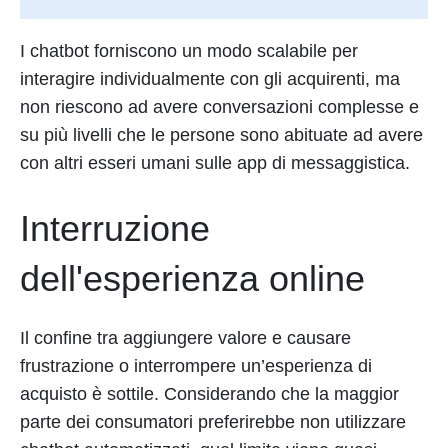
I chatbot forniscono un modo scalabile per
interagire individualmente con gli acquirenti, ma
non riescono ad avere conversazioni complesse e
su più livelli che le persone sono abituate ad avere
con altri esseri umani sulle app di messaggistica.
Interruzione
dell'esperienza online
Il confine tra aggiungere valore e causare
frustrazione o interrompere un’esperienza di
acquisto è sottile. Considerando che la maggior
parte dei consumatori preferirebbe non utilizzare