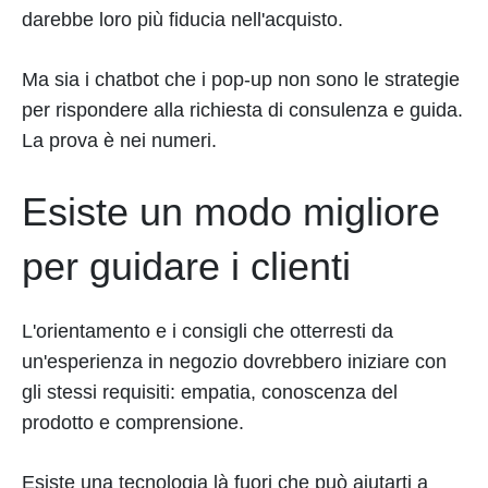
darebbe loro più fiducia nell'acquisto.
Ma sia i chatbot che i pop-up non sono le strategie
per rispondere alla richiesta di consulenza e guida.
La prova è nei numeri.
Esiste un modo migliore
per guidare i clienti
L'orientamento e i consigli che otterresti da
un'esperienza in negozio dovrebbero iniziare con
gli stessi requisiti: empatia, conoscenza del
prodotto e comprensione.
Esiste una tecnologia là fuori che può aiutarti a