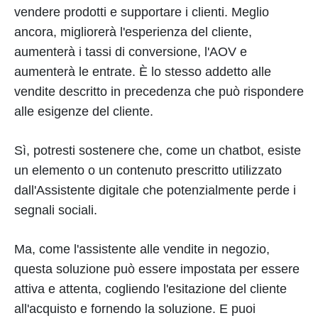
vendere prodotti e supportare i clienti. Meglio
ancora, migliorerà l'esperienza del cliente,
aumenterà i tassi di conversione, l'AOV e
aumenterà le entrate. È lo stesso addetto alle
vendite descritto in precedenza che può rispondere
alle esigenze del cliente.
Sì, potresti sostenere che, come un chatbot, esiste
un elemento o un contenuto prescritto utilizzato
dall'Assistente digitale che potenzialmente perde i
segnali sociali.
Ma, come l'assistente alle vendite in negozio,
questa soluzione può essere impostata per essere
attiva e attenta, cogliendo l'esitazione del cliente
all'acquisto e fornendo la soluzione. E puoi