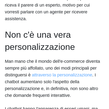
riceva il parere di un esperto, motivo per cui
vorresti parlare con un agente per ricevere
assistenza.
Non c'è una vera
personalizzazione
Man mano che il mondo dell'e-commerce diventa
sempre più affollato, uno dei modi principali per
distinguersi è
attraverso la personalizzazione
. I
chatbot aumentano solo l'aspetto della
personalizzazione e, in definitiva, non sono altro
che domande frequenti interattive.
I chatbot hanno l'apparenza di esseri umani, ma