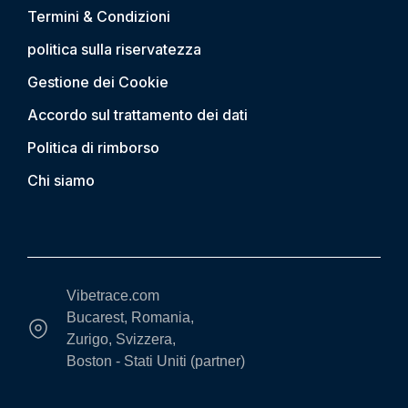
Termini & Condizioni
politica sulla riservatezza
Gestione dei Cookie
Accordo sul trattamento dei dati
Politica di rimborso
Chi siamo
Vibetrace.com
Bucarest, Romania,
Zurigo, Svizzera,
Boston - Stati Uniti (partner)