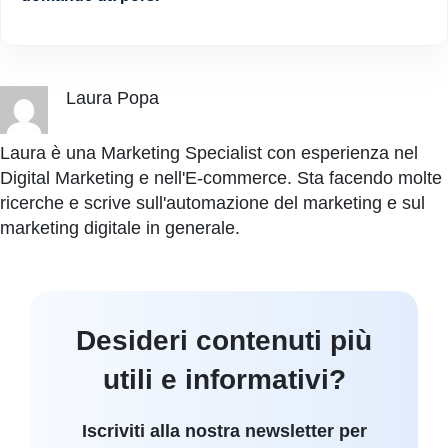
Laura Popa
Laura è una Marketing Specialist con esperienza nel
Digital Marketing e nell'E-commerce. Sta facendo molte
ricerche e scrive sull'automazione del marketing e sul
marketing digitale in generale.
Desideri contenuti più
utili e informativi?
Iscriviti alla nostra newsletter per