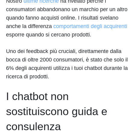
Nostro
ultime ricerche
ha rivelato perché i
consumatori abbandonano un marchio per un altro
quando fanno acquisti online. I risultati svelano
anche la differenza
comportamenti degli acquirenti
esporre quando si cercano prodotti.
Uno dei feedback più cruciali, direttamente dalla
bocca di oltre 2000 consumatori, è stato che solo il
6% degli acquirenti utilizza i tuoi chatbot durante la
ricerca di prodotti.
I chatbot non
sostituiscono guida e
consulenza