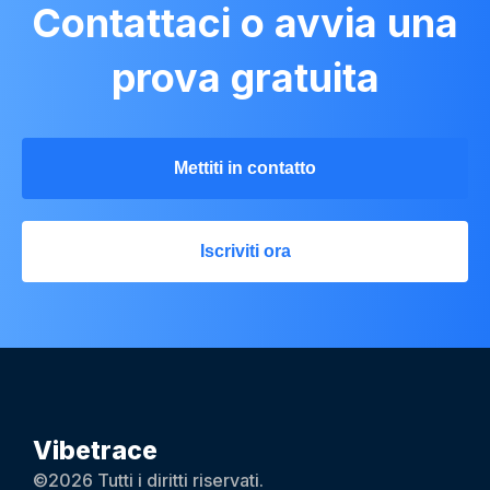
Contattaci o avvia una
prova gratuita
Mettiti in contatto
Iscriviti ora
Vibetrace
©2026 Tutti i diritti riservati.