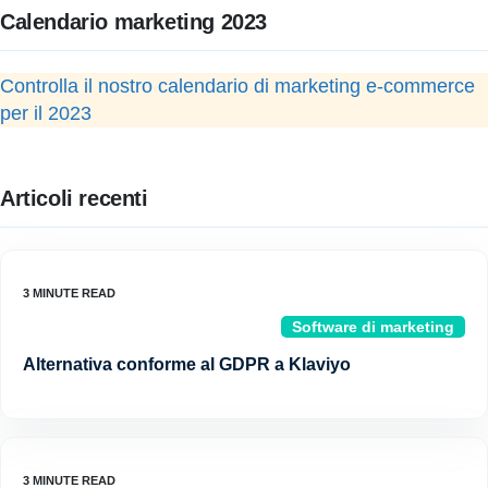
Calendario marketing 2023
Controlla il nostro calendario di marketing e-commerce
per il 2023
Articoli recenti
Software di marketing
Alternativa conforme al GDPR a Klaviyo