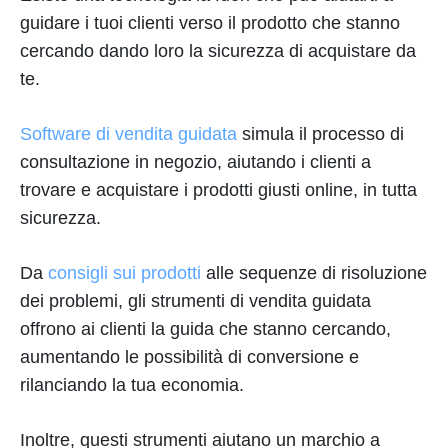
guidare i tuoi clienti verso il prodotto che stanno
cercando dando loro la sicurezza di acquistare da
te.
Software di vendita guidata
simula il processo di
consultazione in negozio, aiutando i clienti a
trovare e acquistare i prodotti giusti online, in tutta
sicurezza.
Da
consigli sui prodotti
alle sequenze di risoluzione
dei problemi, gli strumenti di vendita guidata
offrono ai clienti la guida che stanno cercando,
aumentando le possibilità di conversione e
rilanciando la tua economia.
Inoltre, questi strumenti aiutano un marchio a