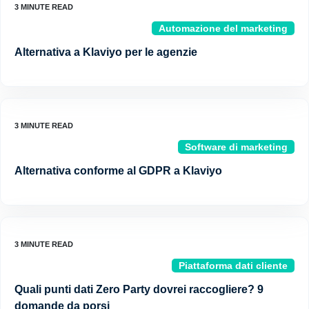
Automazione del marketing
Alternativa a Klaviyo per le agenzie
Software di marketing
Alternativa conforme al GDPR a Klaviyo
Piattaforma dati cliente
Quali punti dati Zero Party dovrei raccogliere? 9
domande da porsi