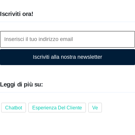
Iscriviti ora!
Iscriviti alla nostra newsletter
Leggi di più su:
Chatbot
Esperienza Del Cliente
Ve