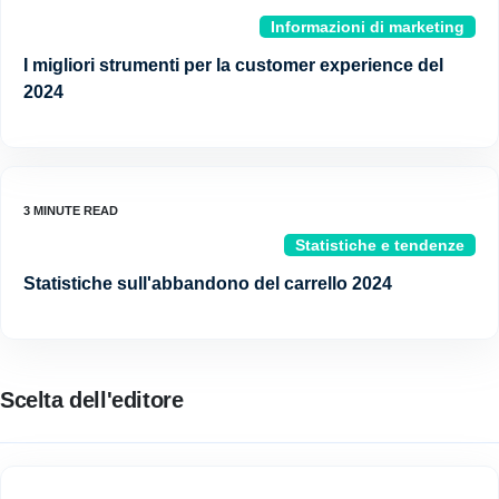
Informazioni di marketing
I migliori strumenti per la customer experience del
2024
Statistiche e tendenze
Statistiche sull'abbandono del carrello 2024
Scelta dell'editore