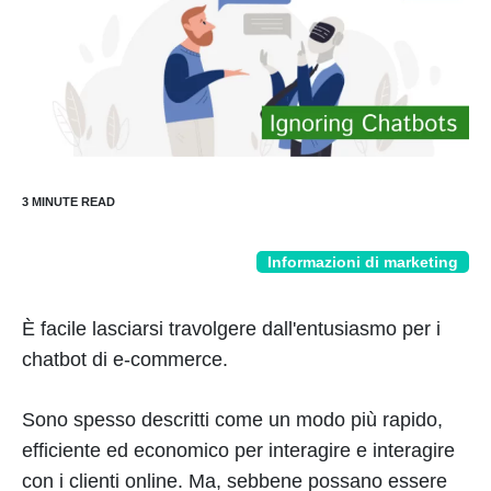
Informazioni di marketing
È facile lasciarsi travolgere dall'entusiasmo per i
chatbot di e-commerce.
Sono spesso descritti come un modo più rapido,
efficiente ed economico per interagire e interagire
con i clienti online. Ma, sebbene possano essere