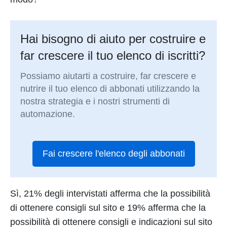
Hai bisogno di aiuto per costruire e
far crescere il tuo elenco di iscritti?
Possiamo aiutarti a costruire, far crescere e
nutrire il tuo elenco di abbonati utilizzando la
nostra strategia e i nostri strumenti di
automazione.
Fai crescere l'elenco degli abbonati
Sì, 21% degli intervistati afferma che la possibilità
di ottenere consigli sul sito e 19% afferma che la
possibilità di ottenere consigli e indicazioni sul sito