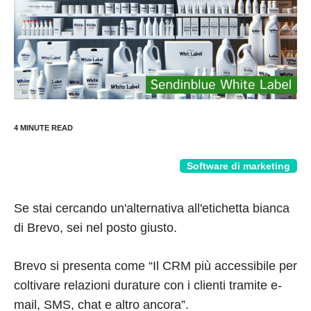
Software di marketing
Se stai cercando un'alternativa all'etichetta bianca
di Brevo, sei nel posto giusto.
Brevo si presenta come “Il CRM più accessibile per
coltivare relazioni durature con i clienti tramite e-
mail, SMS, chat e altro ancora”.