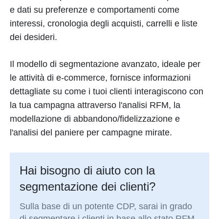
e dati su preferenze e comportamenti come
interessi, cronologia degli acquisti, carrelli e liste
dei desideri.
Il modello di segmentazione avanzato, ideale per
le attività di e-commerce, fornisce informazioni
dettagliate su come i tuoi clienti interagiscono con
la tua campagna attraverso l'analisi RFM, la
modellazione di abbandono/fidelizzazione e
l'analisi del paniere per campagne mirate.
Hai bisogno di aiuto con la
segmentazione dei clienti?
Sulla base di un potente CDP, sarai in grado
di segmentare i clienti in base allo stato RFM,