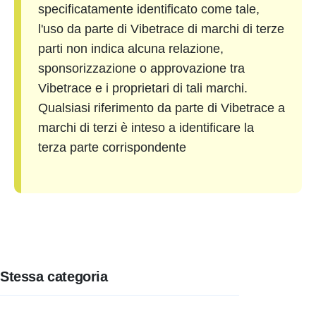
specificatamente identificato come tale,
l'uso da parte di Vibetrace di marchi di terze
parti non indica alcuna relazione,
sponsorizzazione o approvazione tra
Vibetrace e i proprietari di tali marchi.
Qualsiasi riferimento da parte di Vibetrace a
marchi di terzi è inteso a identificare la
terza parte corrispondente
Stessa categoria