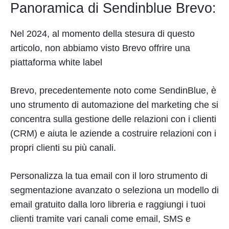
Panoramica di Sendinblue Brevo:
Nel 2024, al momento della stesura di questo
articolo, non abbiamo visto Brevo offrire una
piattaforma white label
Brevo, precedentemente noto come SendinBlue, è
uno strumento di automazione del marketing che si
concentra sulla gestione delle relazioni con i clienti
(CRM) e aiuta le aziende a costruire relazioni con i
propri clienti su più canali.
Personalizza la tua email con il loro strumento di
segmentazione avanzato o seleziona un modello di
email gratuito dalla loro libreria e raggiungi i tuoi
clienti tramite vari canali come email, SMS e