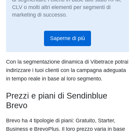
CLV o molti altri elementi per segmenti di
marketing di successo.
Saperne di più
Con la segmentazione dinamica di Vibetrace potrai
indirizzare i tuoi clienti con la campagna adeguata
in tempo reale in base al loro segmento.
Prezzi e piani di Sendinblue
Brevo
Brevo ha 4 tipologie di piani: Gratuito, Starter,
Business e BrevoPlus. Il loro prezzo varia in base