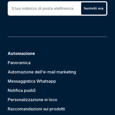
Iscriviti ora
Automazione
Panoramica
Automazione dell'e-mail marketing
Messaggistica Whatsapp
Notifica push
S
Personalizzazione in loco
Raccomandazioni sui prodotti