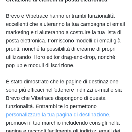
Brevo e Vibetrace hanno entrambi funzionalità
eccellenti che aiuteranno la tua campagna di email
marketing e ti aiuteranno a costruire la tua lista di
posta elettronica. Forniscono modelli di email già
pronti, nonché la possibilità di crearne di propri
utilizzando il loro editor drag-and-drop, nonché
pop-up e moduli di iscrizione.
È stato dimostrato che le pagine di destinazione
sono più efficaci nell'ottenere indirizzi e-mail e sia
Brevo che Vibetrace dispongono di questa
funzionalità. Entrambi te lo permettono
personalizzare la tua pagina di destinazione,
promuovi il tuo marchio includendo consigli nella
pagina e raccogli facilmente gli indirizzi email dei