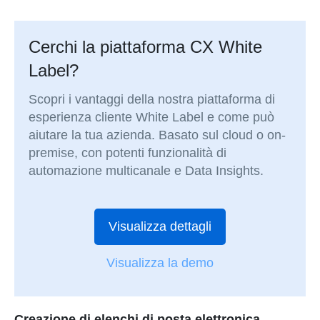
Cerchi la piattaforma CX White
Label?
Scopri i vantaggi della nostra piattaforma di
esperienza cliente White Label e come può
aiutare la tua azienda. Basato sul cloud o on-
premise, con potenti funzionalità di
automazione multicanale e Data Insights.
Visualizza dettagli
Visualizza la demo
Creazione di elenchi di posta elettronica