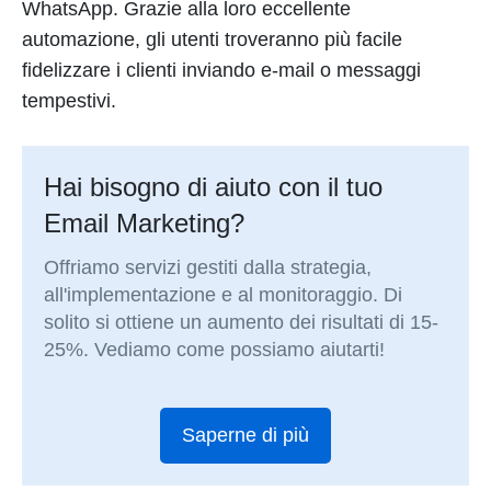
WhatsApp. Grazie alla loro eccellente
automazione, gli utenti troveranno più facile
fidelizzare i clienti inviando e-mail o messaggi
tempestivi.
Hai bisogno di aiuto con il tuo
Email Marketing?
Offriamo servizi gestiti dalla strategia,
all'implementazione e al monitoraggio. Di
solito si ottiene un aumento dei risultati di 15-
25%. Vediamo come possiamo aiutarti!
Saperne di più