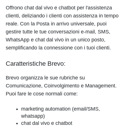
Offrono chat dal vivo e chatbot per l'assistenza
clienti, deliziando i clienti con assistenza in tempo
reale. Con la Posta in arrivo universale, puoi
gestire tutte le tue conversazioni e-mail, SMS,
WhatsApp e chat dal vivo in un unico posto,
semplificando la connessione con i tuoi clienti.
Caratteristiche Brevo:
Brevo organizza le sue rubriche su
Comunicazione, Coinvolgimento e Management.
Puoi fare le cose normali come:
marketing automation (email/SMS,
whatsapp)
chat dal vivo e chatbot