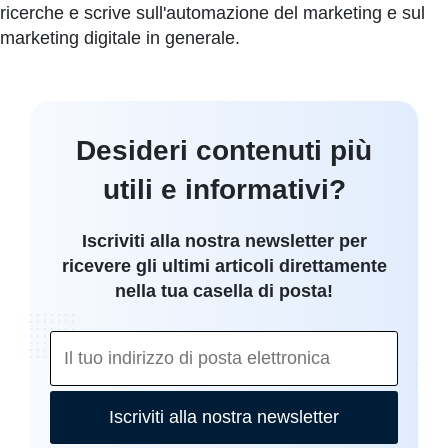
ricerche e scrive sull'automazione del marketing e sul
marketing digitale in generale.
Desideri contenuti più
utili e informativi?
Iscriviti alla nostra newsletter per
ricevere gli ultimi articoli direttamente
nella tua casella di posta!
Iscriviti alla nostra newsletter