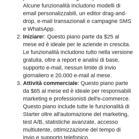
Alcune funzionalità includono modelli di
email personalizzabili, un editor drag-and-
drop, e-mail transazionali e campagne SMS
e WhatsApp.
Iniziare
r: Questo piano parte da $25 al
mese ed è ideale per le aziende in crescita.
Le funzionalità includono tutto nella versione
gratuita, oltre a report e analisi di base,
supporto e-mail, nessun limite di invio
giornaliero e 20.000 e-mail al mese.
Attività commerciale
: Questo piano parte
da $65 al mese ed è ideale per responsabili
marketing e professionisti dell'e-commerce.
Questo piano include tutte le funzionalità di
Starter oltre all'automazione del marketing,
test A/B, statistiche avanzate, accesso
multiutente, ottimizzazione del tempo di
invio e supporto telefonico.