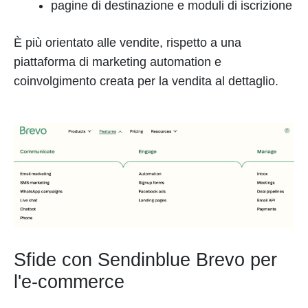
pagine di destinazione e moduli di iscrizione
È più orientato alle vendite, rispetto a una
piattaforma di marketing automation e
coinvolgimento creata per la vendita al dettaglio.
Sfide con Sendinblue Brevo per
l'e-commerce