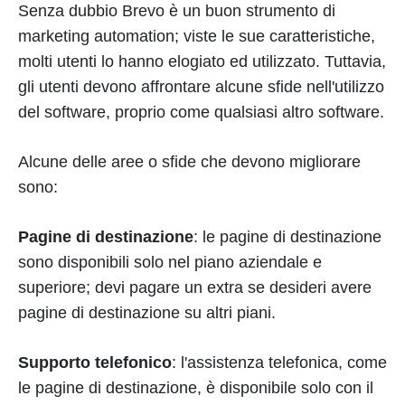
Senza dubbio Brevo è un buon strumento di
marketing automation; viste le sue caratteristiche,
molti utenti lo hanno elogiato ed utilizzato. Tuttavia,
gli utenti devono affrontare alcune sfide nell'utilizzo
del software, proprio come qualsiasi altro software.
Alcune delle aree o sfide che devono migliorare
sono:
Pagine di destinazione
: le pagine di destinazione
sono disponibili solo nel piano aziendale e
superiore; devi pagare un extra se desideri avere
pagine di destinazione su altri piani.
Supporto telefonico
: l'assistenza telefonica, come
le pagine di destinazione, è disponibile solo con il