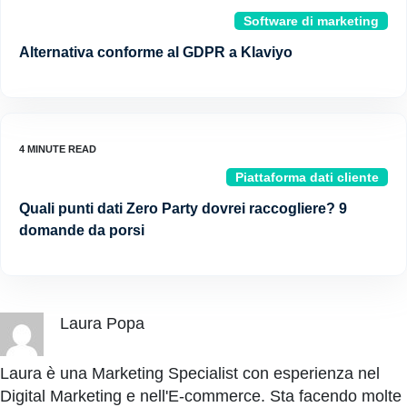
Software di marketing
Alternativa conforme al GDPR a Klaviyo
Piattaforma dati cliente
Quali punti dati Zero Party dovrei raccogliere? 9
domande da porsi
Laura Popa
Laura è una Marketing Specialist con esperienza nel
Digital Marketing e nell'E-commerce. Sta facendo molte