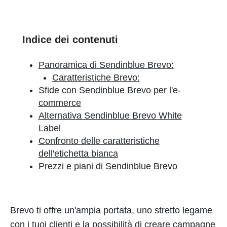
Indice dei contenuti
Panoramica di Sendinblue Brevo:
Caratteristiche Brevo:
Sfide con Sendinblue Brevo per l'e-
commerce
Alternativa Sendinblue Brevo White
Label
Confronto delle caratteristiche
dell'etichetta bianca
Prezzi e piani di Sendinblue Brevo
Brevo ti offre un'ampia portata, uno stretto legame
con i tuoi clienti e la possibilità di creare campagne