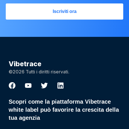
Iscriviti ora
Vibetrace
©2026 Tutti i diritti riservati.
Scopri come la piattaforma Vibetrace
white label può favorire la crescita della
tua agenzia