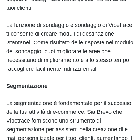
tuoi clienti.
La funzione di sondaggio e sondaggio di Vibetrace
ti consente di creare moduli di destinazione
istantanei. Come risultato delle risposte nel modulo
del sondaggio, puoi migliorare le aree che
necessitano di miglioramento e allo stesso tempo
raccogliere facilmente indirizzi email.
Segmentazione
La segmentazione è fondamentale per il successo
della tua attività di e-commerce. Sia Brevo che
Vibetrace forniscono uno strumento di
segmentazione per assisterti nella creazione di e-
mail personalizzate per i tuoi clienti, aumentando il