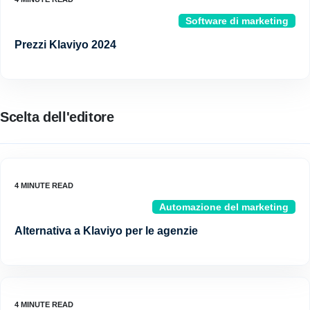
Software di marketing
Prezzi Klaviyo 2024
Scelta dell'editore
Automazione del marketing
Alternativa a Klaviyo per le agenzie