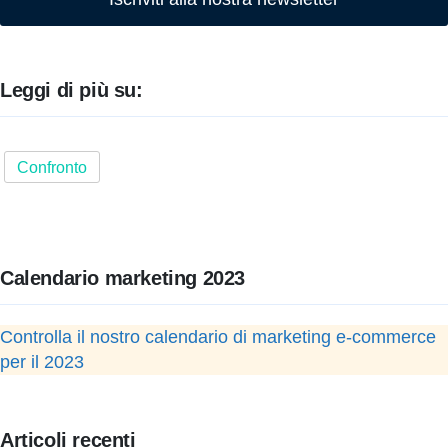
Leggi di più su:
Confronto
Calendario marketing 2023
Controlla il nostro calendario di marketing e-commerce
per il 2023
Articoli recenti