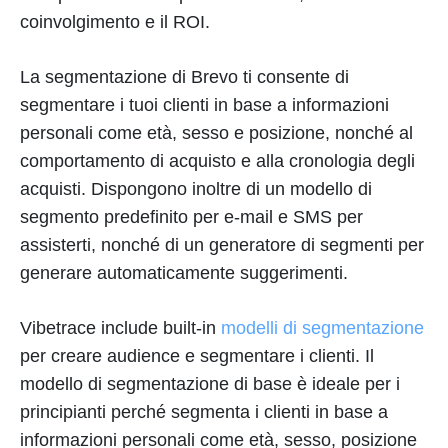
coinvolgimento e il ROI.
La segmentazione di Brevo ti consente di
segmentare i tuoi clienti in base a informazioni
personali come età, sesso e posizione, nonché al
comportamento di acquisto e alla cronologia degli
acquisti. Dispongono inoltre di un modello di
segmento predefinito per e-mail e SMS per
assisterti, nonché di un generatore di segmenti per
generare automaticamente suggerimenti.
Vibetrace include built-in
modelli di segmentazione
per creare audience e segmentare i clienti. Il
modello di segmentazione di base è ideale per i
principianti perché segmenta i clienti in base a
informazioni personali come età, sesso, posizione