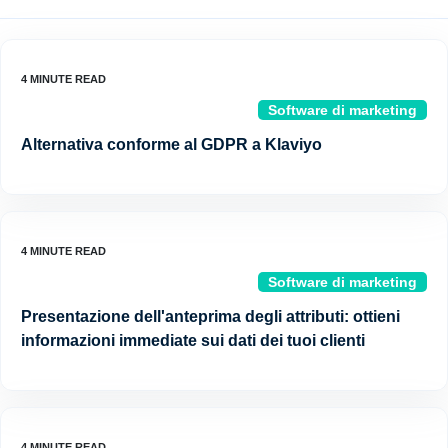
Software di marketing
Alternativa conforme al GDPR a Klaviyo
Software di marketing
Presentazione dell'anteprima degli attributi: ottieni
informazioni immediate sui dati dei tuoi clienti