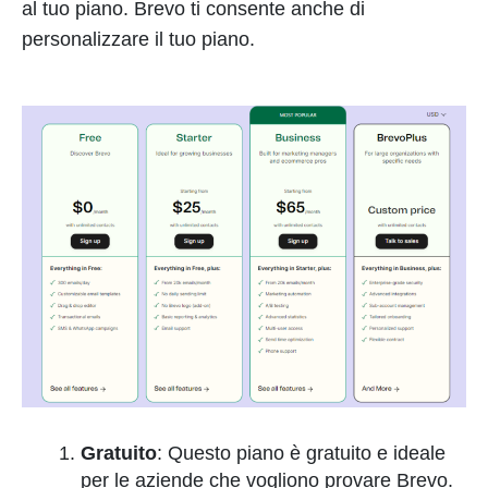
al tuo piano. Brevo ti consente anche di
personalizzare il tuo piano.
Gratuito
: Questo piano è gratuito e ideale
per le aziende che vogliono provare Brevo.