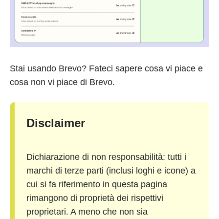
Stai usando Brevo? Fateci sapere cosa vi piace e
cosa non vi piace di Brevo.
Disclaimer
Dichiarazione di non responsabilità: tutti i
marchi di terze parti (inclusi loghi e icone) a
cui si fa riferimento in questa pagina
rimangono di proprietà dei rispettivi
proprietari. A meno che non sia