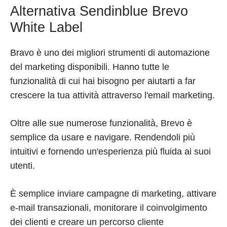
Alternativa Sendinblue Brevo
White Label
Bravo è uno dei migliori strumenti di automazione
del marketing disponibili. Hanno tutte le
funzionalità di cui hai bisogno per aiutarti a far
crescere la tua attività attraverso l'email marketing.
Oltre alle sue numerose funzionalità, Brevo è
semplice da usare e navigare. Rendendoli più
intuitivi e fornendo un'esperienza più fluida ai suoi
utenti.
È semplice inviare campagne di marketing, attivare
e-mail transazionali, monitorare il coinvolgimento
dei clienti e creare un percorso cliente