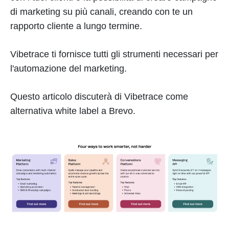
di marketing su più canali, creando con te un
rapporto cliente a lungo termine.
Vibetrace ti fornisce tutti gli strumenti necessari per
l'automazione del marketing.
Questo articolo discuterà di Vibetrace come
alternativa white label a Brevo.