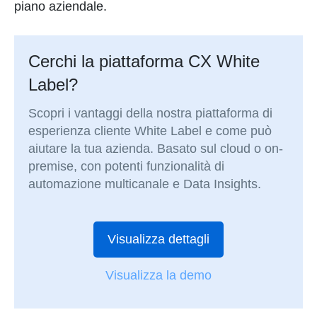
piano aziendale.
Cerchi la piattaforma CX White
Label?
Scopri i vantaggi della nostra piattaforma di
esperienza cliente White Label e come può
aiutare la tua azienda. Basato sul cloud o on-
premise, con potenti funzionalità di
automazione multicanale e Data Insights.
Visualizza dettagli
Visualizza la demo