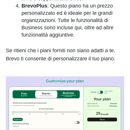
BrevoPlus
: Questo piano ha un prezzo
personalizzato ed è ideale per le grandi
organizzazioni. Tutte le funzionalità di
Business sono incluse qui, oltre ad altre
funzionalità aggiuntive.
Se ritieni che i piani forniti non siano adatti a te,
Brevo ti consente di personalizzare il tuo piano.