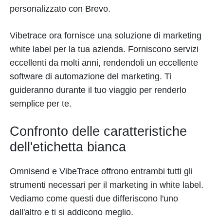
personalizzato con Brevo.
Vibetrace ora fornisce una soluzione di marketing
white label per la tua azienda. Forniscono servizi
eccellenti da molti anni, rendendoli un eccellente
software di automazione del marketing. Ti
guideranno durante il tuo viaggio per renderlo
semplice per te.
Confronto delle caratteristiche
dell'etichetta bianca
Omnisend e VibeTrace offrono entrambi tutti gli
strumenti necessari per il marketing in white label.
Vediamo come questi due differiscono l'uno
dall'altro e ti si addicono meglio.