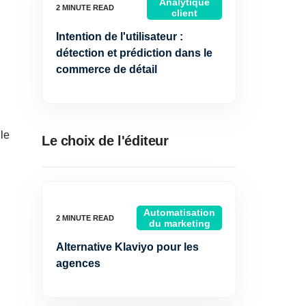
Analytique
client
Intention de l'utilisateur :
détection et prédiction dans le
commerce de détail
 le
Le choix de l'éditeur
Automatisation
du marketing
Alternative Klaviyo pour les
agences