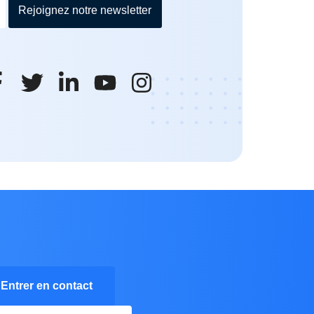
Rejoignez notre newsletter
Entrer en contact