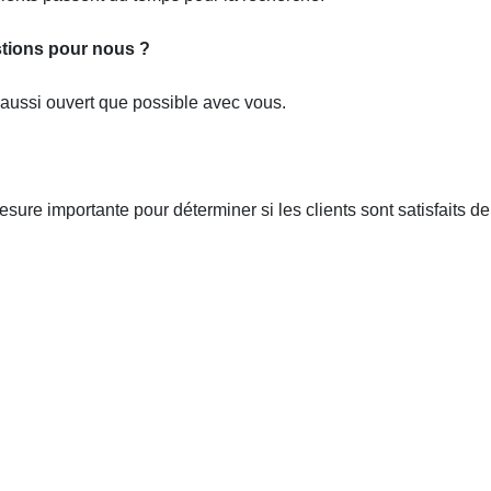
tions pour nous ?
e aussi ouvert que possible avec vous.
esure importante pour déterminer si les clients sont satisfaits de