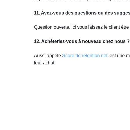
11. Avez-vous des questions ou des sugges
Question ouverte, ici vous laissez le client êtr
12. Achèteriez-vous à nouveau chez nous ?
Aussi appelé
Score de rétention net
, est une m
leur achat.