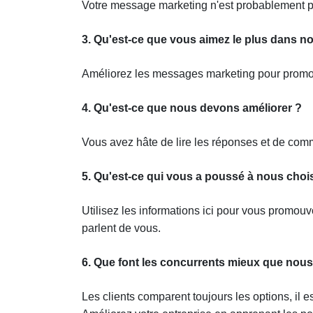
Votre message marketing n'est probablement pa
3. Qu'est-ce que vous aimez le plus dans no
Améliorez les messages marketing pour promouvo
4. Qu'est-ce que nous devons améliorer ?
Vous avez hâte de lire les réponses et de comm
5. Qu'est-ce qui vous a poussé à nous choi
Utilisez les informations ici pour vous promouvoi
parlent de vous.
6. Que font les concurrents mieux que nous
Les clients comparent toujours les options, il 