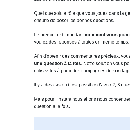
Quel que soit le rôle que vous jouez dans la ges
ensuite de poser les bonnes questions.
Le premier est important
comment vous posez
voulez des réponses à toutes en même temps, 
Afin d'obtenir des commentaires précieux, vo
une question à la fois
. Notre solution vous p
utilisez-les à partir des campagnes de sondage
Il y a des cas où il est possible d'avoir 2, 3 q
Mais pour l'instant nous allons nous concentrer
question à la fois.