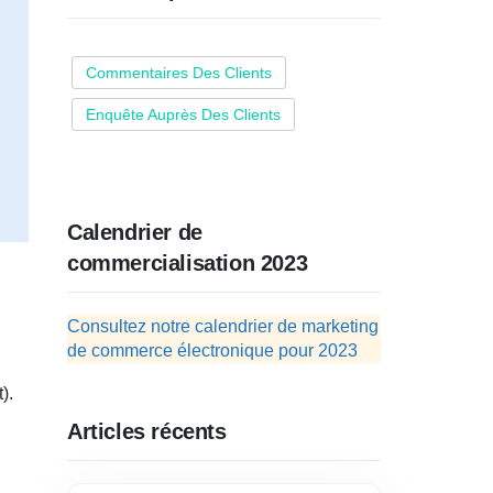
Commentaires Des Clients
Enquête Auprès Des Clients
Calendrier de
commercialisation 2023
Consultez notre calendrier de marketing
de commerce électronique pour 2023
).
Articles récents