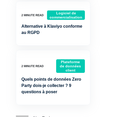
Logiciel de
commercialisation
Alternative à Klaviyo conforme
au RGPD
Plateforme
de données
client
Quels points de données Zero
Party dois-je collecter ? 9
questions à poser