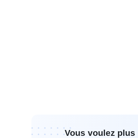
Vous voulez plus