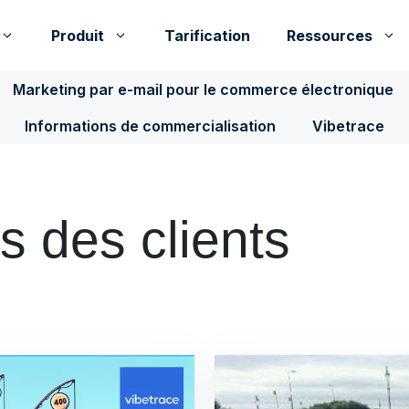
Produit
Tarification
Ressources
Marketing par e-mail pour le commerce électronique
Informations de commercialisation
Vibetrace
 des clients