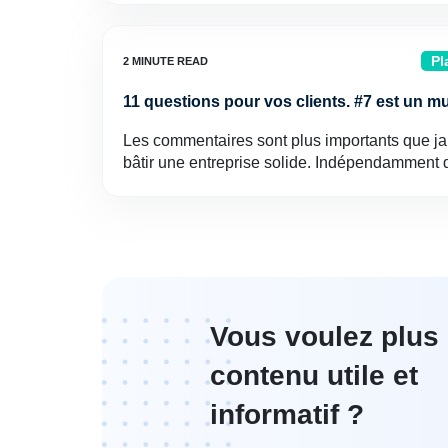
Pl
11 questions pour vos clients. #7 est un mu
Les commentaires sont plus importants que j
bâtir une entreprise solide. Indépendamment
Vous voulez plus
contenu utile et
informatif ?