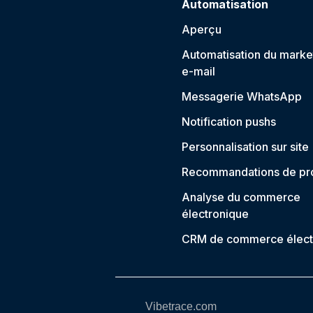
Automatisation
Aperçu
Automatisation du marke
e-mail
Messagerie WhatsApp
Notification push
s
Personnalisation sur site
Recommandations de pro
Analyse du commerce
électronique
CRM de commerce élect
Vibetrace.com