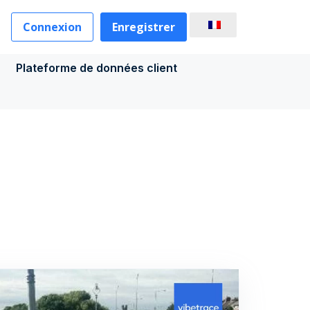
Connexion
Enregistrer
Plateforme de données client