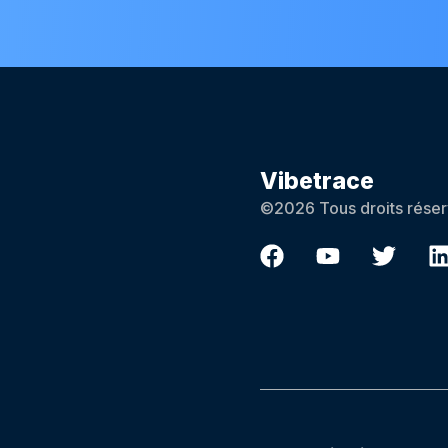
Vibetrace
©2026 Tous droits réser