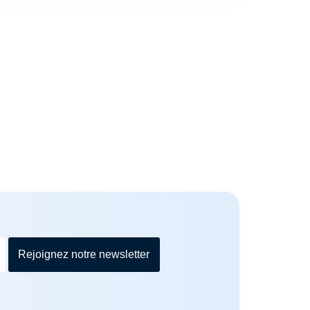
Rejoignez notre newsletter