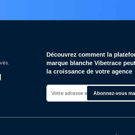
Découvrez comment la platefo
vés.
marque blanche Vibetrace peut
la croissance de votre agence
Abonnez-vous ma