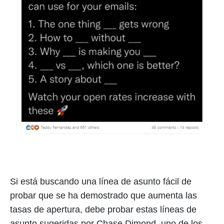
Si está buscando una línea de asunto fácil de
probar que se ha demostrado que aumenta las
tasas de apertura, debe probar estas líneas de
asunto sugeridas por Chase Dimond, uno de los