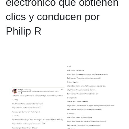
electrónico que obtienen
clics y conducen por
Philip R