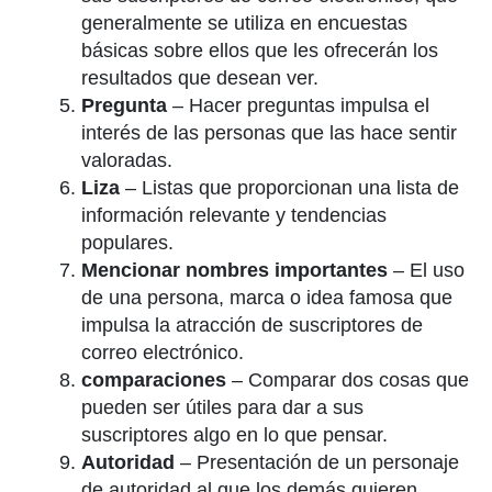
generalmente se utiliza en encuestas
básicas sobre ellos que les ofrecerán los
resultados que desean ver.
Pregunta
– Hacer preguntas impulsa el
interés de las personas que las hace sentir
valoradas.
Liza
– Listas que proporcionan una lista de
información relevante y tendencias
populares.
Mencionar nombres importantes
– El uso
de una persona, marca o idea famosa que
impulsa la atracción de suscriptores de
correo electrónico.
comparaciones
– Comparar dos cosas que
pueden ser útiles para dar a sus
suscriptores algo en lo que pensar.
Autoridad
– Presentación de un personaje
de autoridad al que los demás quieren