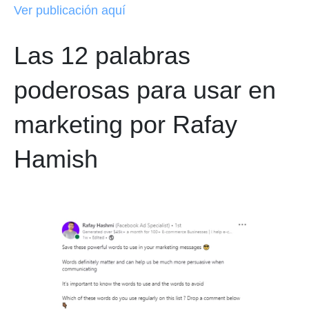
Ver publicación aquí
Las 12 palabras
poderosas para usar en
marketing por Rafay
Hamish