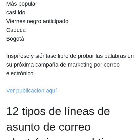
Más popular
casi ido
Viernes negro anticipado
Caduca
Bogotá
Inspírese y siéntase libre de probar las palabras en
su próxima campaña de marketing por correo
electrónico.
Ver publicación aquí
12 tipos de líneas de
asunto de correo