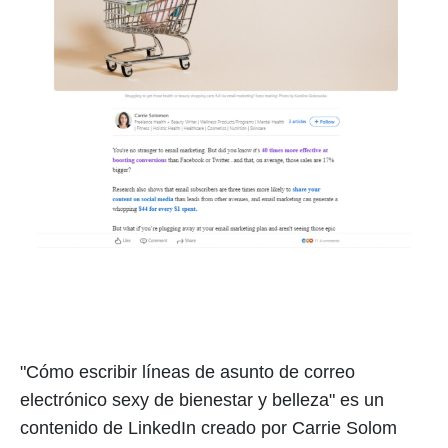
"Cómo escribir líneas de asunto de correo
electrónico sexy de bienestar y belleza" es un
contenido de LinkedIn creado por Carrie Solom