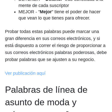
mente de cada suscriptor
MEJOR - "
Mejor
” tiene el poder de hacer
que vean lo que tienes para ofrecer.
Probar todas estas palabras puede marcar una
gran diferencia en sus correos electrónicos, y si
está dispuesto a correr el riesgo de proporcionar a
sus correos electrónicos palabras poderosas, debe
probar palabras que se ajusten a su negocio.
Ver publicación aquí
Palabras de línea de
asunto de moda y