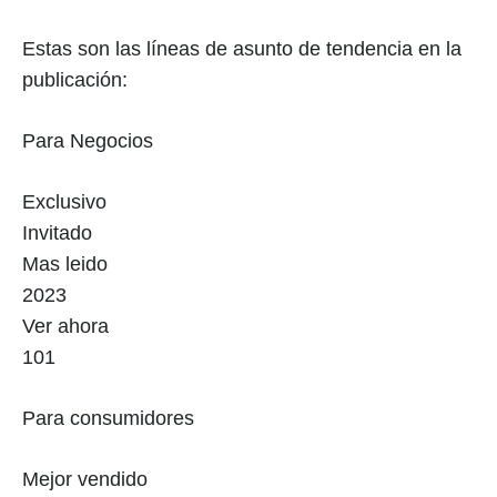
Estas son las líneas de asunto de tendencia en la
publicación:
Para Negocios
Exclusivo
Invitado
Mas leido
2023
Ver ahora
101
Para consumidores
Mejor vendido