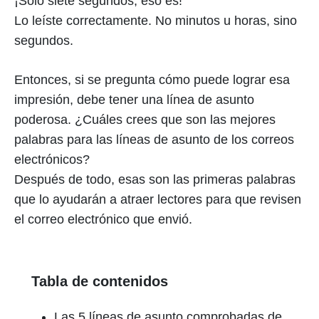
¡Solo siete segundos, eso es!
Lo leíste correctamente. No minutos u horas, sino
segundos.
Entonces, si se pregunta cómo puede lograr esa
impresión, debe tener una línea de asunto
poderosa. ¿Cuáles crees que son las mejores
palabras para las líneas de asunto de los correos
electrónicos?
Después de todo, esas son las primeras palabras
que lo ayudarán a atraer lectores para que revisen
el correo electrónico que envió.
Tabla de contenidos
Las 5 líneas de asunto comprobadas de