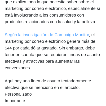
que explica todo lo que necesita saber sobre el
marketing por correo electrónico, especialmente si
está involucrando a los consumidores con
productos relacionados con la salud y la belleza.
Según la investigación de Campaign Monitor
, el
marketing por correo electrónico genera más de
$44 por cada dólar gastado. Sin embargo, debe
tener en cuenta que se requieren líneas de asunto
efectivas y atractivas para aumentar las
conversiones.
Aquí hay una línea de asunto tentadoramente
efectiva que se mencionó en el artículo:
Personalizado
Importante