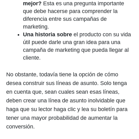
mejor?
Esta es una pregunta importante
que debe hacerse para comprender la
diferencia entre sus campañas de
marketing.
Una historia sobre
el producto con su vida
útil puede darle una gran idea para una
campaña de marketing que pueda llegar al
cliente.
No obstante, todavía tiene la opción de cómo
desea construir sus líneas de asunto. Solo tenga
en cuenta que, sean cuales sean esas líneas,
deben crear una línea de asunto inolvidable que
haga que su lector haga clic y lea su boletín para
tener una mayor probabilidad de aumentar la
conversión.