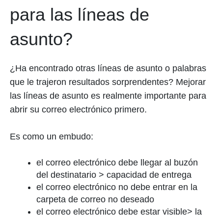
para las líneas de
asunto?
¿Ha encontrado otras líneas de asunto o palabras
que le trajeron resultados sorprendentes? Mejorar
las líneas de asunto es realmente importante para
abrir su correo electrónico primero.
Es como un embudo:
el correo electrónico debe llegar al buzón
del destinatario > capacidad de entrega
el correo electrónico no debe entrar en la
carpeta de correo no deseado
el correo electrónico debe estar visible> la