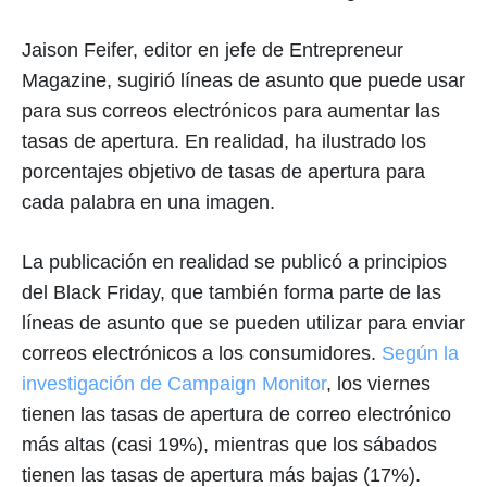
Jaison Feifer, editor en jefe de Entrepreneur
Magazine, sugirió líneas de asunto que puede usar
para sus correos electrónicos para aumentar las
tasas de apertura. En realidad, ha ilustrado los
porcentajes objetivo de tasas de apertura para
cada palabra en una imagen.
La publicación en realidad se publicó a principios
del Black Friday, que también forma parte de las
líneas de asunto que se pueden utilizar para enviar
correos electrónicos a los consumidores.
Según la
investigación de Campaign Monitor
, los viernes
tienen las tasas de apertura de correo electrónico
más altas (casi 19%), mientras que los sábados
tienen las tasas de apertura más bajas (17%).