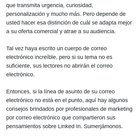
que transmita urgencia, curiosidad,
personalización y mucho más. Pero depende de
usted hacer esa distinción de cuál se adapta mejor
a su oferta comercial y atrae a su audiencia.
Tal vez haya escrito un cuerpo de correo
electrónico increíble, pero si su tema no es
suficiente, sus lectores no abrirán el correo
electrónico.
Entonces, si la línea de asunto de su correo
electrónico no está en el punto, aquí hay algunos
consejos brindados por profesionales de marketing
por correo electrónico que compartieron sus
pensamientos sobre Linked In. Sumerjámonos.