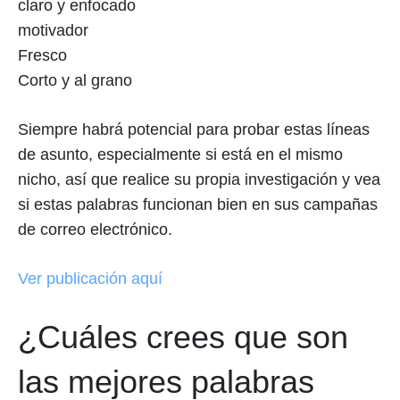
claro y enfocado
motivador
Fresco
Corto y al grano
Siempre habrá potencial para probar estas líneas
de asunto, especialmente si está en el mismo
nicho, así que realice su propia investigación y vea
si estas palabras funcionan bien en sus campañas
de correo electrónico.
Ver publicación aquí
¿Cuáles crees que son
las mejores palabras