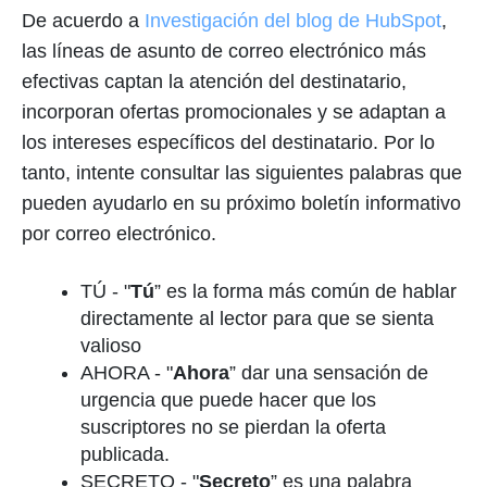
De acuerdo a
Investigación del blog de HubSpot
,
las líneas de asunto de correo electrónico más
efectivas captan la atención del destinatario,
incorporan ofertas promocionales y se adaptan a
los intereses específicos del destinatario. Por lo
tanto, intente consultar las siguientes palabras que
pueden ayudarlo en su próximo boletín informativo
por correo electrónico.
TÚ - "
Tú
” es la forma más común de hablar
directamente al lector para que se sienta
valioso
AHORA - "
Ahora
” dar una sensación de
urgencia que puede hacer que los
suscriptores no se pierdan la oferta
publicada.
SECRETO - "
Secreto
” es una palabra