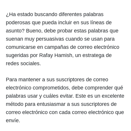
¿Ha estado buscando diferentes palabras
poderosas que pueda incluir en sus líneas de
asunto? Bueno, debe probar estas palabras que
suenan muy persuasivas cuando se usan para
comunicarse en campañas de correo electrónico
sugeridas por Rafay Hamish, un estratega de
redes sociales.
Para mantener a sus suscriptores de correo
electrónico comprometidos, debe comprender qué
palabras usar y cuáles evitar. Este es un excelente
método para entusiasmar a sus suscriptores de
correo electrónico con cada correo electrónico que
envíe.