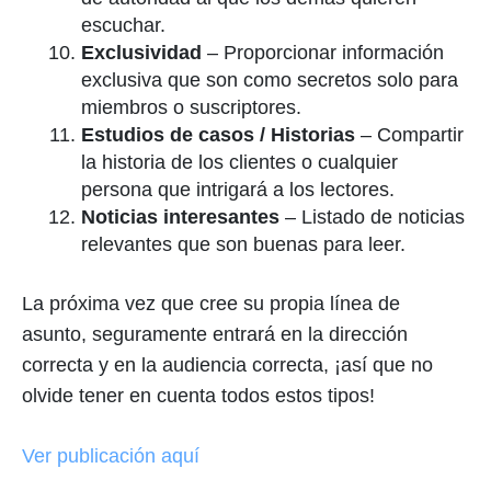
escuchar.
Exclusividad
– Proporcionar información
exclusiva que son como secretos solo para
miembros o suscriptores.
Estudios de casos / Historias
– Compartir
la historia de los clientes o cualquier
persona que intrigará a los lectores.
Noticias interesantes
– Listado de noticias
relevantes que son buenas para leer.
La próxima vez que cree su propia línea de
asunto, seguramente entrará en la dirección
correcta y en la audiencia correcta, ¡así que no
olvide tener en cuenta todos estos tipos!
Ver publicación aquí