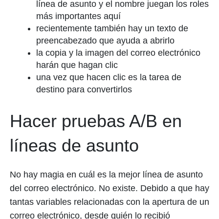
línea de asunto y el nombre juegan los roles
más importantes aquí
recientemente también hay un texto de
preencabezado que ayuda a abrirlo
la copia y la imagen del correo electrónico
harán que hagan clic
una vez que hacen clic es la tarea de
destino para convertirlos
Hacer pruebas A/B en
líneas de asunto
No hay magia en cuál es la mejor línea de asunto
del correo electrónico. No existe. Debido a que hay
tantas variables relacionadas con la apertura de un
correo electrónico, desde quién lo recibió