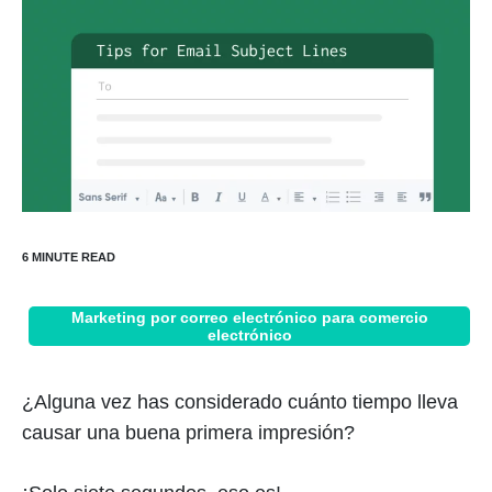
Marketing por correo electrónico para comercio
electrónico
¿Alguna vez has considerado cuánto tiempo lleva
causar una buena primera impresión?