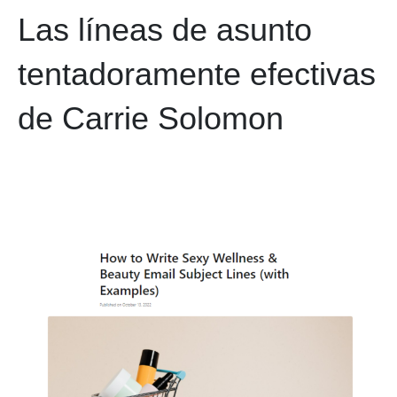
Las líneas de asunto
tentadoramente efectivas
de Carrie Solomon