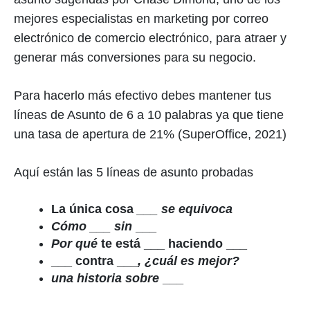
mejores especialistas en marketing por correo
electrónico de comercio electrónico, para atraer y
generar más conversiones para su negocio.
Para hacerlo más efectivo debes mantener tus
líneas de Asunto de 6 a 10 palabras ya que tiene
una tasa de apertura de 21% (SuperOffice, 2021)
Aquí están las 5 líneas de asunto probadas
La única cosa
___ se equivoca
Cómo ___ sin
___
Por qué
te está ___ haciendo ___
___ contra ___
, ¿cuál es mejor?
una historia sobre
___