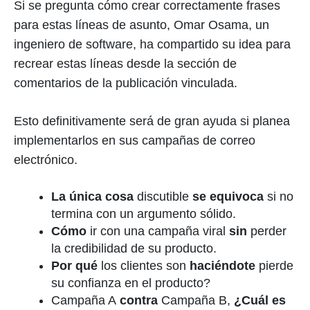
Si se pregunta cómo crear correctamente frases
para estas líneas de asunto, Omar Osama, un
ingeniero de software, ha compartido su idea para
recrear estas líneas desde la sección de
comentarios de la publicación vinculada.
Esto definitivamente será de gran ayuda si planea
implementarlos en sus campañas de correo
electrónico.
La única cosa
discutible
se equivoca
si no
termina con un argumento sólido.
Cómo
ir con una campaña viral
sin
perder
la credibilidad de su producto.
Por qué
los clientes son
haciéndote
pierde
su confianza en el producto?
Campaña A
contra
Campaña B,
¿Cuál es