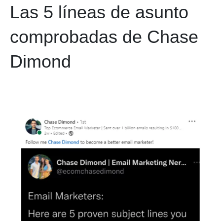
Las 5 líneas de asunto
comprobadas de Chase
Dimond