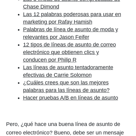
Chase Dimond
Las 12 palabras poderosas para usar en
marketing por Rafay Hamish
Palabras de línea de asunto de moda y
relevantes por Jason Feifer
12 tipos de líneas de asunto de correo
electrónico que obtienen clics y
conducen por Philip R
Las líneas de asunto tentadoramente
efectivas de Carrie Solomon
¿Cuáles crees que son las mejores
palabras para las líneas de asunto?
Hacer pruebas A/B en líneas de asunto
Pero, ¿qué hace una buena línea de asunto de
correo electrónico? Bueno, debe ser un mensaje