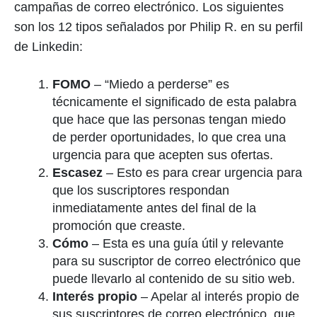
campañas de correo electrónico. Los siguientes
son los 12 tipos señalados por Philip R. en su perfil
de Linkedin:
FOMO
– “Miedo a perderse” es
técnicamente el significado de esta palabra
que hace que las personas tengan miedo
de perder oportunidades, lo que crea una
urgencia para que acepten sus ofertas.
Escasez
– Esto es para crear urgencia para
que los suscriptores respondan
inmediatamente antes del final de la
promoción que creaste.
Cómo
– Esta es una guía útil y relevante
para su suscriptor de correo electrónico que
puede llevarlo al contenido de su sitio web.
Interés propio
– Apelar al interés propio de
sus suscriptores de correo electrónico, que