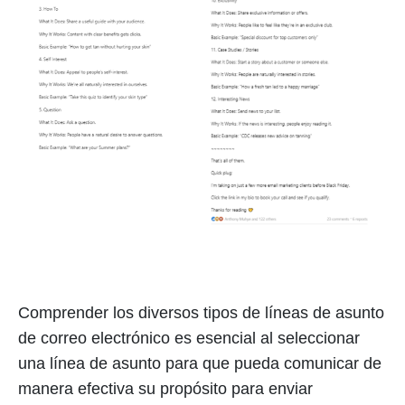
Comprender los diversos tipos de líneas de asunto
de correo electrónico es esencial al seleccionar
una línea de asunto para que pueda comunicar de
manera efectiva su propósito para enviar