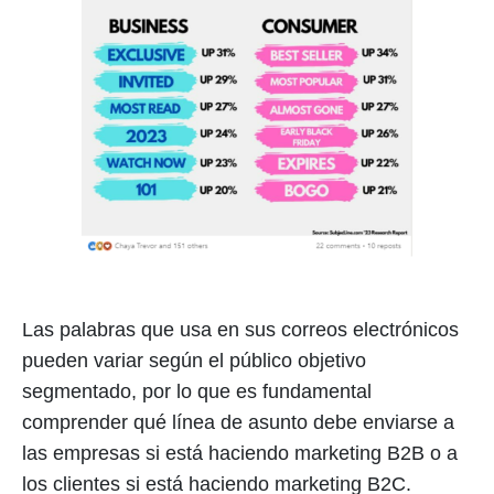
Las palabras que usa en sus correos electrónicos
pueden variar según el público objetivo
segmentado, por lo que es fundamental
comprender qué línea de asunto debe enviarse a
las empresas si está haciendo marketing B2B o a
los clientes si está haciendo marketing B2C.