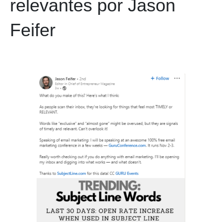
relevantes por Jason
Feifer