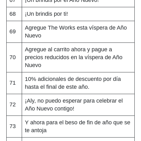
68
¡Un brindis por ti!
Agregue The Works esta víspera de Año
69
Nuevo
Agregue al carrito ahora y pague a
70
precios reducidos en la víspera de Año
Nuevo
10% adicionales de descuento por día
71
hasta el final de este año.
¡Aly, no puedo esperar para celebrar el
72
Año Nuevo contigo!
Y ahora para el beso de fin de año que se
73
te antoja