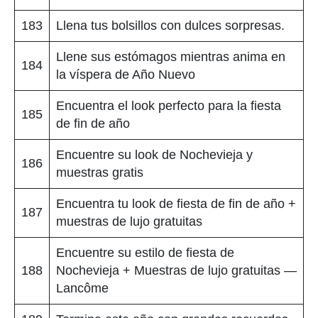
183
Llena tus bolsillos con dulces sorpresas.
Llene sus estómagos mientras anima en
184
la víspera de Año Nuevo
Encuentra el look perfecto para la fiesta
185
de fin de año
Encuentre su look de Nochevieja y
186
muestras gratis
Encuentra tu look de fiesta de fin de año +
187
muestras de lujo gratuitas
Encuentre su estilo de fiesta de
188
Nochevieja + Muestras de lujo gratuitas —
Lancôme