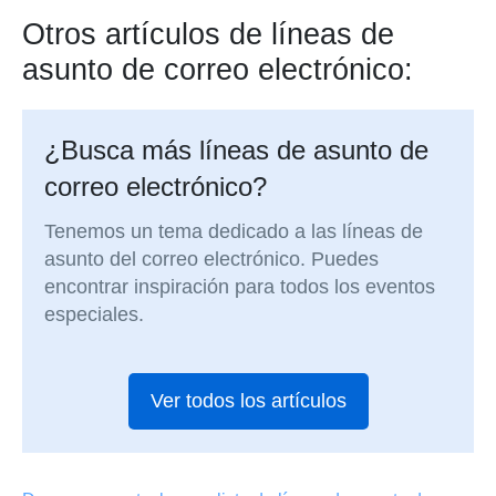
Otros artículos de líneas de
asunto de correo electrónico:
¿Busca más líneas de asunto de
correo electrónico?
Tenemos un tema dedicado a las líneas de
asunto del correo electrónico. Puedes
encontrar inspiración para todos los eventos
especiales.
Ver todos los artículos