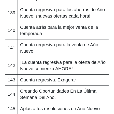
Cuenta regresiva para los ahorros de Año
139
Nuevo: ¡nuevas ofertas cada hora!
Cuenta atrás para la mejor venta de la
140
temporada
Cuenta regresiva para la venta de Año
141
Nuevo
¡La cuenta regresiva para la oferta de Año
142
Nuevo comienza AHORA!
143
Cuenta regresiva. Exagerar
Creando Oportunidades En La Última
144
Semana Del Año.
145
Aplasta tus resoluciones de Año Nuevo.