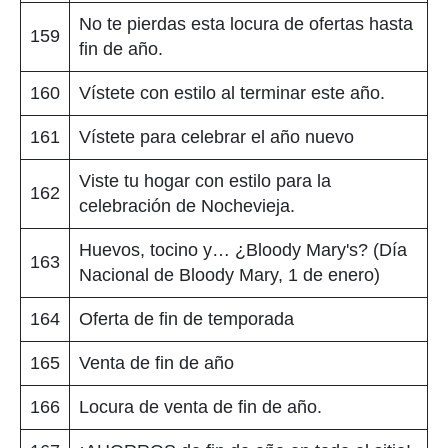
No te pierdas esta locura de ofertas hasta
159
fin de año.
160
Vístete con estilo al terminar este año.
161
Vístete para celebrar el año nuevo
Viste tu hogar con estilo para la
162
celebración de Nochevieja.
Huevos, tocino y… ¿Bloody Mary's? (Día
163
Nacional de Bloody Mary, 1 de enero)
164
Oferta de fin de temporada
165
Venta de fin de año
166
Locura de venta de fin de año.