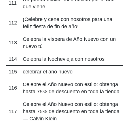
111
que viene.
¡Celebre y cene con nosotros para una
112
feliz fiesta de fin de año!
Celebra la víspera de Año Nuevo con un
113
nuevo tú
114
Celebra la Nochevieja con nosotros
115
celebrar el año nuevo
Celebre el Año Nuevo con estilo: obtenga
116
hasta 75% de descuento en toda la tienda
Celebre el Año Nuevo con estilo: obtenga
117
hasta 75% de descuento en toda la tienda
— Calvin Klein