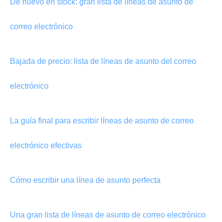
De nuevo en stock: gran lista de líneas de asunto de
correo electrónico
Bajada de precio: lista de líneas de asunto del correo
electrónico
La guía final para escribir líneas de asunto de correo
electrónico efectivas
Cómo escribir una línea de asunto perfecta
Una gran lista de líneas de asunto de correo electrónico