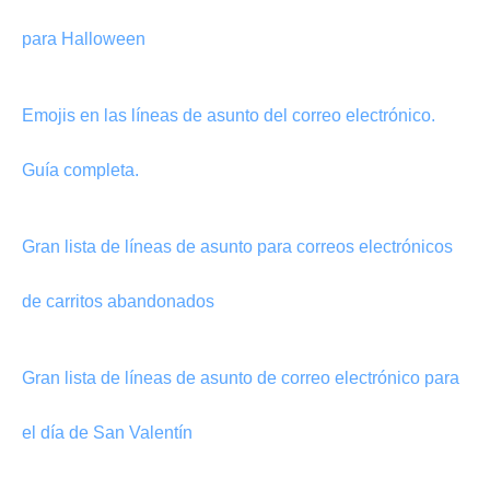
para Halloween
Emojis en las líneas de asunto del correo electrónico.
Guía completa.
Gran lista de líneas de asunto para correos electrónicos
de carritos abandonados
Gran lista de líneas de asunto de correo electrónico para
el día de San Valentín