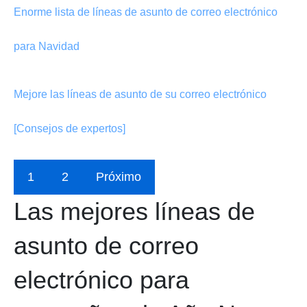
Enorme lista de líneas de asunto de correo electrónico
para Navidad
Mejore las líneas de asunto de su correo electrónico
[Consejos de expertos]
1
2
Próximo
Las mejores líneas de
asunto de correo
electrónico para