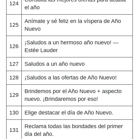
124
el año
Anímate y sé feliz en la víspera de Año
125
Nuevo
¡Saludos a un hermoso año nuevo! —
126
Estée Lauder
127
Saludos a un año nuevo
128
¡Saludos a las ofertas de Año Nuevo!
Brindemos por el Año Nuevo + aspecto
129
nuevo. ¡Brindaremos por eso!
130
Elige destacar el día de Año Nuevo.
Reclama todas las bondades del primer
131
día del año.