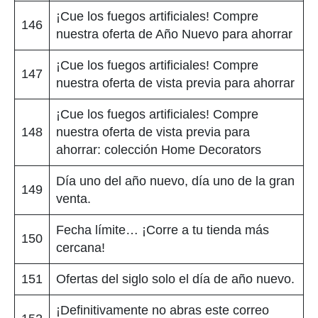
¡Cue los fuegos artificiales! Compre
146
nuestra oferta de Año Nuevo para ahorrar
¡Cue los fuegos artificiales! Compre
147
nuestra oferta de vista previa para ahorrar
¡Cue los fuegos artificiales! Compre
148
nuestra oferta de vista previa para
ahorrar: colección Home Decorators
Día uno del año nuevo, día uno de la gran
149
venta.
Fecha límite… ¡Corre a tu tienda más
150
cercana!
151
Ofertas del siglo solo el día de año nuevo.
¡Definitivamente no abras este correo