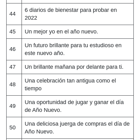
6 diarios de bienestar para probar en
44
2022
45
Un mejor yo en el año nuevo.
Un futuro brillante para tu estudioso en
46
este nuevo año.
47
Un brillante mañana por delante para ti.
Una celebración tan antigua como el
48
tiempo
Una oportunidad de jugar y ganar el día
49
de Año Nuevo.
Una deliciosa juerga de compras el día de
50
Año Nuevo.