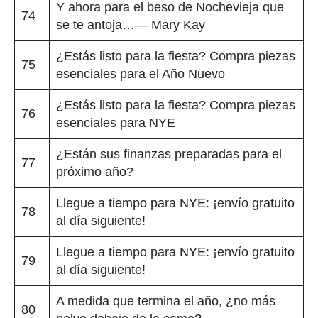
Y ahora para el beso de Nochevieja que
74
se te antoja…— Mary Kay
¿Estás listo para la fiesta? Compra piezas
75
esenciales para el Año Nuevo
¿Estás listo para la fiesta? Compra piezas
76
esenciales para NYE
¿Están sus finanzas preparadas para el
77
próximo año?
Llegue a tiempo para NYE: ¡envío gratuito
78
al día siguiente!
Llegue a tiempo para NYE: ¡envío gratuito
79
al día siguiente!
A medida que termina el año, ¿no más
80