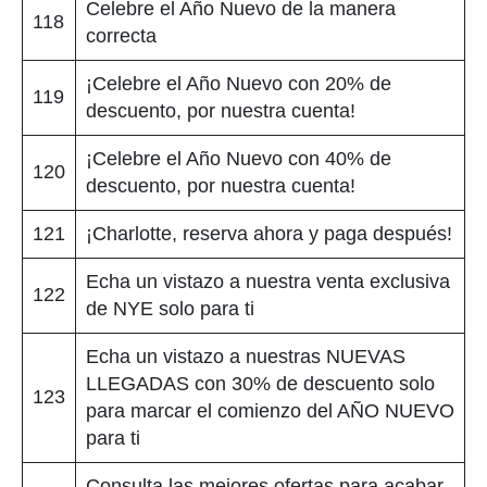
Celebre el Año Nuevo de la manera
118
correcta
¡Celebre el Año Nuevo con 20% de
119
descuento, por nuestra cuenta!
¡Celebre el Año Nuevo con 40% de
120
descuento, por nuestra cuenta!
121
¡Charlotte, reserva ahora y paga después!
Echa un vistazo a nuestra venta exclusiva
122
de NYE solo para ti
Echa un vistazo a nuestras NUEVAS
LLEGADAS con 30% de descuento solo
123
para marcar el comienzo del AÑO NUEVO
para ti
Consulta las mejores ofertas para acabar