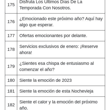
Disfruta Los Últimos Días De La
175
Temporada Con Nosotros.
¿Emocionado este próximo año? Aquí hay
176
algo que esperar.
177
Ofertas emocionantes por delante.
Servicios exclusivos de enero: ¡Reserve
178
ahora!
¿Sientes esa chispa de entusiasmo al
179
comenzar el año?
180
Siente la emoción de 2023
181
Siente la emoción de esta Nochevieja
Siente el calor y la emoción del próximo
182
año.