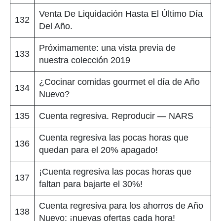
Venta De Liquidación Hasta El Último Día
132
Del Año.
Próximamente: una vista previa de
133
nuestra colección 2019
¿Cocinar comidas gourmet el día de Año
134
Nuevo?
135
Cuenta regresiva. Reproducir — NARS
Cuenta regresiva las pocas horas que
136
quedan para el 20% apagado!
¡Cuenta regresiva las pocas horas que
137
faltan para bajarte el 30%!
Cuenta regresiva para los ahorros de Año
138
Nuevo: ¡nuevas ofertas cada hora!