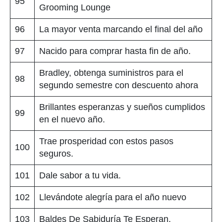
95
Grooming Lounge
96
La mayor venta marcando el final del año
97
Nacido para comprar hasta fin de año.
Bradley, obtenga suministros para el
98
segundo semestre con descuento ahora
Brillantes esperanzas y sueños cumplidos
99
en el nuevo año.
Trae prosperidad con estos pasos
100
seguros.
101
Dale sabor a tu vida.
102
Llevándote alegría para el año nuevo
103
Baldes De Sabiduría Te Esperan.