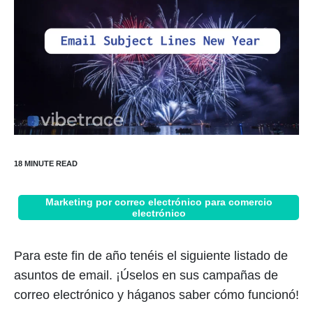
Marketing por correo electrónico para comercio
electrónico
Para este fin de año tenéis el siguiente listado de
asuntos de email. ¡Úselos en sus campañas de
correo electrónico y háganos saber cómo funcionó!