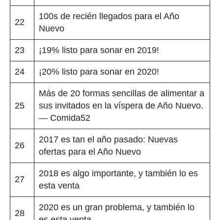
100s de recién llegados para el Año
22
Nuevo
23
¡19% listo para sonar en 2019!
24
¡20% listo para sonar en 2020!
Más de 20 formas sencillas de alimentar a
25
sus invitados en la víspera de Año Nuevo.
— Comida52
2017 es tan el año pasado: Nuevas
26
ofertas para el Año Nuevo
2018 es algo importante, y también lo es
27
esta venta
2020 es un gran problema, y también lo
28
es esta venta