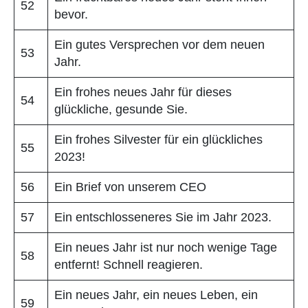
52
bevor.
Ein gutes Versprechen vor dem neuen
53
Jahr.
Ein frohes neues Jahr für dieses
54
glückliche, gesunde Sie.
Ein frohes Silvester für ein glückliches
55
2023!
56
Ein Brief von unserem CEO
57
Ein entschlosseneres Sie im Jahr 2023.
Ein neues Jahr ist nur noch wenige Tage
58
entfernt! Schnell reagieren.
Ein neues Jahr, ein neues Leben, ein
59