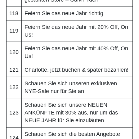
118
Feiern Sie das neue Jahr richtig
Feiern Sie das neue Jahr mit 20% Off, On
119
Us!
Feiern Sie das neue Jahr mit 40% Off, On
120
Us!
121
Charlotte, jetzt buchen & später bezahlen!
Schauen Sie sich unseren exklusiven
122
NYE-Sale nur für Sie an
Schauen Sie sich unsere NEUEN
123
ANKÜNFTE mit 30% aus, nur um das
NEUE JAHR für Sie einzuläuten
Schauen Sie sich die besten Angebote
124