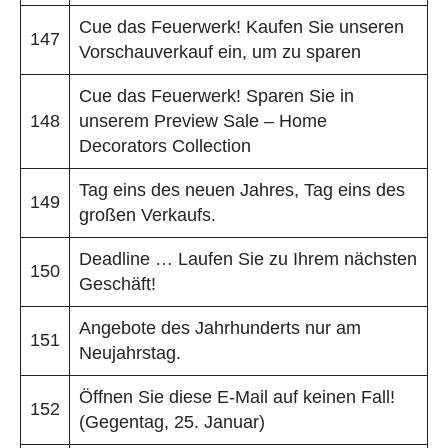
Cue das Feuerwerk! Kaufen Sie unseren
147
Vorschauverkauf ein, um zu sparen
Cue das Feuerwerk! Sparen Sie in
148
unserem Preview Sale – Home
Decorators Collection
Tag eins des neuen Jahres, Tag eins des
149
großen Verkaufs.
Deadline … Laufen Sie zu Ihrem nächsten
150
Geschäft!
Angebote des Jahrhunderts nur am
151
Neujahrstag.
Öffnen Sie diese E-Mail auf keinen Fall!
152
(Gegentag, 25. Januar)