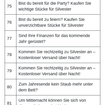
Bist du bereit für die Party? Kaufen Sie
75
wichtige Stücke für Silvester
Bist du bereit zu feiern? Kaufen Sie
76
unverzichtbare Stücke für Silvester
Sind Ihre Finanzen für das kommende
77
Jahr gerüstet?
Kommen Sie rechtzeitig zu Silvester an –
78
Kostenloser Versand über Nacht!
Kommen Sie rechtzeitig zu Silvester an –
79
Kostenloser Versand über Nacht!
Zum Jahresende kein Staub mehr unter
80
dem Bett?
Um Mitternacht können Sie sich von
81