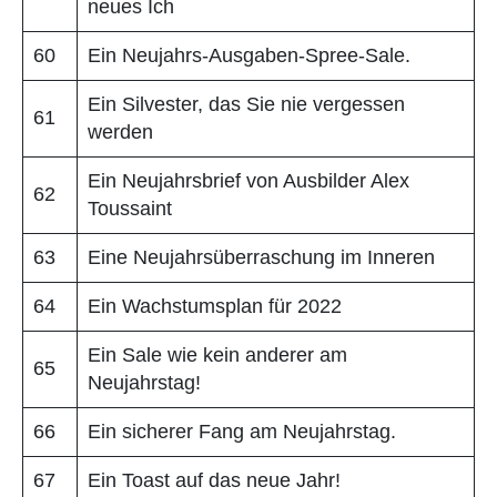
neues Ich
60
Ein Neujahrs-Ausgaben-Spree-Sale.
Ein Silvester, das Sie nie vergessen
61
werden
Ein Neujahrsbrief von Ausbilder Alex
62
Toussaint
63
Eine Neujahrsüberraschung im Inneren
64
Ein Wachstumsplan für 2022
Ein Sale wie kein anderer am
65
Neujahrstag!
66
Ein sicherer Fang am Neujahrstag.
67
Ein Toast auf das neue Jahr!