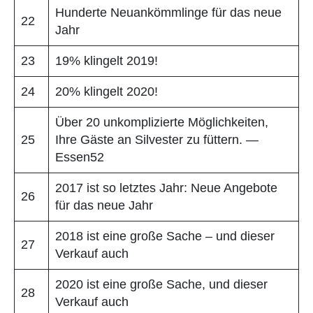
Hunderte Neuankömmlinge für das neue
22
Jahr
23
19% klingelt 2019!
24
20% klingelt 2020!
Über 20 unkomplizierte Möglichkeiten,
25
Ihre Gäste an Silvester zu füttern. —
Essen52
2017 ist so letztes Jahr: Neue Angebote
26
für das neue Jahr
2018 ist eine große Sache – und dieser
27
Verkauf auch
2020 ist eine große Sache, und dieser
28
Verkauf auch