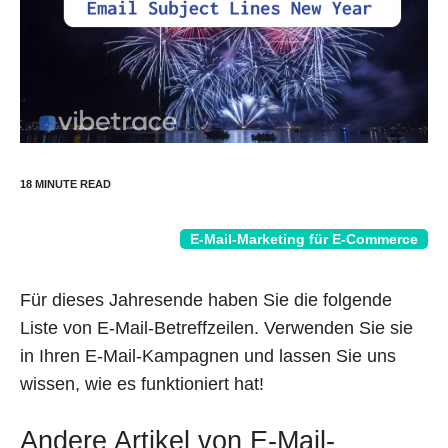
E-Mail-Marketing für E-Commerce
Für dieses Jahresende haben Sie die folgende
Liste von E-Mail-Betreffzeilen. Verwenden Sie sie
in Ihren E-Mail-Kampagnen und lassen Sie uns
wissen, wie es funktioniert hat!
Andere Artikel von E-Mail-