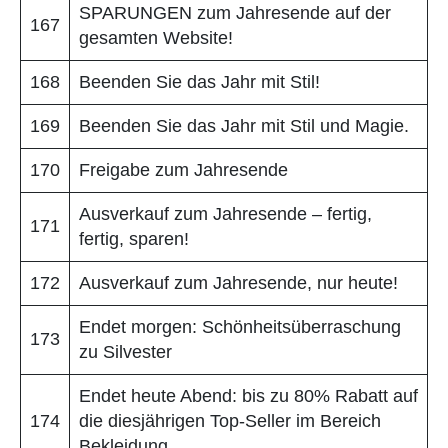
SPARUNGEN zum Jahresende auf der
167
gesamten Website!
168
Beenden Sie das Jahr mit Stil!
169
Beenden Sie das Jahr mit Stil und Magie.
170
Freigabe zum Jahresende
Ausverkauf zum Jahresende – fertig,
171
fertig, sparen!
172
Ausverkauf zum Jahresende, nur heute!
Endet morgen: Schönheitsüberraschung
173
zu Silvester
Endet heute Abend: bis zu 80% Rabatt auf
174
die diesjährigen Top-Seller im Bereich
Bekleidung