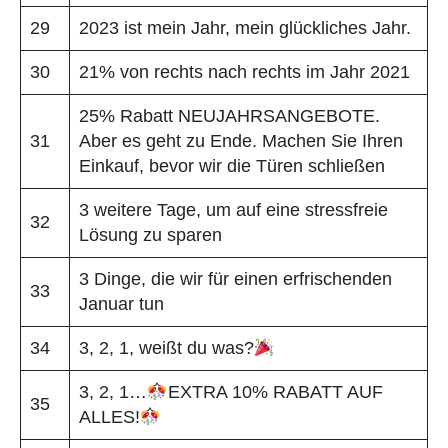
29
2023 ist mein Jahr, mein glückliches Jahr.
30
21% von rechts nach rechts im Jahr 2021
25% Rabatt NEUJAHRSANGEBOTE.
31
Aber es geht zu Ende. Machen Sie Ihren
Einkauf, bevor wir die Türen schließen
3 weitere Tage, um auf eine stressfreie
32
Lösung zu sparen
3 Dinge, die wir für einen erfrischenden
33
Januar tun
34
3, 2, 1, weißt du was?
3, 2, 1…
EXTRA 10% RABATT AUF
35
ALLES!