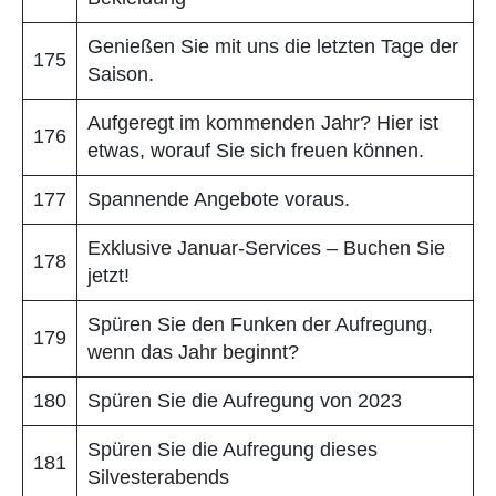
Genießen Sie mit uns die letzten Tage der
175
Saison.
Aufgeregt im kommenden Jahr? Hier ist
176
etwas, worauf Sie sich freuen können.
177
Spannende Angebote voraus.
Exklusive Januar-Services – Buchen Sie
178
jetzt!
Spüren Sie den Funken der Aufregung,
179
wenn das Jahr beginnt?
180
Spüren Sie die Aufregung von 2023
Spüren Sie die Aufregung dieses
181
Silvesterabends