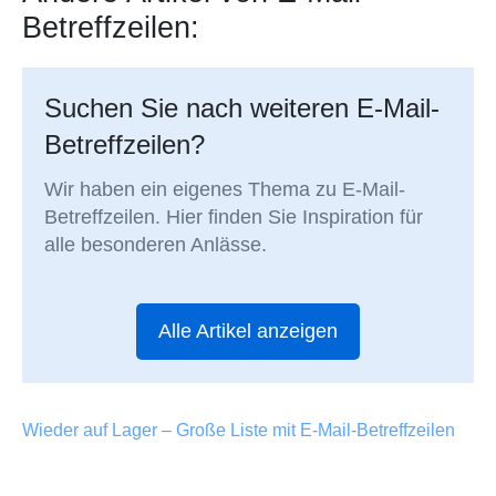
Betreffzeilen:
Suchen Sie nach weiteren E-Mail-
Betreffzeilen?
Wir haben ein eigenes Thema zu E-Mail-
Betreffzeilen. Hier finden Sie Inspiration für
alle besonderen Anlässe.
Alle Artikel anzeigen
Wieder auf Lager – Große Liste mit E-Mail-Betreffzeilen