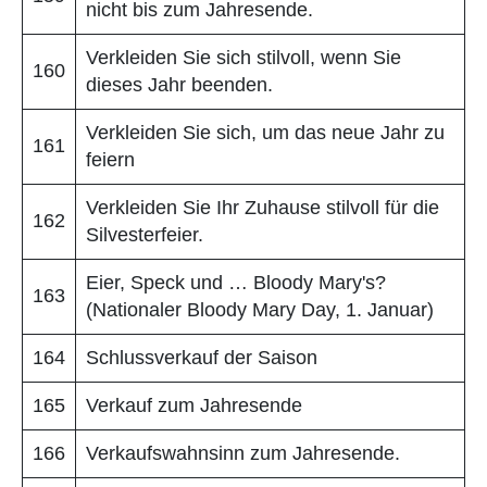
nicht bis zum Jahresende.
Verkleiden Sie sich stilvoll, wenn Sie
160
dieses Jahr beenden.
Verkleiden Sie sich, um das neue Jahr zu
161
feiern
Verkleiden Sie Ihr Zuhause stilvoll für die
162
Silvesterfeier.
Eier, Speck und … Bloody Mary's?
163
(Nationaler Bloody Mary Day, 1. Januar)
164
Schlussverkauf der Saison
165
Verkauf zum Jahresende
166
Verkaufswahnsinn zum Jahresende.