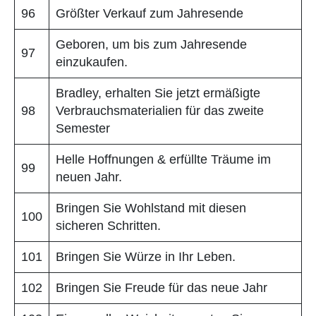
96
Größter Verkauf zum Jahresende
Geboren, um bis zum Jahresende
97
einzukaufen.
Bradley, erhalten Sie jetzt ermäßigte
98
Verbrauchsmaterialien für das zweite
Semester
Helle Hoffnungen & erfüllte Träume im
99
neuen Jahr.
Bringen Sie Wohlstand mit diesen
100
sicheren Schritten.
101
Bringen Sie Würze in Ihr Leben.
102
Bringen Sie Freude für das neue Jahr