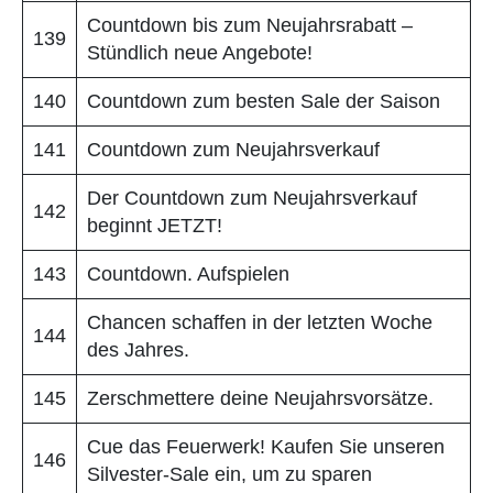
Countdown bis zum Neujahrsrabatt –
139
Stündlich neue Angebote!
140
Countdown zum besten Sale der Saison
141
Countdown zum Neujahrsverkauf
Der Countdown zum Neujahrsverkauf
142
beginnt JETZT!
143
Countdown. Aufspielen
Chancen schaffen in der letzten Woche
144
des Jahres.
145
Zerschmettere deine Neujahrsvorsätze.
Cue das Feuerwerk! Kaufen Sie unseren
146
Silvester-Sale ein, um zu sparen