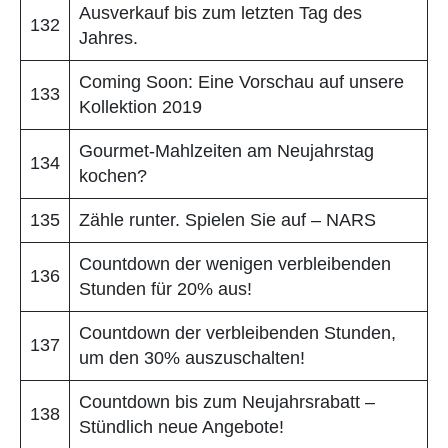
Ausverkauf bis zum letzten Tag des
132
Jahres.
Coming Soon: Eine Vorschau auf unsere
133
Kollektion 2019
Gourmet-Mahlzeiten am Neujahrstag
134
kochen?
135
Zähle runter. Spielen Sie auf – NARS
Countdown der wenigen verbleibenden
136
Stunden für 20% aus!
Countdown der verbleibenden Stunden,
137
um den 30% auszuschalten!
Countdown bis zum Neujahrsrabatt –
138
Stündlich neue Angebote!