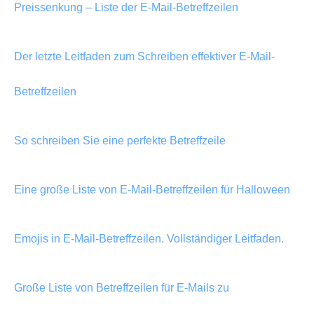
Preissenkung – Liste der E-Mail-Betreffzeilen
Der letzte Leitfaden zum Schreiben effektiver E-Mail-
Betreffzeilen
So schreiben Sie eine perfekte Betreffzeile
Eine große Liste von E-Mail-Betreffzeilen für Halloween
Emojis in E-Mail-Betreffzeilen. Vollständiger Leitfaden.
Große Liste von Betreffzeilen für E-Mails zu