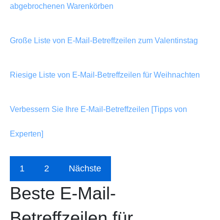
abgebrochenen Warenkörben
Große Liste von E-Mail-Betreffzeilen zum Valentinstag
Riesige Liste von E-Mail-Betreffzeilen für Weihnachten
Verbessern Sie Ihre E-Mail-Betreffzeilen [Tipps von
Experten]
1
2
Nächste
Beste E-Mail-
Betreffzeilen für