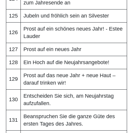
zum Jahresende an
125
Jubeln und fröhlich sein an Silvester
Prost auf ein schönes neues Jahr! - Estee
126
Lauder
127
Prost auf ein neues Jahr
128
Ein Hoch auf die Neujahrsangebote!
Prost auf das neue Jahr + neue Haut –
129
darauf trinken wir!
Entscheiden Sie sich, am Neujahrstag
130
aufzufallen.
Beanspruchen Sie die ganze Güte des
131
ersten Tages des Jahres.