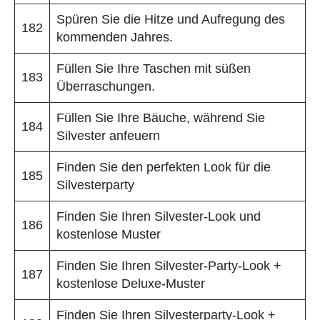
Spüren Sie die Hitze und Aufregung des
182
kommenden Jahres.
Füllen Sie Ihre Taschen mit süßen
183
Überraschungen.
Füllen Sie Ihre Bäuche, während Sie
184
Silvester anfeuern
Finden Sie den perfekten Look für die
185
Silvesterparty
Finden Sie Ihren Silvester-Look und
186
kostenlose Muster
Finden Sie Ihren Silvester-Party-Look +
187
kostenlose Deluxe-Muster
Finden Sie Ihren Silvesterparty-Look +