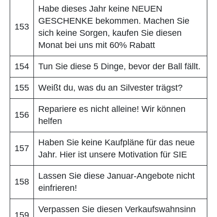
Habe dieses Jahr keine NEUEN
GESCHENKE bekommen. Machen Sie
153
sich keine Sorgen, kaufen Sie diesen
Monat bei uns mit 60% Rabatt
154
Tun Sie diese 5 Dinge, bevor der Ball fällt.
155
Weißt du, was du an Silvester trägst?
Repariere es nicht alleine! Wir können
156
helfen
Haben Sie keine Kaufpläne für das neue
157
Jahr. Hier ist unsere Motivation für SIE
Lassen Sie diese Januar-Angebote nicht
158
einfrieren!
Verpassen Sie diesen Verkaufswahnsinn
159