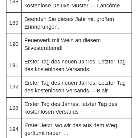
188
kostenlose Deluxe-Muster — Lancôme
Beenden Sie dieses Jahr mit großen
189
Erinnerungen.
Feuerwerk mit Wein an diesem
190
Silvesterabend!
Erster Tag des neuen Jahres. Letzter Tag
191
des kostenlosen Versands.
Erster Tag des neuen Jahres. Letzter Tag
192
des kostenlosen Versands. – Blair
Erster Tag des Jahres, letzter Tag des
193
kostenlosen Versands
Erste! Jetzt, wo wir das aus dem Weg
194
geräumt haben …