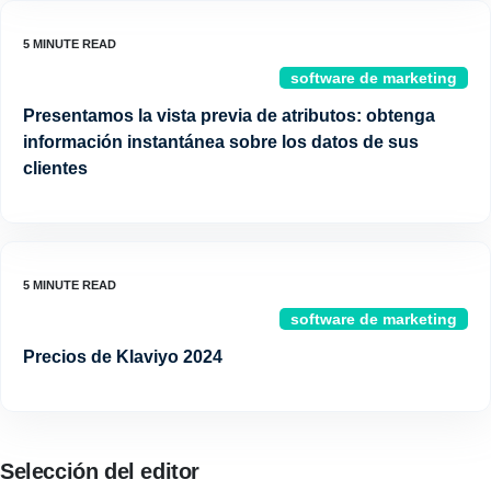
software de marketing
Presentamos la vista previa de atributos: obtenga
información instantánea sobre los datos de sus
clientes
software de marketing
Precios de Klaviyo 2024
Selección del editor