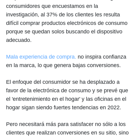
consumidores que encuestamos en la
investigación, al 37% de los clientes les resulta
difícil comprar productos electrónicos de consumo
porque se quedan solos buscando el dispositivo
adecuado.
Mala experiencia de compra.
no inspira confianza
en la marca, lo que genera bajas conversiones.
El enfoque del consumidor se ha desplazado a
favor de la electrónica de consumo y se prevé que
el 'entretenimiento en el hogar' y las oficinas en el
hogar sigan siendo fuertes tendencias en 2022.
Pero necesitará más para satisfacer no sólo a los
clientes que realizan conversiones en su sitio, sino