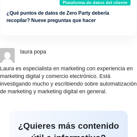
Plataforma de datos del cliente
¿Qué puntos de datos de Zero Party debería
recopilar? Nueve preguntas que hacer
laura popa
Laura es especialista en marketing con experiencia en
marketing digital y comercio electrónico. Está
investigando mucho y escribiendo sobre automatización
de marketing y marketing digital en general.
¿Quieres más contenido