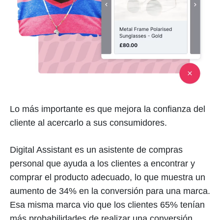
Lo más importante es que mejora la confianza del
cliente al acercarlo a sus consumidores.
Digital Assistant es un asistente de compras
personal que ayuda a los clientes a encontrar y
comprar el producto adecuado, lo que muestra un
aumento de 34% en la conversión para una marca.
Esa misma marca vio que los clientes 65% tenían
más probabilidades de realizar una conversión