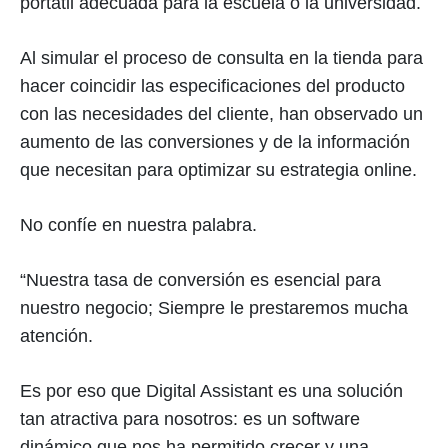
portátil adecuada para la escuela o la universidad.
Al simular el proceso de consulta en la tienda para
hacer coincidir las especificaciones del producto
con las necesidades del cliente, han observado un
aumento de las conversiones y de la información
que necesitan para optimizar su estrategia online.
No confíe en nuestra palabra.
“Nuestra tasa de conversión es esencial para
nuestro negocio; Siempre le prestaremos mucha
atención.
Es por eso que Digital Assistant es una solución
tan atractiva para nosotros: es un software
dinámico que nos ha permitido crecer y una