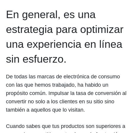
En general, es una
estrategia para optimizar
una experiencia en línea
sin esfuerzo.
De todas las marcas de electrónica de consumo
con las que hemos trabajado, ha habido un
propósito común. Impulsar la tasa de conversión al
convertir no solo a los clientes en su sitio sino
también a aquellos que lo visitan.
Cuando sabes que tus productos son superiores a