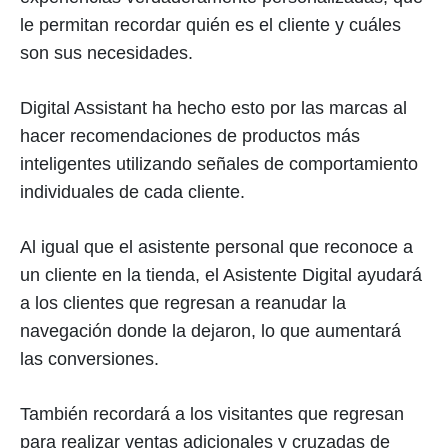
le permitan recordar quién es el cliente y cuáles
son sus necesidades.
Digital Assistant ha hecho esto por las marcas al
hacer recomendaciones de productos más
inteligentes utilizando señales de comportamiento
individuales de cada cliente.
Al igual que el asistente personal que reconoce a
un cliente en la tienda, el Asistente Digital ayudará
a los clientes que regresan a reanudar la
navegación donde la dejaron, lo que aumentará
las conversiones.
También recordará a los visitantes que regresan
para realizar ventas adicionales y cruzadas de