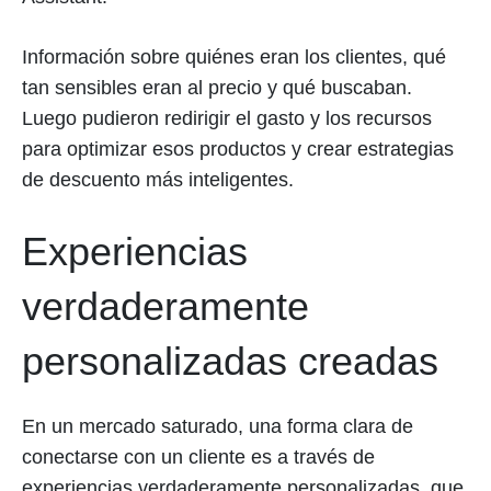
Información sobre quiénes eran los clientes, qué
tan sensibles eran al precio y qué buscaban.
Luego pudieron redirigir el gasto y los recursos
para optimizar esos productos y crear estrategias
de descuento más inteligentes.
Experiencias
verdaderamente
personalizadas creadas
En un mercado saturado, una forma clara de
conectarse con un cliente es a través de
experiencias verdaderamente personalizadas, que