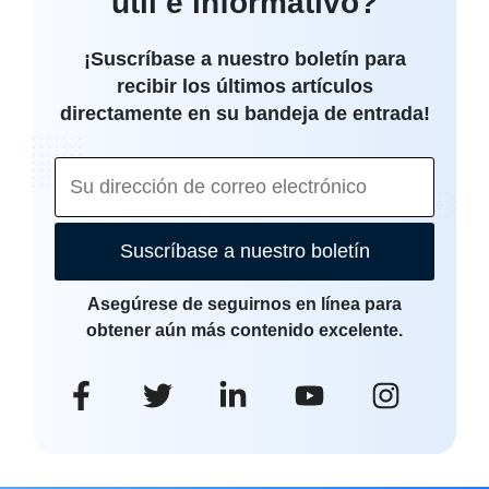
útil e informativo?
¡Suscríbase a nuestro boletín para
recibir los últimos artículos
directamente en su bandeja de entrada!
Suscríbase a nuestro boletín
Asegúrese de seguirnos en línea para
obtener aún más contenido excelente.