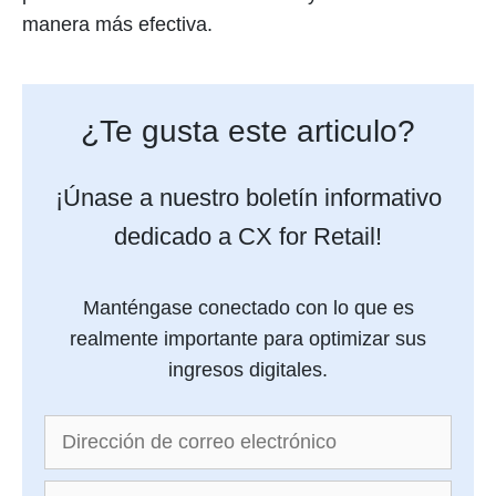
manera más efectiva.
¿Te gusta este articulo?
¡Únase a nuestro boletín informativo
dedicado a CX for Retail!
Manténgase conectado con lo que es
realmente importante para optimizar sus
ingresos digitales.