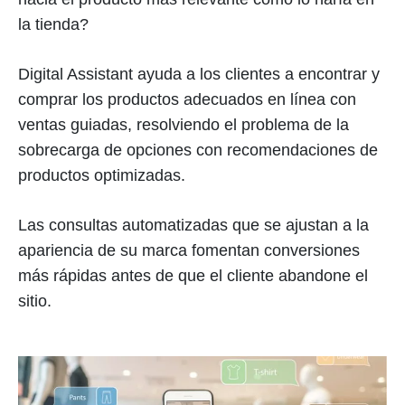
la tienda?
Digital Assistant ayuda a los clientes a encontrar y
comprar los productos adecuados en línea con
ventas guiadas, resolviendo el problema de la
sobrecarga de opciones con recomendaciones de
productos optimizadas.
Las consultas automatizadas que se ajustan a la
apariencia de su marca fomentan conversiones
más rápidas antes de que el cliente abandone el
sitio.