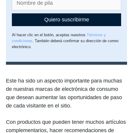
Quiero suscribirme
Al hacer clic en el botón, aceptas nuestros
Términos y
condiciones
. También deberá confirmar su dirección de correo
electrónico.
Este ha sido un aspecto importante para muchas
de nuestras marcas de electrónica de consumo
que desean aumentar las oportunidades de paso
de cada visitante en el sitio.
Con productos que pueden tener muchos artículos
complementarios, hacer recomendaciones de