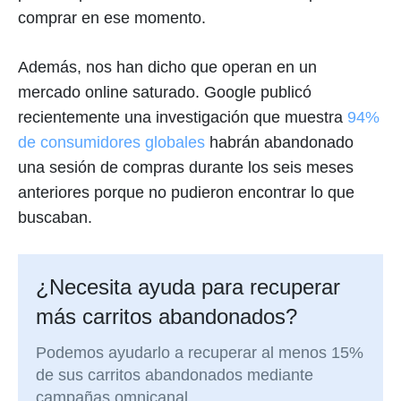
comprar en ese momento.
Además, nos han dicho que operan en un
mercado online saturado. Google publicó
recientemente una investigación que muestra
94%
de consumidores globales
habrán abandonado
una sesión de compras durante los seis meses
anteriores porque no pudieron encontrar lo que
buscaban.
¿Necesita ayuda para recuperar
más carritos abandonados?
Podemos ayudarlo a recuperar al menos 15%
de sus carritos abandonados mediante
campañas omnicanal.