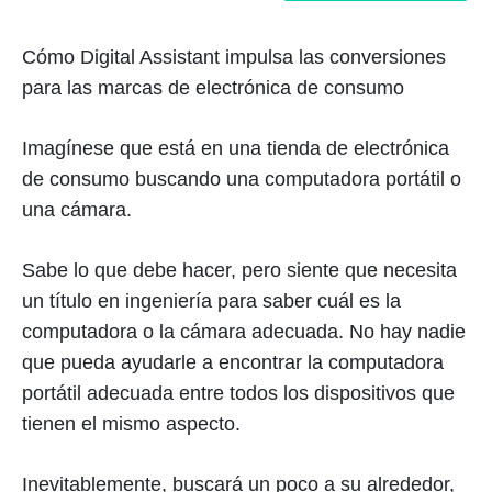
Cómo Digital Assistant impulsa las conversiones
para las marcas de electrónica de consumo
Imagínese que está en una tienda de electrónica
de consumo buscando una computadora portátil o
una cámara.
Sabe lo que debe hacer, pero siente que necesita
un título en ingeniería para saber cuál es la
computadora o la cámara adecuada. No hay nadie
que pueda ayudarle a encontrar la computadora
portátil adecuada entre todos los dispositivos que
tienen el mismo aspecto.
Inevitablemente, buscará un poco a su alrededor,