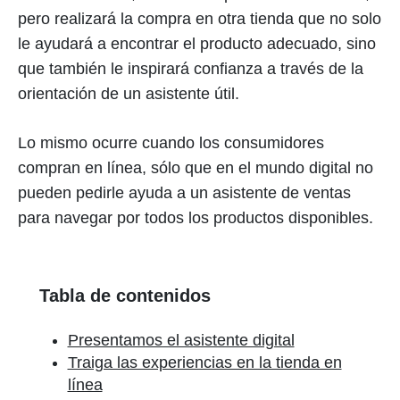
pero realizará la compra en otra tienda que no solo
le ayudará a encontrar el producto adecuado, sino
que también le inspirará confianza a través de la
orientación de un asistente útil.
Lo mismo ocurre cuando los consumidores
compran en línea, sólo que en el mundo digital no
pueden pedirle ayuda a un asistente de ventas
para navegar por todos los productos disponibles.
Tabla de contenidos
Presentamos el asistente digital
Traiga las experiencias en la tienda en
línea