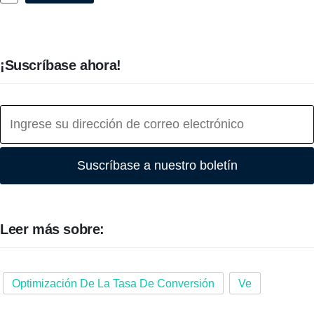
¡Suscríbase ahora!
Suscríbase a nuestro boletín
Leer más sobre:
Optimización De La Tasa De Conversión
Ve