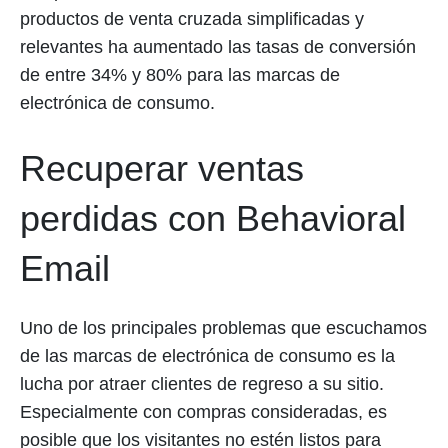
productos de venta cruzada simplificadas y
relevantes ha aumentado las tasas de conversión
de entre 34% y 80% para las marcas de
electrónica de consumo.
Recuperar ventas
perdidas con Behavioral
Email
Uno de los principales problemas que escuchamos
de las marcas de electrónica de consumo es la
lucha por atraer clientes de regreso a su sitio.
Especialmente con compras consideradas, es
posible que los visitantes no estén listos para