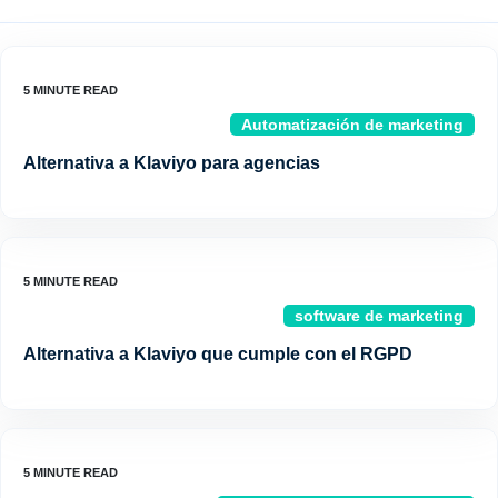
Automatización de marketing
Alternativa a Klaviyo para agencias
software de marketing
Alternativa a Klaviyo que cumple con el RGPD