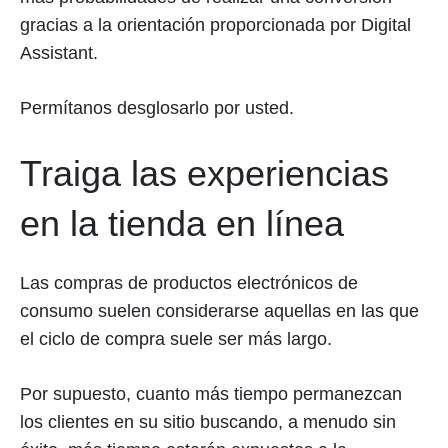
gracias a la orientación proporcionada por Digital
Assistant.
Permítanos desglosarlo por usted.
Traiga las experiencias
en la tienda en línea
Las compras de productos electrónicos de
consumo suelen considerarse aquellas en las que
el ciclo de compra suele ser más largo.
Por supuesto, cuanto más tiempo permanezcan
los clientes en su sitio buscando, a menudo sin