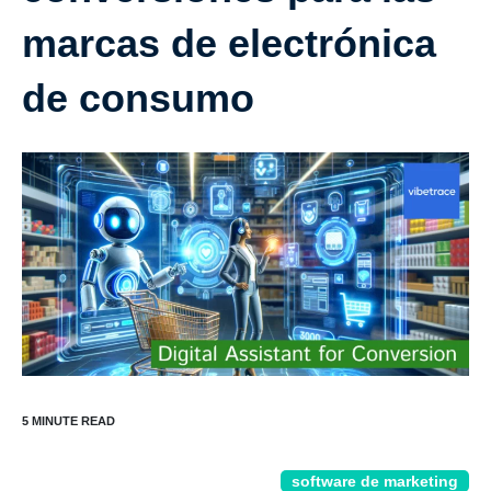
marcas de electrónica
de consumo
software de marketing