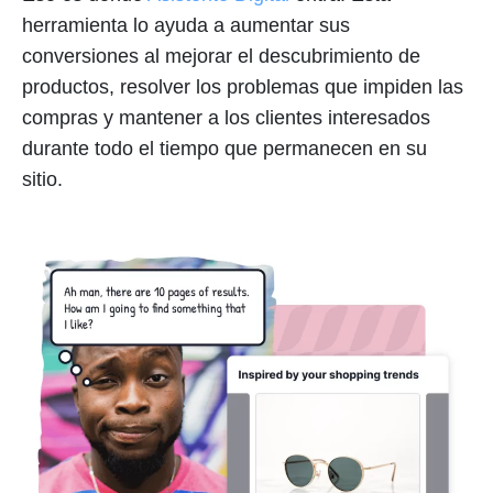
herramienta lo ayuda a aumentar sus
conversiones al mejorar el descubrimiento de
productos, resolver los problemas que impiden las
compras y mantener a los clientes interesados
durante todo el tiempo que permanecen en su
sitio.