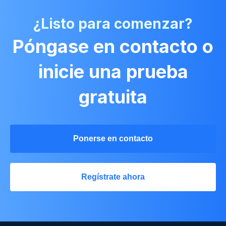
¿Listo para comenzar?
Póngase en contacto o
inicie una prueba
gratuita
Ponerse en contacto
Regístrate ahora