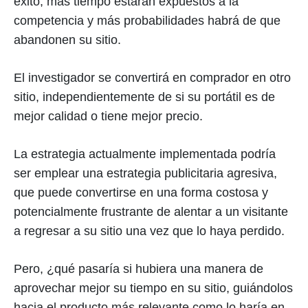
éxito, más tiempo estarán expuestos a la
competencia y más probabilidades habrá de que
abandonen su sitio.
El investigador se convertirá en comprador en otro
sitio, independientemente de si su portátil es de
mejor calidad o tiene mejor precio.
La estrategia actualmente implementada podría
ser emplear una estrategia publicitaria agresiva,
que puede convertirse en una forma costosa y
potencialmente frustrante de alentar a un visitante
a regresar a su sitio una vez que lo haya perdido.
Pero, ¿qué pasaría si hubiera una manera de
aprovechar mejor su tiempo en su sitio, guiándolos
hacia el producto más relevante como lo haría en