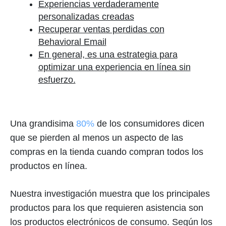
Experiencias verdaderamente
personalizadas creadas
Recuperar ventas perdidas con
Behavioral Email
En general, es una estrategia para
optimizar una experiencia en línea sin
esfuerzo.
Una grandisima
80%
de los consumidores dicen
que se pierden al menos un aspecto de las
compras en la tienda cuando compran todos los
productos en línea.
Nuestra investigación muestra que los principales
productos para los que requieren asistencia son
los productos electrónicos de consumo. Según los