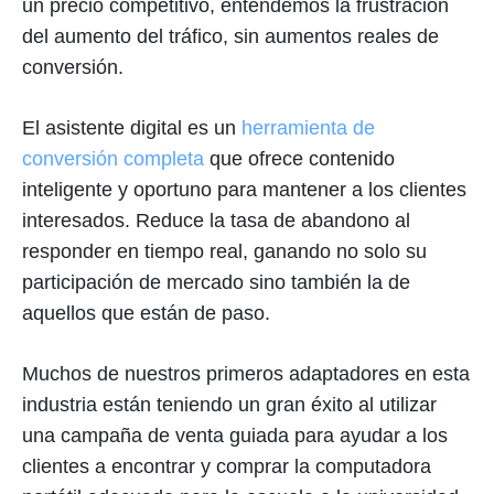
un precio competitivo, entendemos la frustración
del aumento del tráfico, sin aumentos reales de
conversión.
El asistente digital es un
herramienta de
conversión completa
que ofrece contenido
inteligente y oportuno para mantener a los clientes
interesados. Reduce la tasa de abandono al
responder en tiempo real, ganando no solo su
participación de mercado sino también la de
aquellos que están de paso.
Muchos de nuestros primeros adaptadores en esta
industria están teniendo un gran éxito al utilizar
una campaña de venta guiada para ayudar a los
clientes a encontrar y comprar la computadora