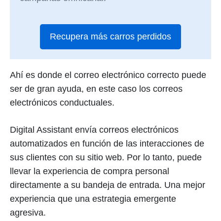
Recupera más carros perdidos
Ahí es donde el correo electrónico correcto puede
ser de gran ayuda, en este caso los correos
electrónicos conductuales.
Digital Assistant envía correos electrónicos
automatizados en función de las interacciones de
sus clientes con su sitio web. Por lo tanto, puede
llevar la experiencia de compra personal
directamente a su bandeja de entrada. Una mejor
experiencia que una estrategia emergente
agresiva.