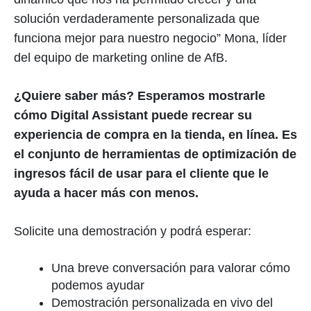
solución verdaderamente personalizada que
funciona mejor para nuestro negocio” Mona, líder
del equipo de marketing online de AfB.
¿Quiere saber más? Esperamos mostrarle
cómo Digital Assistant puede recrear su
experiencia de compra en la tienda, en línea. Es
el conjunto de herramientas de optimización de
ingresos fácil de usar para el cliente que le
ayuda a hacer más con menos.
Solicite una demostración y podrá esperar:
Una breve conversación para valorar cómo
podemos ayudar
Demostración personalizada en vivo del