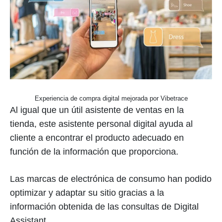
Experiencia de compra digital mejorada por Vibetrace
Al igual que un útil asistente de ventas en la
tienda, este asistente personal digital ayuda al
cliente a encontrar el producto adecuado en
función de la información que proporciona.
Las marcas de electrónica de consumo han podido
optimizar y adaptar su sitio gracias a la
información obtenida de las consultas de Digital
Assistant.