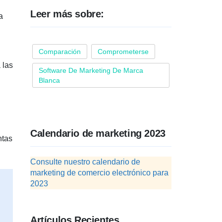
Leer más sobre:
a
Comparación
Comprometerse
 las
Software De Marketing De Marca
Blanca
Calendario de marketing 2023
ntas
Consulte nuestro calendario de
marketing de comercio electrónico para
2023
Artículos Recientes