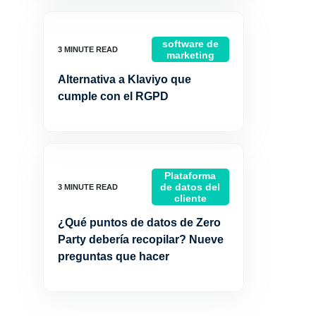
software de
marketing
Alternativa a Klaviyo que
cumple con el RGPD
Plataforma
de datos del
cliente
¿Qué puntos de datos de Zero
Party debería recopilar? Nueve
preguntas que hacer