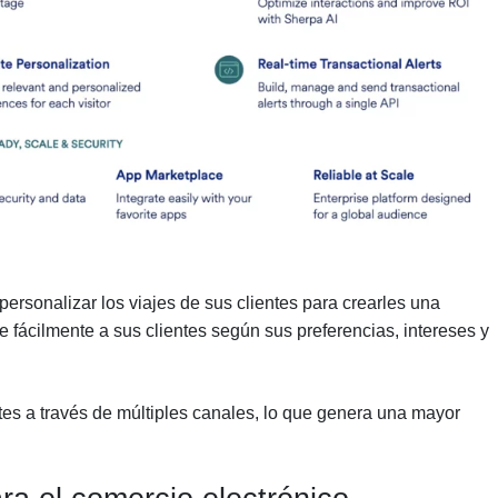
ersonalizar los viajes de sus clientes para crearles una
 fácilmente a sus clientes según sus preferencias, intereses y
es a través de múltiples canales, lo que genera una mayor