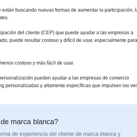
 están buscando nuevas formas de aumentar la participación, l
ntes.
ipación del cliente (CEP) que puede ayudar a las empresas a
do, puede resultar costoso y difícil de usar, especialmente para
enos costoso y más fácil de usar.
personalización pueden ayudar a las empresas de comercio
ng personalizadas y altamente específicas que impulsen las ve
 de marca blanca?
orma de experiencia del cliente de marca blanca y