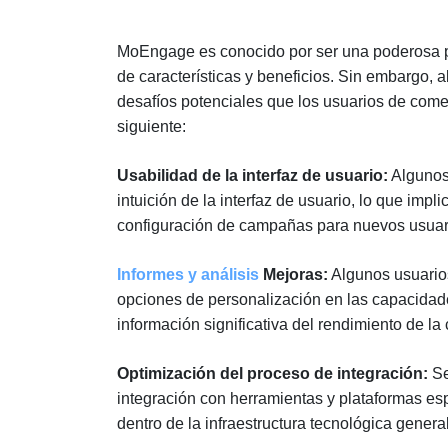
MoEngage es conocido por ser una poderosa pl
de características y beneficios. Sin embargo, a
desafíos potenciales que los usuarios de comer
siguiente:
Usabilidad de la interfaz de usuario:
Algunos 
intuición de la interfaz de usuario, lo que impl
configuración de campañas para nuevos usuar
Informes y análisis
Mejoras:
Algunos usuarios
opciones de personalización en las capacidad
información significativa del rendimiento de l
Optimización del proceso de integración:
Se
integración con herramientas y plataformas espe
dentro de la infraestructura tecnológica genera