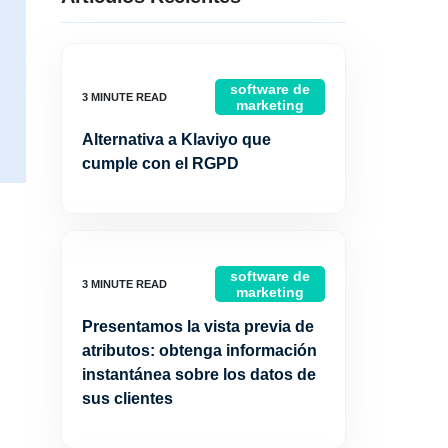
software de
marketing
Alternativa a Klaviyo que
cumple con el RGPD
software de
marketing
Presentamos la vista previa de
atributos: obtenga información
instantánea sobre los datos de
sus clientes