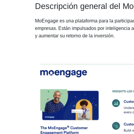
Descripción general del M
MoEngage es una plataforma para la participaci
empresas. Están impulsados por inteligencia art
y aumentar su retorno de la inversión.