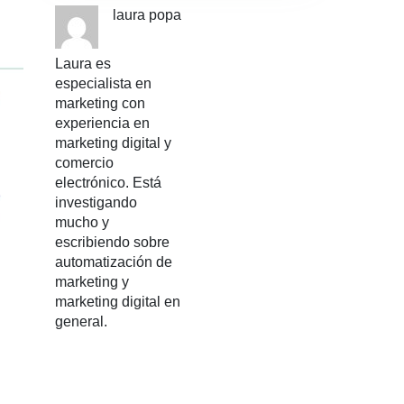
laura popa
Laura es
especialista en
marketing con
experiencia en
marketing digital y
comercio
electrónico. Está
investigando
mucho y
escribiendo sobre
automatización de
marketing y
marketing digital en
general.