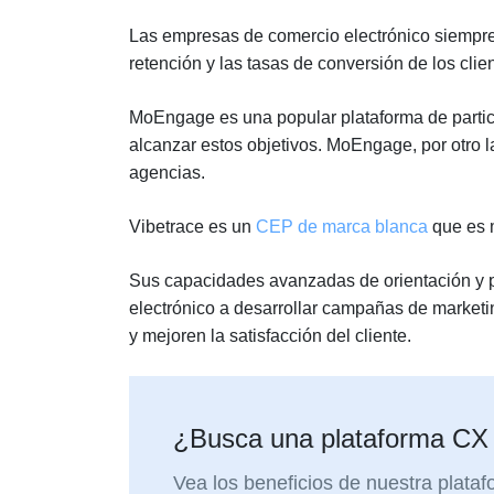
Las empresas de comercio electrónico siempre
retención y las tasas de conversión de los clie
MoEngage es una popular plataforma de partic
alcanzar estos objetivos. MoEngage, por otro la
agencias.
Vibetrace es un
CEP de marca blanca
que es m
Sus capacidades avanzadas de orientación y 
electrónico a desarrollar campañas de marketi
y mejoren la satisfacción del cliente.
¿Busca una plataforma CX
Vea los beneficios de nuestra plataf