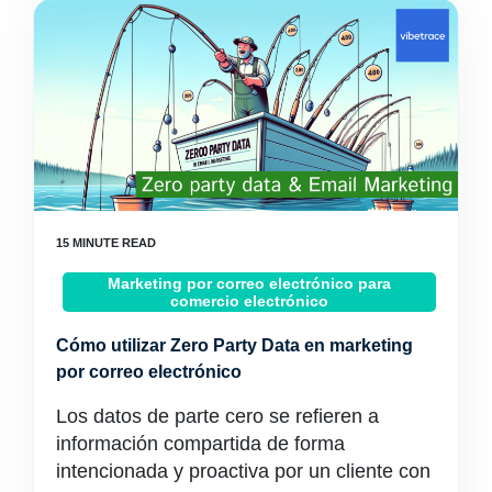
Marketing por correo electrónico para
comercio electrónico
Cómo utilizar Zero Party Data en marketing
por correo electrónico
Los datos de parte cero se refieren a
información compartida de forma
intencionada y proactiva por un cliente con