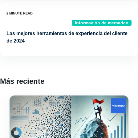
Información de mercadeo
Las mejores herramientas de experiencia del cliente
de 2024
Más reciente