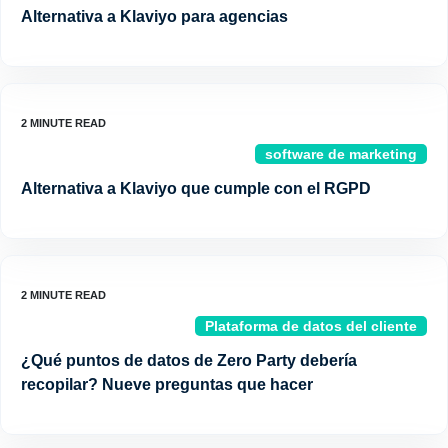
Alternativa a Klaviyo para agencias
software de marketing
Alternativa a Klaviyo que cumple con el RGPD
Plataforma de datos del cliente
¿Qué puntos de datos de Zero Party debería
recopilar? Nueve preguntas que hacer