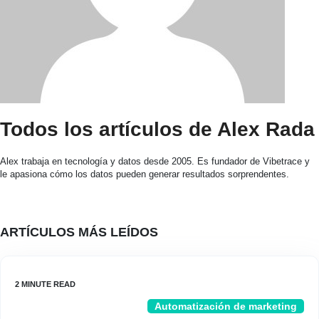
Todos los artículos de Alex Rada
Alex trabaja en tecnología y datos desde 2005. Es fundador de Vibetrace y
le apasiona cómo los datos pueden generar resultados sorprendentes.
ARTÍCULOS MÁS LEÍDOS
Automatización de marketing