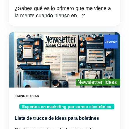
¿Sabes qué es lo primero que me viene a
la mente cuando pienso en…?
Expertos en marketing por correo electrónico
Lista de trucos de ideas para boletines