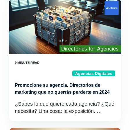
Agencias Digitales
Promocione su agencia. Directorios de
marketing que no querrás perderte en 2024
¿Sabes lo que quiere cada agencia? ¿Qué
necesita? Una cosa: la exposición. …