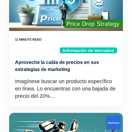
Información de mercadeo
Aproveche la caída de precios en sus
estrategias de marketing
Imagínese buscar un producto específico
en línea. Lo encuentras con una bajada de
precio del 20%…