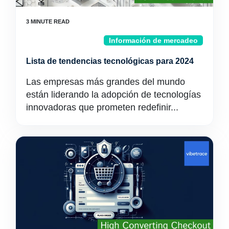
Información de mercadeo
Lista de tendencias tecnológicas para 2024
Las empresas más grandes del mundo
están liderando la adopción de tecnologías
innovadoras que prometen redefinir...