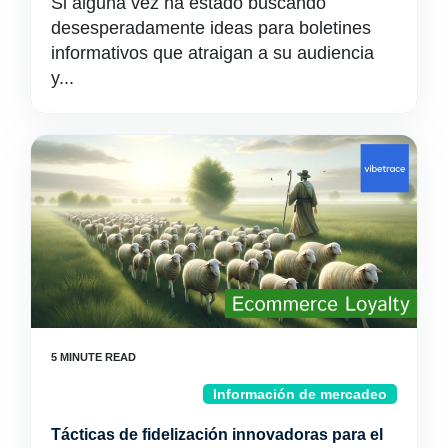
Si alguna vez ha estado buscando
desesperadamente ideas para boletines
informativos que atraigan a su audiencia
y...
Información de mercadeo
Tácticas de fidelización innovadoras para el