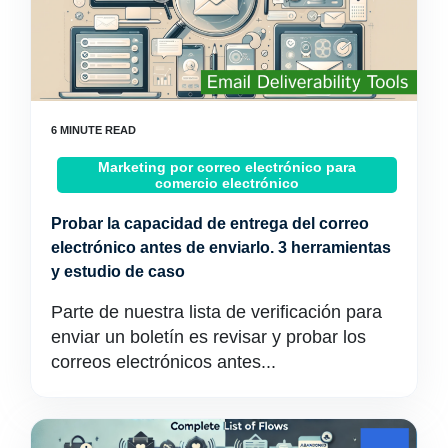
Marketing por correo electrónico para
comercio electrónico
Probar la capacidad de entrega del correo
electrónico antes de enviarlo. 3 herramientas
y estudio de caso
Parte de nuestra lista de verificación para
enviar un boletín es revisar y probar los
correos electrónicos antes...