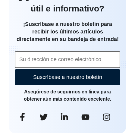
útil e informativo?
¡Suscríbase a nuestro boletín para
recibir los últimos artículos
directamente en su bandeja de entrada!
Suscríbase a nuestro boletín
Asegúrese de seguirnos en línea para
obtener aún más contenido excelente.