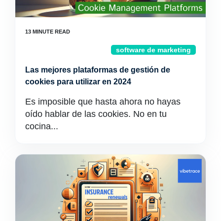
software de marketing
Las mejores plataformas de gestión de
cookies para utilizar en 2024
Es imposible que hasta ahora no hayas
oído hablar de las cookies. No en tu
cocina...