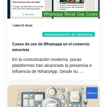
Automatización de marketing
Casos de uso de Whatsapp en el comercio
minorista
En la comunicación moderna, pocas
plataformas han alcanzado la presencia e
influencia de WhatsApp. Desde su …