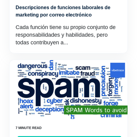
Descripciones de funciones laborales de
marketing por correo electrónico
Cada función tiene su propio conjunto de
responsabilidades y habilidades, pero
todas contribuyen a...