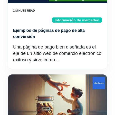
Información de mercadeo
Ejemplos de páginas de pago de alta
conversión
Una página de pago bien diseñada es el
eje de un sitio web de comercio electrónico
exitoso y sirve como...