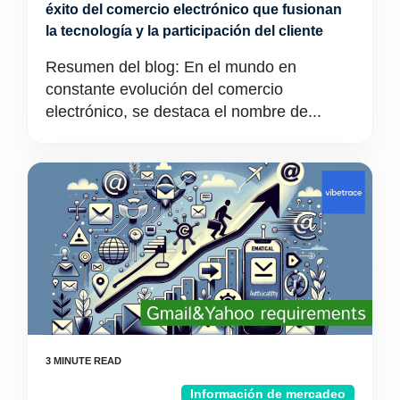
éxito del comercio electrónico que fusionan
la tecnología y la participación del cliente
Resumen del blog: En el mundo en
constante evolución del comercio
electrónico, se destaca el nombre de...
Información de mercadeo