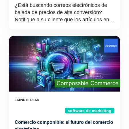
¿Está buscando correos electrónicos de
bajada de precios de alta conversión?
Notifique a su cliente que los artículos en…
software de marketing
Comercio componible: el futuro del comercio