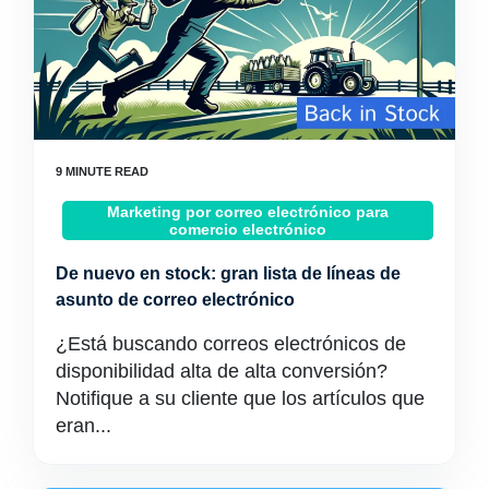
Marketing por correo electrónico para
comercio electrónico
De nuevo en stock: gran lista de líneas de
asunto de correo electrónico
¿Está buscando correos electrónicos de
disponibilidad alta de alta conversión?
Notifique a su cliente que los artículos que
eran...