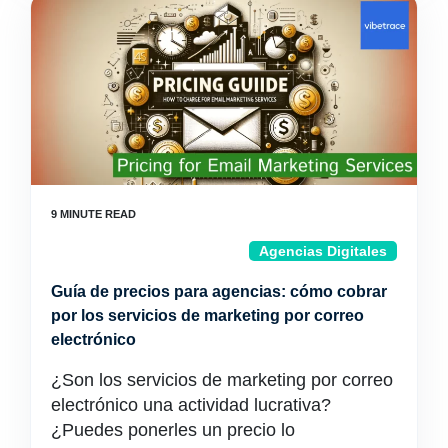
Agencias Digitales
Guía de precios para agencias: cómo cobrar
por los servicios de marketing por correo
electrónico
¿Son los servicios de marketing por correo
electrónico una actividad lucrativa?
¿Puedes ponerles un precio lo