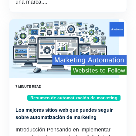
una marca,...
Resumen de automatización de marketing
Los mejores sitios web que puedes seguir
sobre automatización de marketing
Introducción Pensando en implementar