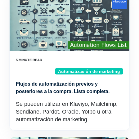
Automatización de marketing
Flujos de automatización previos y
posteriores a la compra. Lista completa.
Se pueden utilizar en Klaviyo, Mailchimp,
Sendlane, Pardot, Oracle, Yotpo u otra
automatización de marketing...