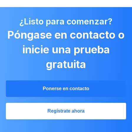
¿Listo para comenzar?
Póngase en contacto o
inicie una prueba
gratuita
Ponerse en contacto
Regístrate ahora