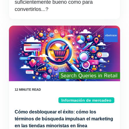
suficientemente bueno como para
convertirlos...?
Información de mercadeo
Cómo desbloquear el éxito: cómo los
términos de búsqueda impulsan el marketing
en las tiendas minoristas en línea