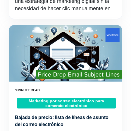
una estrategia de marketing digital sin la
necesidad de hacer clic manualmente en…
Marketing por correo electrónico para
comercio electrónico
Bajada de precio: lista de líneas de asunto
del correo electrónico