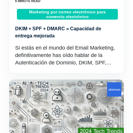
Marketing por correo electrónico para
comercio electrónico
DKIM + SPF + DMARC = Capacidad de
entrega mejorada
Si estás en el mundo del Email Marketing,
definitivamente has oído hablar de la
Autenticación de Dominio, DKIM, SPF,…