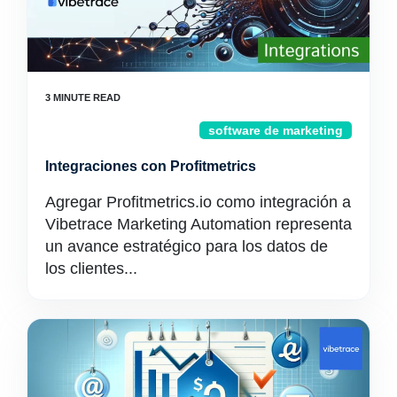
software de marketing
Integraciones con Profitmetrics
Agregar Profitmetrics.io como integración a
Vibetrace Marketing Automation representa
un avance estratégico para los datos de
los clientes...