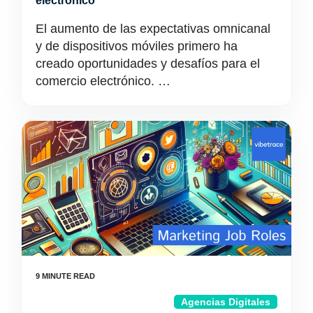
electrónico
El aumento de las expectativas omnicanal
y de dispositivos móviles primero ha
creado oportunidades y desafíos para el
comercio electrónico. …
Agencias Digitales