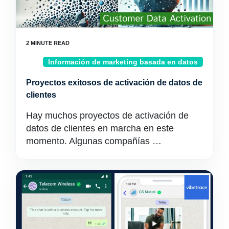
Información de marketing basada en datos
Proyectos exitosos de activación de datos de
clientes
Hay muchos proyectos de activación de
datos de clientes en marcha en este
momento. Algunas compañías …