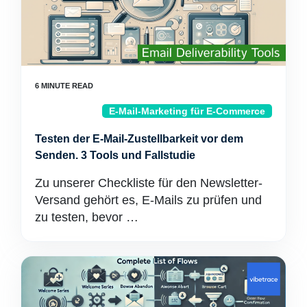
E-Mail-Marketing für E-Commerce
Testen der E-Mail-Zustellbarkeit vor dem
Senden. 3 Tools und Fallstudie
Zu unserer Checkliste für den Newsletter-
Versand gehört es, E-Mails zu prüfen und
zu testen, bevor …