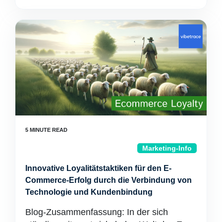
Marketing-Info
Innovative Loyalitätstaktiken für den E-
Commerce-Erfolg durch die Verbindung von
Technologie und Kundenbindung
Blog-Zusammenfassung: In der sich