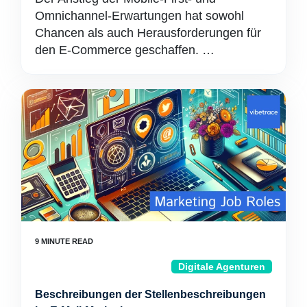
Omnichannel-Erwartungen hat sowohl
Chancen als auch Herausforderungen für
den E-Commerce geschaffen. …
Digitale Agenturen
Beschreibungen der Stellenbeschreibungen