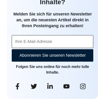
Inhalte?
Melden Sie sich für unseren Newsletter
an, um die neuesten Artikel direkt in
Ihren Posteingang zu erhalten!
Abonnieren Sie unseren Newsletter
Folgen Sie uns online für noch mehr tolle
Inhalte.