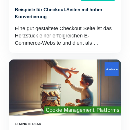
Beispiele für Checkout-Seiten mit hoher
Konvertierung
Eine gut gestaltete Checkout-Seite ist das
Herzstück einer erfolgreichen E-
Commerce-Website und dient als …