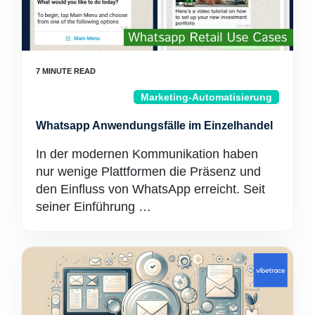
Marketing-Automatisierung
Whatsapp Anwendungsfälle im Einzelhandel
In der modernen Kommunikation haben
nur wenige Plattformen die Präsenz und
den Einfluss von WhatsApp erreicht. Seit
seiner Einführung …