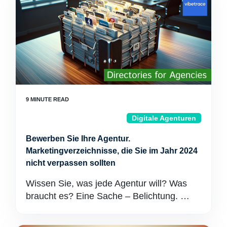
Digitale Agenturen
Bewerben Sie Ihre Agentur.
Marketingverzeichnisse, die Sie im Jahr 2024
nicht verpassen sollten
Wissen Sie, was jede Agentur will? Was
braucht es? Eine Sache – Belichtung. …