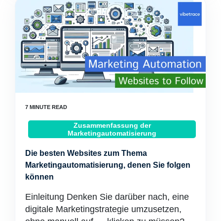
Zusammenfassung der
Marketingautomatisierung
Die besten Websites zum Thema
Marketingautomatisierung, denen Sie folgen
können
Einleitung Denken Sie darüber nach, eine
digitale Marketingstrategie umzusetzen,