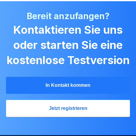
Bereit anzufangen?
Kontaktieren Sie uns
oder starten Sie eine
kostenlose Testversion
In Kontakt kommen
Jetzt registrieren