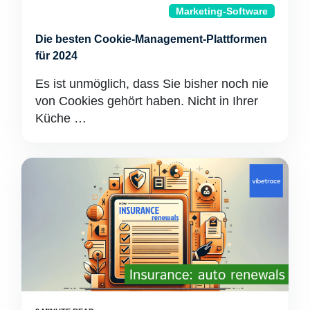
Marketing-Software
Die besten Cookie-Management-Plattformen
für 2024
Es ist unmöglich, dass Sie bisher noch nie
von Cookies gehört haben. Nicht in Ihrer
Küche …