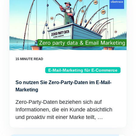
E-Mail-Marketing für E-Commerce
So nutzen Sie Zero-Party-Daten im E-Mail-
Marketing
Zero-Party-Daten beziehen sich auf
Informationen, die ein Kunde absichtlich
und proaktiv mit einer Marke teilt, …