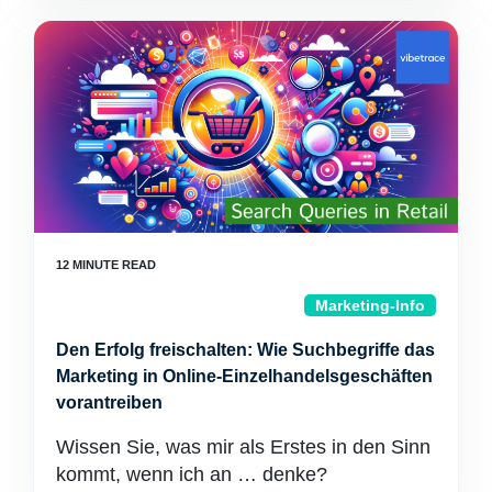
Marketing-Info
Den Erfolg freischalten: Wie Suchbegriffe das
Marketing in Online-Einzelhandelsgeschäften
vorantreiben
Wissen Sie, was mir als Erstes in den Sinn
kommt, wenn ich an … denke?