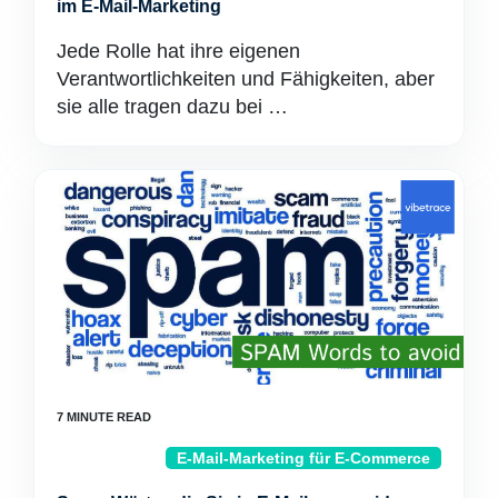
im E-Mail-Marketing
Jede Rolle hat ihre eigenen
Verantwortlichkeiten und Fähigkeiten, aber
sie alle tragen dazu bei …
E-Mail-Marketing für E-Commerce