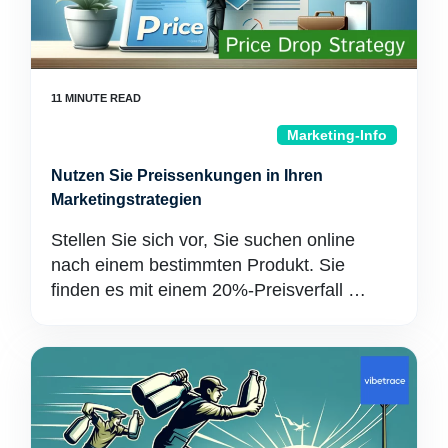
Marketing-Info
Nutzen Sie Preissenkungen in Ihren
Marketingstrategien
Stellen Sie sich vor, Sie suchen online
nach einem bestimmten Produkt. Sie
finden es mit einem 20%-Preisverfall …