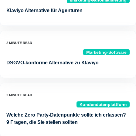
Marketing-Automatisierung
Klaviyo Alternative für Agenturen
Marketing-Software
DSGVO-konforme Alternative zu Klaviyo
Kundendatenplattform
Welche Zero Party-Datenpunkte sollte ich erfassen?
9 Fragen, die Sie stellen sollten