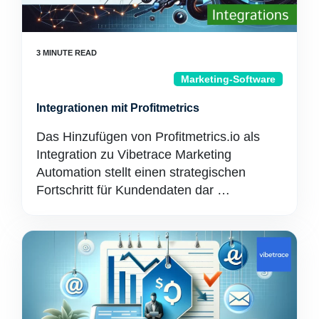
Marketing-Software
Integrationen mit Profitmetrics
Das Hinzufügen von Profitmetrics.io als
Integration zu Vibetrace Marketing
Automation stellt einen strategischen
Fortschritt für Kundendaten dar …