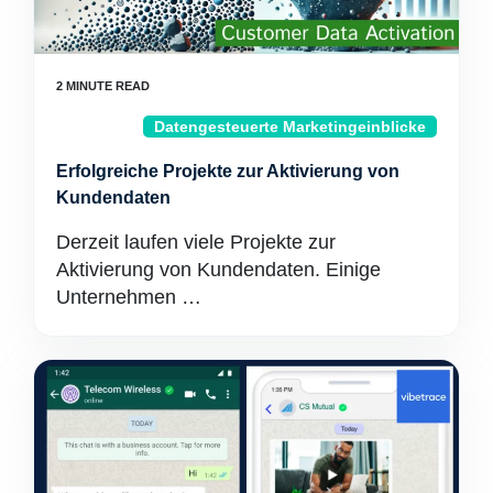
Datengesteuerte Marketingeinblicke
Erfolgreiche Projekte zur Aktivierung von
Kundendaten
Derzeit laufen viele Projekte zur
Aktivierung von Kundendaten. Einige
Unternehmen …