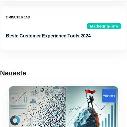
Marketing-Info
Beste Customer Experience Tools 2024
Neueste