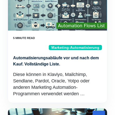
Marketing-Automatisierung
Automatisierungsabläufe vor und nach dem
Kauf. Vollständige Liste.
Diese können in Klaviyo, Mailchimp,
Sendlane, Pardot, Oracle, Yotpo oder
anderen Marketing Automation-
Programmen verwendet werden …