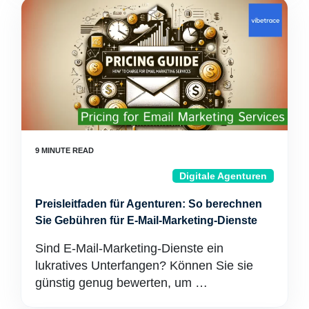
Digitale Agenturen
Preisleitfaden für Agenturen: So berechnen
Sie Gebühren für E-Mail-Marketing-Dienste
Sind E-Mail-Marketing-Dienste ein
lukratives Unterfangen? Können Sie sie
günstig genug bewerten, um …