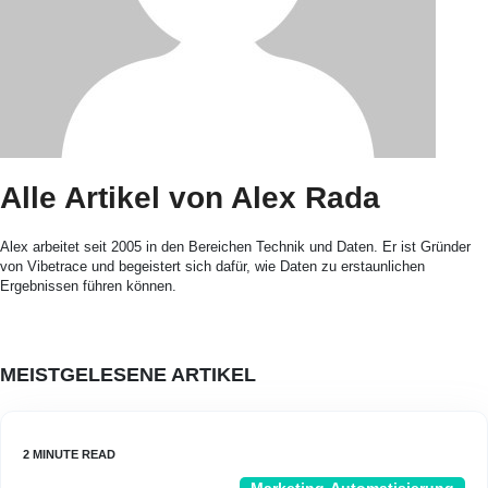
Alle Artikel von Alex Rada
Alex arbeitet seit 2005 in den Bereichen Technik und Daten. Er ist Gründer
von Vibetrace und begeistert sich dafür, wie Daten zu erstaunlichen
Ergebnissen führen können.
MEISTGELESENE ARTIKEL