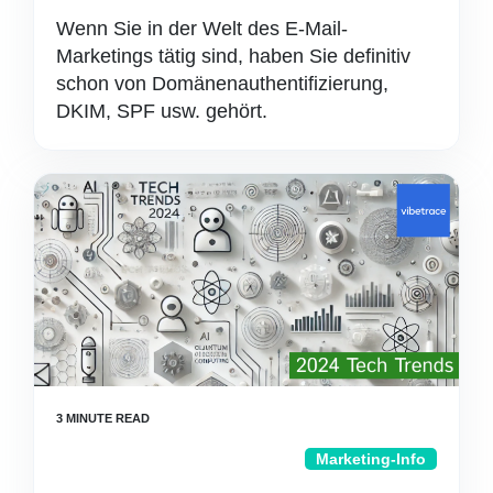
Wenn Sie in der Welt des E-Mail-
Marketings tätig sind, haben Sie definitiv
schon von Domänenauthentifizierung,
DKIM, SPF usw. gehört.
Marketing-Info