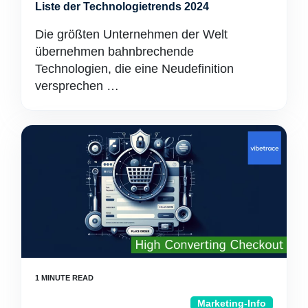
Liste der Technologietrends 2024
Die größten Unternehmen der Welt
übernehmen bahnbrechende
Technologien, die eine Neudefinition
versprechen …
Marketing-Info