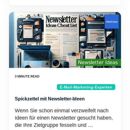
E-Mail-Marketing-Experten
Spickzettel mit Newsletter-Ideen
Wenn Sie schon einmal verzweifelt nach
Ideen für einen Newsletter gesucht haben,
die Ihre Zielgruppe fesseln und …