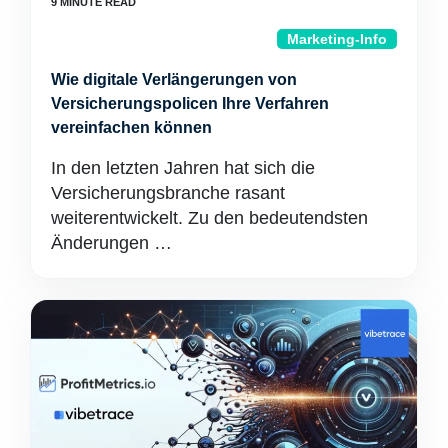
Marketing-Info
Wie digitale Verlängerungen von
Versicherungspolicen Ihre Verfahren
vereinfachen können
In den letzten Jahren hat sich die
Versicherungsbranche rasant
weiterentwickelt. Zu den bedeutendsten
Änderungen …