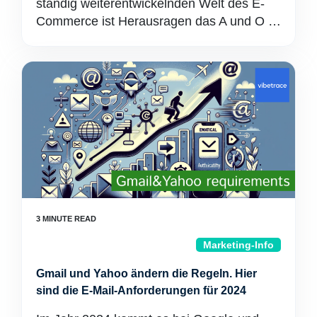
ständig weiterentwickelnden Welt des E-
Commerce ist Herausragen das A und O …
Marketing-Info
Gmail und Yahoo ändern die Regeln. Hier
sind die E-Mail-Anforderungen für 2024