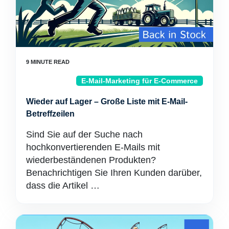
E-Mail-Marketing für E-Commerce
Wieder auf Lager – Große Liste mit E-Mail-
Betreffzeilen
Sind Sie auf der Suche nach
hochkonvertierenden E-Mails mit
wiederbeständenen Produkten?
Benachrichtigen Sie Ihren Kunden darüber,
dass die Artikel …