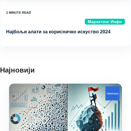
Маркетинг Инфо
Најбољи алати за корисничко искуство 2024
Најновији