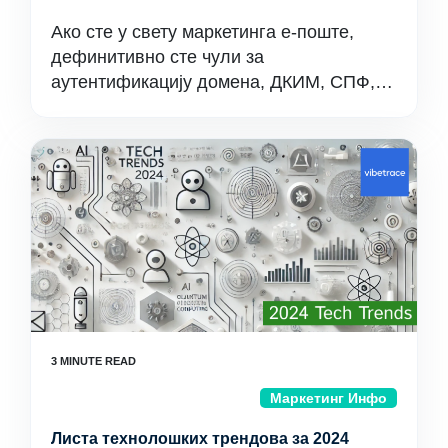
Ако сте у свету маркетинга е-поште,
дефинитивно сте чули за
аутентификацију домена, ДКИМ, СПФ,…
Маркетинг Инфо
Листа технолошких трендова за 2024