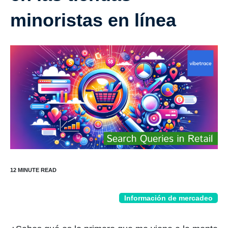
minoristas en línea
Información de mercadeo