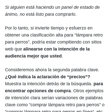
Si alguien está haciendo un panel de estado de
ánimo, no está listo para comprarlo.
Por lo tanto, si invierte tiempo y esfuerzo en
obtener una clasificación alta para “lámpara retro
para perros”, podría estar compitiendo con sitios
web que
alinearse con la intención de la
audiencia mejor que usted
.
Consideremos ahora la segunda palabra clave.
¿Qué indica la aclaración de “precios”?
Muestra la intención detrás de la búsqueda.
para
encontrar opciones de compra
. Otros ejemplos
de intención clara serían variaciones de palabras
clave como "comprar lámpara retro para perros" o
"comprar lámpara retro para perros en línea", etc.