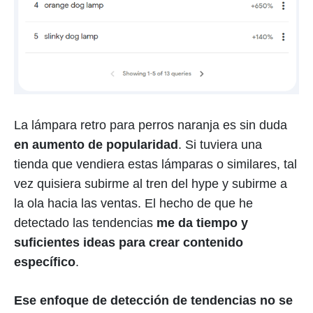
La lámpara retro para perros naranja es sin duda
en aumento de popularidad
. Si tuviera una
tienda que vendiera estas lámparas o similares, tal
vez quisiera subirme al tren del hype y subirme a
la ola hacia las ventas. El hecho de que he
detectado las tendencias
me da tiempo y
suficientes ideas para crear contenido
específico
.
Ese enfoque de detección de tendencias no se