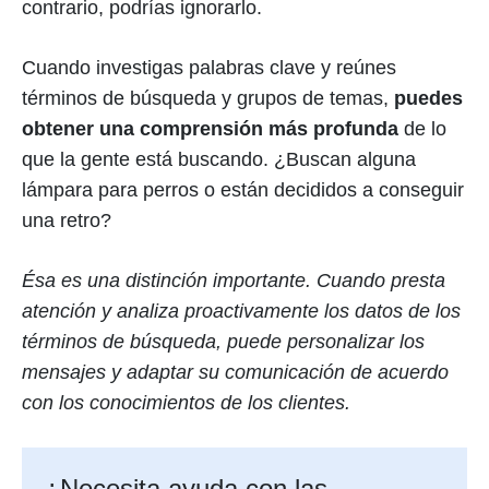
contrario, podrías ignorarlo.
Cuando investigas palabras clave y reúnes
términos de búsqueda y grupos de temas,
puedes
obtener una comprensión más profunda
de lo
que la gente está buscando. ¿Buscan alguna
lámpara para perros o están decididos a conseguir
una retro?
Ésa es una distinción importante. Cuando presta
atención y analiza proactivamente los datos de los
términos de búsqueda, puede personalizar los
mensajes y adaptar su comunicación de acuerdo
con los conocimientos de los clientes.
¿Necesita ayuda con las