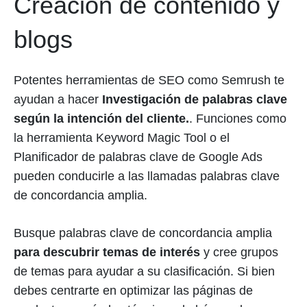
Creación de contenido y
blogs
Potentes herramientas de SEO como Semrush te
ayudan a hacer
Investigación de palabras clave
según la intención del cliente.
. Funciones como
la herramienta Keyword Magic Tool o el
Planificador de palabras clave de Google Ads
pueden conducirle a las llamadas palabras clave
de concordancia amplia.
Busque palabras clave de concordancia amplia
para descubrir temas de interés
y cree grupos
de temas para ayudar a su clasificación. Si bien
debes centrarte en optimizar las páginas de