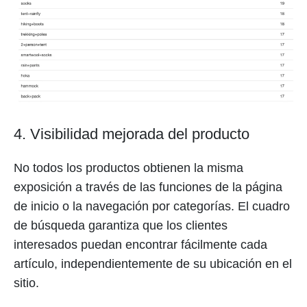
4. Visibilidad mejorada del producto
No todos los productos obtienen la misma
exposición a través de las funciones de la página
de inicio o la navegación por categorías. El cuadro
de búsqueda garantiza que los clientes
interesados puedan encontrar fácilmente cada
artículo, independientemente de su ubicación en el
sitio.