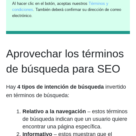
Al hacer clic en el botón, aceptas nuestros
Términos y
condiciones
. También deberá confirmar su dirección de correo
electrónico.
Aprovechar los términos
de búsqueda para SEO
Hay
4 tipos de intención de búsqueda
invertido
en términos de búsqueda:
Relativo a la navegación
– estos términos
de búsqueda indican que un usuario quiere
encontrar una página específica.
Informativo
– estos muestran que el