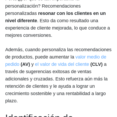
personalización? Recomendaciones
personalizadas
resonar con los clientes en un
nivel diferente
. Esto da como resultado una
experiencia de cliente mejorada, lo que conduce a
mejores conversiones.
Además, cuando personaliza las recomendaciones
de productos, puede aumentar la
valor medio de
pedido
(AV)
y
el valor de vida del cliente
(CLV)
a
través de sugerencias exitosas de ventas
adicionales y cruzadas. Esto refuerza aún más la
retención de clientes y le ayuda a lograr un
crecimiento sostenible y una rentabilidad a largo
plazo.