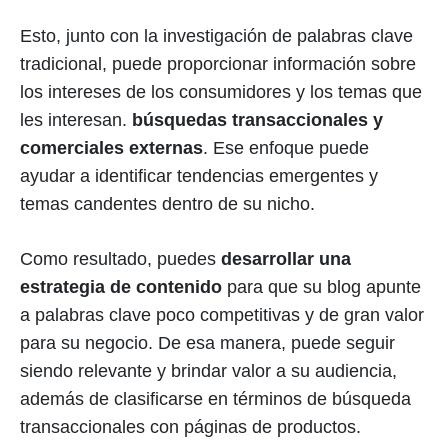
Esto, junto con la investigación de palabras clave
tradicional, puede proporcionar información sobre
los intereses de los consumidores y los temas que
les interesan.
búsquedas transaccionales y
comerciales externas
. Ese enfoque puede
ayudar a identificar tendencias emergentes y
temas candentes dentro de su nicho.
Como resultado, puedes
desarrollar una
estrategia de contenido
para que su blog apunte
a palabras clave poco competitivas y de gran valor
para su negocio. De esa manera, puede seguir
siendo relevante y brindar valor a su audiencia,
además de clasificarse en términos de búsqueda
transaccionales con páginas de productos.