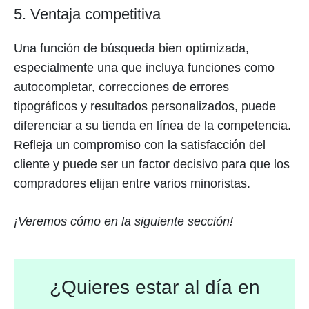
5. Ventaja competitiva
Una función de búsqueda bien optimizada,
especialmente una que incluya funciones como
autocompletar, correcciones de errores
tipográficos y resultados personalizados, puede
diferenciar a su tienda en línea de la competencia.
Refleja un compromiso con la satisfacción del
cliente y puede ser un factor decisivo para que los
compradores elijan entre varios minoristas.
¡Veremos cómo en la siguiente sección!
¿Quieres estar al día en