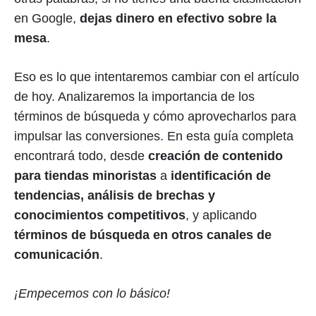
en Google,
dejas dinero en efectivo sobre la
mesa
.
Eso es lo que intentaremos cambiar con el artículo
de hoy. Analizaremos la importancia de los
términos de búsqueda y cómo aprovecharlos para
impulsar las conversiones. En esta guía completa
encontrará todo, desde
creación de contenido
para tiendas minoristas
a
identificación de
tendencias, análisis de brechas y
conocimientos competitivos
, y aplicando
términos de búsqueda en otros canales de
comunicación
.
¡Empecemos con lo básico!