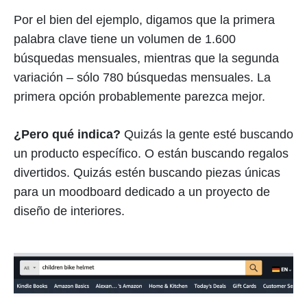
Por el bien del ejemplo, digamos que la primera
palabra clave tiene un volumen de 1.600
búsquedas mensuales, mientras que la segunda
variación – sólo 780 búsquedas mensuales. La
primera opción probablemente parezca mejor.
¿Pero qué indica?
Quizás la gente esté buscando
un producto específico. O están buscando regalos
divertidos. Quizás estén buscando piezas únicas
para un moodboard dedicado a un proyecto de
diseño de interiores.