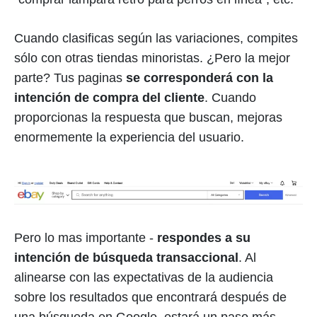
Cuando clasificas según las variaciones, compites
sólo con otras tiendas minoristas. ¿Pero la mejor
parte? Tus paginas
se corresponderá con la
intención de compra del cliente
. Cuando
proporcionas la respuesta que buscan, mejoras
enormemente la experiencia del usuario.
Pero lo mas importante -
respondes a su
intención de búsqueda transaccional
. Al
alinearse con las expectativas de la audiencia
sobre los resultados que encontrará después de