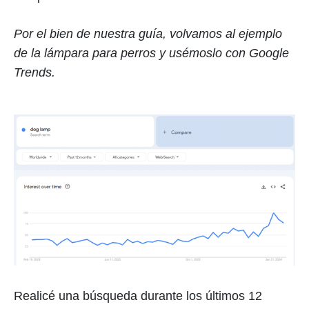
Por el bien de nuestra guía, volvamos al ejemplo
de la lámpara para perros y usémoslo con Google
Trends.
Realicé una búsqueda durante los últimos 12