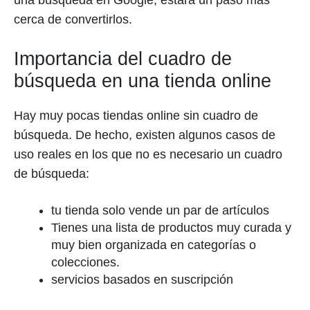
una búsqueda en Google, estará un paso más
cerca de convertirlos.
Importancia del cuadro de
búsqueda en una tienda online
Hay muy pocas tiendas online sin cuadro de
búsqueda. De hecho, existen algunos casos de
uso reales en los que no es necesario un cuadro
de búsqueda:
tu tienda solo vende un par de artículos
Tienes una lista de productos muy curada y
muy bien organizada en categorías o
colecciones.
servicios basados en suscripción