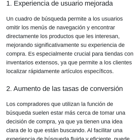
1. Experiencia de usuario mejorada
Un cuadro de búsqueda permite a los usuarios
omitir los menús de navegación y encontrar
directamente los productos que les interesan,
mejorando significativamente su experiencia de
compra. Es especialmente crucial para tiendas con
inventarios extensos, ya que permite a los clientes
localizar rápidamente artículos específicos.
2. Aumento de las tasas de conversión
Los compradores que utilizan la función de
búsqueda suelen estar más cerca de tomar una
decisión de compra, ya que ya tienen una idea
clara de lo que están buscando. Al facilitar una
experiencia de búsqueda fluida y eficiente, puede