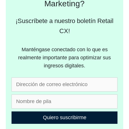
Marketing?
¡Suscríbete a nuestro boletín Retail
CX!
Manténgase conectado con lo que es
realmente importante para optimizar sus
ingresos digitales.
Quiero suscribirme