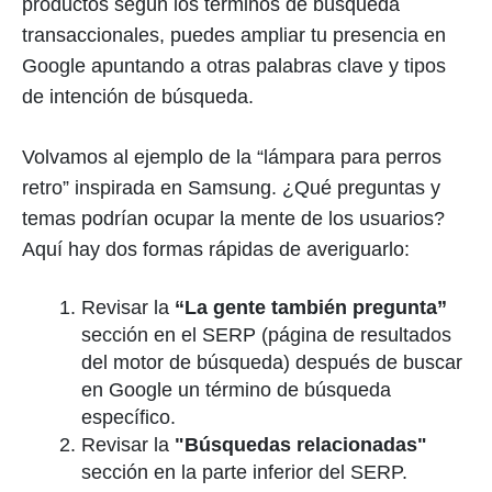
productos según los términos de búsqueda
transaccionales, puedes ampliar tu presencia en
Google apuntando a otras palabras clave y tipos
de intención de búsqueda.
Volvamos al ejemplo de la “lámpara para perros
retro” inspirada en Samsung. ¿Qué preguntas y
temas podrían ocupar la mente de los usuarios?
Aquí hay dos formas rápidas de averiguarlo:
Revisar la
“La gente también pregunta”
sección en el SERP (página de resultados
del motor de búsqueda) después de buscar
en Google un término de búsqueda
específico.
Revisar la
"Búsquedas relacionadas"
sección en la parte inferior del SERP.