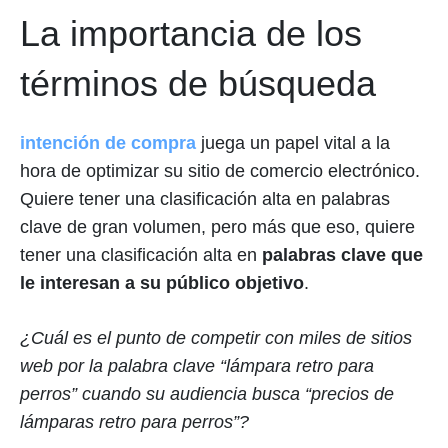
La importancia de los
términos de búsqueda
intención de compra
juega un papel vital a la
hora de optimizar su sitio de comercio electrónico.
Quiere tener una clasificación alta en palabras
clave de gran volumen, pero más que eso, quiere
tener una clasificación alta en
palabras clave que
le interesan a su público objetivo
.
¿Cuál es el punto de competir con miles de sitios
web por la palabra clave “lámpara retro para
perros” cuando su audiencia busca “precios de
lámparas retro para perros”?