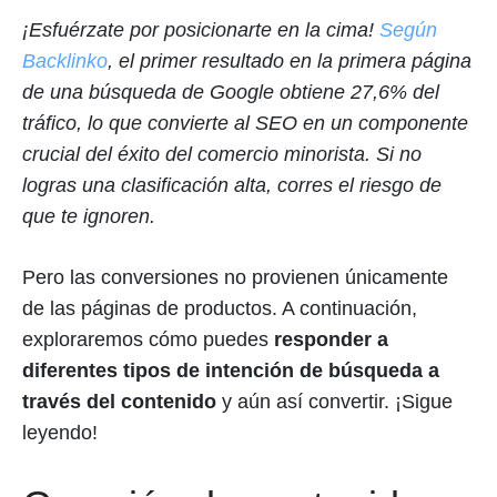
¡Esfuérzate por posicionarte en la cima!
Según
Backlinko
, el primer resultado en la primera página
de una búsqueda de Google obtiene 27,6% del
tráfico, lo que convierte al SEO en un componente
crucial del éxito del comercio minorista. Si no
logras una clasificación alta, corres el riesgo de
que te ignoren.
Pero las conversiones no provienen únicamente
de las páginas de productos. A continuación,
exploraremos cómo puedes
responder a
diferentes tipos de intención de búsqueda a
través del contenido
y aún así convertir. ¡Sigue
leyendo!