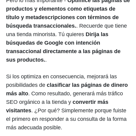
Pero lo mas importante -
Optimice las páginas de
productos y elementos como etiquetas de
título y metadescripciones con términos de
búsqueda transaccionales.
. Recuerde que tiene
una tienda minorista. Tú quieres
Dirija las
búsquedas de Google con intención
transaccional directamente a las páginas de
sus productos.
.
Si los optimiza en consecuencia, mejorará las
posibilidades de
clasificar las páginas de dinero
más alto
. Como resultado, generará más tráfico
SEO orgánico a la tienda y
convertir más
visitantes
. ¿Por qué? Simplemente porque fuiste
el primero en responder a su consulta de la forma
más adecuada posible.