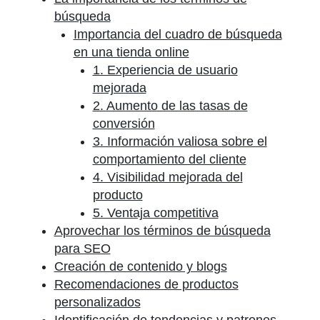
búsqueda
Importancia del cuadro de búsqueda
en una tienda online
1. Experiencia de usuario
mejorada
2. Aumento de las tasas de
conversión
3. Información valiosa sobre el
comportamiento del cliente
4. Visibilidad mejorada del
producto
5. Ventaja competitiva
Aprovechar los términos de búsqueda
para SEO
Creación de contenido y blogs
Recomendaciones de productos
personalizados