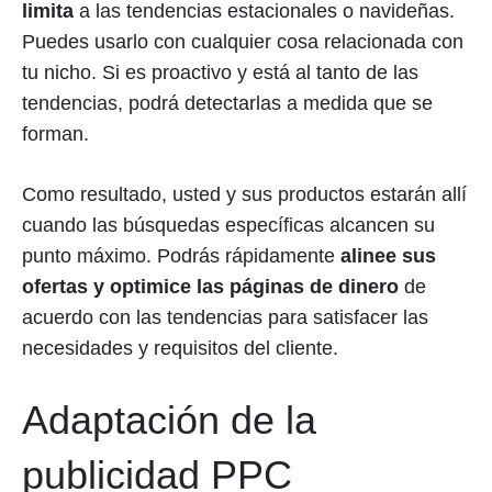
limita
a las tendencias estacionales o navideñas.
Puedes usarlo con cualquier cosa relacionada con
tu nicho. Si es proactivo y está al tanto de las
tendencias, podrá detectarlas a medida que se
forman.
Como resultado, usted y sus productos estarán allí
cuando las búsquedas específicas alcancen su
punto máximo. Podrás rápidamente
alinee sus
ofertas y optimice las páginas de dinero
de
acuerdo con las tendencias para satisfacer las
necesidades y requisitos del cliente.
Adaptación de la
publicidad PPC