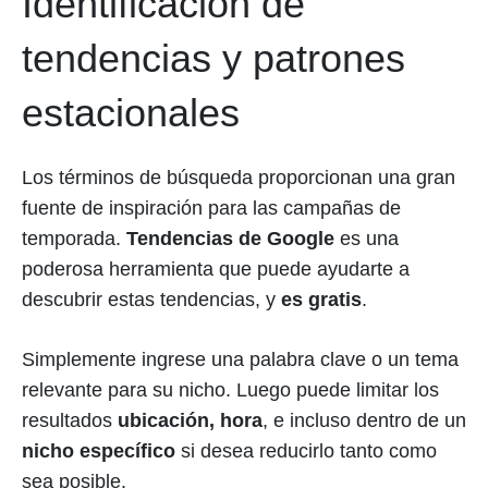
Identificación de
tendencias y patrones
estacionales
Los términos de búsqueda proporcionan una gran
fuente de inspiración para las campañas de
temporada.
Tendencias de Google
es una
poderosa herramienta que puede ayudarte a
descubrir estas tendencias, y
es gratis
.
Simplemente ingrese una palabra clave o un tema
relevante para su nicho. Luego puede limitar los
resultados
ubicación, hora
, e incluso dentro de un
nicho específico
si desea reducirlo tanto como
sea posible.