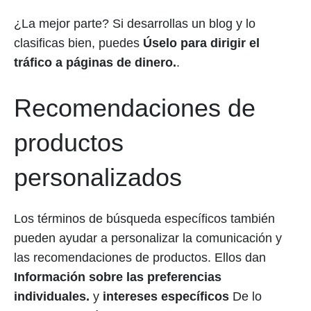
¿La mejor parte? Si desarrollas un blog y lo
clasificas bien, puedes
Úselo para dirigir el
tráfico a páginas de dinero.
.
Recomendaciones de
productos
personalizados
Los términos de búsqueda específicos también
pueden ayudar a personalizar la comunicación y
las recomendaciones de productos. Ellos dan
Información sobre las preferencias
individuales.
y
intereses específicos
De lo