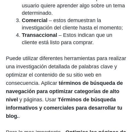
usuario quiere aprender algo sobre un tema
determinado.
Comercial
– estos demuestran la
investigación del cliente hasta el momento;
Transaccional
– Estos indican que un
cliente está listo para comprar.
Puede utilizar diferentes herramientas para realizar
una investigación detallada de palabras clave y
optimizar el contenido de su sitio web en
consecuencia. Aplicar
términos de búsqueda de
navegación para optimizar categorías de alto
nivel
y páginas. Usar
Términos de búsqueda
informativos y comerciales para desarrollar tu
blog.
.