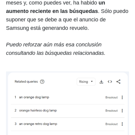
meses y, como puedes ver, ha habido
un
aumento reciente en las búsquedas
. Sólo puedo
suponer que se debe a que el anuncio de
Samsung está generando revuelo.
Puedo reforzar aún más esa conclusión
consultando las búsquedas relacionadas.