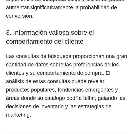
aumentar significativamente la probabilidad de
conversión.
3. Información valiosa sobre el
comportamiento del cliente
Las consultas de búsqueda proporcionan una gran
cantidad de datos sobre las preferencias de los
clientes y su comportamiento de compra. El
análisis de estas consultas puede revelar
productos populares, tendencias emergentes y
áreas donde su catálogo podría faltar, guiando las
decisiones de inventario y las estrategias de
marketing.