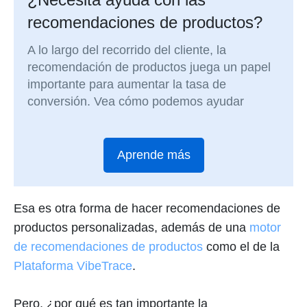
recomendaciones de productos?
A lo largo del recorrido del cliente, la
recomendación de productos juega un papel
importante para aumentar la tasa de
conversión. Vea cómo podemos ayudar
Aprende más
Esa es otra forma de hacer recomendaciones de
productos personalizadas, además de una
motor
de recomendaciones de productos
como el de la
Plataforma VibeTrace
.
Pero, ¿por qué es tan importante la