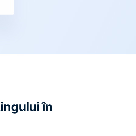
ngului în