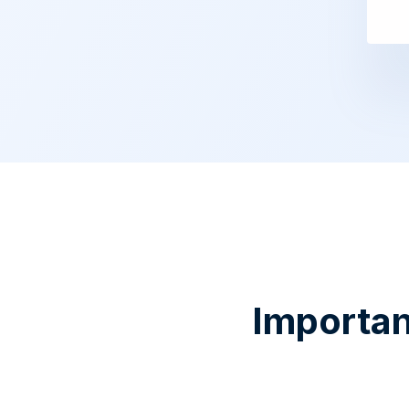
Importan