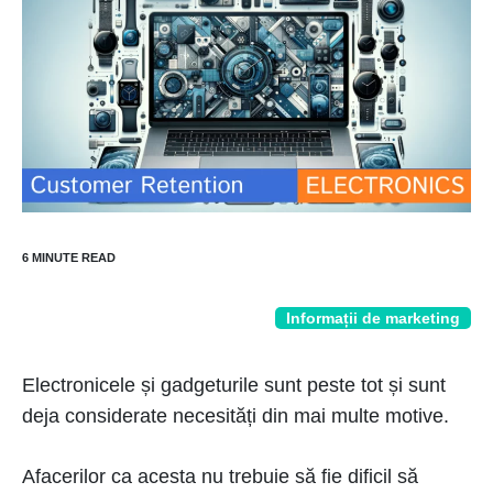
Informații de marketing
Electronicele și gadgeturile sunt peste tot și sunt
deja considerate necesități din mai multe motive.
Afacerilor ca acesta nu trebuie să fie dificil să