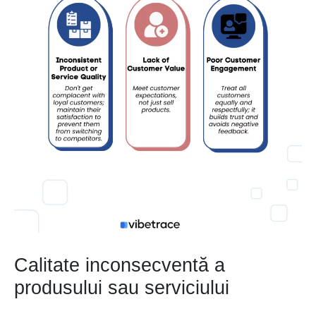
Calitate inconsecventă a
produsului sau serviciului