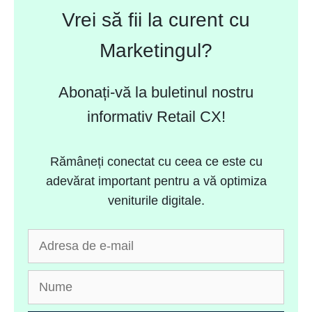
Vrei să fii la curent cu
Marketingul?
Abonați-vă la buletinul nostru
informativ Retail CX!
Rămâneți conectat cu ceea ce este cu
adevărat important pentru a vă optimiza
veniturile digitale.