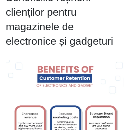
clienților pentru
magazinele de
electronice și gadgeturi