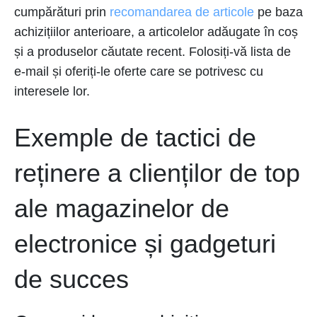
cumpărături prin
recomandarea de articole
pe baza
achizițiilor anterioare, a articolelor adăugate în coș
și a produselor căutate recent. Folosiți-vă lista de
e-mail și oferiți-le oferte care se potrivesc cu
interesele lor.
Exemple de tactici de
reținere a clienților de top
ale magazinelor de
electronice și gadgeturi
de succes