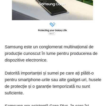
Samsung este un conglomerat multinațional de
producție cunoscut în lume pentru producerea de
dispozitive electronice.
Datorită importanței și sumei pe care ați plătit-o
pentru smartphone-urile sau alte gadget-uri, husele
de protecție și o garanție temporizată nu sunt
suficiente.