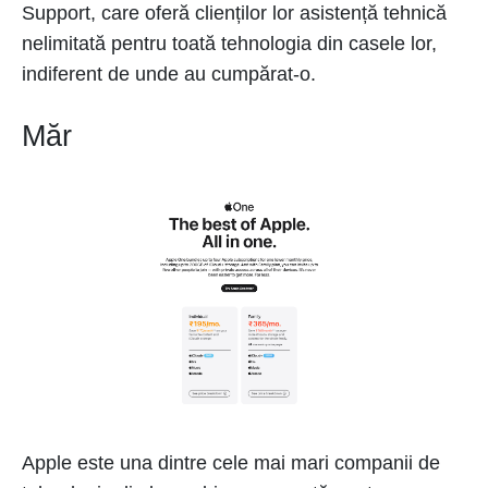
Support, care oferă clienților lor asistență tehnică
nelimitată pentru toată tehnologia din casele lor,
indiferent de unde au cumpărat-o.
Măr
Apple este una dintre cele mai mari companii de