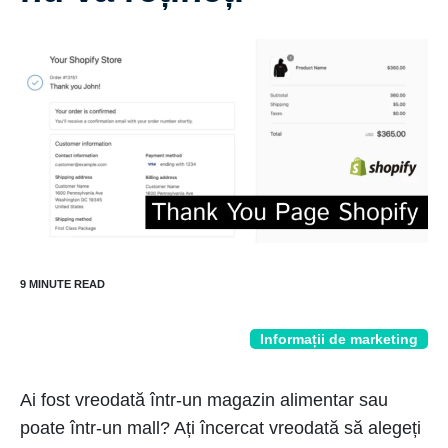
Informații de marketing
Ai fost vreodată într-un magazin alimentar sau
poate într-un mall? Ați încercat vreodată să alegeți