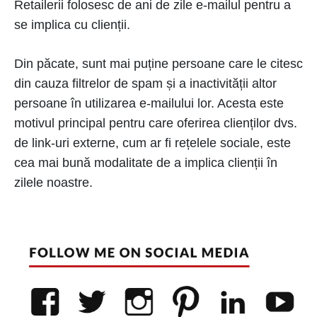
Retailerii folosesc de ani de zile e-mailul pentru a
se implica cu clienții.
Din păcate, sunt mai puține persoane care le citesc
din cauza filtrelor de spam și a inactivității altor
persoane în utilizarea e-mailului lor. Acesta este
motivul principal pentru care oferirea clienților dvs.
de link-uri externe, cum ar fi rețelele sociale, este
cea mai bună modalitate de a implica clienții în
zilele noastre.