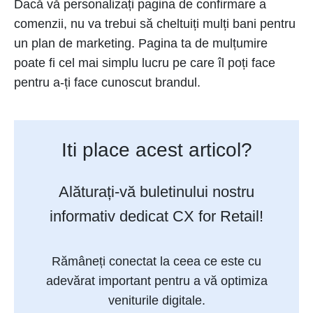
Dacă vă personalizați pagina de confirmare a
comenzii, nu va trebui să cheltuiți mulți bani pentru
un plan de marketing. Pagina ta de mulțumire
poate fi cel mai simplu lucru pe care îl poți face
pentru a-ți face cunoscut brandul.
Iti place acest articol?
Alăturați-vă buletinului nostru
informativ dedicat CX for Retail!
Rămâneți conectat la ceea ce este cu
adevărat important pentru a vă optimiza
veniturile digitale.