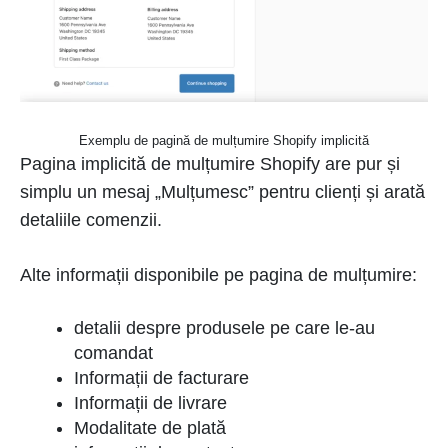
Exemplu de pagină de mulțumire Shopify implicită
Pagina implicită de mulțumire Shopify are pur și
simplu un mesaj „Mulțumesc” pentru clienți și arată
detaliile comenzii.
Alte informații disponibile pe pagina de mulțumire:
detalii despre produsele pe care le-au
comandat
Informații de facturare
Informații de livrare
Modalitate de plată