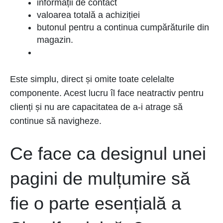
informații de contact
valoarea totală a achiziției
butonul pentru a continua cumpărăturile din
magazin.
Este simplu, direct și omite toate celelalte
componente. Acest lucru îl face neatractiv pentru
clienți și nu are capacitatea de a-i atrage să
continue să navigheze.
Ce face ca designul unei
pagini de mulțumire să
fie o parte esențială a