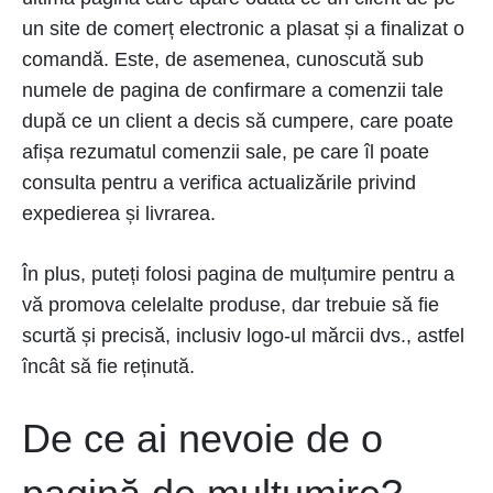
un site de comerț electronic a plasat și a finalizat o
comandă. Este, de asemenea, cunoscută sub
numele de pagina de confirmare a comenzii tale
după ce un client a decis să cumpere, care poate
afișa rezumatul comenzii sale, pe care îl poate
consulta pentru a verifica actualizările privind
expedierea și livrarea.
În plus, puteți folosi pagina de mulțumire pentru a
vă promova celelalte produse, dar trebuie să fie
scurtă și precisă, inclusiv logo-ul mărcii dvs., astfel
încât să fie reținută.
De ce ai nevoie de o