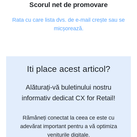
Scorul net de promovare
Rata cu care lista dvs. de e-mail crește sau se
micșorează.
Iti place acest articol?
Alăturați-vă buletinului nostru
informativ dedicat CX for Retail!
Rămâneți conectat la ceea ce este cu
adevărat important pentru a vă optimiza
veniturile digitale.