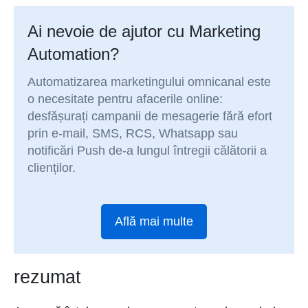
Ai nevoie de ajutor cu Marketing
Automation?
Automatizarea marketingului omnicanal este
o necesitate pentru afacerile online:
desfășurați campanii de mesagerie fără efort
prin e-mail, SMS, RCS, Whatsapp sau
notificări Push de-a lungul întregii călătorii a
clienților.
Află mai multe
rezumat