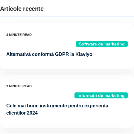
Articole recente
Software de marketing
Alternativă conformă GDPR la Klaviyo
Informații de marketing
Cele mai bune instrumente pentru experiența
clienților 2024