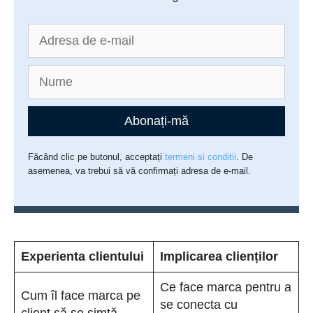
Abonați-mă
Făcând clic pe butonul, acceptați
termeni si conditii
. De
asemenea, va trebui să vă confirmați adresa de e-mail.
Experienta clientului
Implicarea clienților
Ce face marca pentru a
Cum îl face marca pe
se conecta cu