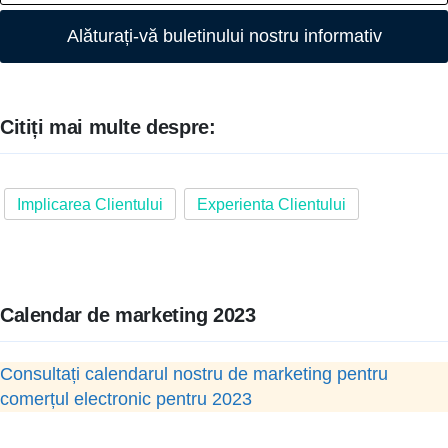
Alăturați-vă buletinului nostru informativ
Citiți mai multe despre:
Implicarea Clientului
Experienta Clientului
Calendar de marketing 2023
Consultați calendarul nostru de marketing pentru
comerțul electronic pentru 2023