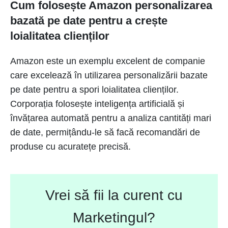
Cum folosește Amazon personalizarea
bazată pe date pentru a crește
loialitatea clienților
Amazon este un exemplu excelent de companie
care excelează în utilizarea personalizării bazate
pe date pentru a spori loialitatea clienților.
Corporația folosește inteligența artificială și
învățarea automată pentru a analiza cantități mari
de date, permițându-le să facă recomandări de
produse cu acuratețe precisă.
Vrei să fii la curent cu
Marketingul?