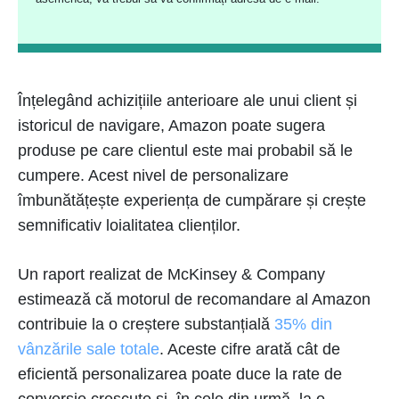
Înțelegând achizițiile anterioare ale unui client și
istoricul de navigare, Amazon poate sugera
produse pe care clientul este mai probabil să le
cumpere. Acest nivel de personalizare
îmbunătățește experiența de cumpărare și crește
semnificativ loialitatea clienților.
Un raport realizat de McKinsey & Company
estimează că motorul de recomandare al Amazon
contribuie la o creștere substanțială
35% din
vânzările sale totale
. Aceste cifre arată cât de
eficientă personalizarea poate duce la rate de