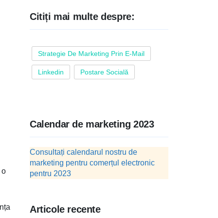
Citiți mai multe despre:
Strategie De Marketing Prin E-Mail
Linkedin
Postare Socială
Calendar de marketing 2023
Consultați calendarul nostru de
marketing pentru comerțul electronic
 o
pentru 2023
anța
Articole recente