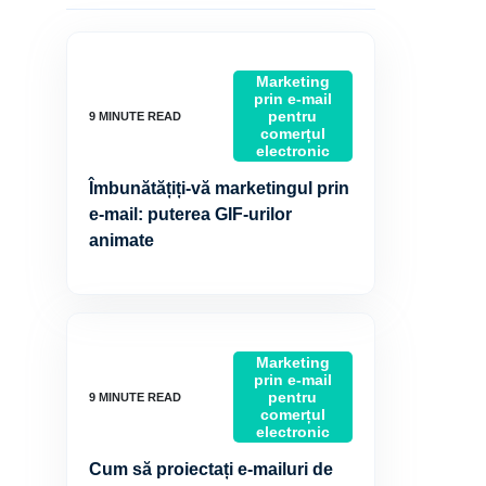
Marketing
prin e-mail
pentru
comerțul
electronic
Îmbunătățiți-vă marketingul prin
e-mail: puterea GIF-urilor
animate
Marketing
prin e-mail
pentru
comerțul
electronic
Cum să proiectați e-mailuri de