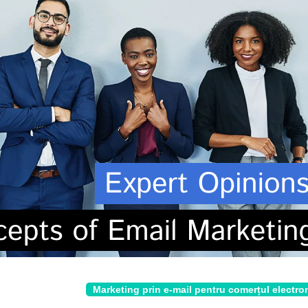
Marketing prin e-mail pentru comerțul electro