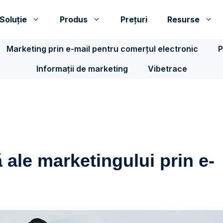
Soluţie
Produs
Prețuri
Resurse
Marketing prin e-mail pentru comerțul electronic
P
Informații de marketing
Vibetrace
ale marketingului prin e-