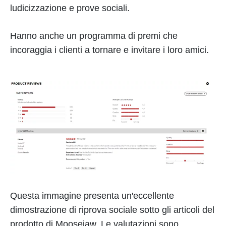
ludicizzazione e prove sociali.
Hanno anche un programma di premi che
incoraggia i clienti a tornare e invitare i loro amici.
Questa immagine presenta un'eccellente
dimostrazione di riprova sociale sotto gli articoli del
prodotto di Moosejaw. Le valutazioni sono