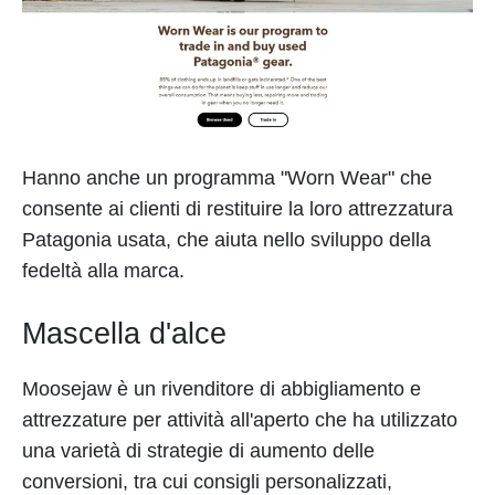
Hanno anche un programma "Worn Wear" che
consente ai clienti di restituire la loro attrezzatura
Patagonia usata, che aiuta nello sviluppo della
fedeltà alla marca.
Mascella d'alce
Moosejaw è un rivenditore di abbigliamento e
attrezzature per attività all'aperto che ha utilizzato
una varietà di strategie di aumento delle
conversioni, tra cui consigli personalizzati,