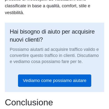
classificate in base a qualità, comfort, stile e
vestibilità.
Hai bisogno di aiuto per acquisire
nuovi clienti?
Possiamo aiutarti ad acquisire traffico valido e
convertire questo traffico in clienti. Discutiamo
e vediamo cosa possiamo fare per te.
Vediamo come possiamo aiutare
Conclusione