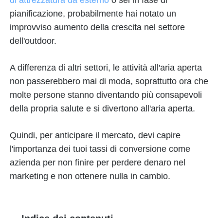
di attrezzatura da esterno
o sei in fase di
pianificazione, probabilmente hai notato un
improvviso aumento della crescita nel settore
dell'outdoor.
A differenza di altri settori, le attività all'aria aperta
non passerebbero mai di moda, soprattutto ora che
molte persone stanno diventando più consapevoli
della propria salute e si divertono all'aria aperta.
Quindi, per anticipare il mercato, devi capire
l'importanza dei tuoi tassi di conversione come
azienda per non finire per perdere denaro nel
marketing e non ottenere nulla in cambio.