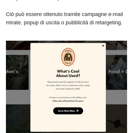
Ciò può essere ottenuto tramite campagne e-mail
mirate, popup di uscita o pubblicità di retargeting.