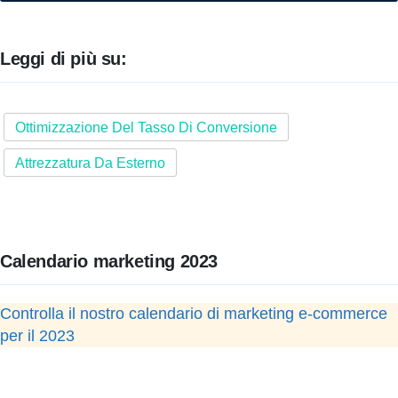
Leggi di più su:
Ottimizzazione Del Tasso Di Conversione
Attrezzatura Da Esterno
Calendario marketing 2023
Controlla il nostro calendario di marketing e-commerce
per il 2023