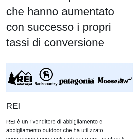
che hanno aumentato
con successo i propri
tassi di conversione
REI
REI è un rivenditore di abbigliamento e
abbigliamento outdoor che ha utilizzato
suggerimenti personalizzati per merci, contenuti