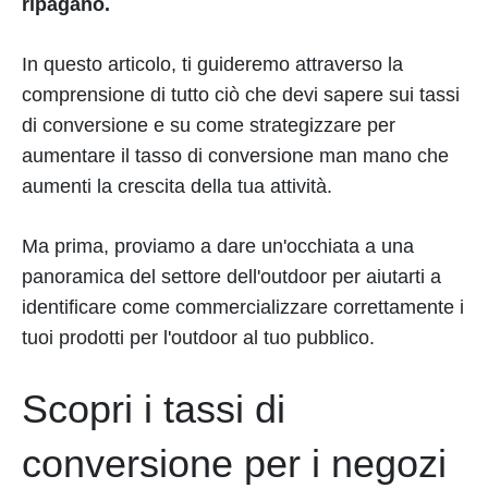
ripagano.
In questo articolo, ti guideremo attraverso la
comprensione di tutto ciò che devi sapere sui tassi
di conversione e su come strategizzare per
aumentare il tasso di conversione man mano che
aumenti la crescita della tua attività.
Ma prima, proviamo a dare un'occhiata a una
panoramica del settore dell'outdoor per aiutarti a
identificare come commercializzare correttamente i
tuoi prodotti per l'outdoor al tuo pubblico.
Scopri i tassi di
conversione per i negozi