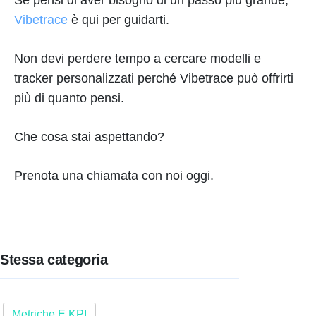
Vibetrace
è qui per guidarti.
Non devi perdere tempo a cercare modelli e
tracker personalizzati perché Vibetrace può offrirti
più di quanto pensi.
Che cosa stai aspettando?
Prenota una chiamata con noi oggi.
Stessa categoria
Metriche E KPI