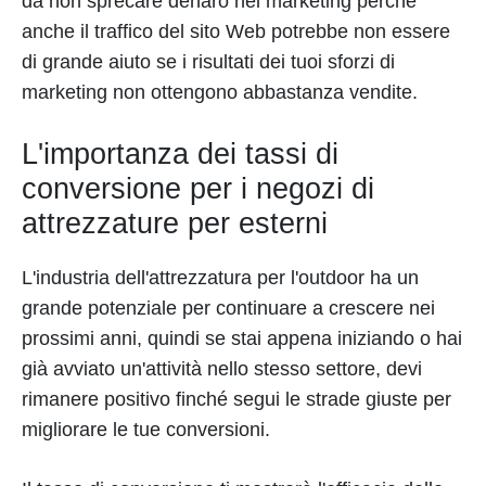
da non sprecare denaro nel marketing perché
anche il traffico del sito Web potrebbe non essere
di grande aiuto se i risultati dei tuoi sforzi di
marketing non ottengono abbastanza vendite.
L'importanza dei tassi di
conversione per i negozi di
attrezzature per esterni
L'industria dell'attrezzatura per l'outdoor ha un
grande potenziale per continuare a crescere nei
prossimi anni, quindi se stai appena iniziando o hai
già avviato un'attività nello stesso settore, devi
rimanere positivo finché segui le strade giuste per
migliorare le tue conversioni.