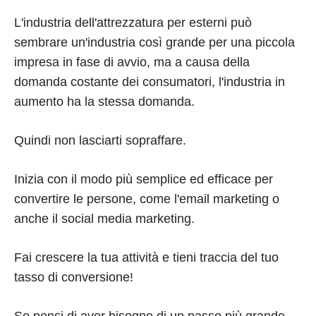
L'industria dell'attrezzatura per esterni può
sembrare un'industria così grande per una piccola
impresa in fase di avvio, ma a causa della
domanda costante dei consumatori, l'industria in
aumento ha la stessa domanda.
Quindi non lasciarti sopraffare.
Inizia con il modo più semplice ed efficace per
convertire le persone, come l'email marketing o
anche il social media marketing.
Fai crescere la tua attività e tieni traccia del tuo
tasso di conversione!
Se pensi di aver bisogno di un passo più grande,