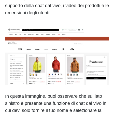
supporto della chat dal vivo, i video dei prodotti e le
recensioni degli utenti.
In questa immagine, puoi osservare che sul lato
sinistro è presente una funzione di chat dal vivo in
cui devi solo fornire il tuo nome e selezionare la