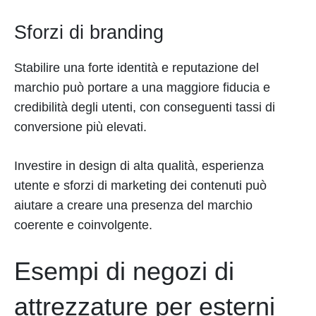
Sforzi di branding
Stabilire una forte identità e reputazione del
marchio può portare a una maggiore fiducia e
credibilità degli utenti, con conseguenti tassi di
conversione più elevati.
Investire in design di alta qualità, esperienza
utente e sforzi di marketing dei contenuti può
aiutare a creare una presenza del marchio
coerente e coinvolgente.
Esempi di negozi di
attrezzature per esterni