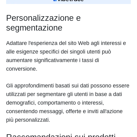
Personalizzazione e
segmentazione
Adattare l'esperienza del sito Web agli interessi e
alle esigenze specifici dei singoli utenti può
aumentare significativamente i tassi di
conversione.
Gli approfondimenti basati sui dati possono essere
utilizzati per segmentare gli utenti in base a dati
demografici, comportamento o interessi,
consentendo messaggi, offerte e inviti all'azione
più personalizzati.