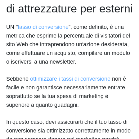
di attrezzature per esterni
UN "
tasso di conversione
”, come definito, è una
metrica che esprime la percentuale di visitatori del
sito Web che intraprendono un'azione desiderata,
come effettuare un acquisto, compilare un modulo
o iscriversi a una newsletter.
Sebbene
ottimizzare i tassi di conversione
non è
facile e non garantisce necessariamente entrate,
soprattutto se la tua spesa di marketing è
superiore a quanto guadagni.
In questo caso, devi assicurarti che il tuo tasso di
conversione sia ottimizzato correttamente in modo