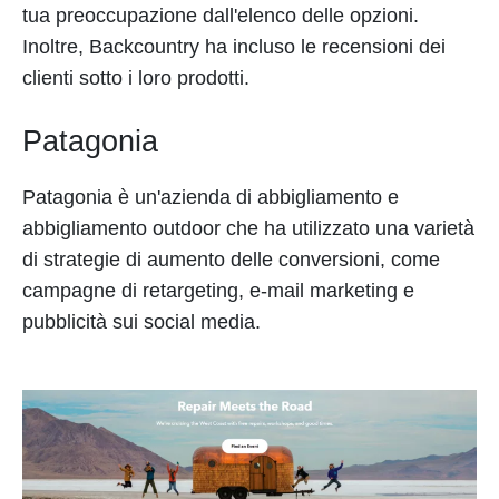
tua preoccupazione dall'elenco delle opzioni.
Inoltre, Backcountry ha incluso le recensioni dei
clienti sotto i loro prodotti.
Patagonia
Patagonia è un'azienda di abbigliamento e
abbigliamento outdoor che ha utilizzato una varietà
di strategie di aumento delle conversioni, come
campagne di retargeting, e-mail marketing e
pubblicità sui social media.