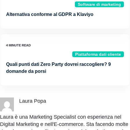
Software di marketing
Alternativa conforme al GDPR a Klaviyo
Piattaforma dati cliente
Quali punti dati Zero Party dovrei raccogliere? 9
domande da porsi
Laura Popa
Laura è una Marketing Specialist con esperienza nel
Digital Marketing e nell'E-commerce. Sta facendo molte