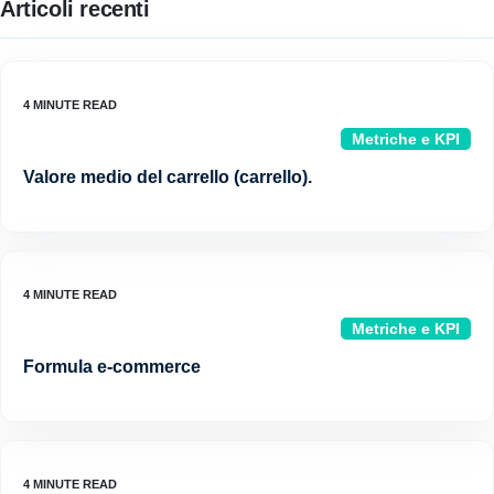
Articoli recenti
Metriche e KPI
Valore medio del carrello (carrello).
Metriche e KPI
Formula e-commerce