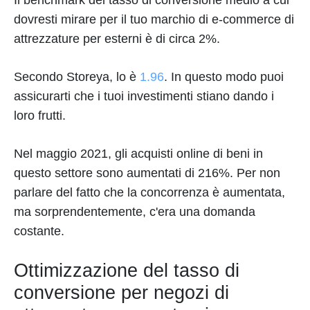
Il benchmark del tasso di conversione medio a cui
dovresti mirare per il tuo marchio di e-commerce di
attrezzature per esterni è di circa 2%.
Secondo Storeya, lo è
1.96
. In questo modo puoi
assicurarti che i tuoi investimenti stiano dando i
loro frutti.
Nel maggio 2021, gli acquisti online di beni in
questo settore sono aumentati di 216%. Per non
parlare del fatto che la concorrenza è aumentata,
ma sorprendentemente, c'era una domanda
costante.
Ottimizzazione del tasso di
conversione per negozi di