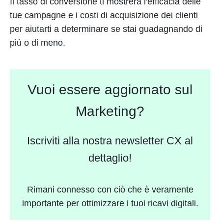
Il tasso di conversione ti mostrerà l'efficacia delle
tue campagne e i costi di acquisizione dei clienti
per aiutarti a determinare se stai guadagnando di
più o di meno.
Vuoi essere aggiornato sul
Marketing?
Iscriviti alla nostra newsletter CX al
dettaglio!
Rimani connesso con ciò che è veramente
importante per ottimizzare i tuoi ricavi digitali.