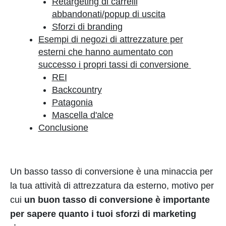
Retargeting di carrelli
abbandonati/popup di uscita
Sforzi di branding
Esempi di negozi di attrezzature per
esterni che hanno aumentato con
successo i propri tassi di conversione
REI
Backcountry
Patagonia
Mascella d'alce
Conclusione
Un basso tasso di conversione è una minaccia per
la tua attività di attrezzatura da esterno, motivo per
cui
un buon tasso di conversione è importante
per sapere quanto i tuoi sforzi di marketing