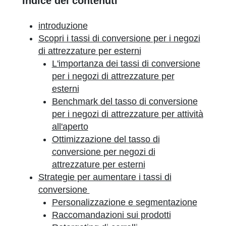
Indice dei contenuti
introduzione
Scopri i tassi di conversione per i negozi
di attrezzature per esterni
L'importanza dei tassi di conversione
per i negozi di attrezzature per
esterni
Benchmark del tasso di conversione
per i negozi di attrezzature per attività
all'aperto
Ottimizzazione del tasso di
conversione per negozi di
attrezzature per esterni
Strategie per aumentare i tassi di
conversione
Personalizzazione e segmentazione
Raccomandazioni sui prodotti