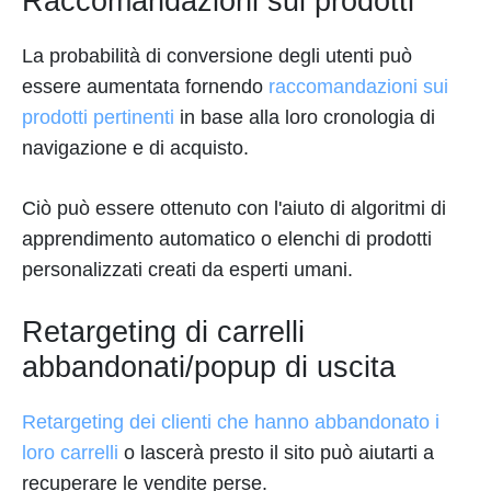
Raccomandazioni sui prodotti
La probabilità di conversione degli utenti può
essere aumentata fornendo
raccomandazioni sui
prodotti pertinenti
in base alla loro cronologia di
navigazione e di acquisto.
Ciò può essere ottenuto con l'aiuto di algoritmi di
apprendimento automatico o elenchi di prodotti
personalizzati creati da esperti umani.
Retargeting di carrelli
abbandonati/popup di uscita
Retargeting dei clienti che hanno abbandonato i
loro carrelli
o lascerà presto il sito può aiutarti a
recuperare le vendite perse.