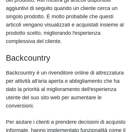
del prodotto, Rei mostra gli articoli disponibili
aggiuntivi di seguito quando un cliente cerca un
singolo prodotto. È molto probabile che questi
articoli vengano visualizzati e acquistati insieme al
prodotto scelto, migliorando l'esperienza
complessiva del cliente.
Backcountry
Backcountry è un rivenditore online di attrezzatura
per attività all'aria aperta e abbigliamento che ha
dato la priorità al miglioramento dell'esperienza
utente del suo sito web per aumentare le
conversioni.
Per aiutare i clienti a prendere decisioni di acquisto
informate, hanno implementato funzionalità come il