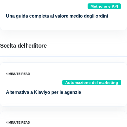
Metriche e KPI
Una guida completa al valore medio degli ordini
Scelta dell'editore
Automazione del marketing
Alternativa a Klaviyo per le agenzie