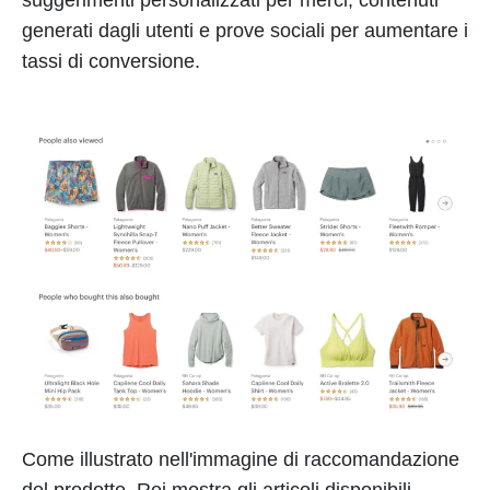
generati dagli utenti e prove sociali per aumentare i
tassi di conversione.
Come illustrato nell'immagine di raccomandazione