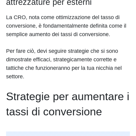
attrezzature per esterni
La CRO, nota come ottimizzazione del tasso di
conversione, è fondamentalmente definita come il
semplice aumento dei tassi di conversione.
Per fare ciò, devi seguire strategie che si sono
dimostrate efficaci, strategicamente corrette e
tattiche che funzioneranno per la tua nicchia nel
settore.
Strategie per aumentare i
tassi di conversione