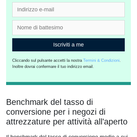
Iscriviti a me
Cliccando sul pulsante accetti la nostra
Termini & Condizioni
.
Inoltre dovrai confermare il tuo indirizzo email.
Benchmark del tasso di
conversione per i negozi di
attrezzature per attività all'aperto