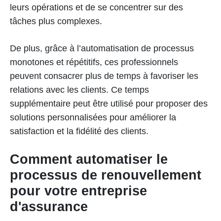
leurs opérations et de se concentrer sur des
tâches plus complexes.
De plus, grâce à l’automatisation de processus
monotones et répétitifs, ces professionnels
peuvent consacrer plus de temps à favoriser les
relations avec les clients. Ce temps
supplémentaire peut être utilisé pour proposer des
solutions personnalisées pour améliorer la
satisfaction et la fidélité des clients.
Comment automatiser le
processus de renouvellement
pour votre entreprise
d'assurance