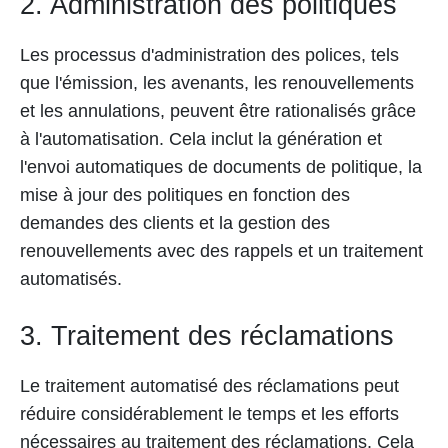
2. Administration des politiques
Les processus d'administration des polices, tels
que l'émission, les avenants, les renouvellements
et les annulations, peuvent être rationalisés grâce
à l'automatisation. Cela inclut la génération et
l'envoi automatiques de documents de politique, la
mise à jour des politiques en fonction des
demandes des clients et la gestion des
renouvellements avec des rappels et un traitement
automatisés.
3. Traitement des réclamations
Le traitement automatisé des réclamations peut
réduire considérablement le temps et les efforts
nécessaires au traitement des réclamations. Cela