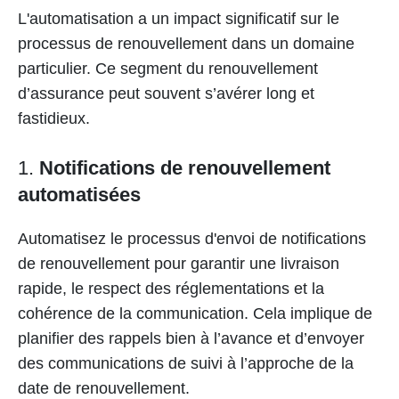
L'automatisation a un impact significatif sur le
processus de renouvellement dans un domaine
particulier. Ce segment du renouvellement
d’assurance peut souvent s’avérer long et
fastidieux.
1.
Notifications de renouvellement
automatisées
Automatisez le processus d'envoi de notifications
de renouvellement pour garantir une livraison
rapide, le respect des réglementations et la
cohérence de la communication. Cela implique de
planifier des rappels bien à l’avance et d’envoyer
des communications de suivi à l’approche de la
date de renouvellement.