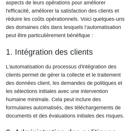
aspects de leurs opérations pour améliorer
l'efficacité, améliorer la satisfaction des clients et
réduire les coûts opérationnels. Voici quelques-uns
des domaines clés dans lesquels l’automatisation
peut être particulièrement bénéfique :
1. Intégration des clients
L'automatisation du processus d'intégration des
clients permet de gérer la collecte et le traitement
des données client, les demandes de politiques et
les sélections initiales avec une intervention
humaine minimale. Cela peut inclure des
formulaires automatisés, des téléchargements de
documents et des évaluations initiales des risques.