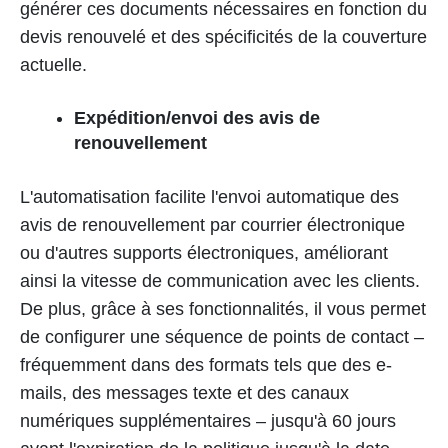
générer ces documents nécessaires en fonction du
devis renouvelé et des spécificités de la couverture
actuelle.
Expédition/envoi des avis de
renouvellement
L'automatisation facilite l'envoi automatique des
avis de renouvellement par courrier électronique
ou d'autres supports électroniques, améliorant
ainsi la vitesse de communication avec les clients.
De plus, grâce à ses fonctionnalités, il vous permet
de configurer une séquence de points de contact –
fréquemment dans des formats tels que des e-
mails, des messages texte et des canaux
numériques supplémentaires – jusqu'à 60 jours