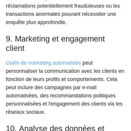
réclamations potentiellement frauduleuses ou les
transactions anormales pouvant nécessiter une
enquête plus approfondie.
9. Marketing et engagement
client
Outils de marketing automatisés
peut
personnaliser la communication avec les clients en
fonction de leurs profils et comportements. Cela
peut inclure des campagnes par e-mail
automatisées, des recommandations politiques
personnalisées et l'engagement des clients via les
réseaux sociaux.
10. Analyse des données et