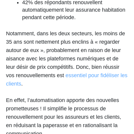
42% des répondants renouvellent
automatiquement leur assurance habitation
pendant cette période.
Notamment, dans les deux secteurs, les moins de
35 ans sont nettement plus enclins à « regarder
autour de eux », probablement en raison de leur
aisance avec les plateformes numériques et de
leur désir de prix compétitifs. Donc, bien réussir
vos renouvellements est
essentiel pour fidéliser les
clients
.
En effet, l’automatisation apporte des nouvelles
prometteuses ! Il simplifie le processus de
renouvellement pour les assureurs et les clients,
en réduisant la paperasse et en rationalisant la
communication.