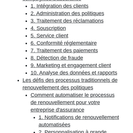
1. Intégration des clients
2. Administration des politiques
3. Traitement des réclamations
4. Souscription
5. Service client
6. Conformité réglementaire
7. Traitement des paiements
8. Détection de fraude
9. Marketing et engagement client
10. Analyse des données et rapports
Les défis des processus traditionnels de
renouvellement des politiques
Comment automatiser le processus
de renouvellement pour votre
entreprise d'assurance
1. Notifications de renouvellement
automatisées
2. Personnalisation à grande