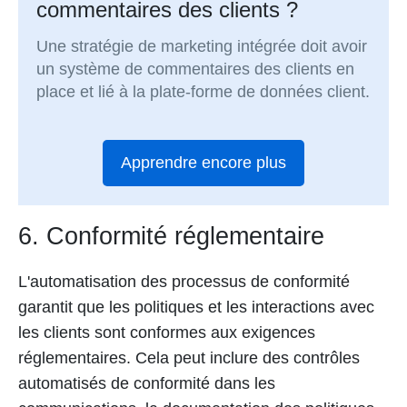
commentaires des clients ?
Une stratégie de marketing intégrée doit avoir
un système de commentaires des clients en
place et lié à la plate-forme de données client.
Apprendre encore plus
6. Conformité réglementaire
L'automatisation des processus de conformité
garantit que les politiques et les interactions avec
les clients sont conformes aux exigences
réglementaires. Cela peut inclure des contrôles
automatisés de conformité dans les