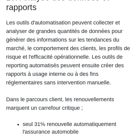
rapports
Les outils d'automatisation peuvent collecter et
analyser de grandes quantités de données pour
générer des informations sur les tendances du
marché, le comportement des clients, les profils de
risque et l'efficacité opérationnelle. Les outils de
reporting automatisés peuvent ensuite créer des
rapports à usage interne ou à des fins
réglementaires sans intervention manuelle.
Dans le parcours client, les renouvellements
marquent un carrefour critique ;
seul 31% renouvelle automatiquement
l'assurance automobile