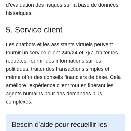
d’évaluation des risques sur la base de données
historiques.
5. Service client
Les chatbots et les assistants virtuels peuvent
fournir un service client 24h/24 et 7j/7, traiter les
requêtes, fournir des informations sur les
politiques, traiter des transactions simples et
même offrir des conseils financiers de base. Cela
améliore l'expérience client tout en libérant les
agents humains pour des demandes plus
complexes.
Besoin d'aide pour recueillir les