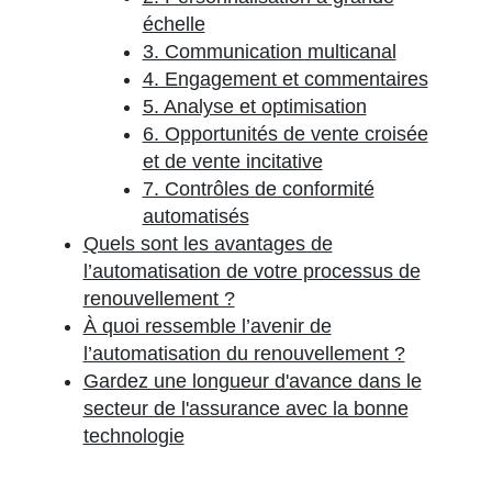
échelle
3. Communication multicanal
4. Engagement et commentaires
5. Analyse et optimisation
6. Opportunités de vente croisée
et de vente incitative
7. Contrôles de conformité
automatisés
Quels sont les avantages de
l’automatisation de votre processus de
renouvellement ?
À quoi ressemble l’avenir de
l’automatisation du renouvellement ?
Gardez une longueur d'avance dans le
secteur de l'assurance avec la bonne
technologie