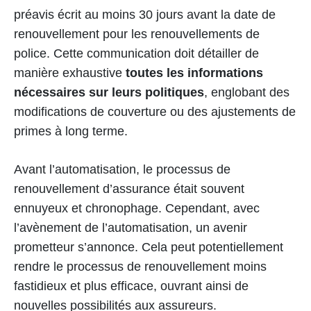
préavis écrit au moins 30 jours avant la date de
renouvellement pour les renouvellements de
police. Cette communication doit détailler de
manière exhaustive
toutes les informations
nécessaires sur leurs politiques
, englobant des
modifications de couverture ou des ajustements de
primes à long terme.
Avant l’automatisation, le processus de
renouvellement d’assurance était souvent
ennuyeux et chronophage. Cependant, avec
l’avènement de l’automatisation, un avenir
prometteur s’annonce. Cela peut potentiellement
rendre le processus de renouvellement moins
fastidieux et plus efficace, ouvrant ainsi de
nouvelles possibilités aux assureurs.