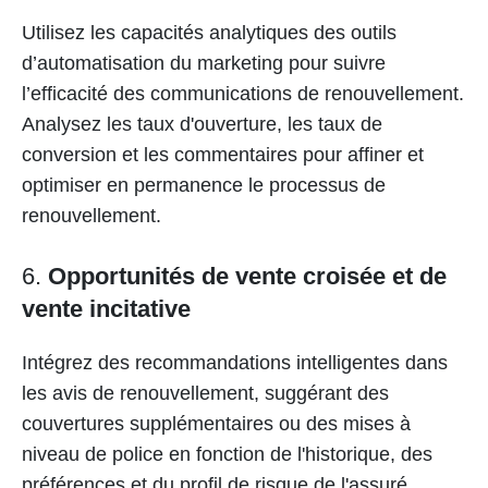
Utilisez les capacités analytiques des outils
d’automatisation du marketing pour suivre
l’efficacité des communications de renouvellement.
Analysez les taux d'ouverture, les taux de
conversion et les commentaires pour affiner et
optimiser en permanence le processus de
renouvellement.
6.
Opportunités de vente croisée et de
vente incitative
Intégrez des recommandations intelligentes dans
les avis de renouvellement, suggérant des
couvertures supplémentaires ou des mises à
niveau de police en fonction de l'historique, des
préférences et du profil de risque de l'assuré.