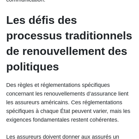
Les défis des
processus traditionnels
de renouvellement des
politiques
Des règles et réglementations spécifiques
concernant les renouvellements d’assurance lient
les assureurs américains. Ces réglementations
spécifiques à chaque État peuvent varier, mais les
exigences fondamentales restent cohérentes.
Les assureurs doivent donner aux assurés un