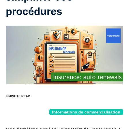
procédures
Informations de commercialisation