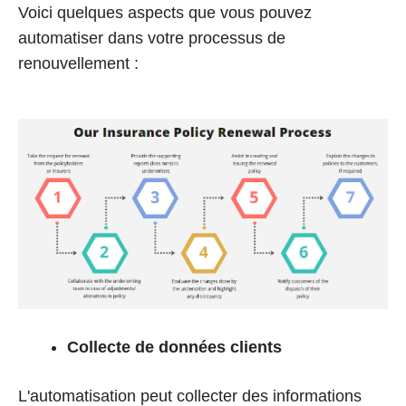
Voici quelques aspects que vous pouvez
automatiser dans votre processus de
renouvellement :
Collecte de données clients
L'automatisation peut collecter des informations