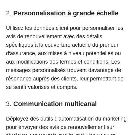
2.
Personnalisation à grande échelle
Utilisez les données client pour personnaliser les
avis de renouvellement avec des détails
spécifiques à la couverture actuelle du preneur
d'assurance, aux mises à niveau potentielles ou
aux modifications des termes et conditions. Les
messages personnalisés trouvent davantage de
résonance auprès des clients, leur permettant de
se sentir valorisés et compris.
3.
Communication multicanal
Déployez des outils d'automatisation du marketing
pour envoyer des avis de renouvellement sur