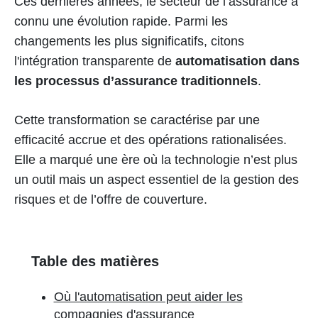
Ces dernières années, le secteur de l’assurance a
connu une évolution rapide. Parmi les
changements les plus significatifs, citons
l'intégration transparente de
automatisation dans
les processus d’assurance traditionnels
.
Cette transformation se caractérise par une
efficacité accrue et des opérations rationalisées.
Elle a marqué une ère où la technologie n’est plus
un outil mais un aspect essentiel de la gestion des
risques et de l’offre de couverture.
Table des matières
Où l'automatisation peut aider les
compagnies d'assurance