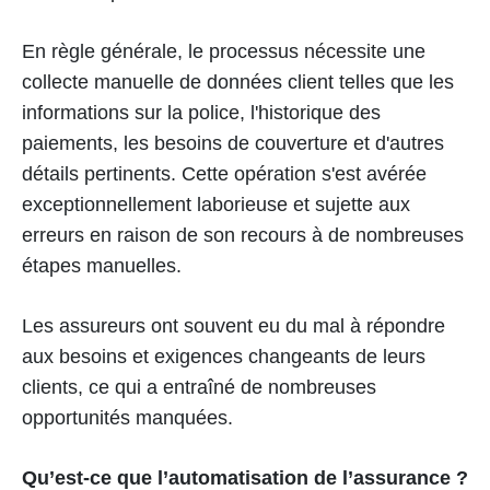
En règle générale, le processus nécessite une
collecte manuelle de données client telles que les
informations sur la police, l'historique des
paiements, les besoins de couverture et d'autres
détails pertinents. Cette opération s'est avérée
exceptionnellement laborieuse et sujette aux
erreurs en raison de son recours à de nombreuses
étapes manuelles.
Les assureurs ont souvent eu du mal à répondre
aux besoins et exigences changeants de leurs
clients, ce qui a entraîné de nombreuses
opportunités manquées.
Qu’est-ce que l’automatisation de l’assurance ?