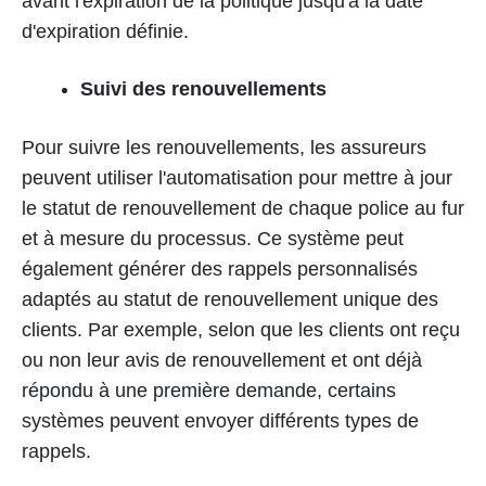
avant l'expiration de la politique jusqu'à la date
d'expiration définie.
Suivi des renouvellements
Pour suivre les renouvellements, les assureurs
peuvent utiliser l'automatisation pour mettre à jour
le statut de renouvellement de chaque police au fur
et à mesure du processus. Ce système peut
également générer des rappels personnalisés
adaptés au statut de renouvellement unique des
clients. Par exemple, selon que les clients ont reçu
ou non leur avis de renouvellement et ont déjà
répondu à une première demande, certains
systèmes peuvent envoyer différents types de
rappels.