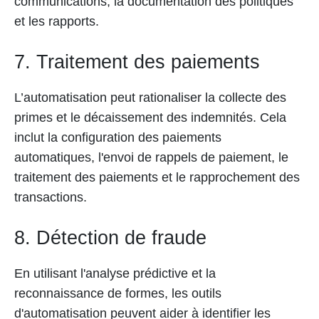
communications, la documentation des politiques
et les rapports.
7. Traitement des paiements
L’automatisation peut rationaliser la collecte des
primes et le décaissement des indemnités. Cela
inclut la configuration des paiements
automatiques, l'envoi de rappels de paiement, le
traitement des paiements et le rapprochement des
transactions.
8. Détection de fraude
En utilisant l'analyse prédictive et la
reconnaissance de formes, les outils
d'automatisation peuvent aider à identifier les