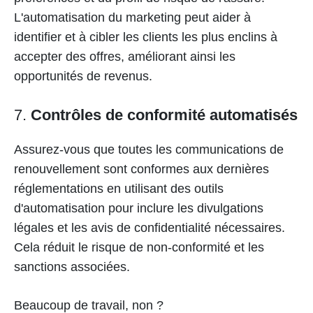
L'automatisation du marketing peut aider à
identifier et à cibler les clients les plus enclins à
accepter des offres, améliorant ainsi les
opportunités de revenus.
7.
Contrôles de conformité automatisés
Assurez-vous que toutes les communications de
renouvellement sont conformes aux dernières
réglementations en utilisant des outils
d'automatisation pour inclure les divulgations
légales et les avis de confidentialité nécessaires.
Cela réduit le risque de non-conformité et les
sanctions associées.
Beaucoup de travail, non ?