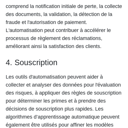
comprend la notification initiale de perte, la collecte
des documents, la validation, la détection de la
fraude et l'autorisation de paiement.
L'automatisation peut contribuer à accélérer le
processus de règlement des réclamations,
améliorant ainsi la satisfaction des clients.
4. Souscription
Les outils d'automatisation peuvent aider à
collecter et analyser des données pour l'évaluation
des risques, à appliquer des règles de souscription
pour déterminer les primes et à prendre des
décisions de souscription plus rapides. Les
algorithmes d’apprentissage automatique peuvent
également être utilisés pour affiner les modèles