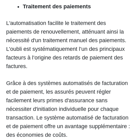
Traitement des paiements
L'automatisation facilite le traitement des
paiements de renouvellement, atténuant ainsi la
nécessité d'un traitement manuel des paiements.
L’oubli est systématiquement l’un des principaux
facteurs à l’origine des retards de paiement des
factures.
Grâce à des systèmes automatisés de facturation
et de paiement, les assurés peuvent régler
facilement leurs primes d'assurance sans
nécessiter d'initiation individuelle pour chaque
transaction. Le système automatisé de facturation
et de paiement offre un avantage supplémentaire :
des économies de coûts.