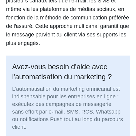
plusieurs canaux tels que l'e-mail, les SMS et
même via les plateformes de médias sociaux, en
fonction de la méthode de communication préférée
de l'assuré. Cette approche multicanal garantit que
le message parvient au client via ses supports les
plus engagés.
Avez-vous besoin d'aide avec
l'automatisation du marketing ?
L'automatisation du marketing omnicanal est
indispensable pour les entreprises en ligne :
exécutez des campagnes de messagerie
sans effort par e-mail, SMS, RCS, Whatsapp
ou notifications Push tout au long du parcours
client.