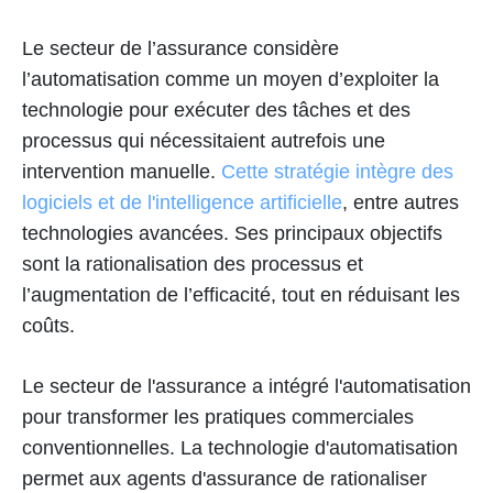
Le secteur de l’assurance considère
l’automatisation comme un moyen d’exploiter la
technologie pour exécuter des tâches et des
processus qui nécessitaient autrefois une
intervention manuelle.
Cette stratégie intègre des
logiciels et de l'intelligence artificielle
, entre autres
technologies avancées. Ses principaux objectifs
sont la rationalisation des processus et
l’augmentation de l’efficacité, tout en réduisant les
coûts.
Le secteur de l'assurance a intégré l'automatisation
pour transformer les pratiques commerciales
conventionnelles. La technologie d'automatisation
permet aux agents d'assurance de rationaliser