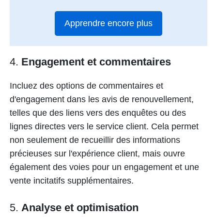
Apprendre encore plus
4.
Engagement et commentaires
Incluez des options de commentaires et
d'engagement dans les avis de renouvellement,
telles que des liens vers des enquêtes ou des
lignes directes vers le service client. Cela permet
non seulement de recueillir des informations
précieuses sur l'expérience client, mais ouvre
également des voies pour un engagement et une
vente incitatifs supplémentaires.
5.
Analyse et optimisation