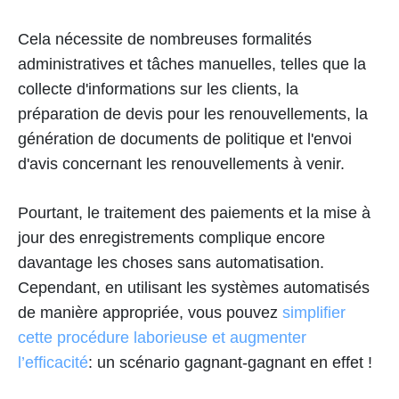
Cela nécessite de nombreuses formalités
administratives et tâches manuelles, telles que la
collecte d'informations sur les clients, la
préparation de devis pour les renouvellements, la
génération de documents de politique et l'envoi
d'avis concernant les renouvellements à venir.
Pourtant, le traitement des paiements et la mise à
jour des enregistrements complique encore
davantage les choses sans automatisation.
Cependant, en utilisant les systèmes automatisés
de manière appropriée, vous pouvez
simplifier
cette procédure laborieuse et augmenter
l’efficacité
: un scénario gagnant-gagnant en effet !