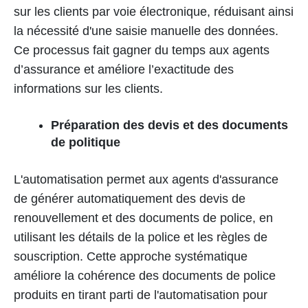
sur les clients par voie électronique, réduisant ainsi
la nécessité d'une saisie manuelle des données.
Ce processus fait gagner du temps aux agents
d’assurance et améliore l’exactitude des
informations sur les clients.
Préparation des devis et des documents
de politique
L'automatisation permet aux agents d'assurance
de générer automatiquement des devis de
renouvellement et des documents de police, en
utilisant les détails de la police et les règles de
souscription. Cette approche systématique
améliore la cohérence des documents de police
produits en tirant parti de l'automatisation pour