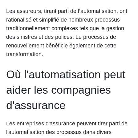
Les assureurs, tirant parti de l’automatisation, ont
rationalisé et simplifié de nombreux processus
traditionnellement complexes tels que la gestion
des sinistres et des polices. Le processus de
renouvellement bénéficie également de cette
transformation.
Où l'automatisation peut
aider les compagnies
d'assurance
Les entreprises d'assurance peuvent tirer parti de
l'automatisation des processus dans divers