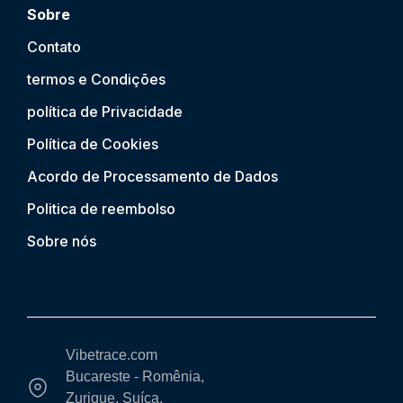
Sobre
Contato
termos e Condições
política de Privacidade
Política de Cookies
Acordo de Processamento de Dados
Politica de reembolso
Sobre nós
Vibetrace.com
Bucareste - Romênia,
Zurique, Suíça,