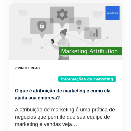
Informações de marketing
O que é atribuição de marketing e como ela
ajuda sua empresa?
A atribuição de marketing é uma prática de
negócios que permite que sua equipe de
marketing e vendas veja…