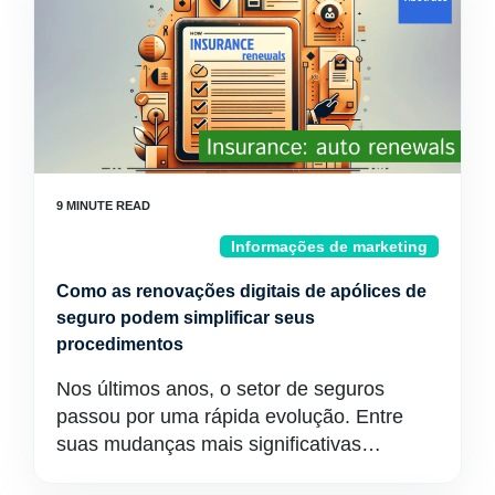
Informações de marketing
Como as renovações digitais de apólices de
seguro podem simplificar seus
procedimentos
Nos últimos anos, o setor de seguros
passou por uma rápida evolução. Entre
suas mudanças mais significativas…