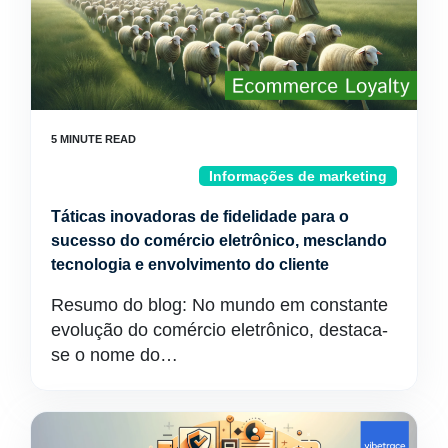
Informações de marketing
Táticas inovadoras de fidelidade para o
sucesso do comércio eletrônico, mesclando
tecnologia e envolvimento do cliente
Resumo do blog: No mundo em constante
evolução do comércio eletrônico, destaca-
se o nome do…