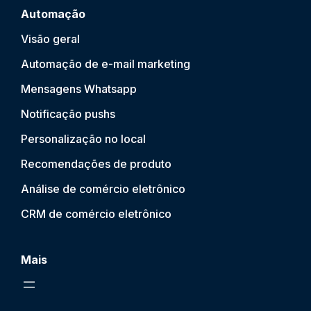
Automação
Visão geral
Automação de e-mail marketing
Mensagens Whatsapp
Notificação push
s
Personalização no local
Recomendações de produto
Análise de comércio eletrônico
CRM de comércio eletrônico
Mais