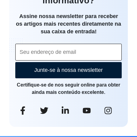
informativo?
Assine nossa newsletter para receber
os artigos mais recentes diretamente na
sua caixa de entrada!
Junte-se à nossa newsletter
Certifique-se de nos seguir online para obter
ainda mais conteúdo excelente.