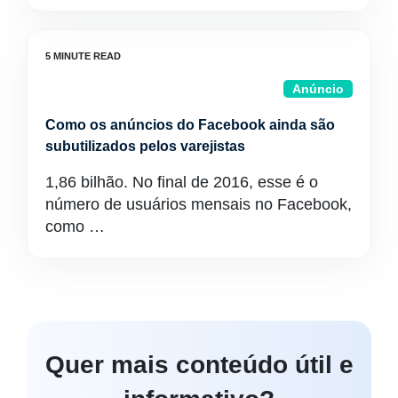
Anúncio
Como os anúncios do Facebook ainda são
subutilizados pelos varejistas
1,86 bilhão. No final de 2016, esse é o
número de usuários mensais no Facebook,
como …
Quer mais conteúdo útil e