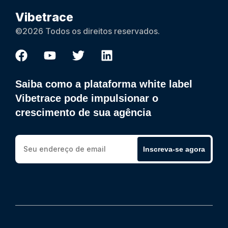
Vibetrace
©2026 Todos os direitos reservados.
Saiba como a plataforma white label
Vibetrace pode impulsionar o
crescimento de sua agência
Inscreva-se agora