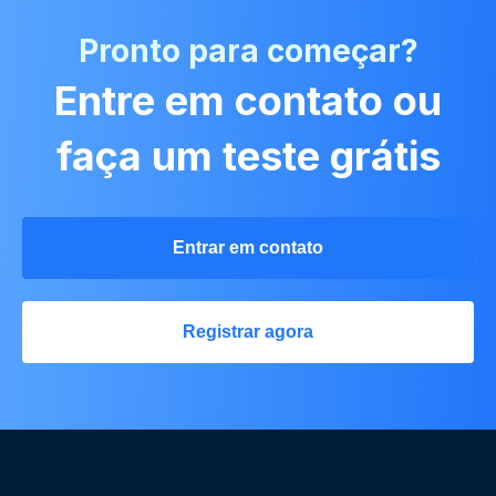
Pronto para começar?
Entre em contato ou
faça um teste grátis
Entrar em contato
Registrar agora