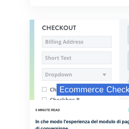
In che modo l'esperienza del modulo di pag
di conversione