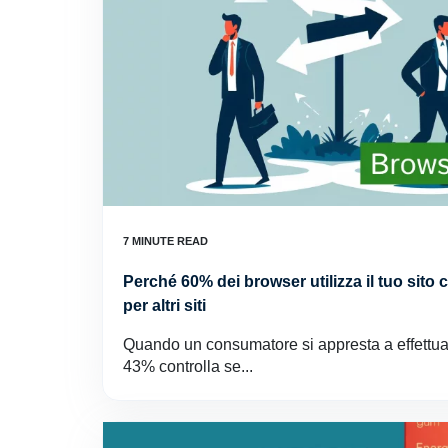
Perché 60% dei browser utilizza il tuo sito
per altri siti
Quando un consumatore si appresta a effettuar
43% controlla se...