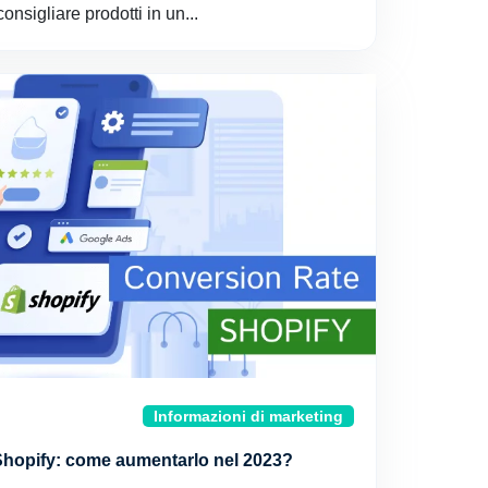
 consigliare prodotti in un...
Informazioni di marketing
Shopify: come aumentarlo nel 2023?