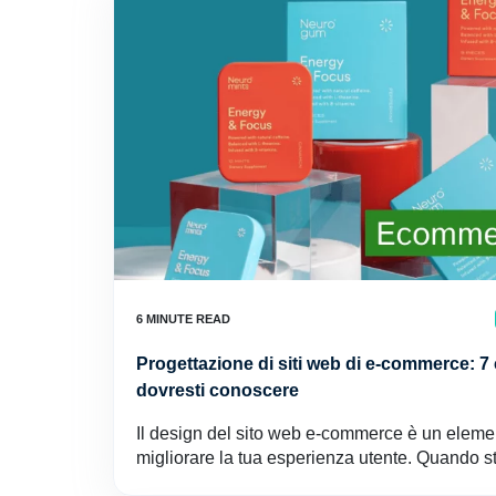
Progettazione di siti web di e-commerce: 7 
dovresti conoscere
Il design del sito web e-commerce è un eleme
migliorare la tua esperienza utente. Quando st