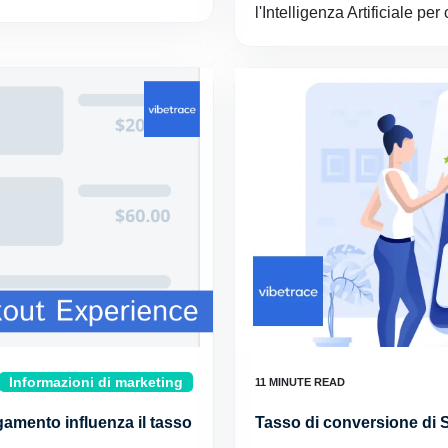
l'Intelligenza Artificiale per
Informazioni di marketing
amento influenza il tasso
Tasso di conversione di 