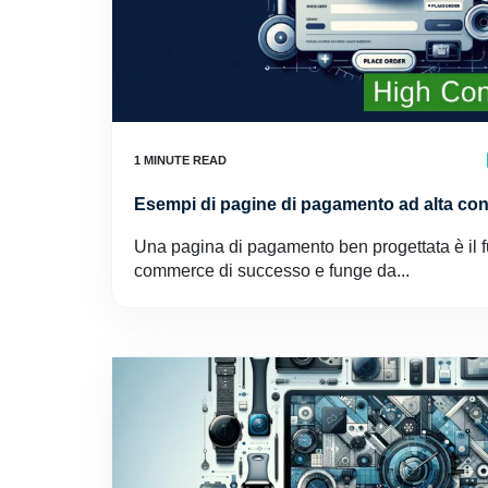
Esempi di pagine di pagamento ad alta co
Una pagina di pagamento ben progettata è il ful
commerce di successo e funge da...