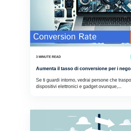
Aumenta il tasso di conversione per i negoz
Se ti guardi intorno, vedrai persone che traspo
dispositivi elettronici e gadget ovunque,...