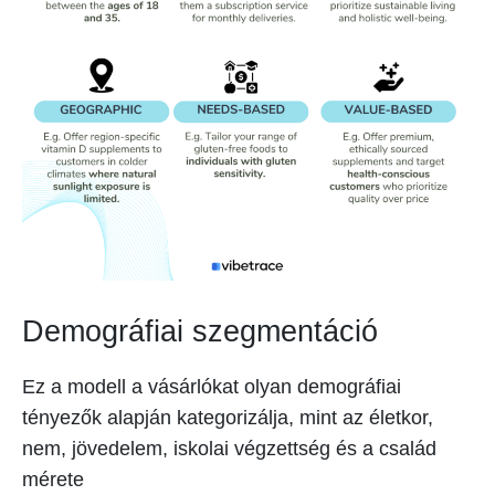
Demográfiai szegmentáció
Ez a modell a vásárlókat olyan demográfiai
tényezők alapján kategorizálja, mint az életkor,
nem, jövedelem, iskolai végzettség és a család
mérete