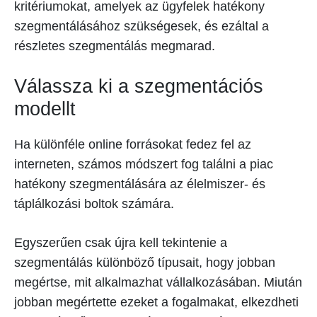
kritériumokat, amelyek az ügyfelek hatékony
szegmentálásához szükségesek, és ezáltal a
részletes szegmentálás megmarad.
Válassza ki a szegmentációs
modellt
Ha különféle online forrásokat fedez fel az
interneten, számos módszert fog találni a piac
hatékony szegmentálására az élelmiszer- és
táplálkozási boltok számára.
Egyszerűen csak újra kell tekintenie a
szegmentálás különböző típusait, hogy jobban
megértse, mit alkalmazhat vállalkozásában. Miután
jobban megértette ezeket a fogalmakat, elkezdheti