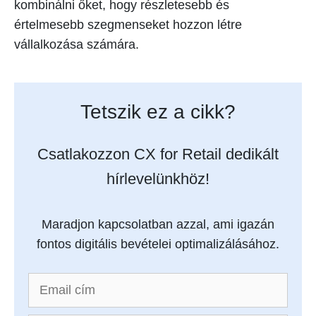
kombinálni őket, hogy részletesebb és
értelmesebb szegmenseket hozzon létre
vállalkozása számára.
Tetszik ez a cikk?
Csatlakozzon CX for Retail dedikált
hírlevelünkhöz!
Maradjon kapcsolatban azzal, ami igazán
fontos digitális bevételei optimalizálásához.