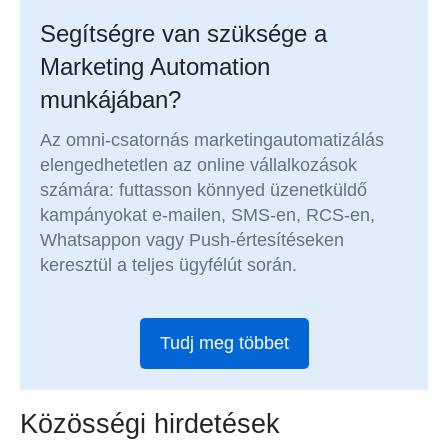
Segítségre van szüksége a
Marketing Automation
munkájában?
Az omni-csatornás marketingautomatizálás
elengedhetetlen az online vállalkozások
számára: futtasson könnyed üzenetküldő
kampányokat e-mailen, SMS-en, RCS-en,
Whatsappon vagy Push-értesítéseken
keresztül a teljes ügyfélút során.
Tudj meg többet
Közösségi hirdetések