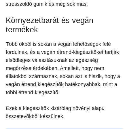
stresszoldó gumik és még sok más.
Környezetbarát és vegán
termékek
Több okból is sokan a vegán lehetőségek felé
fordulnak, és a vegán étrend-kiegészítőket tartják
elsődleges választásuknak az egészség
megőrzése érdekében. Amellett, hogy nem
állatokból származnak, sokan azt is hiszik, hogy a
vegán étrend-kiegészítők hatékonyabbak, mint a
többi étrend-kiegészítő.
Ezek a kiegészítők kizárólag növényi alapú
összetevőkből készülnek.