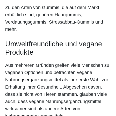
Zu den Arten von Gummis, die auf dem Markt
erhältlich sind, gehören Haargummis,
Verdauungsgummis, Stressabbau-Gummis und
mehr.
Umweltfreundliche und vegane
Produkte
Aus mehreren Gründen greifen viele Menschen zu
veganen Optionen und betrachten vegane
Nahrungsergänzungsmittel als ihre erste Wahl zur
Erhaltung ihrer Gesundheit. Abgesehen davon,
dass sie nicht von Tieren stammen, glauben viele
auch, dass vegane Nahrungsergänzungsmittel
wirksamer sind als andere Arten von
Nahrungsergänzungsmitteln.