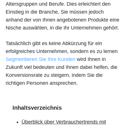
Altersgruppen und Berufe. Dies erleichtert den
Einstieg in die Branche, Sie müssen jedoch
anhand der von Ihnen angebotenen Produkte eine
Nische auswählen, in die Ihr Unternehmen gehört.
Tatsächlich gibt es keine Abkürzung für ein
erfolgreiches Unternehmen, sondern es zu lernen
Segmentieren Sie Ihre Kunden
wird Ihnen in
Zukunft viel bedeuten und Ihnen dabei helfen, die
Konversionsrate zu steigern, indem Sie die
richtigen Personen ansprechen.
Inhaltsverzeichnis
Überblick über Verbrauchertrends mit