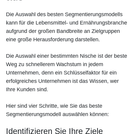
Die Auswahl des besten Segmentierungsmodells
kann für die Lebensmittel- und Ernährungsbranche
aufgrund der großen Bandbreite an Zielgruppen
eine große Herausforderung darstellen.
Die Auswahl einer bestimmten Nische ist der beste
Weg zu schnellerem Wachstum in jedem
Unternehmen, denn ein Schlüsselfaktor für ein
erfolgreiches Unternehmen ist das Wissen, wer
Ihre Kunden sind.
Hier sind vier Schritte, wie Sie das beste
Segmentierungsmodell auswählen können:
Identifizieren Sie Ihre Ziele