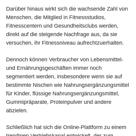
Darüber hinaus wirkt sich die wachsende Zahl von
Menschen, die Mitglied in Fitnessstudios,
Fitnesscentern und Gesundheitsclubs werden,
direkt auf die steigende Nachfrage aus, da sie
versuchen, ihr Fitnessniveau aufrechtzuerhalten.
Dennoch können Verbraucher von Lebensmittel-
und Ernährungsgeschäften immer noch
segmentiert werden, insbesondere wenn sie auf
bestimmte Nischen wie Nahrungsergänzungsmittel
für Kinder, flüssige Nahrungsergänzungsmittel,
Gummipräparate, Proteinpulver und andere
abzielen.
Schließlich hat sich die Online-Plattform zu einem
trendigen Vertriebskanal entwickelt, der zum