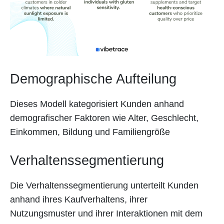
Demographische Aufteilung
Dieses Modell kategorisiert Kunden anhand
demografischer Faktoren wie Alter, Geschlecht,
Einkommen, Bildung und Familiengröße
Verhaltenssegmentierung
Die Verhaltenssegmentierung unterteilt Kunden
anhand ihres Kaufverhaltens, ihrer
Nutzungsmuster und ihrer Interaktionen mit dem