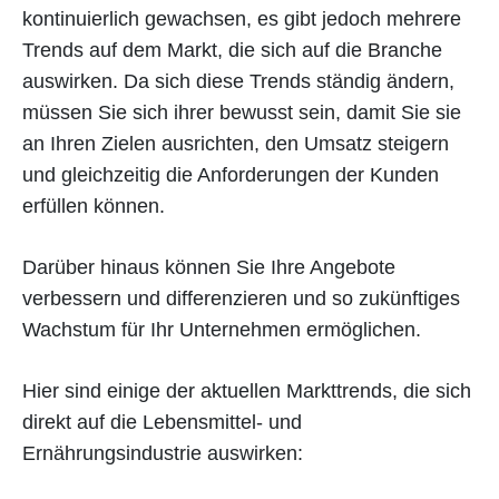
kontinuierlich gewachsen, es gibt jedoch mehrere
Trends auf dem Markt, die sich auf die Branche
auswirken. Da sich diese Trends ständig ändern,
müssen Sie sich ihrer bewusst sein, damit Sie sie
an Ihren Zielen ausrichten, den Umsatz steigern
und gleichzeitig die Anforderungen der Kunden
erfüllen können.
Darüber hinaus können Sie Ihre Angebote
verbessern und differenzieren und so zukünftiges
Wachstum für Ihr Unternehmen ermöglichen.
Hier sind einige der aktuellen Markttrends, die sich
direkt auf die Lebensmittel- und
Ernährungsindustrie auswirken: