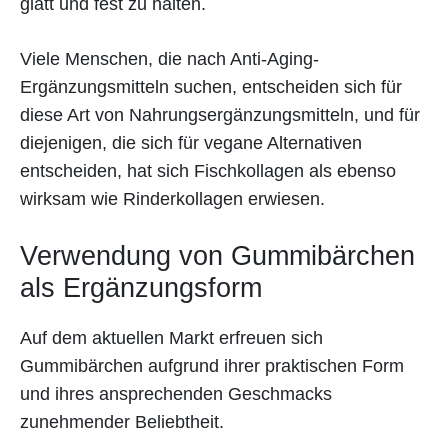
glatt und fest zu halten.
Viele Menschen, die nach Anti-Aging-
Ergänzungsmitteln suchen, entscheiden sich für
diese Art von Nahrungsergänzungsmitteln, und für
diejenigen, die sich für vegane Alternativen
entscheiden, hat sich Fischkollagen als ebenso
wirksam wie Rinderkollagen erwiesen.
Verwendung von Gummibärchen
als Ergänzungsform
Auf dem aktuellen Markt erfreuen sich
Gummibärchen aufgrund ihrer praktischen Form
und ihres ansprechenden Geschmacks
zunehmender Beliebtheit.