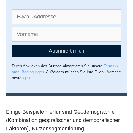
Abonniert mich
Durch Anklicken des Buttons akzeptieren Sie unsere
Terms &
amp; Bedingungen
. Außerdem müssen Sie Ihre E-Mail-Adresse
bestätigen.
Einige Beispiele hierfür sind Geodemographie
(Kombination geografischer und demografischer
Faktoren), Nutzensegmentierung