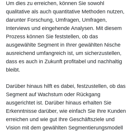
Um dies zu erreichen, können Sie sowohl
qualitative als auch quantitative Methoden nutzen,
darunter Forschung, Umfragen, Umfragen,
Interviews und eingehende Analysen. Mit diesem
Prozess können Sie feststellen, ob das
ausgewählte Segment in Ihrer gewählten Nische
ausreichend umfangreich ist, um sicherzustellen,
dass es auch in Zukunft profitabel und nachhaltig
bleibt.
Darüber hinaus hilft es dabei, festzustellen, ob das
Segment auf Wachstum oder Rückgang
ausgerichtet ist. Darüber hinaus erhalten Sie
Erkenntnisse darüber, wie einfach Sie Ihre Kunden
erreichen und wie gut Ihre Geschäftsziele und
Vision mit dem gewählten Segmentierungsmodell