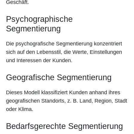
Geschäft.
Psychographische
Segmentierung
Die psychografische Segmentierung konzentriert
sich auf den Lebensstil, die Werte, Einstellungen
und Interessen der Kunden.
Geografische Segmentierung
Dieses Modell klassifiziert Kunden anhand ihres
geografischen Standorts, z. B. Land, Region, Stadt
oder Klima.
Bedarfsgerechte Segmentierung