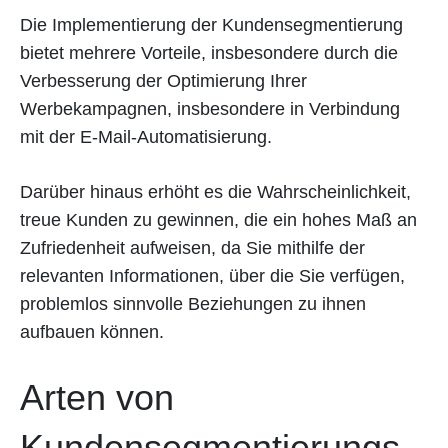
Die Implementierung der Kundensegmentierung
bietet mehrere Vorteile, insbesondere durch die
Verbesserung der Optimierung Ihrer
Werbekampagnen, insbesondere in Verbindung
mit der E-Mail-Automatisierung.
Darüber hinaus erhöht es die Wahrscheinlichkeit,
treue Kunden zu gewinnen, die ein hohes Maß an
Zufriedenheit aufweisen, da Sie mithilfe der
relevanten Informationen, über die Sie verfügen,
problemlos sinnvolle Beziehungen zu ihnen
aufbauen können.
Arten von
Kundensegmentierungs