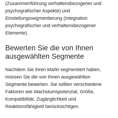
(Zusammenführung verhaltensbezogener und
psychografischer Aspekte) und
Einstellungssegmentierung (Integration
psychografischer und verhaltensbezogener
Elemente).
Bewerten Sie die von Ihnen
ausgewählten Segmente
Nachdem Sie Ihren Markt segmentiert haben,
müssen Sie die von Ihnen ausgewählten
Segmente bewerten. Sie sollten verschiedene
Faktoren wie Wachstumspotenzial, Größe,
Kompatibilität, Zugänglichkeit und
Reaktionsfähigkeit berücksichtigen.