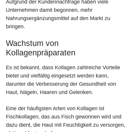
Aufgrund der Kundennachfrage haben viele
Unternehmen damit begonnen, mehr
Nahrungsergänzungsmittel auf den Markt zu
bringen.
Wachstum von
Kollagenpräparaten
Es ist bekannt, dass Kollagen zahlreiche Vorteile
bietet und vielfältig eingesetzt werden kann,
darunter die Verbesserung der Gesundheit von
Haut, Nägeln, Haaren und Gelenken.
Eine der häufigsten Arten von Kollagen ist
Fischkollagen, das aus Fisch gewonnen wird und
dazu dient, die Haut mit Feuchtigkeit zu versorgen,