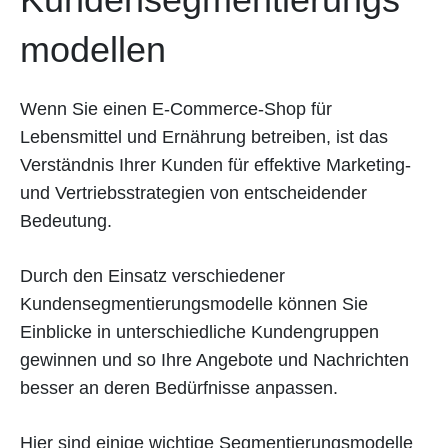
modellen
Wenn Sie einen E-Commerce-Shop für
Lebensmittel und Ernährung betreiben, ist das
Verständnis Ihrer Kunden für effektive Marketing-
und Vertriebsstrategien von entscheidender
Bedeutung.
Durch den Einsatz verschiedener
Kundensegmentierungsmodelle können Sie
Einblicke in unterschiedliche Kundengruppen
gewinnen und so Ihre Angebote und Nachrichten
besser an deren Bedürfnisse anpassen.
Hier sind einige wichtige Segmentierungsmodelle