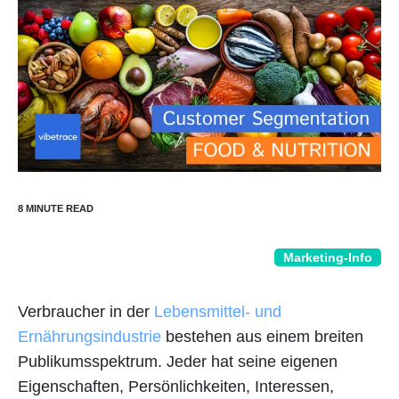
Marketing-Info
Verbraucher in der
Lebensmittel- und
Ernährungsindustrie
bestehen aus einem breiten
Publikumsspektrum. Jeder hat seine eigenen
Eigenschaften, Persönlichkeiten, Interessen,