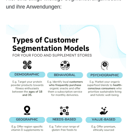
und ihre Anwendungen: