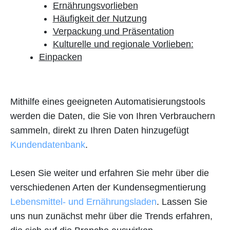
Ernährungsvorlieben
Häufigkeit der Nutzung
Verpackung und Präsentation
Kulturelle und regionale Vorlieben:
Einpacken
Mithilfe eines geeigneten Automatisierungstools
werden die Daten, die Sie von Ihren Verbrauchern
sammeln, direkt zu Ihren Daten hinzugefügt
Kundendatenbank
.
Lesen Sie weiter und erfahren Sie mehr über die
verschiedenen Arten der Kundensegmentierung
Lebensmittel- und Ernährungsladen
. Lassen Sie
uns nun zunächst mehr über die Trends erfahren,