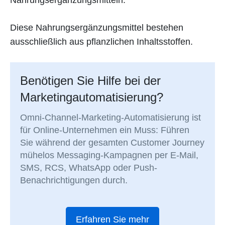
Diese Nahrungsergänzungsmittel bestehen
ausschließlich aus pflanzlichen Inhaltsstoffen.
Benötigen Sie Hilfe bei der
Marketingautomatisierung?
Omni-Channel-Marketing-Automatisierung ist
für Online-Unternehmen ein Muss: Führen
Sie während der gesamten Customer Journey
mühelos Messaging-Kampagnen per E-Mail,
SMS, RCS, WhatsApp oder Push-
Benachrichtigungen durch.
Erfahren Sie mehr