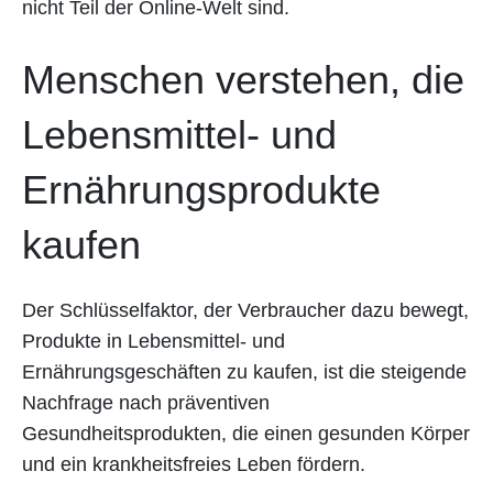
nicht Teil der Online-Welt sind.
Menschen verstehen, die
Lebensmittel- und
Ernährungsprodukte
kaufen
Der Schlüsselfaktor, der Verbraucher dazu bewegt,
Produkte in Lebensmittel- und
Ernährungsgeschäften zu kaufen, ist die steigende
Nachfrage nach präventiven
Gesundheitsprodukten, die einen gesunden Körper
und ein krankheitsfreies Leben fördern.