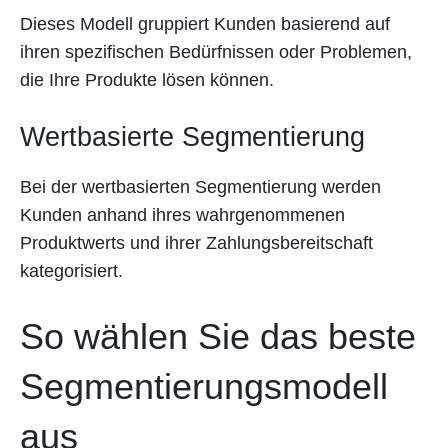
Dieses Modell gruppiert Kunden basierend auf
ihren spezifischen Bedürfnissen oder Problemen,
die Ihre Produkte lösen können.
Wertbasierte Segmentierung
Bei der wertbasierten Segmentierung werden
Kunden anhand ihres wahrgenommenen
Produktwerts und ihrer Zahlungsbereitschaft
kategorisiert.
So wählen Sie das beste
Segmentierungsmodell
aus