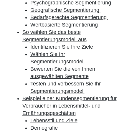
Psychographische Segmentierung
Geografische Segmentierung
Bedarfsgerechte Segmentierung
Wertbasierte Segmentierung
So wählen Sie das beste
Segmentierungsmodell aus
Identifizieren Sie Ihre Ziele
Wählen Sie Ihr
Segmentierungsmodell
Bewerten Sie die von Ihnen
ausgewählten Segmente
Testen und verbessern Sie Ihr
Segmentierungsmodell
Beispiel einer Kundensegmentierung für
Verbraucher in Lebensmittel- und
Ernährungsgeschäften
Lebensstil und Ziele
Demografie