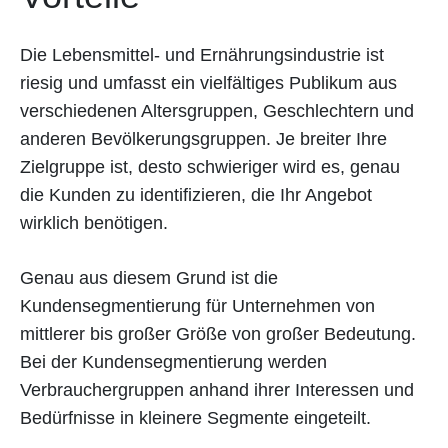
Die Lebensmittel- und Ernährungsindustrie ist
riesig und umfasst ein vielfältiges Publikum aus
verschiedenen Altersgruppen, Geschlechtern und
anderen Bevölkerungsgruppen. Je breiter Ihre
Zielgruppe ist, desto schwieriger wird es, genau
die Kunden zu identifizieren, die Ihr Angebot
wirklich benötigen.
Genau aus diesem Grund ist die
Kundensegmentierung für Unternehmen von
mittlerer bis großer Größe von großer Bedeutung.
Bei der Kundensegmentierung werden
Verbrauchergruppen anhand ihrer Interessen und
Bedürfnisse in kleinere Segmente eingeteilt.