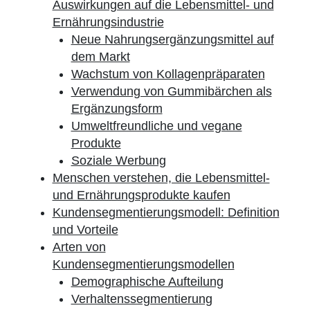
Auswirkungen auf die Lebensmittel- und
Ernährungsindustrie
Neue Nahrungsergänzungsmittel auf
dem Markt
Wachstum von Kollagenpräparaten
Verwendung von Gummibärchen als
Ergänzungsform
Umweltfreundliche und vegane
Produkte
Soziale Werbung
Menschen verstehen, die Lebensmittel-
und Ernährungsprodukte kaufen
Kundensegmentierungsmodell: Definition
und Vorteile
Arten von
Kundensegmentierungsmodellen
Demographische Aufteilung
Verhaltenssegmentierung