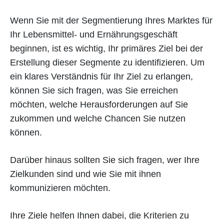
Wenn Sie mit der Segmentierung Ihres Marktes für
Ihr Lebensmittel- und Ernährungsgeschäft
beginnen, ist es wichtig, Ihr primäres Ziel bei der
Erstellung dieser Segmente zu identifizieren. Um
ein klares Verständnis für Ihr Ziel zu erlangen,
können Sie sich fragen, was Sie erreichen
möchten, welche Herausforderungen auf Sie
zukommen und welche Chancen Sie nutzen
können.
Darüber hinaus sollten Sie sich fragen, wer Ihre
Zielkunden sind und wie Sie mit ihnen
kommunizieren möchten.
Ihre Ziele helfen Ihnen dabei, die Kriterien zu