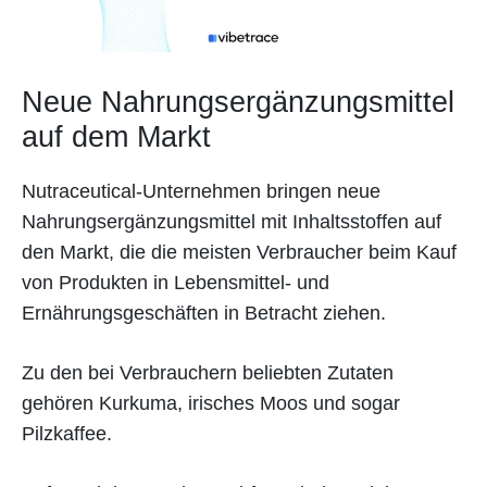
Neue Nahrungsergänzungsmittel
auf dem Markt
Nutraceutical-Unternehmen bringen neue
Nahrungsergänzungsmittel mit Inhaltsstoffen auf
den Markt, die die meisten Verbraucher beim Kauf
von Produkten in Lebensmittel- und
Ernährungsgeschäften in Betracht ziehen.
Zu den bei Verbrauchern beliebten Zutaten
gehören Kurkuma, irisches Moos und sogar
Pilzkaffee.