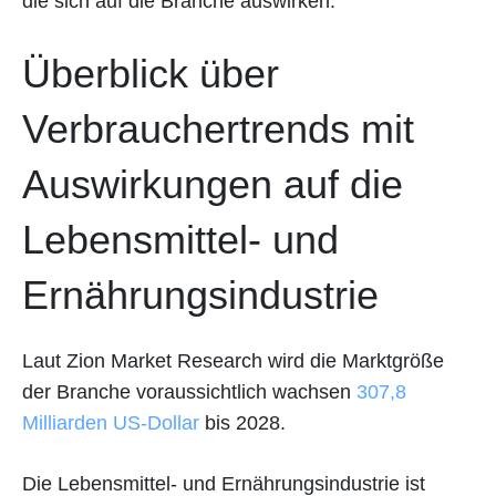
die sich auf die Branche auswirken.
Überblick über
Verbrauchertrends mit
Auswirkungen auf die
Lebensmittel- und
Ernährungsindustrie
Laut Zion Market Research wird die Marktgröße
der Branche voraussichtlich wachsen
307,8
Milliarden US-Dollar
bis 2028.
Die Lebensmittel- und Ernährungsindustrie ist