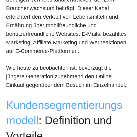
Branchenwachstum beiträgt. Dieser Kanal
erleichtert den Verkauf von Lebensmitteln und
Ernährung über mobilfreundliche und
benutzerfreundliche Websites, E-Mails, bezahltes
Marketing, Affiliate-Marketing und Werbeaktionen
auf E-Commerce-Plattformen.
Wie heute zu beobachten ist, bevorzugt die
jüngere Generation zunehmend den Online-
Einkauf gegenüber dem Besuch im Einzelhandel.
Kundensegmentierungs
modell
: Definition und
Vorteile