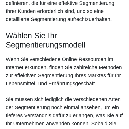
definieren, die für eine effektive Segmentierung
Ihrer Kunden erforderlich sind, und so eine
detaillierte Segmentierung aufrechtzuerhalten.
Wählen Sie Ihr
Segmentierungsmodell
Wenn Sie verschiedene Online-Ressourcen im
Internet erkunden, finden Sie zahlreiche Methoden
zur effektiven Segmentierung Ihres Marktes für Ihr
Lebensmittel- und Ernährungsgeschäft.
Sie müssen sich lediglich die verschiedenen Arten
der Segmentierung noch einmal ansehen, um ein
tieferes Verständnis dafür zu erlangen, was Sie auf
Ihr Unternehmen anwenden können. Sobald Sie