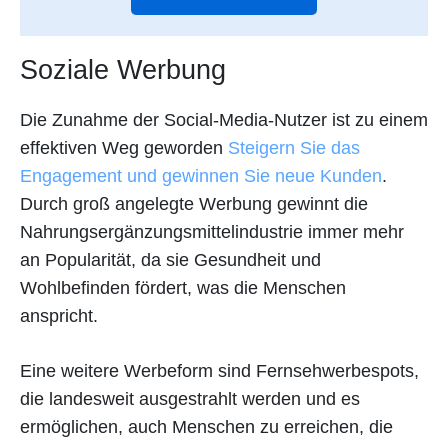
Soziale Werbung
Die Zunahme der Social-Media-Nutzer ist zu einem
effektiven Weg geworden
Steigern Sie das
Engagement und gewinnen Sie neue Kunden
.
Durch groß angelegte Werbung gewinnt die
Nahrungsergänzungsmittelindustrie immer mehr
an Popularität, da sie Gesundheit und
Wohlbefinden fördert, was die Menschen
anspricht.
Eine weitere Werbeform sind Fernsehwerbespots,
die landesweit ausgestrahlt werden und es
ermöglichen, auch Menschen zu erreichen, die