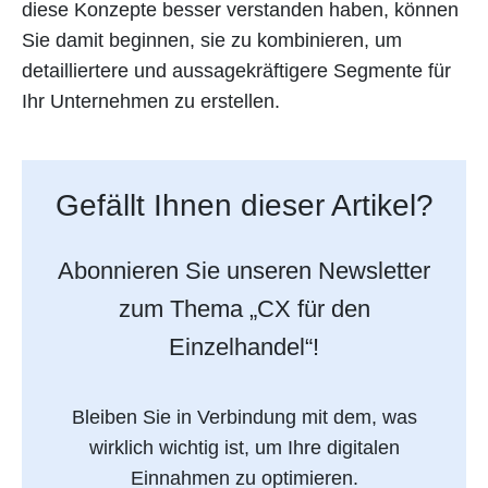
diese Konzepte besser verstanden haben, können
Sie damit beginnen, sie zu kombinieren, um
detailliertere und aussagekräftigere Segmente für
Ihr Unternehmen zu erstellen.
Gefällt Ihnen dieser Artikel?
Abonnieren Sie unseren Newsletter
zum Thema „CX für den
Einzelhandel“!
Bleiben Sie in Verbindung mit dem, was
wirklich wichtig ist, um Ihre digitalen
Einnahmen zu optimieren.