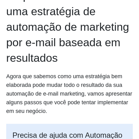
uma estratégia de
automação de marketing
por e-mail baseada em
resultados
Agora que sabemos como uma estratégia bem
elaborada pode mudar todo o resultado da sua
automação de e-mail marketing, vamos apresentar
alguns passos que você pode tentar implementar
em seu negócio.
Precisa de ajuda com Automação