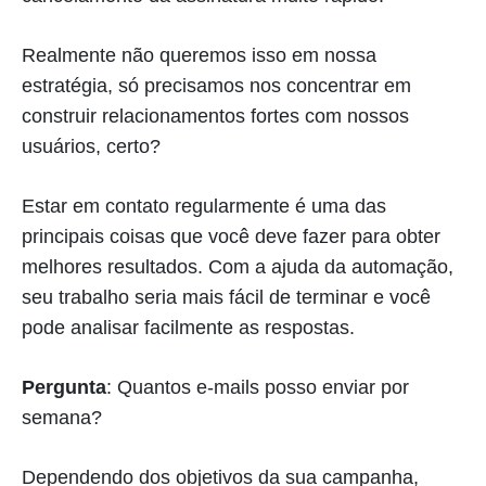
Realmente não queremos isso em nossa
estratégia, só precisamos nos concentrar em
construir relacionamentos fortes com nossos
usuários, certo?
Estar em contato regularmente é uma das
principais coisas que você deve fazer para obter
melhores resultados. Com a ajuda da automação,
seu trabalho seria mais fácil de terminar e você
pode analisar facilmente as respostas.
Pergunta
: Quantos e-mails posso enviar por
semana?
Dependendo dos objetivos da sua campanha,