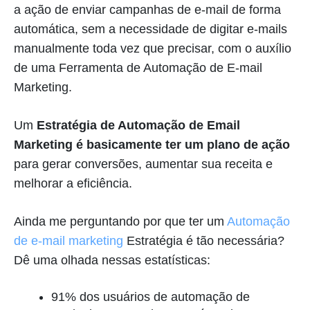
a ação de enviar campanhas de e-mail de forma
automática, sem a necessidade de digitar e-mails
manualmente toda vez que precisar, com o auxílio
de uma Ferramenta de Automação de E-mail
Marketing.
Um
Estratégia de Automação de Email
Marketing é basicamente ter um plano de ação
para gerar conversões, aumentar sua receita e
melhorar a eficiência.
Ainda me perguntando por que ter um
Automação
de e-mail marketing
Estratégia é tão necessária?
Dê uma olhada nessas estatísticas:
91% dos usuários de automação de