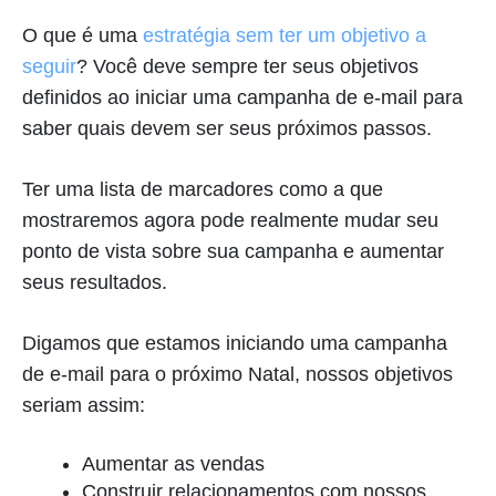
O que é uma
estratégia sem ter um objetivo a
seguir
? Você deve sempre ter seus objetivos
definidos ao iniciar uma campanha de e-mail para
saber quais devem ser seus próximos passos.
Ter uma lista de marcadores como a que
mostraremos agora pode realmente mudar seu
ponto de vista sobre sua campanha e aumentar
seus resultados.
Digamos que estamos iniciando uma campanha
de e-mail para o próximo Natal, nossos objetivos
seriam assim:
Aumentar as vendas
Construir relacionamentos com nossos