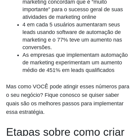
marketing concordam que é “muito
importante” para o sucesso geral de suas
atividades de marketing online
4 em cada 5 usuários aumentaram seus
leads usando software de automação de
marketing e o 77% teve um aumento nas
conversões.
As empresas que implementam automação
de marketing experimentam um aumento
médio de 451% em leads qualificados
Mas como VOCÊ pode atingir esses números para
o seu negócio? Fique conosco se quiser saber
quais são os melhores passos para implementar
essa estratégia.
Etapas sobre como criar