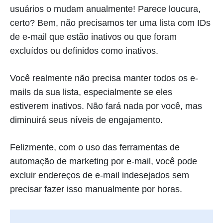
usuários o mudam anualmente! Parece loucura,
certo? Bem, não precisamos ter uma lista com IDs
de e-mail que estão inativos ou que foram
excluídos ou definidos como inativos.
Você realmente não precisa manter todos os e-
mails da sua lista, especialmente se eles
estiverem inativos. Não fará nada por você, mas
diminuirá seus níveis de engajamento.
Felizmente, com o uso das ferramentas de
automação de marketing por e-mail, você pode
excluir endereços de e-mail indesejados sem
precisar fazer isso manualmente por horas.