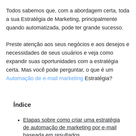
Todos sabemos que, com a abordagem certa, toda
a sua Estratégia de Marketing, principalmente
quando automatizada, pode ter grande sucesso.
Preste atenção aos seus negócios e aos desejos e
necessidades de seus usuários e veja como
expandir suas oportunidades com a estratégia
certa. Mas você pode perguntar, o que é um
Automação de e-mail marketing
Estratégia?
Índice
Etapas sobre como criar uma estratégia
de automação de marketing por e-mail
baseada em resultados