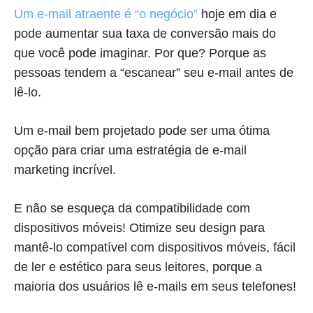
Um e-mail atraente é “o negócio”
hoje em dia e
pode aumentar sua taxa de conversão mais do
que você pode imaginar. Por que? Porque as
pessoas tendem a “escanear” seu e-mail antes de
lê-lo.
Um e-mail bem projetado pode ser uma ótima
opção para criar uma estratégia de e-mail
marketing incrível.
E não se esqueça da compatibilidade com
dispositivos móveis! Otimize seu design para
mantê-lo compatível com dispositivos móveis, fácil
de ler e estético para seus leitores, porque a
maioria dos usuários lê e-mails em seus telefones!