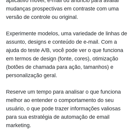
aplicativo móvel, e-mail ou anúncio para avaliar
mudanças prospectivas em contraste com uma
versão de controle ou original.
Experimente modelos, uma variedade de linhas de
assunto, designs e conteúdo de e-mail. Com a
ajuda do teste A/B, você pode ver o que funciona
em termos de design (fonte, cores), otimização
(botões de chamada para ação, tamanhos) e
personalização geral.
Reserve um tempo para analisar o que funciona
melhor ao entender o comportamento do seu
usuário, o que pode trazer informações valiosas
para sua estratégia de automação de email
marketing.