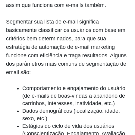
assim que funciona com e-mails também.
Segmentar sua lista de e-mail significa
basicamente classificar os usuários com base em
critérios bem determinados, para que sua
estratégia de automação de e-mail marketing
funcione com eficiência e traga resultados. Alguns
dos parâmetros mais comuns de segmentação de
email são:
Comportamento e engajamento do usuário
(de e-mails de boas-vindas a abandono de
carrinhos, interesses, inatividade, etc.)
Dados demográficos (localização, idade,
sexo, etc.)
Estágios do ciclo de vida dos usuários
(Conscientização, Engajamento, Avaliação,