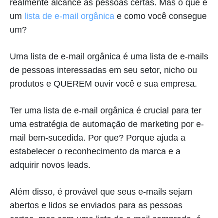
realmente alcance as pessoas certas. Mas o que é
um
lista de e-mail orgânica
e como você consegue
um?
Uma lista de e-mail orgânica é uma lista de e-mails
de pessoas interessadas em seu setor, nicho ou
produtos e QUEREM ouvir você e sua empresa.
Ter uma lista de e-mail orgânica é crucial para ter
uma estratégia de automação de marketing por e-
mail bem-sucedida. Por que? Porque ajuda a
estabelecer o reconhecimento da marca e a
adquirir novos leads.
Além disso, é provável que seus e-mails sejam
abertos e lidos se enviados para as pessoas