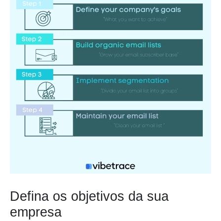
Defina os objetivos da sua
empresa