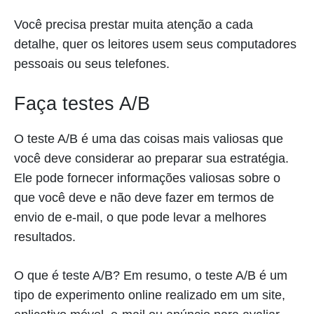
Você precisa prestar muita atenção a cada
detalhe, quer os leitores usem seus computadores
pessoais ou seus telefones.
Faça testes A/B
O teste A/B é uma das coisas mais valiosas que
você deve considerar ao preparar sua estratégia.
Ele pode fornecer informações valiosas sobre o
que você deve e não deve fazer em termos de
envio de e-mail, o que pode levar a melhores
resultados.
O que é teste A/B? Em resumo, o teste A/B é um
tipo de experimento online realizado em um site,