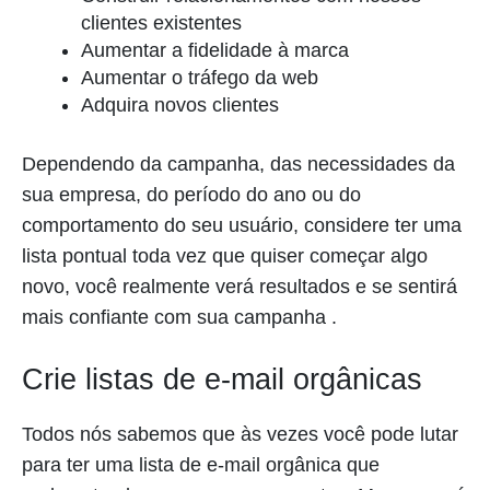
clientes existentes
Aumentar a fidelidade à marca
Aumentar o tráfego da web
Adquira novos clientes
Dependendo da campanha, das necessidades da
sua empresa, do período do ano ou do
comportamento do seu usuário, considere ter uma
lista pontual toda vez que quiser começar algo
novo, você realmente verá resultados e se sentirá
mais confiante com sua campanha .
Crie listas de e-mail orgânicas
Todos nós sabemos que às vezes você pode lutar
para ter uma lista de e-mail orgânica que