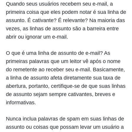
Quando seus usuários recebem seu e-mail, a
primeira coisa que eles podem notar é sua linha de
assunto. É cativante? É relevante? Na maioria das
vezes, as linhas de assunto são a barreira entre
abrir ou ignorar um e-mail.
O que é uma linha de assunto de e-mail? As
primeiras palavras que um leitor vê após o nome
do remetente ao receber seu e-mail. Basicamente,
a linha de assunto afeta diretamente sua taxa de
abertura, portanto, certifique-se de que suas linhas
de assunto sejam sempre cativantes, breves e
informativas.
Nunca inclua palavras de spam em suas linhas de
assunto ou coisas que possam levar um usuário a