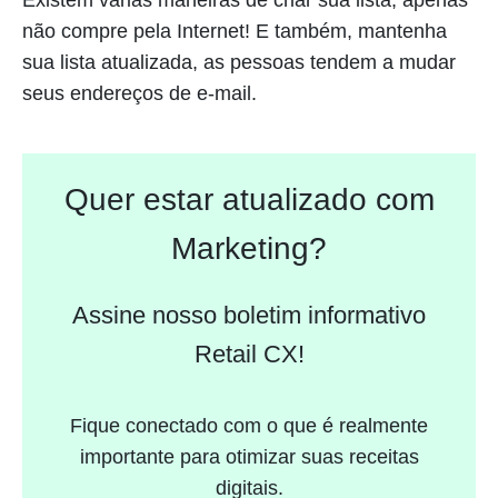
não compre pela Internet! E também, mantenha
sua lista atualizada, as pessoas tendem a mudar
seus endereços de e-mail.
Quer estar atualizado com
Marketing?
Assine nosso boletim informativo
Retail CX!
Fique conectado com o que é realmente
importante para otimizar suas receitas
digitais.