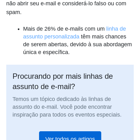
não abrir seu e-mail e considerá-lo falso ou com
spam.
Mais de 26% de e-mails com um
linha de
assunto personalizada
têm mais chances
de serem abertas, devido à sua abordagem
única e específica.
Procurando por mais linhas de
assunto de e-mail?
Temos um tópico dedicado às linhas de
assunto do e-mail. Você pode encontrar
inspiração para todos os eventos especiais.
Ver todos os artigos