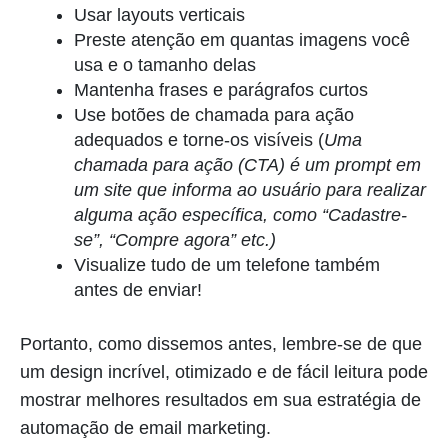
Usar layouts verticais
Preste atenção em quantas imagens você
usa e o tamanho delas
Mantenha frases e parágrafos curtos
Use botões de chamada para ação
adequados e torne-os visíveis (
Uma
chamada para ação (CTA) é um prompt em
um site que informa ao usuário para realizar
alguma ação específica, como “Cadastre-
se”, “Compre agora” etc.)
Visualize tudo de um telefone também
antes de enviar!
Portanto, como dissemos antes, lembre-se de que
um design incrível, otimizado e de fácil leitura pode
mostrar melhores resultados em sua estratégia de
automação de email marketing.