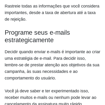
Rastreie todas as informações que você considera
importantes, desde a taxa de abertura até a taxa
de rejeição.
Programe seus e-mails
estrategicamente
Decidir quando enviar e-mails é importante ao criar
uma estratégia de e-mail. Para decidir isso,
lembre-se de prestar atenção aos objetivos da sua
campanha, às suas necessidades e ao
comportamento do usuário.
Você já deve saber e ter experimentado isso,
receber muitos e-mails ou nenhum pode levar ao
cancelamento da assinatura muito rápido.