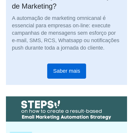
de Marketing?
A automação de marketing omnicanal é
essencial para empresas on-line: execute
campanhas de mensagens sem esforço por
e-mail, SMS, RCS, Whatsapp ou notificações
push durante toda a jornada do cliente.
Saber mais