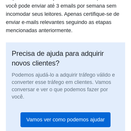
você pode enviar até 3 emails por semana sem
incomodar seus leitores. Apenas certifique-se de
enviar e-mails relevantes seguindo as etapas
mencionadas anteriormente.
Precisa de ajuda para adquirir
novos clientes?
Podemos ajudá-lo a adquirir tráfego válido e
converter esse tráfego em clientes. Vamos
conversar e ver o que podemos fazer por
você.
Vamos ver como podemos ajudar