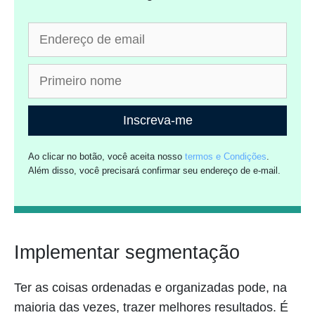
Inscreva-me
Ao clicar no botão, você aceita nosso
termos e Condições
.
Além disso, você precisará confirmar seu endereço de e-mail.
Implementar segmentação
Ter as coisas ordenadas e organizadas pode, na
maioria das vezes, trazer melhores resultados. É