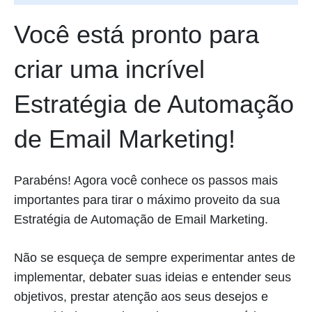
Você está pronto para
criar uma incrível
Estratégia de Automação
de Email Marketing!
Parabéns! Agora você conhece os passos mais
importantes para tirar o máximo proveito da sua
Estratégia de Automação de Email Marketing.
Não se esqueça de sempre experimentar antes de
implementar, debater suas ideias e entender seus
objetivos, prestar atenção aos seus desejos e