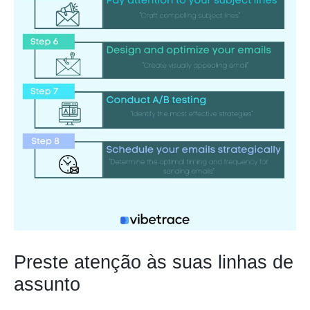
Preste atenção às suas linhas de
assunto