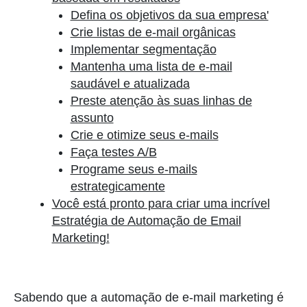
Defina os objetivos da sua empresa'
Crie listas de e-mail orgânicas
Implementar segmentação
Mantenha uma lista de e-mail
saudável e atualizada
Preste atenção às suas linhas de
assunto
Crie e otimize seus e-mails
Faça testes A/B
Programe seus e-mails
estrategicamente
Você está pronto para criar uma incrível
Estratégia de Automação de Email
Marketing!
Sabendo que a automação de e-mail marketing é