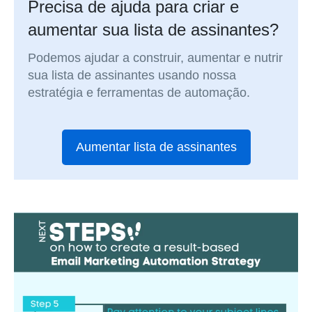
Precisa de ajuda para criar e
aumentar sua lista de assinantes?
Podemos ajudar a construir, aumentar e nutrir
sua lista de assinantes usando nossa
estratégia e ferramentas de automação.
Aumentar lista de assinantes