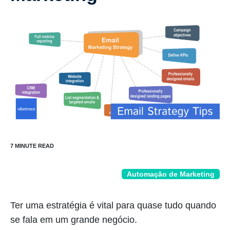
Automação de Marketing
Ter uma estratégia é vital para quase tudo quando
se fala em um grande negócio.