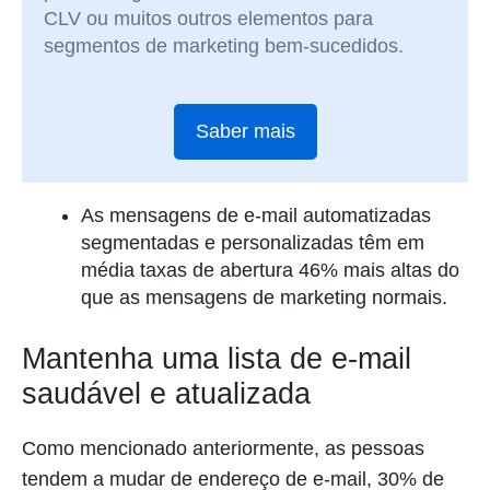
CLV ou muitos outros elementos para
segmentos de marketing bem-sucedidos.
Saber mais
As mensagens de e-mail automatizadas
segmentadas e personalizadas têm em
média taxas de abertura 46% mais altas do
que as mensagens de marketing normais.
Mantenha uma lista de e-mail
saudável e atualizada
Como mencionado anteriormente, as pessoas
tendem a mudar de endereço de e-mail, 30% de