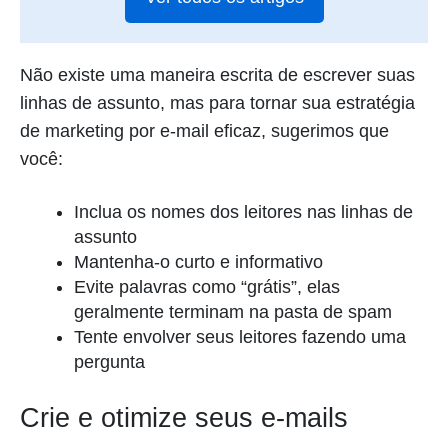
Não existe uma maneira escrita de escrever suas
linhas de assunto, mas para tornar sua estratégia
de marketing por e-mail eficaz, sugerimos que
você:
Inclua os nomes dos leitores nas linhas de
assunto
Mantenha-o curto e informativo
Evite palavras como “grátis”, elas
geralmente terminam na pasta de spam
Tente envolver seus leitores fazendo uma
pergunta
Crie e otimize seus e-mails