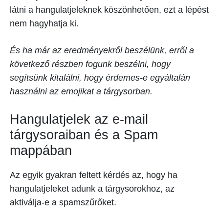
látni a hangulatjeleknek köszönhetően, ezt a lépést
nem hagyhatja ki.
És ha már az eredményekről beszélünk, erről a
következő részben fogunk beszélni, hogy
segítsünk kitalálni, hogy érdemes-e egyáltalán
használni az emojikat a tárgysorban.
Hangulatjelek az e-mail
tárgysoraiban és a Spam
mappában
Az egyik gyakran feltett kérdés az, hogy ha
hangulatjeleket adunk a tárgysorokhoz, az
aktiválja-e a spamszűrőket.