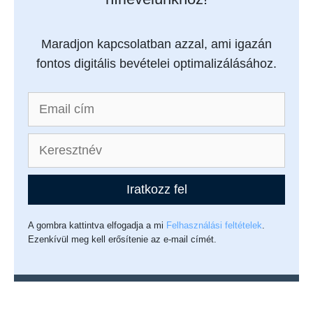
Maradjon kapcsolatban azzal, ami igazán
fontos digitális bevételei optimalizálásához.
Iratkozz fel
A gombra kattintva elfogadja a mi
Felhasználási feltételek
.
Ezenkívül meg kell erősítenie az e-mail címét.