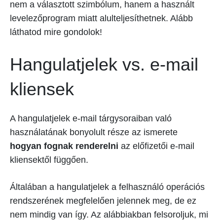
nem a választott szimbólum, hanem a használt
levelezőprogram miatt alulteljesíthetnek. Alább
láthatod mire gondolok!
Hangulatjelek vs. e-mail
kliensek
A hangulatjelek e-mail tárgysoraiban való
használatának bonyolult része az ismerete
hogyan fognak renderelni
az előfizetői e-mail
kliensektől függően.
Általában a hangulatjelek a felhasználó operációs
rendszerének megfelelően jelennek meg, de ez
nem mindig van így. Az alábbiakban felsoroljuk, mi