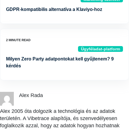
GDPR-kompatibilis alternatíva a Klaviyo-hoz
Ügyféladat-platform
Milyen Zero Party adatpontokat kell gyűjtenem? 9
kérdés
Alex Rada
Alex 2005 óta dolgozik a technológia és az adatok
területén. A Vibetrace alapítója, és szenvedélyesen
foglalkozik azzal, hogy az adatok hogyan hozhatnak