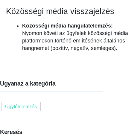
Közösségi média visszajelzés
Közösségi média hangulatelemzés:
Nyomon követi az ügyfelek közösségi média
platformokon történő említésének általános
hangnemét (pozitív, negatív, semleges).
Ugyanaz a kategória
Ügyfélelemzés
Keresés