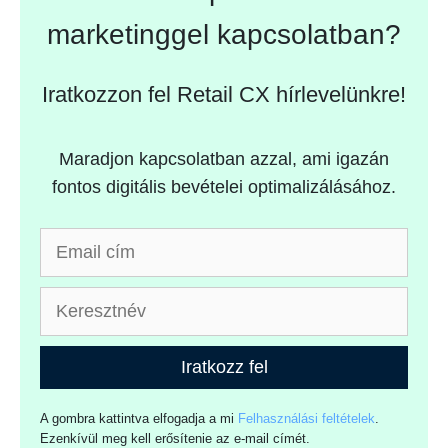
marketinggel kapcsolatban?
Iratkozzon fel Retail CX hírlevelünkre!
Maradjon kapcsolatban azzal, ami igazán
fontos digitális bevételei optimalizálásához.
Iratkozz fel
A gombra kattintva elfogadja a mi
Felhasználási feltételek
.
Ezenkívül meg kell erősítenie az e-mail címét.