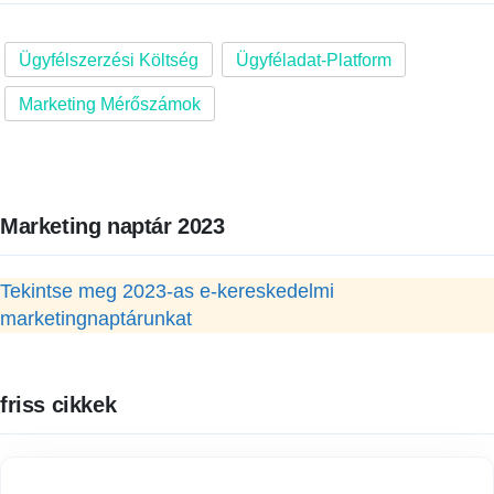
Ügyfélszerzési Költség
Ügyféladat-Platform
Marketing Mérőszámok
Marketing naptár 2023
Tekintse meg 2023-as e-kereskedelmi
marketingnaptárunkat
friss cikkek