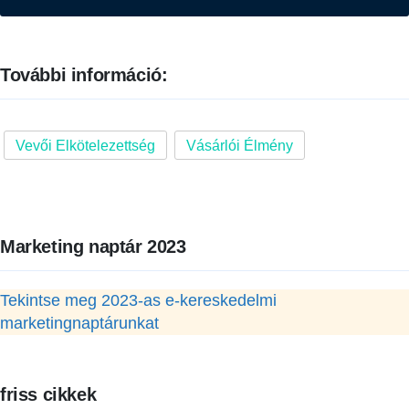
További információ:
Vevői Elkötelezettség
Vásárlói Élmény
Marketing naptár 2023
Tekintse meg 2023-as e-kereskedelmi
marketingnaptárunkat
friss cikkek