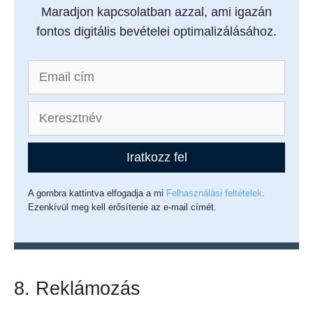
Maradjon kapcsolatban azzal, ami igazán
fontos digitális bevételei optimalizálásához.
Iratkozz fel
A gombra kattintva elfogadja a mi
Felhasználási feltételek
.
Ezenkívül meg kell erősítenie az e-mail címét.
8. Reklámozás