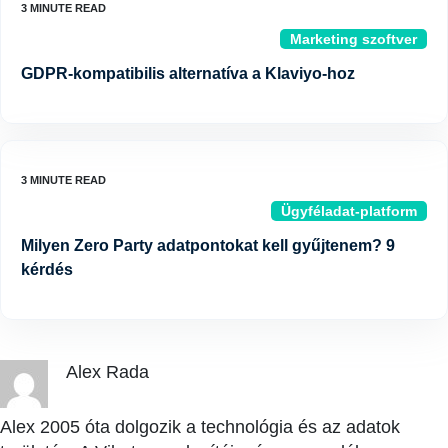
Marketing szoftver
GDPR-kompatibilis alternatíva a Klaviyo-hoz
Ügyféladat-platform
Milyen Zero Party adatpontokat kell gyűjtenem? 9
kérdés
Alex Rada
Alex 2005 óta dolgozik a technológia és az adatok