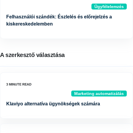
Ügyfélelemzés
Felhasználói szándék: Észlelés és előrejelzés a
kiskereskedelemben
A szerkesztő választása
Marketing automatizálás
Klaviyo alternatíva ügynökségek számára