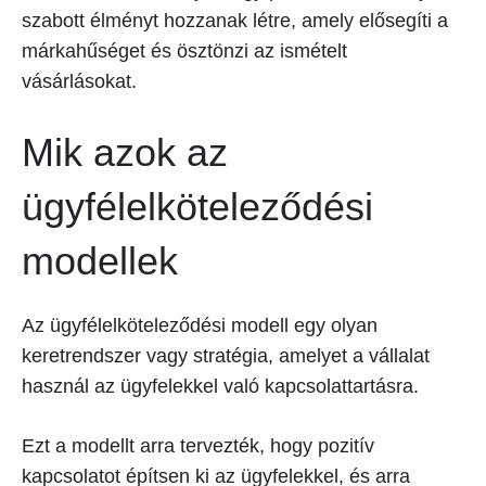
szabott élményt hozzanak létre, amely elősegíti a
márkahűséget és ösztönzi az ismételt
vásárlásokat.
Mik azok az
ügyfélelköteleződési
modellek
Az ügyfélelköteleződési modell egy olyan
keretrendszer vagy stratégia, amelyet a vállalat
használ az ügyfelekkel való kapcsolattartásra.
Ezt a modellt arra tervezték, hogy pozitív
kapcsolatot építsen ki az ügyfelekkel, és arra