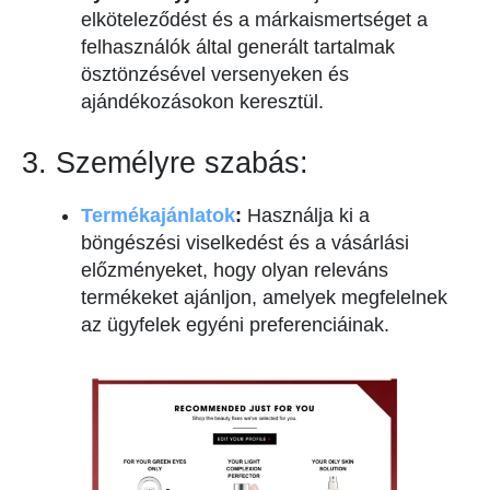
elköteleződést és a márkaismertséget a
felhasználók által generált tartalmak
ösztönzésével versenyeken és
ajándékozásokon keresztül.
3. Személyre szabás:
Termékajánlatok
:
Használja ki a
böngészési viselkedést és a vásárlási
előzményeket, hogy olyan releváns
termékeket ajánljon, amelyek megfelelnek
az ügyfelek egyéni preferenciáinak.