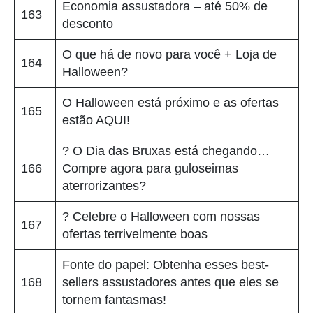
Economia assustadora – até 50% de
163
desconto
O que há de novo para você + Loja de
164
Halloween?
O Halloween está próximo e as ofertas
165
estão AQUI!
? O Dia das Bruxas está chegando…
166
Compre agora para guloseimas
aterrorizantes?
? Celebre o Halloween com nossas
167
ofertas terrivelmente boas
Fonte do papel: Obtenha esses best-
168
sellers assustadores antes que eles se
tornem fantasmas!