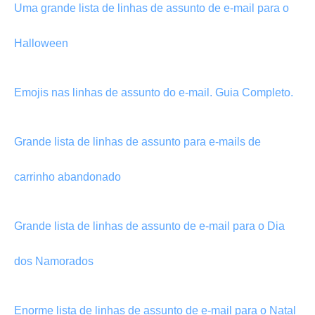
Uma grande lista de linhas de assunto de e-mail para o
Halloween
Emojis nas linhas de assunto do e-mail. Guia Completo.
Grande lista de linhas de assunto para e-mails de
carrinho abandonado
Grande lista de linhas de assunto de e-mail para o Dia
dos Namorados
Enorme lista de linhas de assunto de e-mail para o Natal