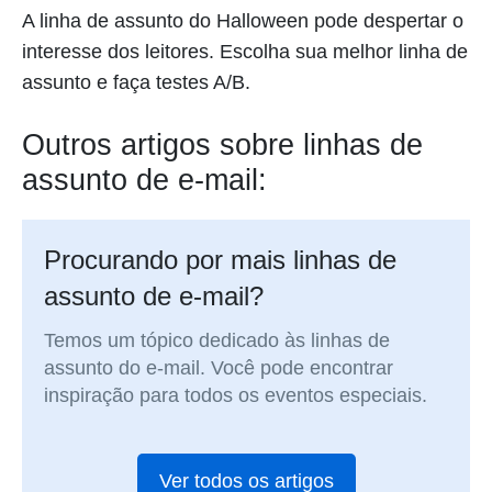
A linha de assunto do Halloween pode despertar o
interesse dos leitores. Escolha sua melhor linha de
assunto e faça testes A/B.
Outros artigos sobre linhas de
assunto de e-mail:
Procurando por mais linhas de
assunto de e-mail?
Temos um tópico dedicado às linhas de
assunto do e-mail. Você pode encontrar
inspiração para todos os eventos especiais.
Ver todos os artigos