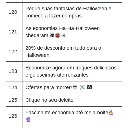
Pegue suas fantasias de Halloween e
120
comece a fazer compras
As economias Ha-Ha-Halloween
121
chegaram 🕷
20% de desconto em tudo para o
122
Halloween
Economize agora em truques deliciosos
123
e guloseimas aterrorizantes
124
Ofertas para morrer!
125
Clique no seu deleite
Fascinante economia até meia-noite
126