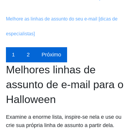
Melhore as linhas de assunto do seu e-mail [dicas de
especialistas]
1
2
Próximo
Melhores linhas de
assunto de e-mail para o
Halloween
Examine a enorme lista, inspire-se nela e use ou
crie sua própria linha de assunto a partir dela.