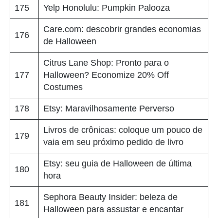
175
Yelp Honolulu: Pumpkin Palooza
Care.com: descobrir grandes economias
176
de Halloween
Citrus Lane Shop: Pronto para o
177
Halloween? Economize 20% Off
Costumes
178
Etsy: Maravilhosamente Perverso
Livros de crônicas: coloque um pouco de
179
vaia em seu próximo pedido de livro
Etsy: seu guia de Halloween de última
180
hora
Sephora Beauty Insider: beleza de
181
Halloween para assustar e encantar