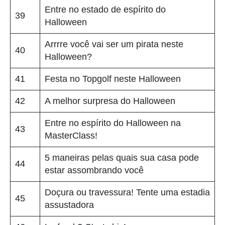
Entre no estado de espírito do
39
Halloween
Arrrre você vai ser um pirata neste
40
Halloween?
41
Festa no Topgolf neste Halloween
42
A melhor surpresa do Halloween
Entre no espírito do Halloween na
43
MasterClass!
5 maneiras pelas quais sua casa pode
44
estar assombrando você
Doçura ou travessura! Tente uma estadia
45
assustadora