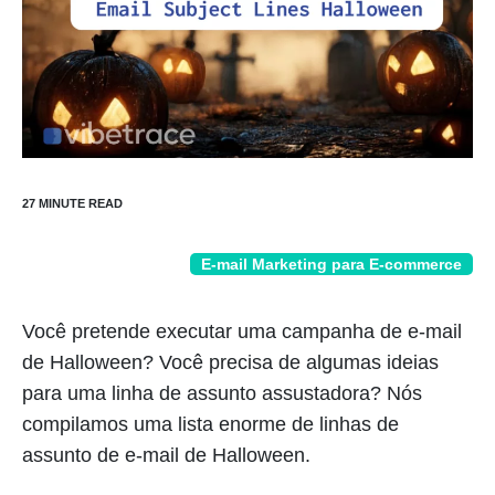
E-mail Marketing para E-commerce
Você pretende executar uma campanha de e-mail
de Halloween? Você precisa de algumas ideias
para uma linha de assunto assustadora? Nós
compilamos uma lista enorme de linhas de
assunto de e-mail de Halloween.