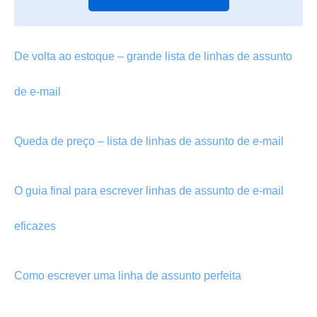
De volta ao estoque – grande lista de linhas de assunto
de e-mail
Queda de preço – lista de linhas de assunto de e-mail
O guia final para escrever linhas de assunto de e-mail
eficazes
Como escrever uma linha de assunto perfeita