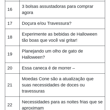
3 bolsas assustadoras para comprar
16
agora
17
Doçura e/ou Travessura?
Experimente as bebidas de Halloween
18
tão boas que você vai gritar!
Planejando um olho de gato de
19
Halloween?
20
Essa caneca é de morrer –
Moedas Cone são a atualização que
21
suas necessidades de doces ou
travessuras
Necessidades para as noites frias que se
22
aproximam