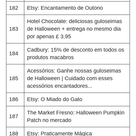
182
Etsy: Encantamento de Outono
Hotel Chocolate: deliciosas guloseimas
183
de Halloween + entrega no mesmo dia
por apenas £ 3,95
Cadbury: 15% de desconto em todos os
184
produtos macabros
Acessórios: Ganhe nossas guloseimas
185
de Halloween | Cuidado com esses
acessórios encantadores...
186
Etsy: O Miado do Gato
The Market Fresno: Halloween Pumpkin
187
Patch no mercado
188
Etsy: Praticamente Mágica