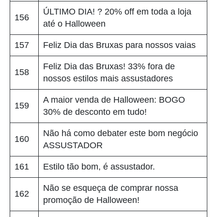
ÚLTIMO DIA! ? 20% off em toda a loja
156
até o Halloween
157
Feliz Dia das Bruxas para nossos vaias
Feliz Dia das Bruxas! 33% fora de
158
nossos estilos mais assustadores
A maior venda de Halloween: BOGO
159
30% de desconto em tudo!
Não há como debater este bom negócio
160
ASSUSTADOR
161
Estilo tão bom, é assustador.
Não se esqueça de comprar nossa
162
promoção de Halloween!