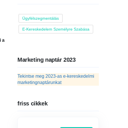
Ügyfélszegmentálás
E-Kereskedelem Személyre Szabása
i a
Marketing naptár 2023
Tekintse meg 2023-as e-kereskedelmi
marketingnaptárunkat
friss cikkek