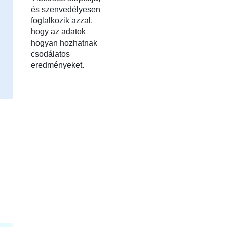
és szenvedélyesen
foglalkozik azzal,
hogy az adatok
hogyan hozhatnak
csodálatos
eredményeket.