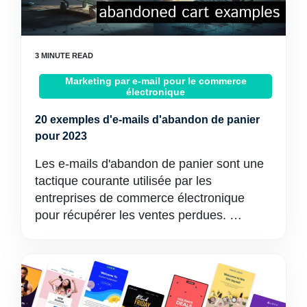
Marketing par e-mail pour le commerce
électronique
20 exemples d'e-mails d'abandon de panier
pour 2023
Les e-mails d'abandon de panier sont une
tactique courante utilisée par les
entreprises de commerce électronique
pour récupérer les ventes perdues. …