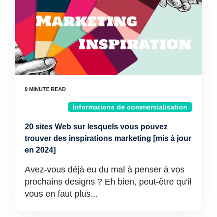
Informations de commercialisation
20 sites Web sur lesquels vous pouvez
trouver des inspirations marketing [mis à jour
en 2024]
Avez-vous déjà eu du mal à penser à vos
prochains designs ? Eh bien, peut-être qu'il
vous en faut plus...