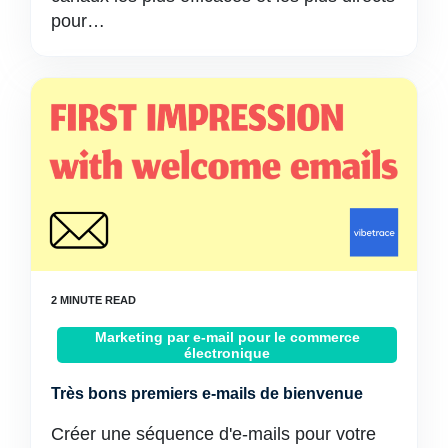
pour…
Marketing par e-mail pour le commerce
électronique
Très bons premiers e-mails de bienvenue
Créer une séquence d'e-mails pour votre