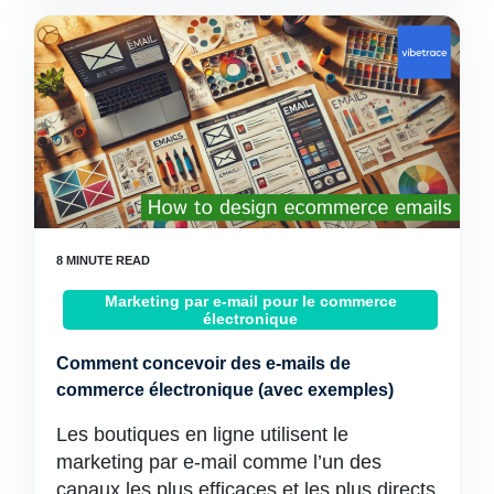
Marketing par e-mail pour le commerce
électronique
Comment concevoir des e-mails de
commerce électronique (avec exemples)
Les boutiques en ligne utilisent le
marketing par e-mail comme l’un des
canaux les plus efficaces et les plus directs