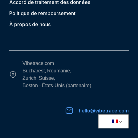
Accord de traitement des données
Politique de remboursement
À propos de nous
Vibetrace.com
Bucharest, Roumanie,
Zurich, Suisse,
Boston - États-Unis (partenaire)
hello@vibetrace.com