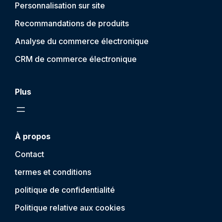
Personnalisation sur site
Recommandations de produits
Analyse du commerce électronique
CRM de commerce électronique
Plus
À propos
Contact
termes et conditions
politique de confidentialité
Politique relative aux cookies