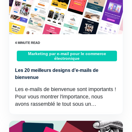
Marketing par e-mail pour le commerce
électronique
Les 20 meilleurs designs d'e-mails de
bienvenue
Les e-mails de bienvenue sont importants !
Pour vous montrer l'importance, nous
avons rassemblé le tout sous un…