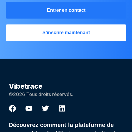
Entrer en contact
S'inscrire maintenant
Vibetrace
©2026 Tous droits réservés.
Découvrez comment la plateforme de