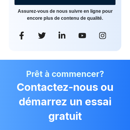
Assurez-vous de nous suivre en ligne pour
encore plus de contenu de qualité.
Prêt à commencer?
Contactez-nous ou
démarrez un essai
gratuit