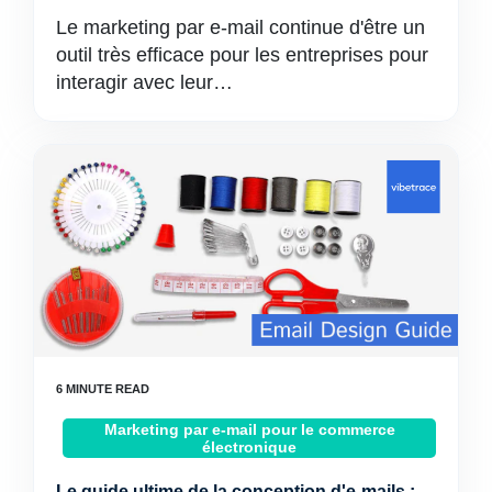
Le marketing par e-mail continue d'être un
outil très efficace pour les entreprises pour
interagir avec leur…
Marketing par e-mail pour le commerce
électronique
Le guide ultime de la conception d'e-mails :