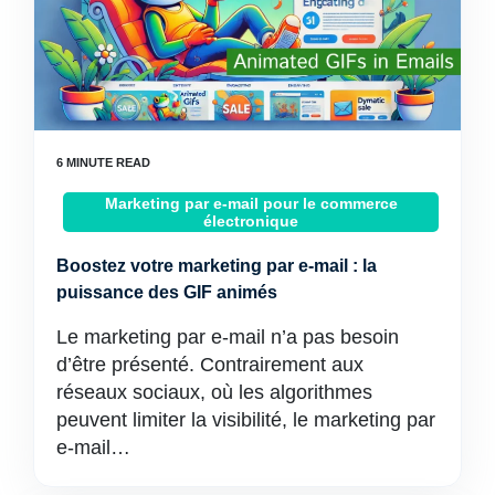
Marketing par e-mail pour le commerce
électronique
Boostez votre marketing par e-mail : la
puissance des GIF animés
Le marketing par e-mail n’a pas besoin
d’être présenté. Contrairement aux
réseaux sociaux, où les algorithmes
peuvent limiter la visibilité, le marketing par
e-mail…