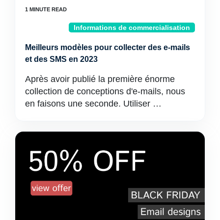
Informations de commercialisation
Meilleurs modèles pour collecter des e-mails
et des SMS en 2023
Après avoir publié la première énorme
collection de conceptions d'e-mails, nous
en faisons une seconde. Utiliser …