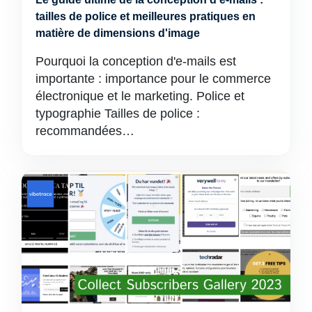
tailles de police et meilleures pratiques en
matière de dimensions d'image
Pourquoi la conception d'e-mails est
importante : importance pour le commerce
électronique et le marketing. Police et
typographie Tailles de police :
recommandées…