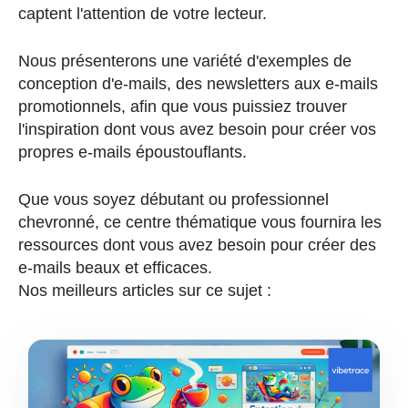
captent l'attention de votre lecteur.
Nous présenterons une variété d'exemples de
conception d'e-mails, des newsletters aux e-mails
promotionnels, afin que vous puissiez trouver
l'inspiration dont vous avez besoin pour créer vos
propres e-mails époustouflants.
Que vous soyez débutant ou professionnel
chevronné, ce centre thématique vous fournira les
ressources dont vous avez besoin pour créer des
e-mails beaux et efficaces.
Nos meilleurs articles sur ce sujet :