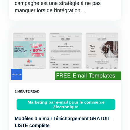
campagne est une stratégie à ne pas
manquer lors de l'intégration…
Marketing par e-mail pour le commerce
électronique
Modèles d'e-mail Téléchargement GRATUIT -
LISTE complète