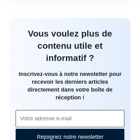
Vous voulez plus de
contenu utile et
informatif ?
Inscrivez-vous à notre newsletter pour
recevoir les derniers articles
directement dans votre boîte de
réception !
Rejoignez notre newsletter