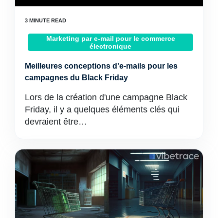
Marketing par e-mail pour le commerce
électronique
Meilleures conceptions d'e-mails pour les
campagnes du Black Friday
Lors de la création d'une campagne Black
Friday, il y a quelques éléments clés qui
devraient être…