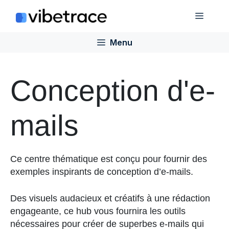
Aller
Menu
au
contenu
Menu
Conception d'e-
mails
Ce centre thématique est conçu pour fournir des
exemples inspirants de conception d’e-mails.
Des visuels audacieux et créatifs à une rédaction
engageante, ce hub vous fournira les outils
nécessaires pour créer de superbes e-mails qui