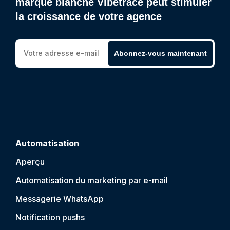
marque blanche Vibetrace peut stimuler
la croissance de votre agence
Abonnez-vous maintenant
Automatisation
Aperçu
Automatisation du marketing par e-mail
Messagerie WhatsApp
Notification push
s