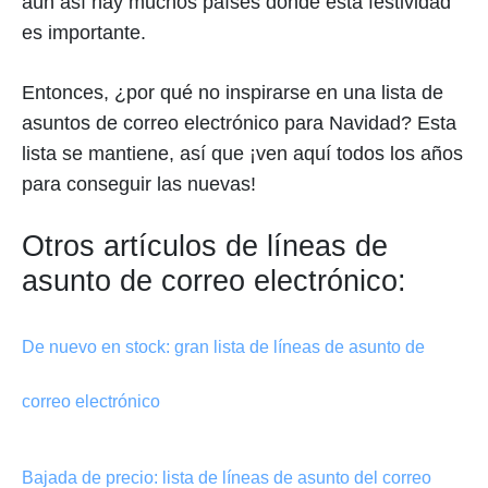
aún así hay muchos países donde esta festividad
es importante.
Entonces, ¿por qué no inspirarse en una lista de
asuntos de correo electrónico para Navidad? Esta
lista se mantiene, así que ¡ven aquí todos los años
para conseguir las nuevas!
Otros artículos de líneas de
asunto de correo electrónico:
De nuevo en stock: gran lista de líneas de asunto de
correo electrónico
Bajada de precio: lista de líneas de asunto del correo