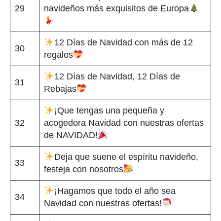
29
navideños más exquisitos de Europa
12 Días de Navidad con más de 12
30
regalos
12 Días de Navidad, 12 Días de
31
Rebajas
¡Que tengas una pequeña y
32
acogedora Navidad con nuestras ofertas
de NAVIDAD!
Deja que suene el espíritu navideño,
33
festeja con nosotros
¡Hagamos que todo el año sea
34
Navidad con nuestras ofertas!