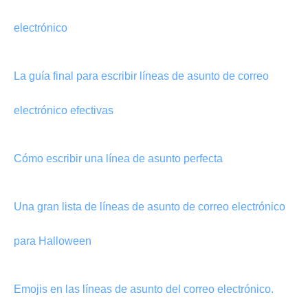
electrónico
La guía final para escribir líneas de asunto de correo
electrónico efectivas
Cómo escribir una línea de asunto perfecta
Una gran lista de líneas de asunto de correo electrónico
para Halloween
Emojis en las líneas de asunto del correo electrónico.