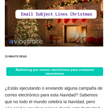
Marketing por correo electrónico para comercio
electrónico
¿Estás ejecutando o enviando alguna campaña de
correo electrónico para esta Navidad? Sabemos
que no todo el mundo celebra la Navidad, pero