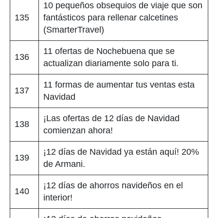
10 pequeños obsequios de viaje que son
135
fantásticos para rellenar calcetines
(SmarterTravel)
11 ofertas de Nochebuena que se
136
actualizan diariamente solo para ti.
11 formas de aumentar tus ventas esta
137
Navidad
¡Las ofertas de 12 días de Navidad
138
comienzan ahora!
¡12 días de Navidad ya están aquí! 20%
139
de Armani.
¡12 días de ahorros navideños en el
140
interior!