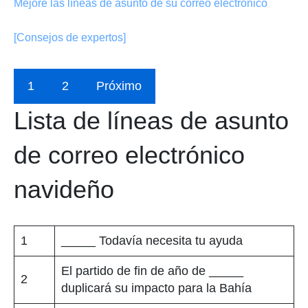
Mejore las líneas de asunto de su correo electrónico
[Consejos de expertos]
1
2
Próximo
Lista de líneas de asunto
de correo electrónico
navideño
1
_____ Todavía necesita tu ayuda
El partido de fin de año de _____
2
duplicará su impacto para la Bahía