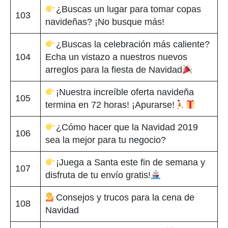
¿Buscas un lugar para tomar copas
103
navideñas? ¡No busque más!
¿Buscas la celebración más caliente?
104
Echa un vistazo a nuestros nuevos
arreglos para la fiesta de Navidad
¡Nuestra increíble oferta navideña
105
termina en 72 horas! ¡Apurarse!
¿Cómo hacer que la Navidad 2019
106
sea la mejor para tu negocio?
¡Juega a Santa este fin de semana y
107
disfruta de tu envío gratis!
Consejos y trucos para la cena de
108
Navidad