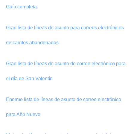
Guía completa.
Gran lista de líneas de asunto para correos electrónicos
de carritos abandonados
Gran lista de líneas de asunto de correo electrónico para
el día de San Valentín
Enorme lista de líneas de asunto de correo electrónico
para Año Nuevo