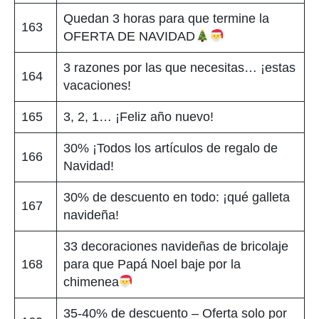
Quedan 3 horas para que termine la
163
OFERTA DE NAVIDAD
3 razones por las que necesitas… ¡estas
164
vacaciones!
165
3, 2, 1… ¡Feliz año nuevo!
30% ¡Todos los artículos de regalo de
166
Navidad!
30% de descuento en todo: ¡qué galleta
167
navideña!
33 decoraciones navideñas de bricolaje
168
para que Papá Noel baje por la
chimenea
35-40% de descuento – Oferta solo por