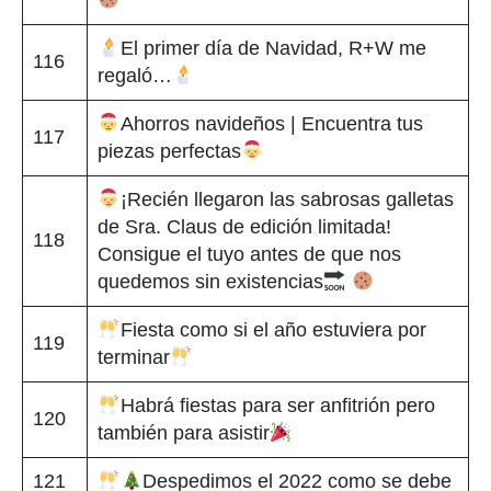
El primer día de Navidad, R+W me
116
regaló…
Ahorros navideños | Encuentra tus
117
piezas perfectas
¡Recién llegaron las sabrosas galletas
de Sra. Claus de edición limitada!
118
Consigue el tuyo antes de que nos
quedemos sin existencias
Fiesta como si el año estuviera por
119
terminar
Habrá fiestas para ser anfitrión pero
120
también para asistir
121
Despedimos el 2022 como se debe