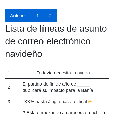
Anterior
1
2
Lista de líneas de asunto
de correo electrónico
navideño
1
_____ Todavía necesita tu ayuda
El partido de fin de año de _____
2
duplicará su impacto para la Bahía
3
-XX% hasta Jingle hasta el final
? Está empezando a parecerse mucho a