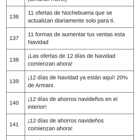
11 ofertas de Nochebuena que se
136
actualizan diariamente solo para ti.
11 formas de aumentar tus ventas esta
137
Navidad
¡Las ofertas de 12 días de Navidad
138
comienzan ahora!
¡12 días de Navidad ya están aquí! 20%
139
de Armani.
¡12 días de ahorros navideños en el
140
interior!
¡12 días de ahorros navideños
141
comienzan ahora!