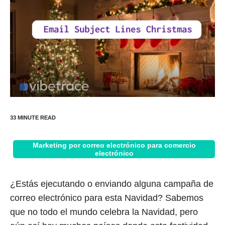
Marketing por correo electrónico para comercio
electrónico
¿Estás ejecutando o enviando alguna campaña de
correo electrónico para esta Navidad? Sabemos
que no todo el mundo celebra la Navidad, pero