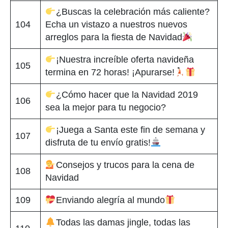
¿Buscas la celebración más caliente?
104
Echa un vistazo a nuestros nuevos
arreglos para la fiesta de Navidad
¡Nuestra increíble oferta navideña
105
termina en 72 horas! ¡Apurarse!
¿Cómo hacer que la Navidad 2019
106
sea la mejor para tu negocio?
¡Juega a Santa este fin de semana y
107
disfruta de tu envío gratis!
Consejos y trucos para la cena de
108
Navidad
109
Enviando alegría al mundo
Todas las damas jingle, todas las