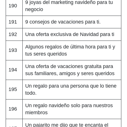
9 joyas del marketing navideño para tu
190
negocio
191
9 consejos de vacaciones para ti.
192
Una oferta exclusiva de Navidad para ti
Algunos regalos de última hora para ti y
193
tus seres queridos
Una oferta de vacaciones gratuita para
194
sus familiares, amigos y seres queridos
Un regalo para una persona que lo tiene
195
todo.
Un regalo navideño solo para nuestros
196
miembros
Un pajarito me dijo que te encanta el