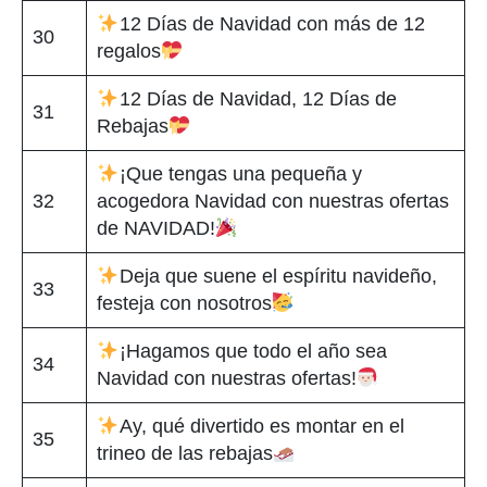
12 Días de Navidad con más de 12
30
regalos
12 Días de Navidad, 12 Días de
31
Rebajas
¡Que tengas una pequeña y
32
acogedora Navidad con nuestras ofertas
de NAVIDAD!
Deja que suene el espíritu navideño,
33
festeja con nosotros
¡Hagamos que todo el año sea
34
Navidad con nuestras ofertas!
Ay, qué divertido es montar en el
35
trineo de las rebajas