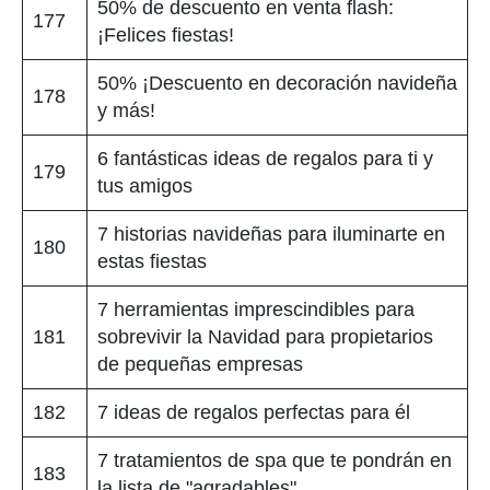
50% de descuento en venta flash:
177
¡Felices fiestas!
50% ¡Descuento en decoración navideña
178
y más!
6 fantásticas ideas de regalos para ti y
179
tus amigos
7 historias navideñas para iluminarte en
180
estas fiestas
7 herramientas imprescindibles para
181
sobrevivir la Navidad para propietarios
de pequeñas empresas
182
7 ideas de regalos perfectas para él
7 tratamientos de spa que te pondrán en
183
la lista de "agradables"