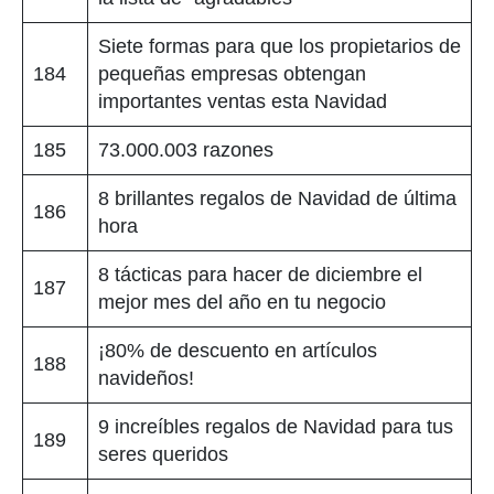
Siete formas para que los propietarios de
184
pequeñas empresas obtengan
importantes ventas esta Navidad
185
73.000.003 razones
8 brillantes regalos de Navidad de última
186
hora
8 tácticas para hacer de diciembre el
187
mejor mes del año en tu negocio
¡80% de descuento en artículos
188
navideños!
9 increíbles regalos de Navidad para tus
189
seres queridos