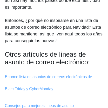
aún así hay muchos países donde esta festividad
es importante.
Entonces, ¿por qué no inspirarse en una lista de
asuntos de correo electrónico para Navidad? Esta
lista se mantiene, así que ¡ven aquí todos los años
para conseguir las nuevas!
Otros artículos de líneas de
asunto de correo electrónico:
Enorme lista de asuntos de correos electrónicos de
BlackFriday y CyberMonday
Consejos para mejores líneas de asunto