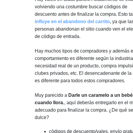
volviendo una costumbre buscar códigos de
descuento antes de finalizar la compra. Esto t
influye en el abandono del carrito
, ya que la
personas abandonan el sitio cuando ven el el
de código de entrada.
Hay muchos tipos de compradores y además e
comportamiento es diferente según la industria
necesidad real de un producto, compra impulsi
clubes privados, etc. El desencadenante de l
es diferente para todos estos compradores.
Muy parecido a
Darle un caramelo a un bebé
cuando llora.
, aquí deberás entregarlo en el
adecuado para finalizar la compra. ¿De qué se 
dulce?
códigos de descuento/vales, envío gratu