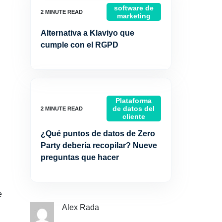
software de
marketing
Alternativa a Klaviyo que
cumple con el RGPD
Plataforma
de datos del
cliente
¿Qué puntos de datos de Zero
Party debería recopilar? Nueve
preguntas que hacer
e
Alex Rada