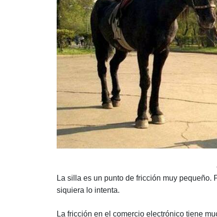
La silla es un punto de fricción muy pequeño. 
siquiera lo intenta.
La fricción en el comercio electrónico tiene m