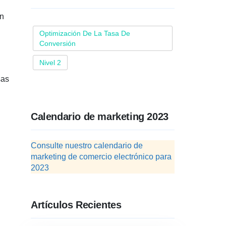
un
Optimización De La Tasa De
Conversión
Nivel 2
sas
Calendario de marketing 2023
Consulte nuestro calendario de
marketing de comercio electrónico para
2023
Artículos Recientes