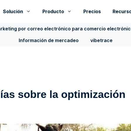
Solución
Producto
Precios
Recurs
rketing por correo electrónico para comercio electróni
Información de mercadeo
vibetrace
ías sobre la optimización