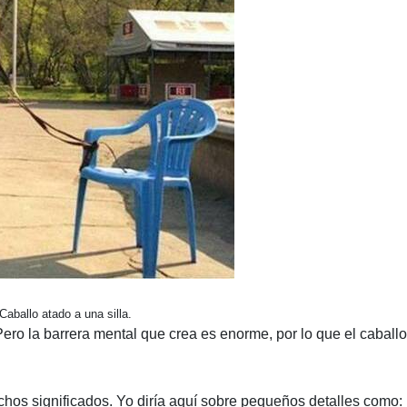
Caballo atado a una silla.
Pero la barrera mental que crea es enorme, por lo que el caballo
uchos significados. Yo diría aquí sobre pequeños detalles como: