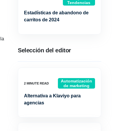
Tendencias
Estadísticas de abandono de
carritos de 2024
la
Selección del editor
Automatización
de marketing
Alternativa a Klaviyo para
agencias