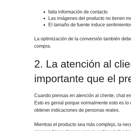
falta información de contacto
Las imágenes del producto no tienen m
El tamaño de fuente induce sentimientos
La optimización de la conversión también deber
compra.
2. La atención al cl
importante que el pr
Cuando piensas en atención al cliente, chat e
Esto es genial porque normalmente esto es lo 
obtener indicaciones de personas reales.
Mientras el producto sea más complejo, la nec