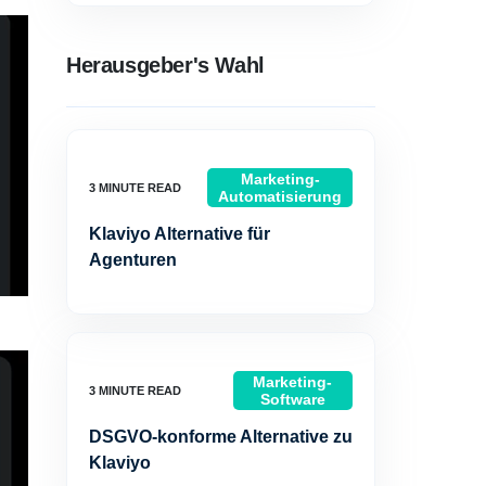
Herausgeber's Wahl
Marketing-
Automatisierung
Klaviyo Alternative für
Agenturen
Marketing-
Software
DSGVO-konforme Alternative zu
Klaviyo