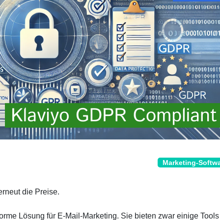
Marketing-Softw
rneut die Preise.
rme Lösung für E-Mail-Marketing. Sie bieten zwar einige Tools 