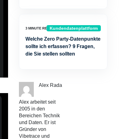
Kundendatenplattform
Welche Zero Party-Datenpunkte
sollte ich erfassen? 9 Fragen,
die Sie stellen sollten
Alex Rada
Alex arbeitet seit
2005 in den
Bereichen Technik
und Daten. Er ist
Gründer von
Vibetrace und