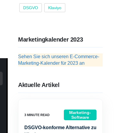
DSGVO
Klaviyo
Marketingkalender 2023
Sehen Sie sich unseren E-Commerce-
Marketing-Kalender für 2023 an
Aktuelle Artikel
Marketing-
Software
DSGVO-konforme Alternative zu