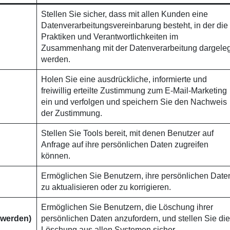
Stellen Sie sicher, dass mit allen Kunden eine
Datenverarbeitungsvereinbarung besteht, in der die
Praktiken und Verantwortlichkeiten im
Zusammenhang mit der Datenverarbeitung dargeleg
werden.
Holen Sie eine ausdrückliche, informierte und
freiwillig erteilte Zustimmung zum E-Mail-Marketing
ein und verfolgen und speichern Sie den Nachweis
der Zustimmung.
Stellen Sie Tools bereit, mit denen Benutzer auf
Anfrage auf ihre persönlichen Daten zugreifen
können.
Ermöglichen Sie Benutzern, ihre persönlichen Date
zu aktualisieren oder zu korrigieren.
Ermöglichen Sie Benutzern, die Löschung ihrer
nwerden)
persönlichen Daten anzufordern, und stellen Sie die
Löschung aus allen Systemen sicher.