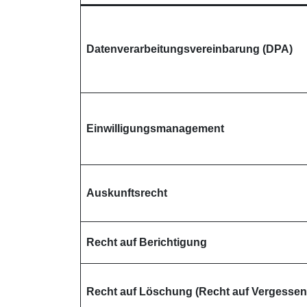
Datenverarbeitungsvereinbarung (DPA)
Einwilligungsmanagement
Auskunftsrecht
Recht auf Berichtigung
Recht auf Löschung (Recht auf Vergesse