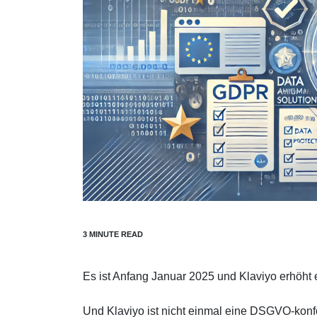
Es ist Anfang Januar 2025 und Klaviyo erhöht e
Und Klaviyo ist nicht einmal eine DSGVO-konfo