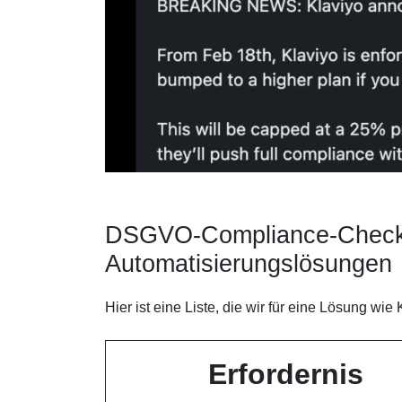
DSGVO-Compliance-Checkli
Automatisierungslösungen
Hier ist eine Liste, die wir für eine Lösung 
Erfordernis