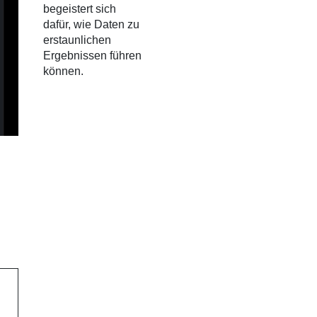
begeistert sich
dafür, wie Daten zu
erstaunlichen
Ergebnissen führen
können.