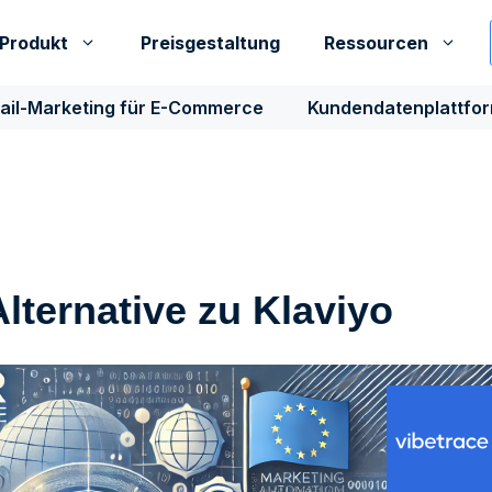
Produkt
Preisgestaltung
Ressourcen
ail-Marketing für E-Commerce
Kundendatenplattfo
ternative zu Klaviyo