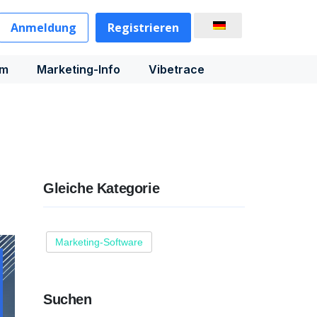
Anmeldung
Registrieren
rm
Marketing-Info
Vibetrace
Gleiche Kategorie
Marketing-Software
Suchen