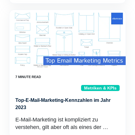
Metriken & KPIs
Top-E-Mail-Marketing-Kennzahlen im Jahr
2023
E-Mail-Marketing ist kompliziert zu
verstehen, gilt aber oft als eines der …