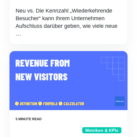
Neu vs. Die Kennzahl „Wiederkehrende
Besucher“ kann Ihrem Unternehmen
Aufschluss darüber geben, wie viele neue
…
Metriken & KPIs