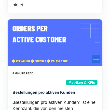
bietet. …
Metriken & KPIs
Bestellungen pro aktiven Kunden
„Bestellungen pro aktiven Kunden“ ist eine
Kennzahl, die von den meisten