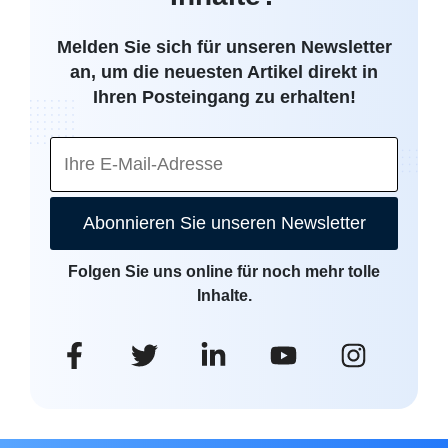
Melden Sie sich für unseren Newsletter
an, um die neuesten Artikel direkt in
Ihren Posteingang zu erhalten!
Abonnieren Sie unseren Newsletter
Folgen Sie uns online für noch mehr tolle
Inhalte.