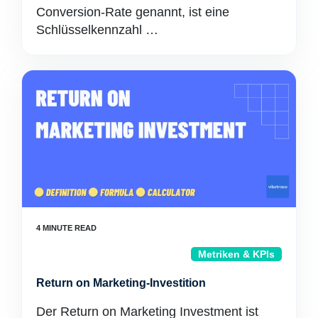
Conversion-Rate genannt, ist eine
Schlüsselkennzahl …
Metriken & KPIs
Return on Marketing-Investition
Der Return on Marketing Investment ist