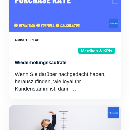
Metriken & KPIs
Wiederholungskaufrate
Wenn Sie darüber nachgedacht haben,
herauszufinden, wie loyal Ihr
Kundenstamm ist, dann …