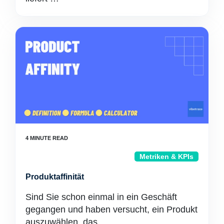
Metriken & KPIs
Produktaffinität
Sind Sie schon einmal in ein Geschäft
gegangen und haben versucht, ein Produkt
auszuwählen, das …