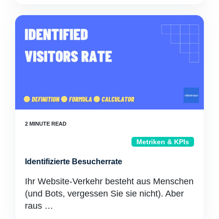
Metriken & KPIs
Identifizierte Besucherrate
Ihr Website-Verkehr besteht aus Menschen
(und Bots, vergessen Sie sie nicht). Aber
raus …