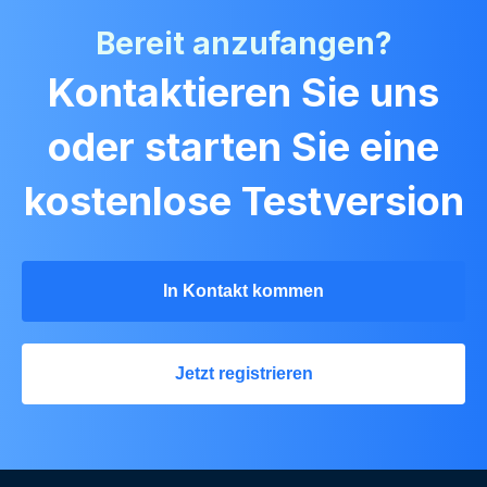
Bereit anzufangen?
Kontaktieren Sie uns
oder starten Sie eine
kostenlose Testversion
In Kontakt kommen
Jetzt registrieren