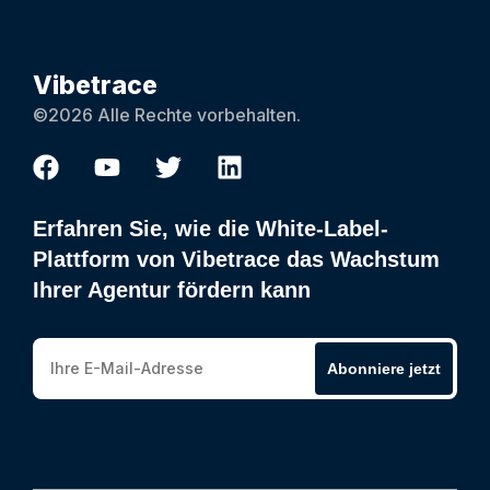
Vibetrace
©2026 Alle Rechte vorbehalten.
Erfahren Sie, wie die White-Label-
Plattform von Vibetrace das Wachstum
Ihrer Agentur fördern kann
Abonniere jetzt