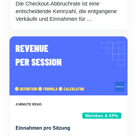
Die Checkout-Abbruchrate ist eine
entscheidende Kennzahl, die entgangene
Verkäufe und Einnahmen für …
Metriken & KPIs
Einnahmen pro Sitzung