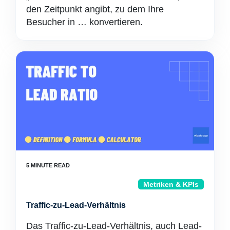
den Zeitpunkt angibt, zu dem Ihre
Besucher in … konvertieren.
Metriken & KPIs
Traffic-zu-Lead-Verhältnis
Das Traffic-zu-Lead-Verhältnis, auch Lead-