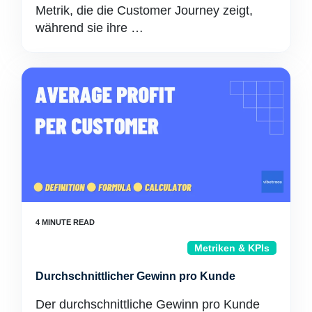
Metrik, die die Customer Journey zeigt,
während sie ihre …
Metriken & KPIs
Durchschnittlicher Gewinn pro Kunde
Der durchschnittliche Gewinn pro Kunde