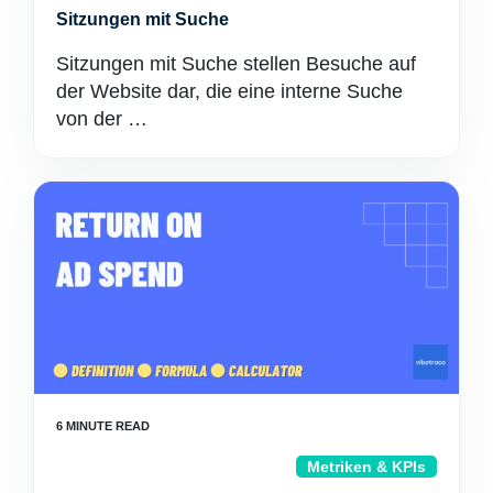
Sitzungen mit Suche
Sitzungen mit Suche stellen Besuche auf
der Website dar, die eine interne Suche
von der …
Metriken & KPIs