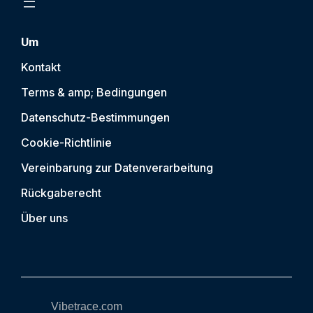
Um
Kontakt
Terms & amp; Bedingungen
Datenschutz-Bestimmungen
Cookie-Richtlinie
Vereinbarung zur Datenverarbeitung
Rückgaberecht
Über uns
Vibetrace.com