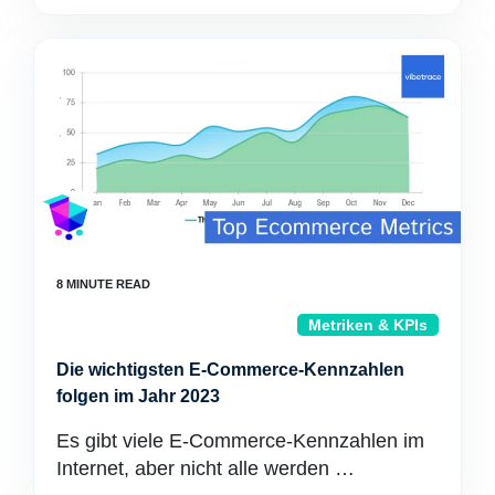
Metriken & KPIs
Die wichtigsten E-Commerce-Kennzahlen
folgen im Jahr 2023
Es gibt viele E-Commerce-Kennzahlen im
Internet, aber nicht alle werden …