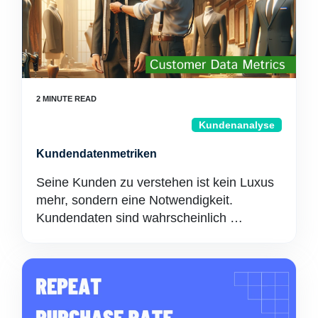
Kundenanalyse
Kundendatenmetriken
Seine Kunden zu verstehen ist kein Luxus
mehr, sondern eine Notwendigkeit.
Kundendaten sind wahrscheinlich …