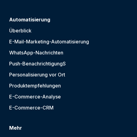
Automatisierung
Überblick
E-Mail-Marketing-Automatisierung
WhatsApp-Nachrichten
Push-Benachrichtigung
S
Personalisierung vor Ort
Produktempfehlungen
E-Commerce-Analyse
E-Commerce-CRM
Mehr