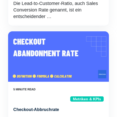
Die Lead-to-Customer-Ratio, auch Sales
Conversion Rate genannt, ist ein
entscheidender …
Metriken & KPIs
Checkout-Abbruchrate