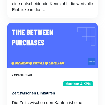
eine entscheidende Kennzahl, die wertvolle
Einblicke in die …
Metriken & KPIs
Zeit zwischen Einkäufen
Die Zeit zwischen den Käufen ist eine