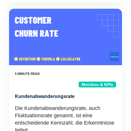
Metriken & KPIs
Kundenabwanderungsrate
Die Kundenabwanderungsrate, auch
Fluktuationsrate genannt, ist eine
entscheidende Kennzahl, die Erkenntnisse
liefert …