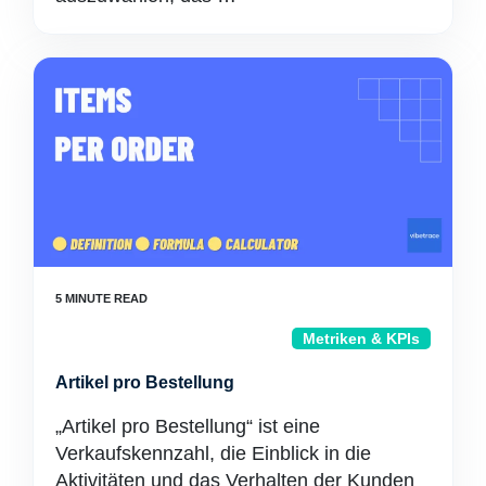
Metriken & KPIs
Artikel pro Bestellung
„Artikel pro Bestellung“ ist eine
Verkaufskennzahl, die Einblick in die
Aktivitäten und das Verhalten der Kunden