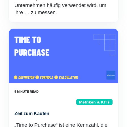
Unternehmen häufig verwendet wird, um
ihre … zu messen.
Metriken & KPIs
Zeit zum Kaufen
„Time to Purchase“ ist eine Kennzahl, die