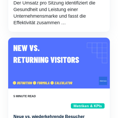
Der Umsatz pro Sitzung identifiziert die
Gesundheit und Leistung einer
Unternehmensmarke und fasst die
Effektivität zusammen …
Metriken & KPIs
Neue vs. wiederkehrende Besucher