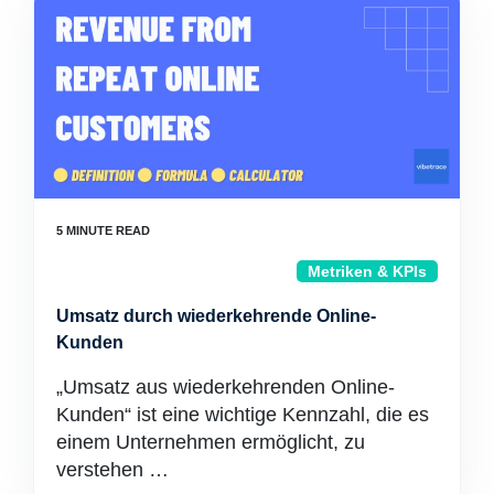
Metriken & KPIs
Umsatz durch wiederkehrende Online-
Kunden
„Umsatz aus wiederkehrenden Online-
Kunden“ ist eine wichtige Kennzahl, die es
einem Unternehmen ermöglicht, zu
verstehen …