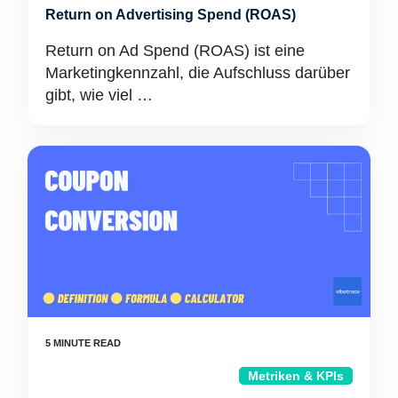
Return on Advertising Spend (ROAS)
Return on Ad Spend (ROAS) ist eine
Marketingkennzahl, die Aufschluss darüber
gibt, wie viel …
Metriken & KPIs