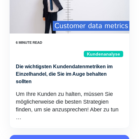
Kundenanalyse
Die wichtigsten Kundendatenmetriken im
Einzelhandel, die Sie im Auge behalten
sollten
Um Ihre Kunden zu halten, müssen Sie
möglicherweise die besten Strategien
finden, um sie anzusprechen! Aber zu tun
…