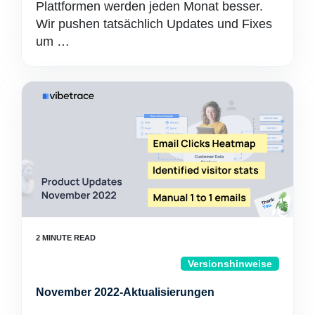
Plattformen werden jeden Monat besser.
Wir pushen tatsächlich Updates und Fixes
um …
Versionshinweise
November 2022-Aktualisierungen