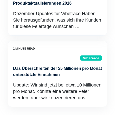
Produktaktualisierungen 2016
Dezember-Updates für Vibetrace Haben
Sie herausgefunden, was sich Ihre Kunden
für diese Feiertage wünschen …
Vibetrace
Das Überschreiten der $5 Millionen pro Monat
unterstützte Einnahmen
Update: Wir sind jetzt bei etwa 10 Millionen
pro Monat. Könnte eine weitere Feier
werden, aber wir konzentrieren uns …