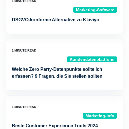
Marketing-Software
DSGVO-konforme Alternative zu Klaviyo
Kundendatenplattform
Welche Zero Party-Datenpunkte sollte ich
erfassen? 9 Fragen, die Sie stellen sollten
Marketing-Info
Beste Customer Experience Tools 2024