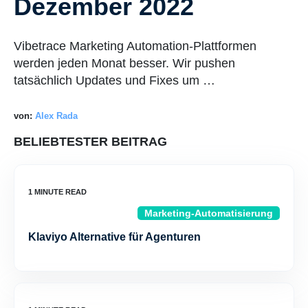
Dezember 2022
Vibetrace Marketing Automation-Plattformen
werden jeden Monat besser. Wir pushen
tatsächlich Updates und Fixes um …
von:
Alex Rada
BELIEBTESTER BEITRAG
Marketing-Automatisierung
Klaviyo Alternative für Agenturen