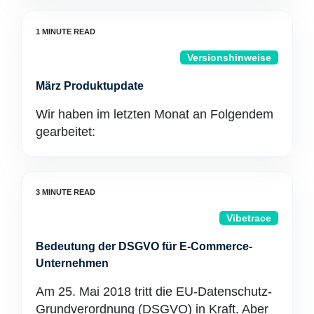
Versionshinweise
März Produktupdate
Wir haben im letzten Monat an Folgendem
gearbeitet:
Vibetrace
Bedeutung der DSGVO für E-Commerce-
Unternehmen
Am 25. Mai 2018 tritt die EU-Datenschutz-
Grundverordnung (DSGVO) in Kraft. Aber