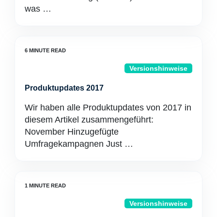
was …
Versionshinweise
Produktupdates 2017
Wir haben alle Produktupdates von 2017 in
diesem Artikel zusammengeführt:
November Hinzugefügte
Umfragekampagnen Just …
Versionshinweise