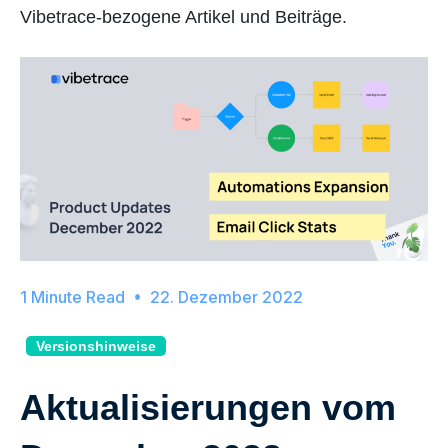
Vibetrace-bezogene Artikel und Beiträge.
22. Dezember 2022
Versionshinweise
Aktualisierungen vom