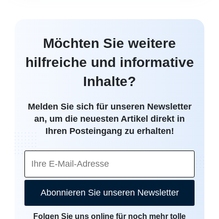
Möchten Sie weitere
hilfreiche und informative
Inhalte?
Melden Sie sich für unseren Newsletter
an, um die neuesten Artikel direkt in
Ihren Posteingang zu erhalten!
Abonnieren Sie unseren Newsletter
Folgen Sie uns online für noch mehr tolle