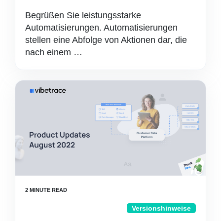
Begrüßen Sie leistungsstarke
Automatisierungen. Automatisierungen
stellen eine Abfolge von Aktionen dar, die
nach einem …
Versionshinweise