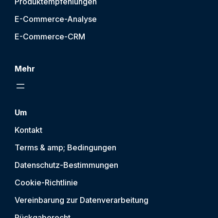
Produktempfehlungen
E-Commerce-Analyse
E-Commerce-CRM
Mehr
Um
Kontakt
Terms & amp; Bedingungen
Datenschutz-Bestimmungen
Cookie-Richtlinie
Vereinbarung zur Datenverarbeitung
Rückgaberecht