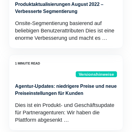
Produktaktualisierungen August 2022 –
Verbesserte Segmentierung
Onsite-Segmentierung basierend auf
beliebigen Benutzerattributen Dies ist eine
enorme Verbesserung und macht es …
Versionshinweise
Agentur-Updates: niedrigere Preise und neue
Preiseinstellungen für Kunden
Dies ist ein Produkt- und Geschäftsupdate
für Partneragenturen: Wir haben die
Plattform abgesenkt …