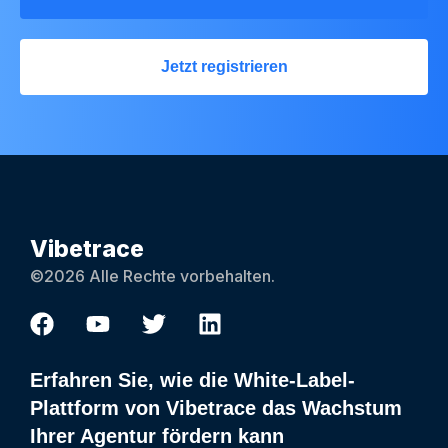
Jetzt registrieren
Vibetrace
©2026 Alle Rechte vorbehalten.
Erfahren Sie, wie die White-Label-
Plattform von Vibetrace das Wachstum
Ihrer Agentur fördern kann