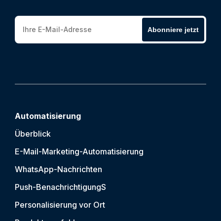
Abonniere jetzt
Automatisierung
Überblick
E-Mail-Marketing-Automatisierung
WhatsApp-Nachrichten
Push-Benachrichtigung
S
Personalisierung vor Ort