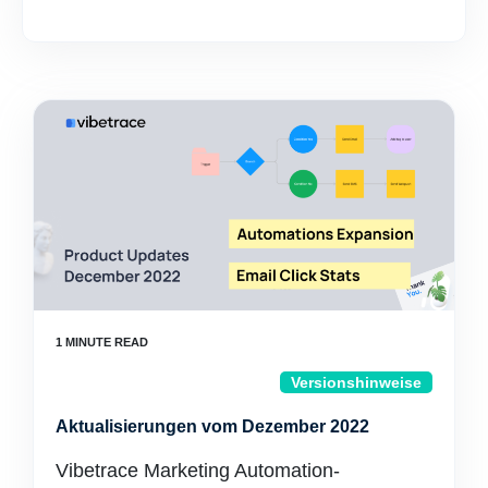
Versionshinweise
Aktualisierungen vom Dezember 2022
Vibetrace Marketing Automation-