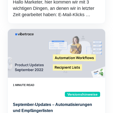
Hallo Marketer, hier kommen wir mit 3
wichtigen Dingen, an denen wir in letzter
Zeit gearbeitet haben: E-Mail-Klicks …
Versionshinweise
September-Updates – Automatisierungen
und Empfängerlisten